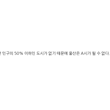
 인구의 50% 이하인 도시가 없기 때문에 울산은 A시가 될 수 없다