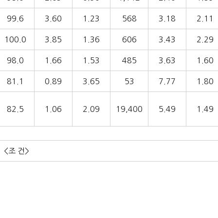
99.6
3.60
1.23
568
3.18
2.11
100.0
3.85
1.36
606
3.43
2.29
98.0
1.66
1.53
485
3.63
1.60
81.1
0.89
3.65
53
7.77
1.80
82.5
1.06
2.09
19,400
5.49
1.49
<조 건>