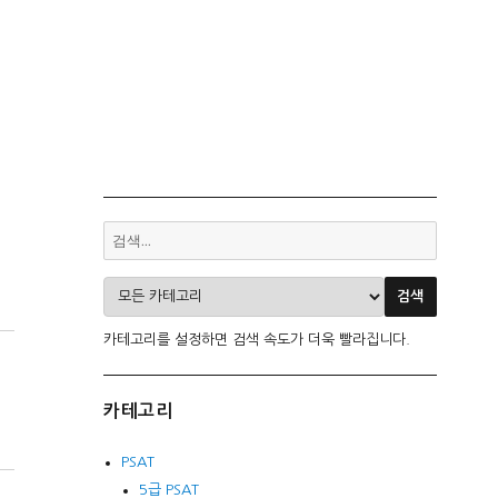
카테고리를 설정하면 검색 속도가 더욱 빨라집니다.
카테고리
PSAT
5급 PSAT