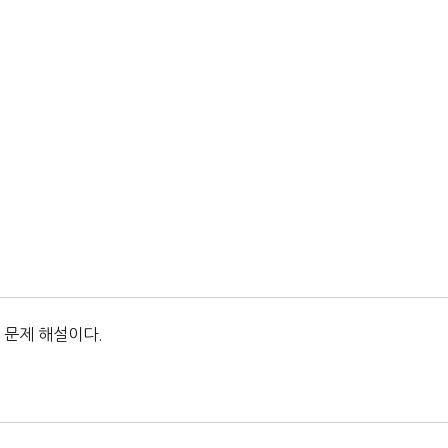
 문제 해설이다.