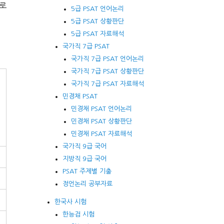
으로
5급 PSAT 언어논리
5급 PSAT 상황판단
5급 PSAT 자료해석
국가직 7급 PSAT
국가직 7급 PSAT 언어논리
국가직 7급 PSAT 상황판단
국가직 7급 PSAT 자료해석
민경채 PSAT
민경채 PSAT 언어논리
민경채 PSAT 상황판단
민경채 PSAT 자료해석
국가직 9급 국어
지방직 9급 국어
PSAT 주제별 기출
정언논리 공부자료
한국사 시험
한능검 시험