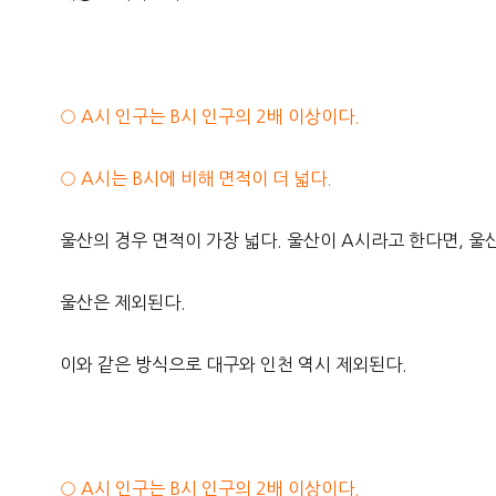
○ A시 인구는 B시 인구의 2배 이상이다.
○ A시는 B시에 비해 면적이 더 넓다.
울산의 경우 면적이 가장 넓다. 울산이 A시라고 한다면, 울산
울산은 제외된다.
이와 같은 방식으로 대구와 인천 역시 제외된다.
○ A시 인구는 B시 인구의 2배 이상이다.