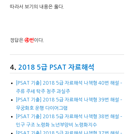
따라서 보기의 내용은 옳다.
정답은
이다.
④번
2018 5급 PSAT 자료해석
[PSAT 기출] 2018 5급 자료해석 나책형 40번 해설 –
주류 주세 탁주 청주 과실주
[PSAT 기출] 2018 5급 자료해석 나책형 39번 해설 –
무궁화호 운행 다이어그램
[PSAT 기출] 2018 5급 자료해석 나책형 38번 해설 –
인구 구조 노령화 노년부양비 노령화지수
[PSAT 기출] 2018 5급 자료해석 나책형 37번 해설 –