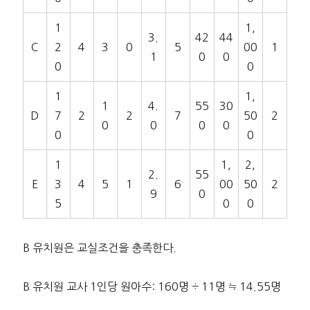
1
1,
3.
42
44
C
2
4
3
0
5
00
1
1
0
0
0
0
1
1,
1
4.
55
30
D
7
2
2
7
50
2
0
0
0
0
0
0
1
1,
2,
2.
55
E
3
4
5
1
6
00
50
2
9
0
5
0
0
B 유치원은 교실조건을 충족한다.
B 유치원 교사 1인당 원아수: 160명 ÷ 11명 ≒ 14.55명