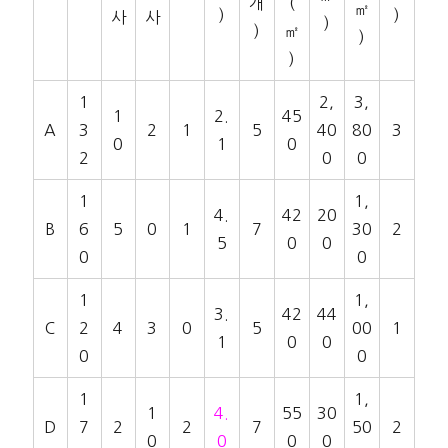
개
(
㎡
)
)
사
사
)
)
㎡
)
)
1
2,
3,
1
2.
45
A
3
2
1
5
40
80
3
0
1
0
2
0
0
1
1,
4.
42
20
B
6
5
0
1
7
30
2
5
0
0
0
0
1
1,
3.
42
44
C
2
4
3
0
5
00
1
1
0
0
0
0
1
1,
1
4.
55
30
D
7
2
2
7
50
2
0
0
0
0