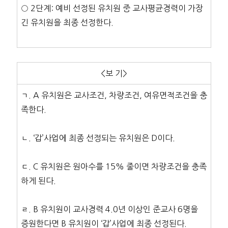
○ 2단계: 예비 선정된 유치원 중 교사평균경력이 가장
긴 유치원을 최종 선정한다.
<보 기>
ㄱ. A 유치원은 교사조건, 차량조건, 여유면적조건을 충
족한다.
ㄴ. ‘갑’사업에 최종 선정되는 유치원은 D이다.
ㄷ. C 유치원은 원아수를 15% 줄이면 차량조건을 충족
하게 된다.
ㄹ. B 유치원이 교사경력 4.0년 이상인 준교사 6명을
증원한다면 B 유치원이 ‘갑’사업에 최종 선정된다.