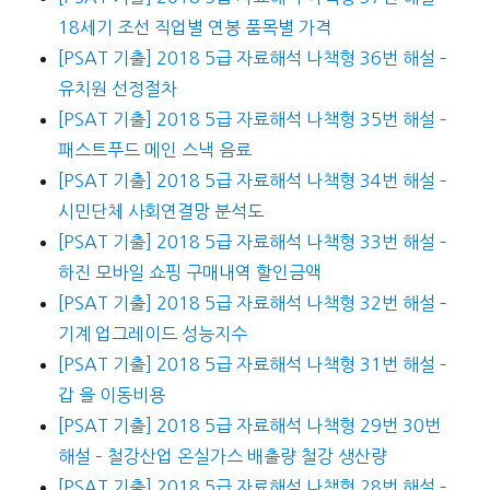
18세기 조선 직업별 연봉 품목별 가격
[PSAT 기출] 2018 5급 자료해석 나책형 36번 해설 –
유치원 선정절차
[PSAT 기출] 2018 5급 자료해석 나책형 35번 해설 –
패스트푸드 메인 스낵 음료
[PSAT 기출] 2018 5급 자료해석 나책형 34번 해설 –
시민단체 사회연결망 분석도
[PSAT 기출] 2018 5급 자료해석 나책형 33번 해설 –
하진 모바일 쇼핑 구매내역 할인금액
[PSAT 기출] 2018 5급 자료해석 나책형 32번 해설 –
기계 업그레이드 성능지수
[PSAT 기출] 2018 5급 자료해석 나책형 31번 해설 –
갑 을 이동비용
[PSAT 기출] 2018 5급 자료해석 나책형 29번 30번
해설 – 철강산업 온실가스 배출량 철강 생산량
[PSAT 기출] 2018 5급 자료해석 나책형 28번 해설 –