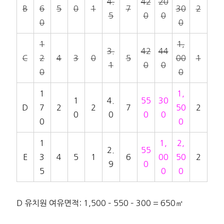
4.
42
20
B
6
5
0
1
7
30
2
5
0
0
0
0
1
1,
3.
42
44
C
2
4
3
0
5
00
1
1
0
0
0
0
1
1,
1
4.
55
30
D
7
2
2
7
50
2
0
0
0
0
0
0
1
1,
2,
2.
55
E
3
4
5
1
6
00
50
2
9
0
5
0
0
D 유치원 여유면적: 1,500 – 550 – 300 = 650㎡