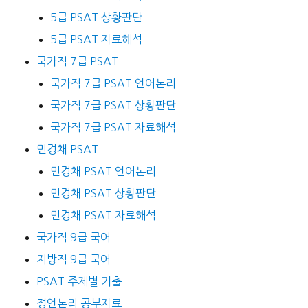
5급 PSAT 상황판단
5급 PSAT 자료해석
국가직 7급 PSAT
국가직 7급 PSAT 언어논리
국가직 7급 PSAT 상황판단
국가직 7급 PSAT 자료해석
민경채 PSAT
민경채 PSAT 언어논리
민경채 PSAT 상황판단
민경채 PSAT 자료해석
국가직 9급 국어
지방직 9급 국어
PSAT 주제별 기출
정언논리 공부자료