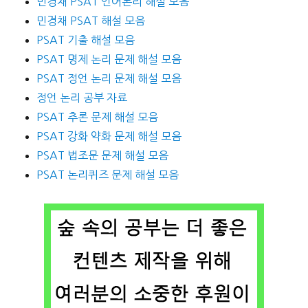
민경채 PSAT 언어논리 해설 모음
민경채 PSAT 해설 모음
PSAT 기출 해설 모음
PSAT 명제 논리 문제 해설 모음
PSAT 정언 논리 문제 해설 모음
정언 논리 공부 자료
PSAT 추론 문제 해설 모음
PSAT 강화 약화 문제 해설 모음
PSAT 법조문 문제 해설 모음
PSAT 논리퀴즈 문제 해설 모음