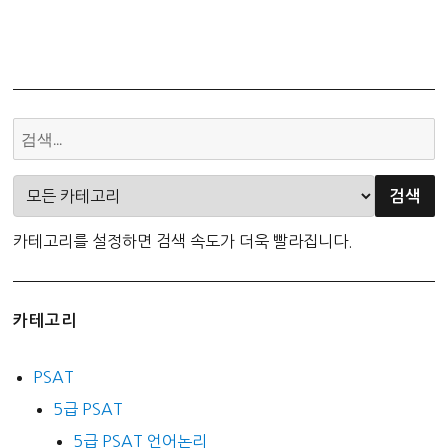
카테고리를 설정하면 검색 속도가 더욱 빨라집니다.
카테고리
PSAT
5급 PSAT
5급 PSAT 언어논리