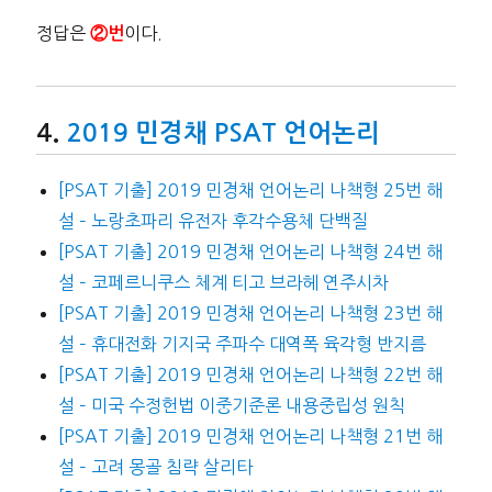
정답은
이다.
②번
2019 민경채 PSAT 언어논리
[PSAT 기출] 2019 민경채 언어논리 나책형 25번 해
설 – 노랑초파리 유전자 후각수용체 단백질
[PSAT 기출] 2019 민경채 언어논리 나책형 24번 해
설 – 코페르니쿠스 체계 티고 브라헤 연주시차
[PSAT 기출] 2019 민경채 언어논리 나책형 23번 해
설 – 휴대전화 기지국 주파수 대역폭 육각형 반지름
[PSAT 기출] 2019 민경채 언어논리 나책형 22번 해
설 – 미국 수정헌법 이중기준론 내용중립성 원칙
[PSAT 기출] 2019 민경채 언어논리 나책형 21번 해
설 – 고려 몽골 침략 살리타