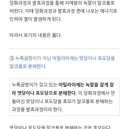
당화과정과 발효과정을 통해 지에밥의 녹말이 알코올로
바뀐다. 이때 당화과정과 발효과정 중에 나오는 에너지로
인하여 열이 발생하게 된다.
따라서 보기의 내용은 옳다.
③ 누룩곰팡이가 지닌 아밀라아제는 엿당이나 포도당을
알코올로 분해한다.
누룩곰팡이가 갖고 있는
아밀라아제는 녹말을 잘게 잘
이 당화과정에서 만
라 엿당이나 포도당으로 분해한다.
들어진 엿당이나 포도당을 효모가 알코올로 분해하는
과정을 발효과정이라 한다.
엿당이나 포도당을 알코올로 분해하는 것은 효모이다.