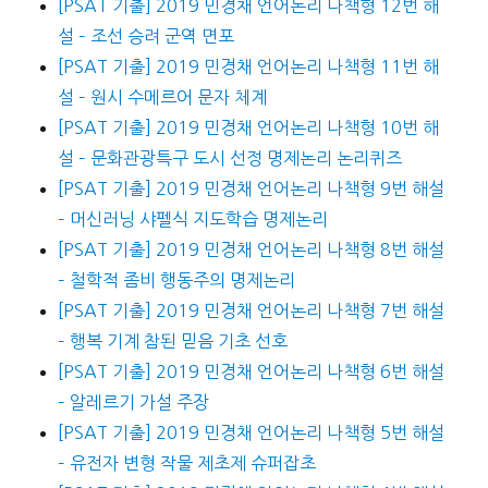
[PSAT 기출] 2019 민경채 언어논리 나책형 12번 해
설 – 조선 승려 군역 면포
[PSAT 기출] 2019 민경채 언어논리 나책형 11번 해
설 – 원시 수메르어 문자 체계
[PSAT 기출] 2019 민경채 언어논리 나책형 10번 해
설 – 문화관광특구 도시 선정 명제논리 논리퀴즈
[PSAT 기출] 2019 민경채 언어논리 나책형 9번 해설
– 머신러닝 샤펠식 지도학습 명제논리
[PSAT 기출] 2019 민경채 언어논리 나책형 8번 해설
– 철학적 좀비 행동주의 명제논리
[PSAT 기출] 2019 민경채 언어논리 나책형 7번 해설
– 행복 기계 참된 믿음 기초 선호
[PSAT 기출] 2019 민경채 언어논리 나책형 6번 해설
– 알레르기 가설 주장
[PSAT 기출] 2019 민경채 언어논리 나책형 5번 해설
– 유전자 변형 작물 제초제 슈퍼잡초