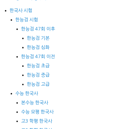
한국사 시험
한능검 시험
한능검 47회 이후
한능검 기본
한능검 심화
한능검 47회 이전
한능검 초급
한능검 중급
한능검 고급
수능 한국사
본수능 한국사
수능 모평 한국사
고3 학평 한국사