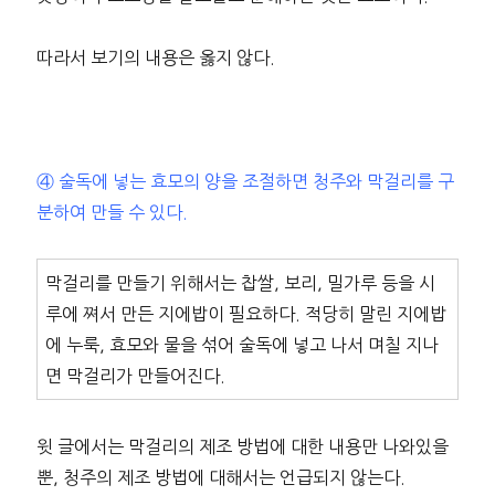
따라서 보기의 내용은 옳지 않다.
④ 술독에 넣는 효모의 양을 조절하면 청주와 막걸리를 구
분하여 만들 수 있다.
막걸리를 만들기 위해서는 찹쌀, 보리, 밀가루 등을 시
루에 쪄서 만든 지에밥이 필요하다. 적당히 말린 지에밥
에 누룩, 효모와 물을 섞어 술독에 넣고 나서 며칠 지나
면 막걸리가 만들어진다.
윗 글에서는 막걸리의 제조 방법에 대한 내용만 나와있을
뿐, 청주의 제조 방법에 대해서는 언급되지 않는다.