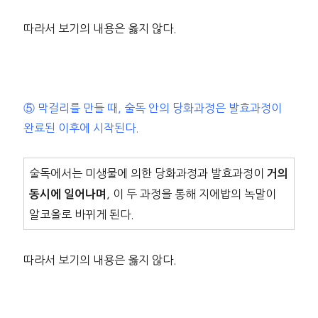
따라서 보기의 내용은 옳지 않다.
⑤ 막걸리를 만들 때, 술독 안의 당화과정은 발효과정이
완료된 이후에 시작된다.
술독에서는 미생물에 의한 당화과정과 발효과정이
거의
, 이 두 과정을 통해 지에밥의 녹말이
동시에 일어나며
알코올로 바뀌게 된다.
따라서 보기의 내용은 옳지 않다.