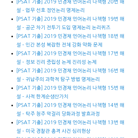
[PSAT 기출] 2019 민경채 언어논리 나책형 20번 해
설 – 업무 선호 정언논리 명제논리
[PSAT 기출] 2019 민경채 언어논리 나책형 19번 해
설 – 공군 차기 전투기 도입 명제논리 논리퀴즈
[PSAT 기출] 2019 민경채 언어논리 나책형 18번 해
설 – 인간 본성 복잡한 전체 강화 약화 문제
[PSAT 기출] 2019 민경채 언어논리 나책형 17번 해
설 – 정보 진리 중립성 논제 진리성 논제
[PSAT 기출] 2019 민경채 언어논리 나책형 16번 해
설 – 귀납주의 과학적 탐구 방법 명제논리
[PSAT 기출] 2019 민경채 언어논리 나책형 15번 해
설 – 사적 한계순생산가치
[PSAT 기출] 2019 민경채 언어논리 나책형 14번 해
설 – 탁주 청주 막걸리 당화과정 발효과정
[PSAT 기출] 2019 민경채 언어논리 나책형 13번 해
설 – 미국 경찰관 총격 사건 심리현상