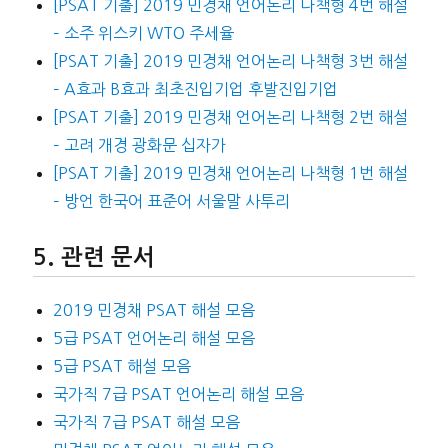
[PSAT 기출] 2019 민경채 언어논리 나책형 4번 해설
– 소주 위스키 WTO 주세율
[PSAT 기출] 2019 민경채 언어논리 나책형 3번 해설
– A효과 B효과 최초진입기업 후발진입기업
[PSAT 기출] 2019 민경채 언어논리 나책형 2번 해설
– 고려 개경 광화문 십자가
[PSAT 기출] 2019 민경채 언어논리 나책형 1번 해설
– 방언 한국어 표준어 서울말 사투리
관련 문서
2019 민경채 PSAT 해설 모음
5급 PSAT 언어논리 해설 모음
5급 PSAT 해설 모음
국가직 7급 PSAT 언어논리 해설 모음
국가직 7급 PSAT 해설 모음