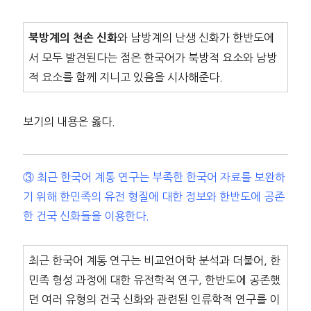
와 남방계의 난생 신화가 한반도에
북방계의 천손 신화
서 모두 발견된다는 점은 한국어가 북방적 요소와 남방
적 요소를 함께 지니고 있음을 시사해준다.
보기의 내용은 옳다.
③ 최근 한국어 계통 연구는 부족한 한국어 자료를 보완하
기 위해 한민족의 유전 형질에 대한 정보와 한반도에 공존
한 건국 신화들을 이용한다.
최근 한국어 계통 연구는 비교언어학 분석과 더불어, 한
민족 형성 과정에 대한 유전학적 연구, 한반도에 공존했
던 여러 유형의 건국 신화와 관련된 인류학적 연구를 이