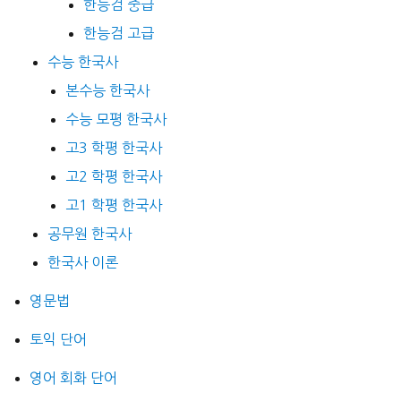
한능검 중급
한능검 고급
수능 한국사
본수능 한국사
수능 모평 한국사
고3 학평 한국사
고2 학평 한국사
고1 학평 한국사
공무원 한국사
한국사 이론
영문법
토익 단어
영어 회화 단어