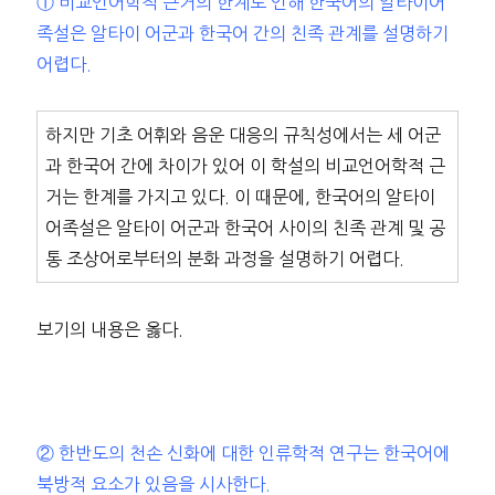
① 비교언어학적 근거의 한계로 인해 한국어의 알타이어
족설은 알타이 어군과 한국어 간의 친족 관계를 설명하기
어렵다.
하지만 기초 어휘와 음운 대응의 규칙성에서는 세 어군
과 한국어 간에 차이가 있어 이 학설의 비교언어학적 근
거는 한계를 가지고 있다. 이 때문에, 한국어의 알타이
어족설은 알타이 어군과 한국어 사이의 친족 관계 및 공
통 조상어로부터의 분화 과정을 설명하기 어렵다.
보기의 내용은 옳다.
② 한반도의 천손 신화에 대한 인류학적 연구는 한국어에
북방적 요소가 있음을 시사한다.