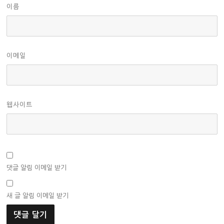
이름
이메일
웹사이트
댓글 알림 이메일 받기
새 글 알림 이메일 받기