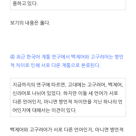
용하고 있다.
보기의 내용은 옳다.
④ 최근 한국어 계통 연구에서 백제어와 고구려어는 방언
적 차이로 인해 서로 다른 계통으로 분류된다.
지금까지의 연구에 따르면, 고대에는 고구려어, 백제어,
신라어로 나뉘어 있었다. 하지만 이들 세 언어가 서로
다른 언어인지, 아니면 방언적 차이만을 지닌 하나의 언
어인지에 대해서는 이견이 있다.
백제어와 고구려어가 서로 다른 언어인지, 아니면 방언적