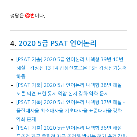
정답은
이다.
④번
2020 5급 PSAT 언어논리
[PSAT 기출] 2020 5급 언어논리 나책형 39번 40번
해설 – 갑상선 T3 T4 갑상선호르몬 TSH 갑상선기능저
하증
[PSAT 기출] 2020 5급 언어논리 나책형 38번 해설 –
토론 의견 표현 통제 억압 논지 강화 약화 문제
[PSAT 기출] 2020 5급 언어논리 나책형 37번 해설 –
물질대사율 최소대사율 기초대사율 표준대사율 강화
약화 문제
[PSAT 기출] 2020 5급 언어논리 나책형 36번 해설 –
무조건 자극 중립적 자극 조건화 방사능 전기 충격 강화