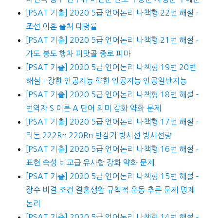
[PSAT 기출] 2020 5급 언어논리 나책형 22번 해설 –
조선 이혼 출처 대명률
[PSAT 기출] 2020 5급 언어논리 나책형 21번 해설 –
가도 봉도 행차 피맛골 종로 피마
[PSAT 기출] 2020 5급 언어논리 나책형 19번 20번
해설 – 강한 인공지능 약한 인공지능 인공일반지능
[PSAT 기출] 2020 5급 언어논리 나책형 18번 해설 –
번역자 S 이론 A 단어 의미 강화 약화 문제
[PSAT 기출] 2020 5급 언어논리 나책형 17번 해설 –
라돈 222Rn 220Rn 반감기 방사선 방사선량
[PSAT 기출] 2020 5급 언어논리 나책형 16번 해설 –
표현 속성 비교급 유사함 강화 약화 문제
[PSAT 기출] 2020 5급 언어논리 나책형 15번 해설 –
장수 비결 조건 결혼생활 규칙적 운동 추론 문제 명제
논리
[PSAT 기출] 2020 5급 언어논리 나책형 14번 해설 –