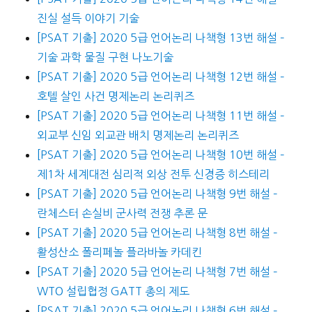
진실 설득 이야기 기술
[PSAT 기출] 2020 5급 언어논리 나책형 13번 해설 –
기술 과학 물질 구현 나노기술
[PSAT 기출] 2020 5급 언어논리 나책형 12번 해설 –
호텔 살인 사건 명제논리 논리퀴즈
[PSAT 기출] 2020 5급 언어논리 나책형 11번 해설 –
외교부 신임 외교관 배치 명제논리 논리퀴즈
[PSAT 기출] 2020 5급 언어논리 나책형 10번 해설 –
제1차 세계대전 심리적 외상 전투 신경증 히스테리
[PSAT 기출] 2020 5급 언어논리 나책형 9번 해설 –
란체스터 손실비 군사력 전쟁 추론 문
[PSAT 기출] 2020 5급 언어논리 나책형 8번 해설 –
활성산소 폴리페놀 플라바놀 카데킨
[PSAT 기출] 2020 5급 언어논리 나책형 7번 해설 –
WTO 설립협정 GATT 총의 제도
[PSAT 기출] 2020 5급 언어논리 나책형 6번 해설 –