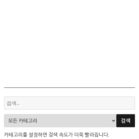
카테고리를 설정하면 검색 속도가 더욱 빨라집니다.