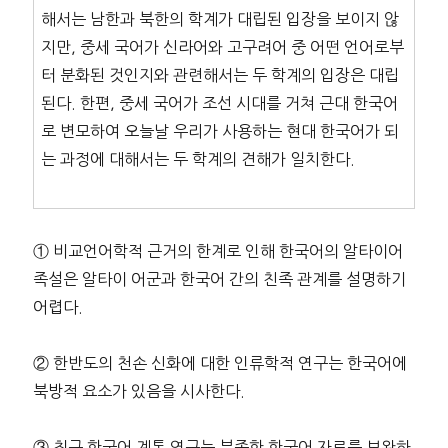
해서는 남한과 북한의 학계가 대립된 입장을 보이지 않
지만, 중세 국어가 신라어와 고구려어 중 어떤 언어로부
터 분화된 것인지와 관련해서는 두 학계의 입장은 대립
된다. 한편, 중세 국어가 조선 시대를 거쳐 근대 한국어
로 변모하여 오늘날 우리가 사용하는 현대 한국어가 되
는 과정에 대해서는 두 학계의 견해가 일치한다.
① 비교언어학적 근거의 한계로 인해 한국어의 알타이어
족설은 알타이 어군과 한국어 간의 친족 관계를 설명하기
어렵다.
② 한반도의 천손 신화에 대한 인류학적 연구는 한국어에
북방적 요소가 있음을 시사한다.
③ 최근 한국어 계통 연구는 부족한 한국어 자료를 보완하