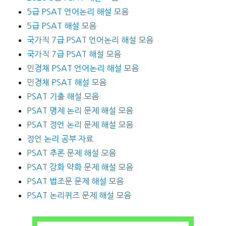
5급 PSAT 언어논리 해설 모음
5급 PSAT 해설 모음
국가직 7급 PSAT 언어논리 해설 모음
국가직 7급 PSAT 해설 모음
민경채 PSAT 언어논리 해설 모음
민경채 PSAT 해설 모음
PSAT 기출 해설 모음
PSAT 명제 논리 문제 해설 모음
PSAT 정언 논리 문제 해설 모음
정언 논리 공부 자료
PSAT 추론 문제 해설 모음
PSAT 강화 약화 문제 해설 모음
PSAT 법조문 문제 해설 모음
PSAT 논리퀴즈 문제 해설 모음