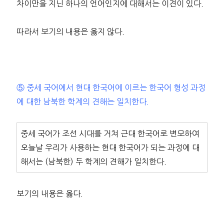
차이만을 지닌 하나의 언어인지에 대해서는 이견이 있다.
따라서 보기의 내용은 옳지 않다.
⑤ 중세 국어에서 현대 한국어에 이르는 한국어 형성 과정
에 대한 남북한 학계의 견해는 일치한다.
중세 국어가 조선 시대를 거쳐 근대 한국어로 변모하여
오늘날 우리가 사용하는 현대 한국어가 되는 과정에 대
해서는 (남북한) 두 학계의 견해가 일치한다.
보기의 내용은 옳다.