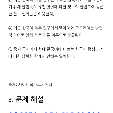
기 위해 한민족의 유전 형질에 대한 정보와 한반도에 공존
한 건국 신화들을 이용한다.
④ 최근 한국어 계통 연구에서 백제어와 고구려어는 방언
적 차이로 인해 서로 다른 계통으로 분류된다.
⑤ 중세 국어에서 현대 한국어에 이르는 한국어 형성 과정
에 대한 남북한 학계의 견해는 일치한다.
출처: 사이버국가고시센터
문제 해설