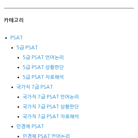
카테고리
PSAT
5급 PSAT
5급 PSAT 언어논리
5급 PSAT 상황판단
5급 PSAT 자료해석
국가직 7급 PSAT
국가직 7급 PSAT 언어논리
국가직 7급 PSAT 상황판단
국가직 7급 PSAT 자료해석
민경채 PSAT
민경채 PSAT 언어논리