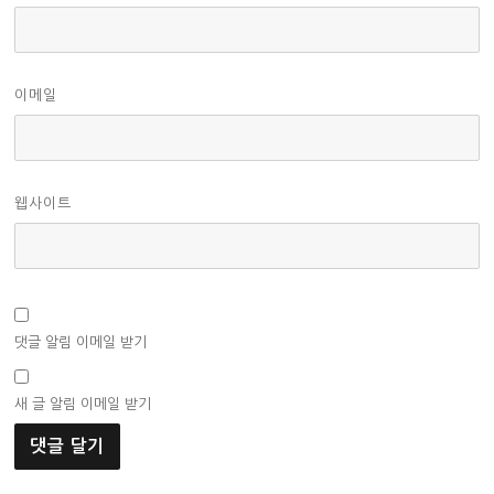
이메일
웹사이트
댓글 알림 이메일 받기
새 글 알림 이메일 받기