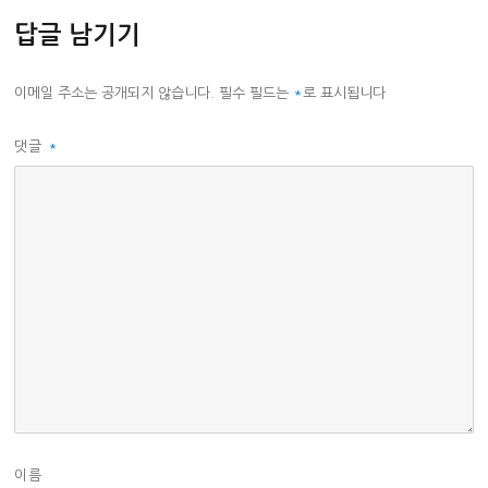
답글 남기기
이메일 주소는 공개되지 않습니다.
필수 필드는
*
로 표시됩니다
댓글
*
이름