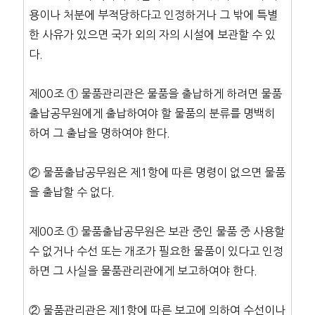
용이나 처분에 부적당하다고 인정하거나 그 밖에 특별
한 사유가 있으면 국가 외의 자의 시설에 보관할 수 있
다.
제00조 ① 물품관리관은 물품을 출납하게 하려면 물품
출납공무원에게 출납하여야 할 물품의 분류를 명백히
하여 그 출납을 명하여야 한다.
② 물품출납공무원은 제1항에 따른 명령이 없으면 물품
을 출납할 수 없다.
제00조 ① 물품출납공무원은 보관 중인 물품 중 사용할
수 없거나 수선 또는 개조가 필요한 물품이 있다고 인정
하면 그 사실을 물품관리관에게 보고하여야 한다.
② 물품관리관은 제1항에 따른 보고에 의하여 수선이나