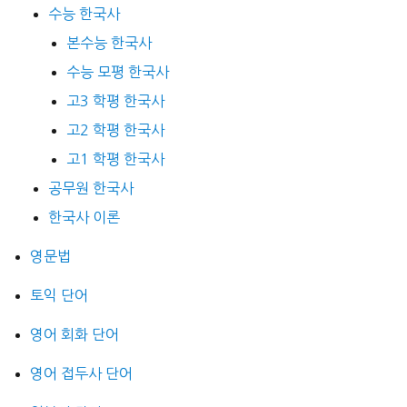
수능 한국사
본수능 한국사
수능 모평 한국사
고3 학평 한국사
고2 학평 한국사
고1 학평 한국사
공무원 한국사
한국사 이론
영문법
토익 단어
영어 회화 단어
영어 접두사 단어