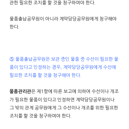
관한 필요한 조치를 할 것을 청구하여야 한다.
물품출납공무원이 아니라 계약담당공무원에게 청구해야
한다.
⑤ 물품출납공무원은 보관 중인 물품 중 수선이 필요한 물
품이 있다고 인정하는 경우, 계약담당공무원에게 수선에
필요한 조치를 할 것을 청구해야 한다.
은 제1항에 따른 보고에 의하여 수선이나 개조
물품관리관
가 필요한 물품이 있다고 인정하면 계약담당공무원이나
그 밖의 관계 공무원에게 그 수선이나 개조를 위한 필요한
조치를 할 것을 청구하여야 한다.