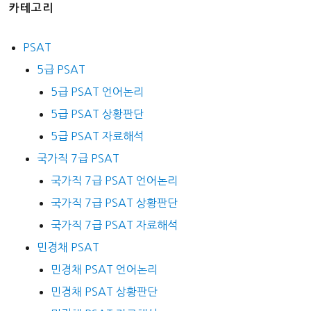
카테고리
PSAT
5급 PSAT
5급 PSAT 언어논리
5급 PSAT 상황판단
5급 PSAT 자료해석
국가직 7급 PSAT
국가직 7급 PSAT 언어논리
국가직 7급 PSAT 상황판단
국가직 7급 PSAT 자료해석
민경채 PSAT
민경채 PSAT 언어논리
민경채 PSAT 상황판단