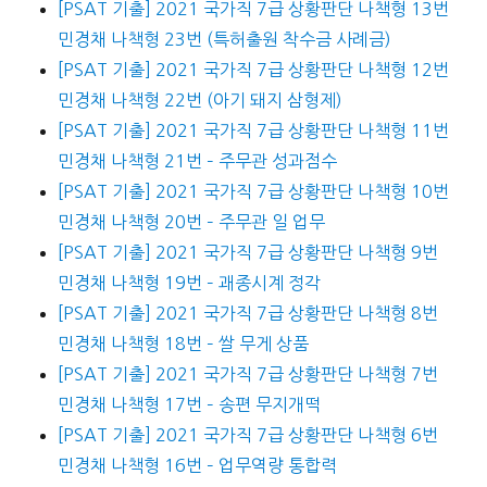
[PSAT 기출] 2021 국가직 7급 상황판단 나책형 13번
민경채 나책형 23번 (특허출원 착수금 사례금)
[PSAT 기출] 2021 국가직 7급 상황판단 나책형 12번
민경채 나책형 22번 (아기 돼지 삼형제)
[PSAT 기출] 2021 국가직 7급 상황판단 나책형 11번
민경채 나책형 21번 – 주무관 성과점수
[PSAT 기출] 2021 국가직 7급 상황판단 나책형 10번
민경채 나책형 20번 – 주무관 일 업무
[PSAT 기출] 2021 국가직 7급 상황판단 나책형 9번
민경채 나책형 19번 – 괘종시계 정각
[PSAT 기출] 2021 국가직 7급 상황판단 나책형 8번
민경채 나책형 18번 – 쌀 무게 상품
[PSAT 기출] 2021 국가직 7급 상황판단 나책형 7번
민경채 나책형 17번 – 송편 무지개떡
[PSAT 기출] 2021 국가직 7급 상황판단 나책형 6번
민경채 나책형 16번 – 업무역량 통합력