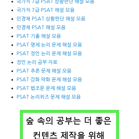
국가직 7급 PSAT 상황판단 해설 모음
국가직 7급 PSAT 해설 모음
민경채 PSAT 상황판단 해설 모음
민경채 PSAT 해설 모음
PSAT 기출 해설 모음
PSAT 명제 논리 문제 해설 모음
PSAT 정언 논리 문제 해설 모음
정언 논리 공부 자료
PSAT 추론 문제 해설 모음
PSAT 강화 약화 문제 해설 모음
PSAT 법조문 문제 해설 모음
PSAT 논리퀴즈 문제 해설 모음