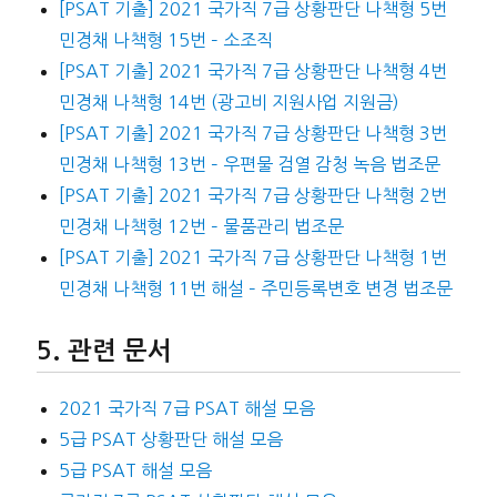
[PSAT 기출] 2021 국가직 7급 상황판단 나책형 5번
민경채 나책형 15번 – 소조직
[PSAT 기출] 2021 국가직 7급 상황판단 나책형 4번
민경채 나책형 14번 (광고비 지원사업 지원금)
[PSAT 기출] 2021 국가직 7급 상황판단 나책형 3번
민경채 나책형 13번 – 우편물 검열 감청 녹음 법조문
[PSAT 기출] 2021 국가직 7급 상황판단 나책형 2번
민경채 나책형 12번 – 물품관리 법조문
[PSAT 기출] 2021 국가직 7급 상황판단 나책형 1번
민경채 나책형 11번 해설 – 주민등록변호 변경 법조문
관련 문서
2021 국가직 7급 PSAT 해설 모음
5급 PSAT 상황판단 해설 모음
5급 PSAT 해설 모음