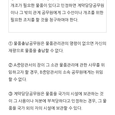
개조가 필요한 물품이 있다고 인정하면 계약담당공무원
이나 그 밖의 관계 공무원에게 그 수선이나 개조를 위한
필요한 조치를 할 것을 청구하여야 한다.
① 물품출납공무원은 물품관리관의 명령이 없으면 자신의
재량으로 물품을 출납할 수 없다.
② A중앙관서의 장이 그 소관 물품관리에 관한 사무를 위
임하고자 할 경우, B중앙관서의 소속 공무원에게는 위임
할 수 없다.
③ 계약담당공무원은 물품을 국가의 시설에 보관하는 것
이 그 사용이나 처분에 부적당하다고 인정하는 경우, 그 물
품을 국가 외의 자의 시설에 보관할 수 있다.