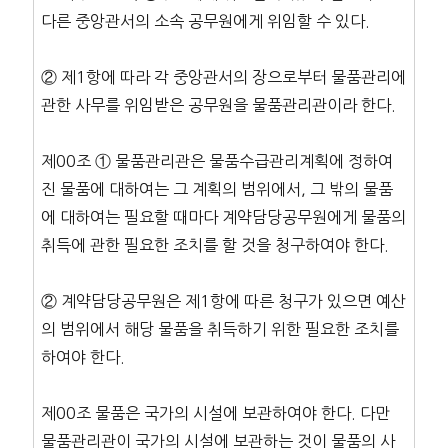
다른 중앙관서의 소속 공무원에게 위임할 수 있다.
② 제1항에 따라 각 중앙관서의 장으로부터 물품관리에
관한 사무를 위임받은 공무원을 물품관리관이라 한다.
제00조 ① 물품관리관은 물품수급관리계획에 정하여
진 물품에 대하여는 그 계획의 범위에서, 그 밖의 물품
에 대하여는 필요할 때마다 계약담당공무원에게 물품의
취득에 관한 필요한 조치를 할 것을 청구하여야 한다.
② 계약담당공무원은 제1항에 따른 청구가 있으면 예산
의 범위에서 해당 물품을 취득하기 위한 필요한 조치를
하여야 한다.
제00조 물품은 국가의 시설에 보관하여야 한다. 다만
물품관리관이 국가의 시설에 보관하는 것이 물품의 사