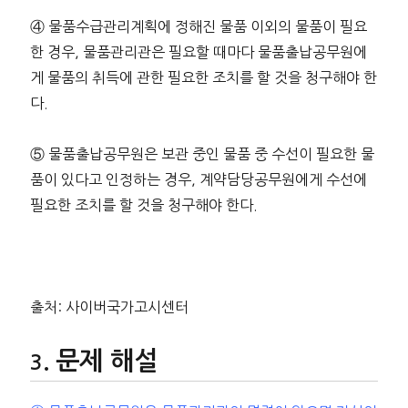
④ 물품수급관리계획에 정해진 물품 이외의 물품이 필요
한 경우, 물품관리관은 필요할 때마다 물품출납공무원에
게 물품의 취득에 관한 필요한 조치를 할 것을 청구해야 한
다.
⑤ 물품출납공무원은 보관 중인 물품 중 수선이 필요한 물
품이 있다고 인정하는 경우, 계약담당공무원에게 수선에
필요한 조치를 할 것을 청구해야 한다.
출처: 사이버국가고시센터
문제 해설