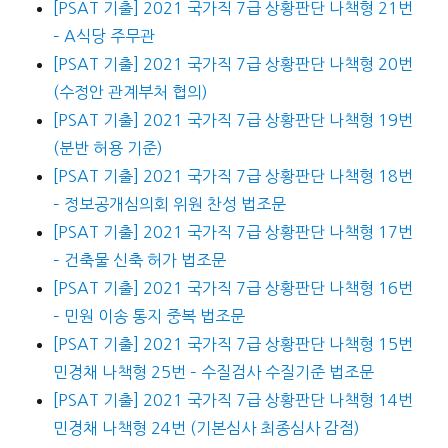
[PSAT 기출] 2021 국가직 7급 상황판단 나책형 21번
– A식당 주무관
[PSAT 기출] 2021 국가직 7급 상황판단 나책형 20번
(수정안 관계부처 협의)
[PSAT 기출] 2021 국가직 7급 상황판단 나책형 19번
(분반 허용 기준)
[PSAT 기출] 2021 국가직 7급 상황판단 나책형 18번
– 정보공개심의회 위원 찬성 법조문
[PSAT 기출] 2021 국가직 7급 상황판단 나책형 17번
– 건축물 신축 허가 법조문
[PSAT 기출] 2021 국가직 7급 상황판단 나책형 16번
– 민원 이송 통지 중복 법조문
[PSAT 기출] 2021 국가직 7급 상황판단 나책형 15번
민경채 나책형 25번 – 수질검사 수질기준 법조문
[PSAT 기출] 2021 국가직 7급 상황판단 나책형 14번
민경채 나책형 24번 (기본심사 최종심사 감점)