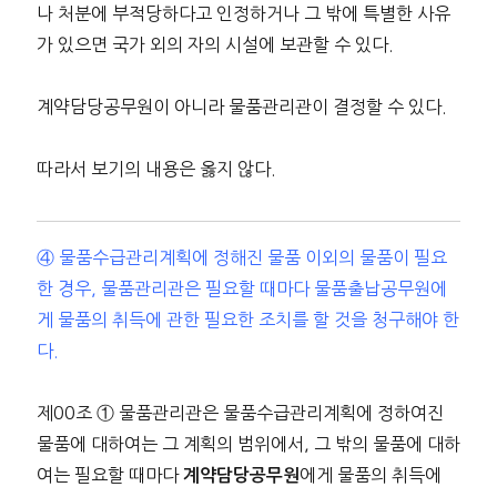
나 처분에 부적당하다고 인정하거나 그 밖에 특별한 사유
가 있으면 국가 외의 자의 시설에 보관할 수 있다.
계약담당공무원이 아니라 물품관리관이 결정할 수 있다.
따라서 보기의 내용은 옳지 않다.
④ 물품수급관리계획에 정해진 물품 이외의 물품이 필요
한 경우, 물품관리관은 필요할 때마다 물품출납공무원에
게 물품의 취득에 관한 필요한 조치를 할 것을 청구해야 한
다.
제00조 ① 물품관리관은 물품수급관리계획에 정하여진
물품에 대하여는 그 계획의 범위에서, 그 밖의 물품에 대하
여는 필요할 때마다
에게 물품의 취득에
계약담당공무원