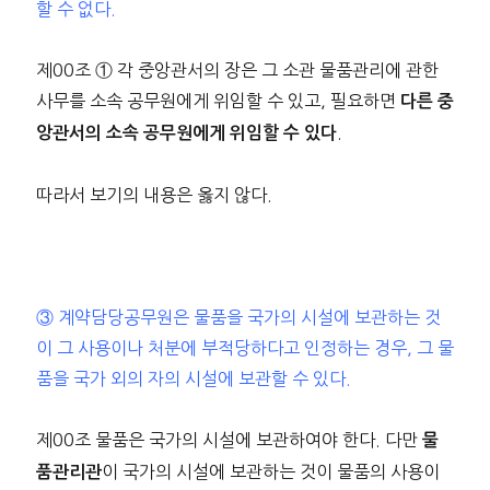
할 수 없다.
제00조 ① 각 중앙관서의 장은 그 소관 물품관리에 관한
사무를 소속 공무원에게 위임할 수 있고, 필요하면
다른 중
.
앙관서의 소속 공무원에게 위임할 수 있다
따라서 보기의 내용은 옳지 않다.
③ 계약담당공무원은 물품을 국가의 시설에 보관하는 것
이 그 사용이나 처분에 부적당하다고 인정하는 경우, 그 물
품을 국가 외의 자의 시설에 보관할 수 있다.
제00조 물품은 국가의 시설에 보관하여야 한다. 다만
물
이 국가의 시설에 보관하는 것이 물품의 사용이
품관리관