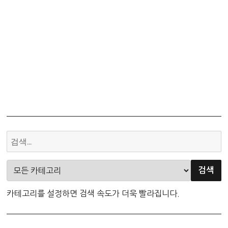
카테고리를 설정하면 검색 속도가 더욱 빨라집니다.