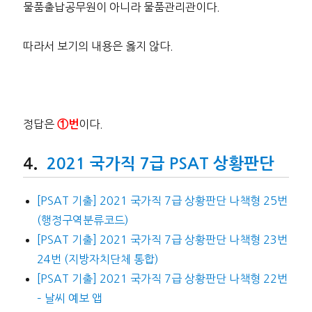
물품출납공무원이 아니라 물품관리관이다.
따라서 보기의 내용은 옳지 않다.
정답은
이다.
①번
2021 국가직 7급 PSAT 상황판단
[PSAT 기출] 2021 국가직 7급 상황판단 나책형 25번
(행정구역분류코드)
[PSAT 기출] 2021 국가직 7급 상황판단 나책형 23번
24번 (지방자치단체 통합)
[PSAT 기출] 2021 국가직 7급 상황판단 나책형 22번
– 날씨 예보 앱