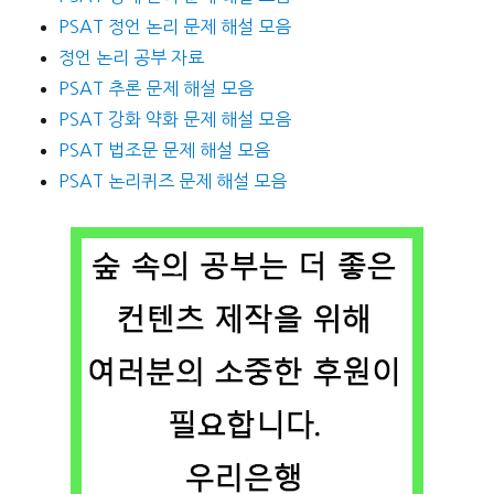
PSAT 정언 논리 문제 해설 모음
정언 논리 공부 자료
PSAT 추론 문제 해설 모음
PSAT 강화 약화 문제 해설 모음
PSAT 법조문 문제 해설 모음
PSAT 논리퀴즈 문제 해설 모음