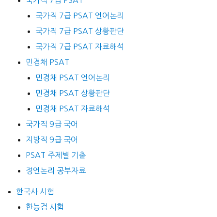
국가직 7급 PSAT 언어논리
국가직 7급 PSAT 상황판단
국가직 7급 PSAT 자료해석
민경채 PSAT
민경채 PSAT 언어논리
민경채 PSAT 상황판단
민경채 PSAT 자료해석
국가직 9급 국어
지방직 9급 국어
PSAT 주제별 기출
정언논리 공부자료
한국사 시험
한능검 시험