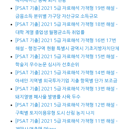
[PSAT 기출] 2021 5급 자료해석 가책형 19번 해설 –
금융소득 분위별 가구당 자산규모 소득규모
[PSAT 기출] 2021 5급 자료해석 가책형 18번 해설 –
대학 계열 졸업생 월평균소득 취업률
[PSAT 기출] 2021 5급 자료해석 가책형 16번 17번
해설 – 행정구역 현황 특별시 광역시 기초지방자치단체
[PSAT 기출] 2021 5급 자료해석 가책형 15번 해설 –
학술지 우수논문 심사자 선호순위
[PSAT 기출] 2021 5급 자료해석 가책형 14번 해설 –
아세안 지역별 외국투자기업 지출 항목별 단가 보조금
[PSAT 기출] 2021 5급 자료해석 가책형 13번 해설 –
돼지열병 폐사율 발병률 사육 두수
[PSAT 기출] 2021 5급 자료해석 가책형 12번 해설 –
구획별 토지이용유형 도시 산림 농지 나지
[PSAT 기출] 2021 5급 자료해석 가책형 11번 해설 –
제약사 매출액 Pfizer