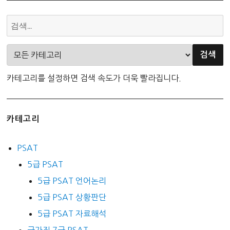
카테고리를 설정하면 검색 속도가 더욱 빨라집니다.
카테고리
PSAT
5급 PSAT
5급 PSAT 언어논리
5급 PSAT 상황판단
5급 PSAT 자료해석
국가직 7급 PSAT