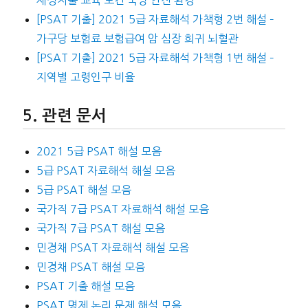
[PSAT 기출] 2021 5급 자료해석 가책형 2번 해설 –
가구당 보험료 보험급여 암 심장 희귀 뇌혈관
[PSAT 기출] 2021 5급 자료해석 가책형 1번 해설 –
지역별 고령인구 비율
관련 문서
2021 5급 PSAT 해설 모음
5급 PSAT 자료해석 해설 모음
5급 PSAT 해설 모음
국가직 7급 PSAT 자료해석 해설 모음
국가직 7급 PSAT 해설 모음
민경채 PSAT 자료해석 해설 모음
민경채 PSAT 해설 모음
PSAT 기출 해설 모음
PSAT 명제 논리 문제 해설 모음