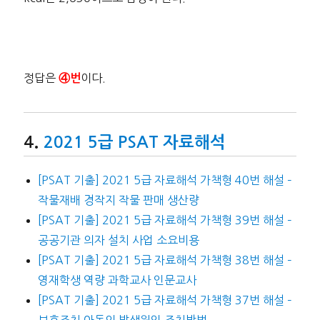
정답은
이다.
④번
2021 5급 PSAT 자료해석
[PSAT 기출] 2021 5급 자료해석 가책형 40번 해설 –
작물재배 경작지 작물 판매 생산량
[PSAT 기출] 2021 5급 자료해석 가책형 39번 해설 –
공공기관 의자 설치 사업 소요비용
[PSAT 기출] 2021 5급 자료해석 가책형 38번 해설 –
영재학생 역량 과학교사 인문교사
[PSAT 기출] 2021 5급 자료해석 가책형 37번 해설 –
보호조치 아동의 발생원인 조치방법