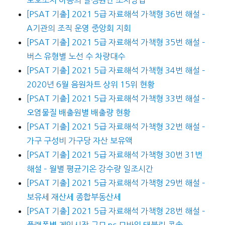
[PSAT 기출] 2021 5급 자료해석 가책형 36번 해설 –
A기관의 조직 운영 중앙회 지회
[PSAT 기출] 2021 5급 자료해석 가책형 35번 해설 –
버스 유형별 노선 수 차량대수
[PSAT 기출] 2021 5급 자료해석 가책형 34번 해설 –
2020년 6월 음원차트 상위 15위 현황
[PSAT 기출] 2021 5급 자료해석 가책형 33번 해설 –
오염물질 배출원별 배출량 현황
[PSAT 기출] 2021 5급 자료해석 가책형 32번 해설 –
가구 구성비 가구당 자산 보유액
[PSAT 기출] 2021 5급 자료해석 가책형 30번 31번
해설 – 월별 평균기온 강수량 일조시간
[PSAT 기출] 2021 5급 자료해석 가책형 29번 해설 –
보유세 재산세 종합부동산세
[PSAT 기출] 2021 5급 자료해석 가책형 28번 해설 –
플랫폼별 게임시장 규모 pc 모바일 태블릿 콘솔