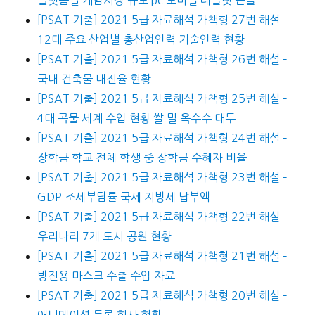
[PSAT 기출] 2021 5급 자료해석 가책형 27번 해설 –
12대 주요 산업별 총산업인력 기술인력 현황
[PSAT 기출] 2021 5급 자료해석 가책형 26번 해설 –
국내 건축물 내진율 현황
[PSAT 기출] 2021 5급 자료해석 가책형 25번 해설 –
4대 곡물 세계 수입 현황 쌀 밀 옥수수 대두
[PSAT 기출] 2021 5급 자료해석 가책형 24번 해설 –
장학금 학교 전체 학생 중 장학금 수혜자 비율
[PSAT 기출] 2021 5급 자료해석 가책형 23번 해설 –
GDP 조세부담률 국세 지방세 납부액
[PSAT 기출] 2021 5급 자료해석 가책형 22번 해설 –
우리나라 7개 도시 공원 현황
[PSAT 기출] 2021 5급 자료해석 가책형 21번 해설 –
방진용 마스크 수출 수입 자료
[PSAT 기출] 2021 5급 자료해석 가책형 20번 해설 –
애니메이션 등록 회사 현황