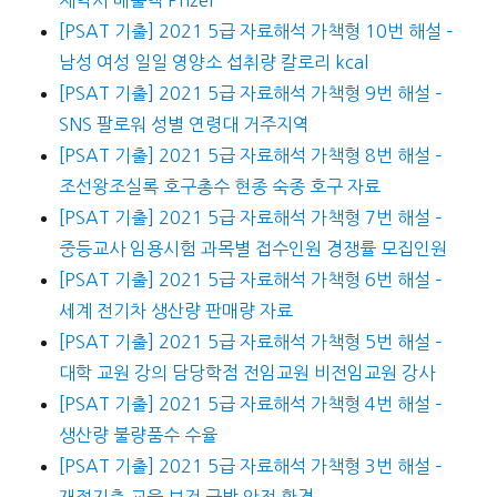
[PSAT 기출] 2021 5급 자료해석 가책형 10번 해설 –
남성 여성 일일 영양소 섭취량 칼로리 kcal
[PSAT 기출] 2021 5급 자료해석 가책형 9번 해설 –
SNS 팔로워 성별 연령대 거주지역
[PSAT 기출] 2021 5급 자료해석 가책형 8번 해설 –
조선왕조실록 호구총수 현종 숙종 호구 자료
[PSAT 기출] 2021 5급 자료해석 가책형 7번 해설 –
중등교사 임용시험 과목별 접수인원 경쟁률 모집인원
[PSAT 기출] 2021 5급 자료해석 가책형 6번 해설 –
세계 전기차 생산량 판매량 자료
[PSAT 기출] 2021 5급 자료해석 가책형 5번 해설 –
대학 교원 강의 담당학점 전임교원 비전임교원 강사
[PSAT 기출] 2021 5급 자료해석 가책형 4번 해설 –
생산량 불량품수 수율
[PSAT 기출] 2021 5급 자료해석 가책형 3번 해설 –
재정지출 교육 보건 국방 안전 환경