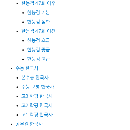
한능검 47회 이후
한능검 기본
한능검 심화
한능검 47회 이전
한능검 초급
한능검 중급
한능검 고급
수능 한국사
본수능 한국사
수능 모평 한국사
고3 학평 한국사
고2 학평 한국사
고1 학평 한국사
공무원 한국사