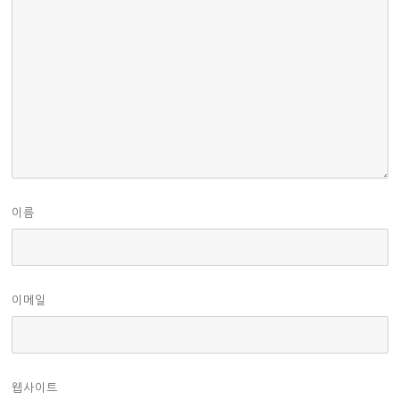
이름
이메일
웹사이트