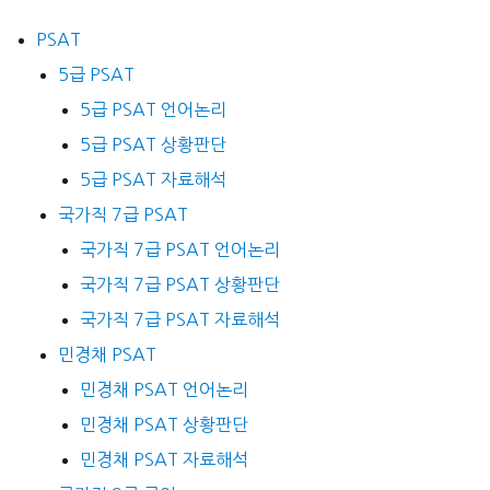
PSAT
5급 PSAT
5급 PSAT 언어논리
5급 PSAT 상황판단
5급 PSAT 자료해석
국가직 7급 PSAT
국가직 7급 PSAT 언어논리
국가직 7급 PSAT 상황판단
국가직 7급 PSAT 자료해석
민경채 PSAT
민경채 PSAT 언어논리
민경채 PSAT 상황판단
민경채 PSAT 자료해석