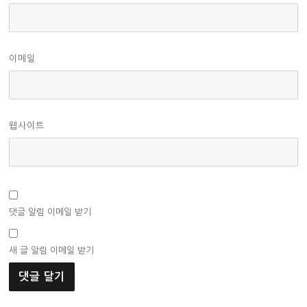
이메일
웹사이트
댓글 알림 이메일 받기
새 글 알림 이메일 받기