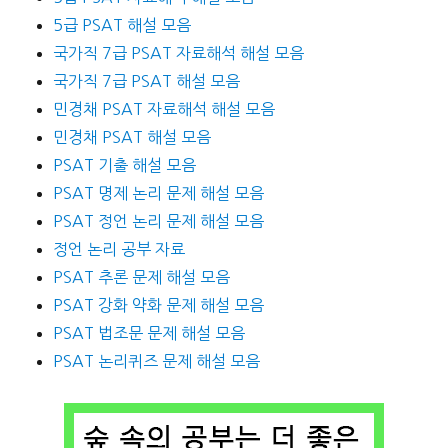
5급 PSAT 해설 모음
국가직 7급 PSAT 자료해석 해설 모음
국가직 7급 PSAT 해설 모음
민경채 PSAT 자료해석 해설 모음
민경채 PSAT 해설 모음
PSAT 기출 해설 모음
PSAT 명제 논리 문제 해설 모음
PSAT 정언 논리 문제 해설 모음
정언 논리 공부 자료
PSAT 추론 문제 해설 모음
PSAT 강화 약화 문제 해설 모음
PSAT 법조문 문제 해설 모음
PSAT 논리퀴즈 문제 해설 모음