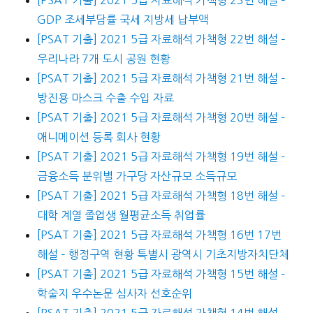
[PSAT 기출] 2021 5급 자료해석 가책형 23번 해설 –
GDP 조세부담률 국세 지방세 납부액
[PSAT 기출] 2021 5급 자료해석 가책형 22번 해설 –
우리나라 7개 도시 공원 현황
[PSAT 기출] 2021 5급 자료해석 가책형 21번 해설 –
방진용 마스크 수출 수입 자료
[PSAT 기출] 2021 5급 자료해석 가책형 20번 해설 –
애니메이션 등록 회사 현황
[PSAT 기출] 2021 5급 자료해석 가책형 19번 해설 –
금융소득 분위별 가구당 자산규모 소득규모
[PSAT 기출] 2021 5급 자료해석 가책형 18번 해설 –
대학 계열 졸업생 월평균소득 취업률
[PSAT 기출] 2021 5급 자료해석 가책형 16번 17번
해설 – 행정구역 현황 특별시 광역시 기초지방자치단체
[PSAT 기출] 2021 5급 자료해석 가책형 15번 해설 –
학술지 우수논문 심사자 선호순위