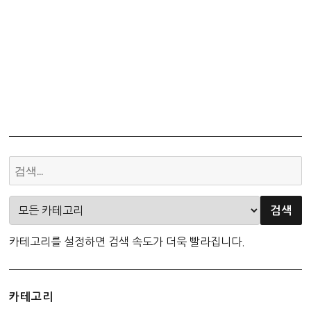
카테고리를 설정하면 검색 속도가 더욱 빨라집니다.
카테고리