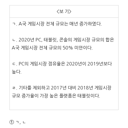
<보 기>
ㄱ. A국 게임시장 전체 규모는 매년 증가하였다.
ㄴ. 2020년 PC, 태블릿, 콘솔의 게임시장 규모의 합은
A국 게임시장 전체 규모의 50% 미만이다.
ㄷ. PC의 게임시장 점유율은 2020년이 2019년보다
높다.
ㄹ. 기타를 제외하고 2017년 대비 2018년 게임시장
규모 증가율이 가장 높은 플랫폼은 태블릿이다.
① ㄱ, ㄴ