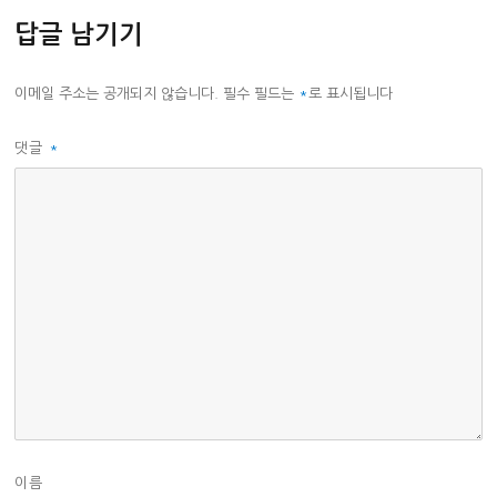
답글 남기기
이메일 주소는 공개되지 않습니다.
필수 필드는
*
로 표시됩니다
댓글
*
이름