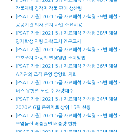
[PSAT 기출] 2021 5급 자료해석 가책형 40번 해설 –
작물재배 경작지 작물 판매 생산량
[PSAT 기출] 2021 5급 자료해석 가책형 39번 해설 –
공공기관 의자 설치 사업 소요비용
[PSAT 기출] 2021 5급 자료해석 가책형 38번 해설 –
영재학생 역량 과학교사 인문교사
[PSAT 기출] 2021 5급 자료해석 가책형 37번 해설 –
보호조치 아동의 발생원인 조치방법
[PSAT 기출] 2021 5급 자료해석 가책형 36번 해설 –
A기관의 조직 운영 중앙회 지회
[PSAT 기출] 2021 5급 자료해석 가책형 35번 해설 –
버스 유형별 노선 수 차량대수
[PSAT 기출] 2021 5급 자료해석 가책형 34번 해설 –
2020년 6월 음원차트 상위 15위 현황
[PSAT 기출] 2021 5급 자료해석 가책형 33번 해설 –
오염물질 배출원별 배출량 현황