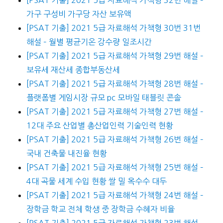
[PSAT 기출] 2021 5급 자료해석 가책형 32번 해설 –
가구 구성비 가구당 자산 보유액
[PSAT 기출] 2021 5급 자료해석 가책형 30번 31번
해설 – 월별 평균기온 강수량 일조시간
[PSAT 기출] 2021 5급 자료해석 가책형 29번 해설 –
보유세 재산세 종합부동산세
[PSAT 기출] 2021 5급 자료해석 가책형 28번 해설 –
플랫폼별 게임시장 규모 pc 모바일 태블릿 콘솔
[PSAT 기출] 2021 5급 자료해석 가책형 27번 해설 –
12대 주요 산업별 총산업인력 기술인력 현황
[PSAT 기출] 2021 5급 자료해석 가책형 26번 해설 –
국내 건축물 내진율 현황
[PSAT 기출] 2021 5급 자료해석 가책형 25번 해설 –
4대 곡물 세계 수입 현황 쌀 밀 옥수수 대두
[PSAT 기출] 2021 5급 자료해석 가책형 24번 해설 –
장학금 학교 전체 학생 중 장학금 수혜자 비율