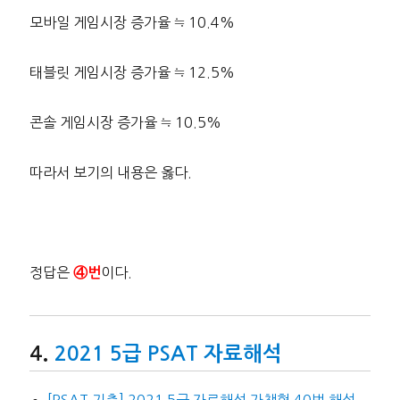
모바일 게임시장 증가율 ≒ 10.4%
태블릿 게임시장 증가율 ≒ 12.5%
콘솔 게임시장 증가율 ≒ 10.5%
따라서 보기의 내용은 옳다.
정답은
이다.
④번
2021 5급 PSAT 자료해석