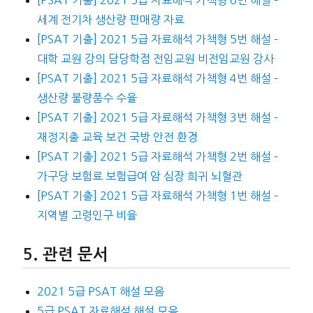
[PSAT 기출] 2021 5급 자료해석 가책형 6번 해설 –
세계 전기차 생산량 판매량 자료
[PSAT 기출] 2021 5급 자료해석 가책형 5번 해설 –
대학 교원 강의 담당학점 전임교원 비전임교원 강사
[PSAT 기출] 2021 5급 자료해석 가책형 4번 해설 –
생산량 불량품수 수율
[PSAT 기출] 2021 5급 자료해석 가책형 3번 해설 –
재정지출 교육 보건 국방 안전 환경
[PSAT 기출] 2021 5급 자료해석 가책형 2번 해설 –
가구당 보험료 보험급여 암 심장 희귀 뇌혈관
[PSAT 기출] 2021 5급 자료해석 가책형 1번 해설 –
지역별 고령인구 비율
관련 문서
2021 5급 PSAT 해설 모음
5급 PSAT 자료해석 해설 모음