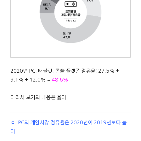
2020년 PC, 태블릿, 콘솔 플랫폼 점유율: 27.5% +
9.1% + 12.0% =
48.6%
따라서 보기의 내용은 옳다.
ㄷ. PC의 게임시장 점유율은 2020년이 2019년보다 높
다.