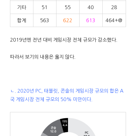
기타
51
55
40
28
합계
563
622
613
464+@
2019년엔 전년 대비 게임시장 전체 규모가 감소했다.
따라서 보기의 내용은 옳지 않다.
ㄴ. 2020년 PC, 태블릿, 콘솔의 게임시장 규모의 합은 A
국 게임시장 전체 규모의 50% 미만이다.