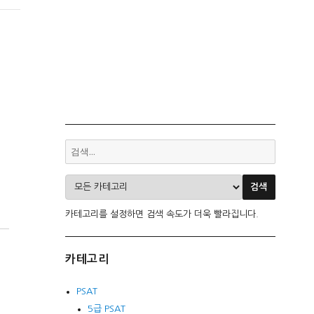
카테고리를 설정하면 검색 속도가 더욱 빨라집니다.
카테고리
PSAT
5급 PSAT