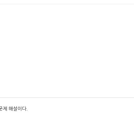
문제 해설이다.