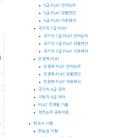
5급 PSAT 언어논리
설
5급 PSAT 상황판단
5급 PSAT 자료해석
국가직 7급 PSAT
국가직 7급 PSAT 언어논리
국가직 7급 PSAT 상황판단
국가직 7급 PSAT 자료해석
)
민경채 PSAT
민경채 PSAT 언어논리
민경채 PSAT 상황판단
민경채 PSAT 자료해석
국가직 9급 국어
지방직 9급 국어
PSAT 주제별 기출
정언논리 공부자료
5
한국사 시험
한능검 시험