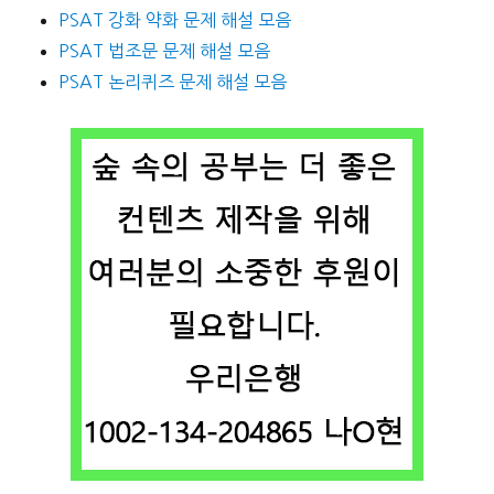
PSAT 강화 약화 문제 해설 모음
PSAT 법조문 문제 해설 모음
PSAT 논리퀴즈 문제 해설 모음