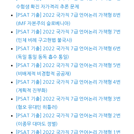
수험생 확진 자가격리 추론 문제
[PSAT 기출] 2022 국가직 7급 언어논리 가책형 8번
(IMF 자본주의 슬로베니아)
[PSAT 기출] 2022 국가직 7급 언어논리 가책형 7번
(인체 비례 구고현법 불국사)
[PSAT 기출] 2022 국가직 7급 언어논리 가책형 6번
(독일 통일 동독 흡수 통일)
[PSAT 기출] 2022 국가직 7급 언어논리 가책형 5번
(비배제적 비경합적 공공재)
[PSAT 기출] 2022 국가직 7급 언어논리 가책형 4번
(계획적 진부화)
[PSAT 기출] 2022 국가직 7급 언어논리 가책형 3번
(혐오 유대인 히틀러)
[PSAT 기출] 2022 국가직 7급 언어논리 가책형 2번
(이종무 대마도 정벌)
[PSAT 기출] 2022 국가직 7급 언어논리 가책형 1번