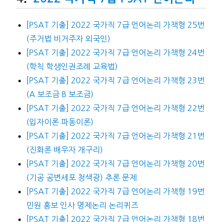
[PSAT 기출] 2022 국가직 7급 언어논리 가책형 25번
(주거법 비거주자 외국인)
[PSAT 기출] 2022 국가직 7급 언어논리 가책형 24번
(학칙 학생인권조례 교육법)
[PSAT 기출] 2022 국가직 7급 언어논리 가책형 23번
(A 보조금 B 보조금)
[PSAT 기출] 2022 국가직 7급 언어논리 가책형 22번
(입자이론 파동이론)
[PSAT 기출] 2022 국가직 7급 언어논리 가책형 21번
(진화론 배우자 개구리)
[PSAT 기출] 2022 국가직 7급 언어논리 가책형 20번
(기공 공변세포 청색광) 추론 문제
[PSAT 기출] 2022 국가직 7급 언어논리 가책형 19번
민원 홍보 인사 명제논리 논리퀴즈
[PSAT 기출] 2022 국가직 7급 언어논리 가책형 18번