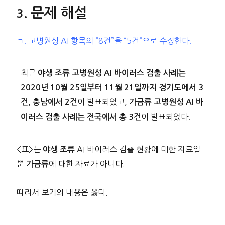
문제 해설
ㄱ. 고병원성 AI 항목의 “8건”을 “5건”으로 수정한다.
최근
야생 조류 고병원성 AI 바이러스 검출 사례는
2020년 10월 25일부터 11월 21일까지 경기도에서 3
이 발표되었고,
건, 충남에서 2건
가금류 고병원성 AI 바
이 발표되었다.
이러스 검출 사례는 전국에서 총 3건
<표>는
AI 바이러스 검출 현황에 대한 자료일
야생 조류
뿐
에 대한 자료가 아니다.
가금류
따라서 보기의 내용은 옳다.