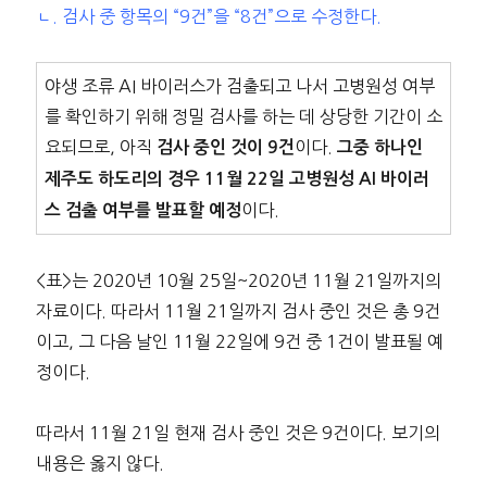
ㄴ. 검사 중 항목의 “9건”을 “8건”으로 수정한다.
야생 조류 AI 바이러스가 검출되고 나서 고병원성 여부
를 확인하기 위해 정밀 검사를 하는 데 상당한 기간이 소
요되므로, 아직
이다.
검사 중인 것이 9건
그중 하나인
제주도 하도리의 경우 11월 22일 고병원성 AI 바이러
이다.
스 검출 여부를 발표할 예정
<표>는 2020년 10월 25일~2020년 11월 21일까지의
자료이다. 따라서 11월 21일까지 검사 중인 것은 총 9건
이고, 그 다음 날인 11월 22일에 9건 중 1건이 발표될 예
정이다.
따라서 11월 21일 현재 검사 중인 것은 9건이다. 보기의
내용은 옳지 않다.