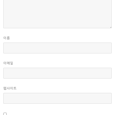
이름
이메일
웹사이트