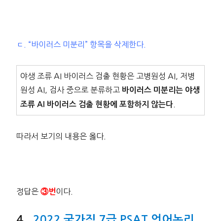
ㄷ. “바이러스 미분리” 항목을 삭제한다.
야생 조류 AI 바이러스 검출 현황은 고병원성 AI, 저병
원성 AI, 검사 중으로 분류하고
바이러스 미분리는 야생
.
조류 AI 바이러스 검출 현황에 포함하지 않는다
따라서 보기의 내용은 옳다.
정답은
이다.
③번
2022 국가직 7급 PSAT 언어논리