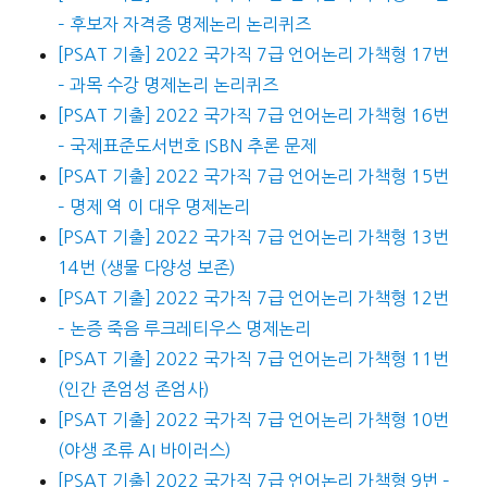
– 후보자 자격증 명제논리 논리퀴즈
[PSAT 기출] 2022 국가직 7급 언어논리 가책형 17번
– 과목 수강 명제논리 논리퀴즈
[PSAT 기출] 2022 국가직 7급 언어논리 가책형 16번
– 국제표준도서번호 ISBN 추론 문제
[PSAT 기출] 2022 국가직 7급 언어논리 가책형 15번
– 명제 역 이 대우 명제논리
[PSAT 기출] 2022 국가직 7급 언어논리 가책형 13번
14번 (생물 다양성 보존)
[PSAT 기출] 2022 국가직 7급 언어논리 가책형 12번
– 논증 죽음 루크레티우스 명제논리
[PSAT 기출] 2022 국가직 7급 언어논리 가책형 11번
(인간 존엄성 존엄사)
[PSAT 기출] 2022 국가직 7급 언어논리 가책형 10번
(야생 조류 AI 바이러스)
[PSAT 기출] 2022 국가직 7급 언어논리 가책형 9번 –