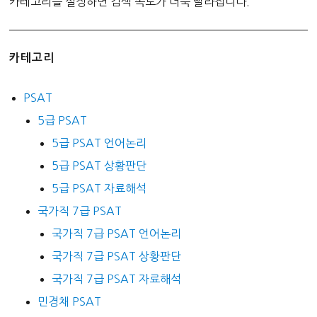
카테고리를 설정하면 검색 속도가 더욱 빨라집니다.
카테고리
PSAT
5급 PSAT
5급 PSAT 언어논리
5급 PSAT 상황판단
5급 PSAT 자료해석
국가직 7급 PSAT
국가직 7급 PSAT 언어논리
국가직 7급 PSAT 상황판단
국가직 7급 PSAT 자료해석
민경채 PSAT