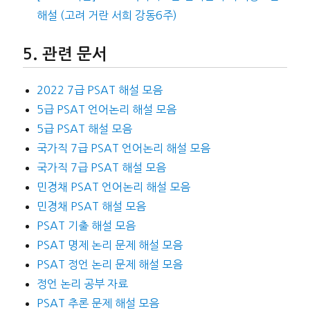
해설 (고려 거란 서희 강동6주)
관련 문서
2022 7급 PSAT 해설 모음
5급 PSAT 언어논리 해설 모음
5급 PSAT 해설 모음
국가직 7급 PSAT 언어논리 해설 모음
국가직 7급 PSAT 해설 모음
민경채 PSAT 언어논리 해설 모음
민경채 PSAT 해설 모음
PSAT 기출 해설 모음
PSAT 명제 논리 문제 해설 모음
PSAT 정언 논리 문제 해설 모음
정언 논리 공부 자료
PSAT 추론 문제 해설 모음