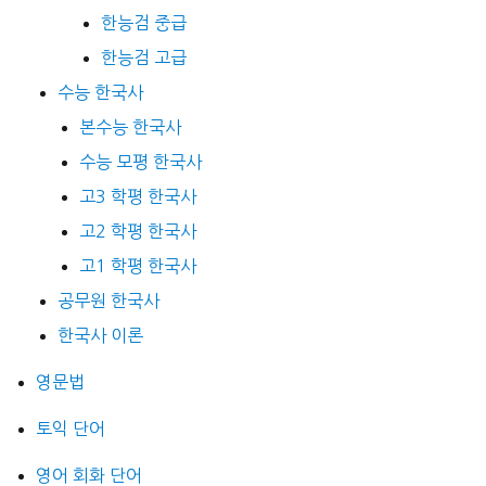
한능검 중급
한능검 고급
수능 한국사
본수능 한국사
수능 모평 한국사
고3 학평 한국사
고2 학평 한국사
고1 학평 한국사
공무원 한국사
한국사 이론
영문법
토익 단어
영어 회화 단어