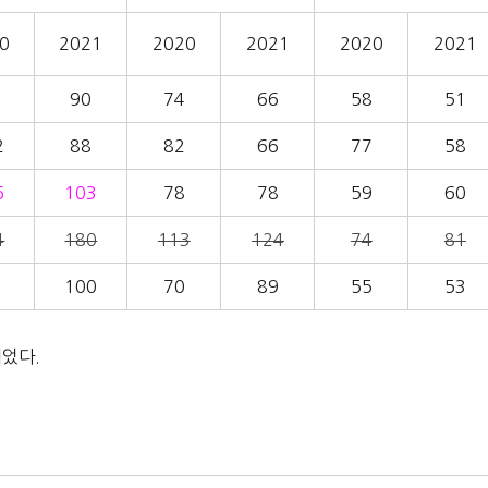
0
2021
2020
2021
2020
2021
90
74
66
58
51
2
88
82
66
77
58
6
103
78
78
59
60
4
180
113
124
74
81
100
70
89
55
53
이었다.