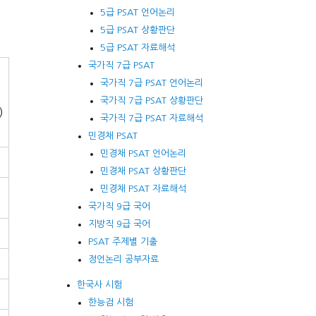
예
5급 PSAT 언어논리
5급 PSAT 상황판단
5급 PSAT 자료해석
국가직 7급 PSAT
국가직 7급 PSAT 언어논리
국가직 7급 PSAT 상황판단
)
국가직 7급 PSAT 자료해석
민경채 PSAT
민경채 PSAT 언어논리
민경채 PSAT 상황판단
민경채 PSAT 자료해석
국가직 9급 국어
지방직 9급 국어
PSAT 주제별 기출
정언논리 공부자료
한국사 시험
한능검 시험