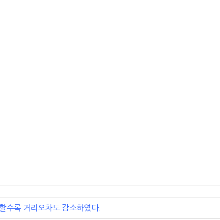
감소할수록 거리오차도 감소하였다.