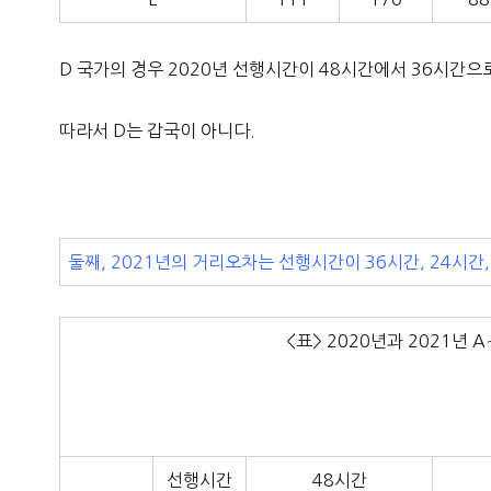
D 국가의 경우 2020년 선행시간이 48시간에서 36시간으
따라서 D는 갑국이 아니다.
둘째, 2021년의 거리오차는 선행시간이 36시간, 24시간,
<표> 2020년과 2021년
선행시간
48시간