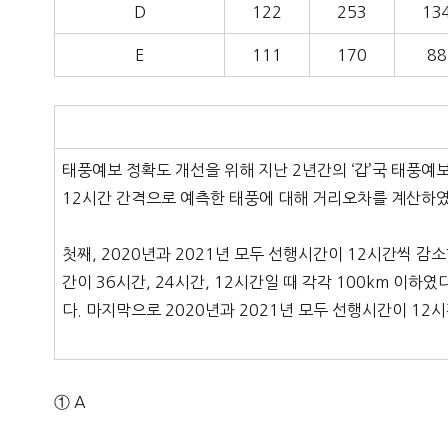
D
122
253
13
E
111
170
88
태풍예보 정확도 개선을 위해 지난 2년간의 ‘갑’국 태풍예
12시간 간격으로 예측한 태풍에 대해 거리오차를 계산하였
첫째, 2020년과 2021년 모두 선행시간이 12시간씩 
간이 36시간, 24시간, 12시간일 때 각각 100km 이하
다. 마지막으로 2020년과 2021년 모두 선행시간이 1
① A