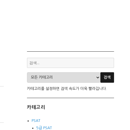
카테고리를 설정하면 검색 속도가 더욱 빨라집니다.
카테고리
PSAT
5급 PSAT