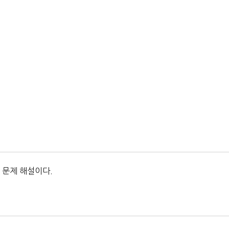
 문제 해설이다.