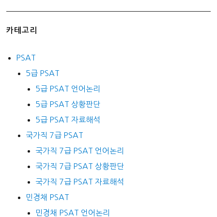
카테고리
PSAT
5급 PSAT
5급 PSAT 언어논리
5급 PSAT 상황판단
5급 PSAT 자료해석
국가직 7급 PSAT
국가직 7급 PSAT 언어논리
국가직 7급 PSAT 상황판단
국가직 7급 PSAT 자료해석
민경채 PSAT
민경채 PSAT 언어논리