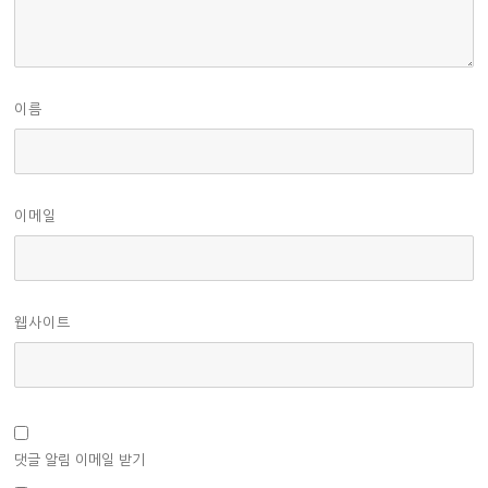
이름
이메일
웹사이트
댓글 알림 이메일 받기