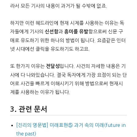
라서 모든 기사의 내용이 과거가 될 수밖에 없죠.
하지만 이런 헤드라인에 현재 시제를 사용하는 이유는 독
자들에게 기사의
과
함으로써 신문 구
신선함
흥미를 유발
매로 유도하기 위한 하나의 방법이 됩니다. 요즘같은 인터
넷 시대에선 클릭을 유도하기도 하고요.
또 한가지 이유는
입니다. 사건의 자세한 내용은 기
전달성
사에 다 나와있습니다. 결국 독자에게 가장 요점이 되는 단
어로 사건을 빠르게 이해시키기 위해 방법으로써 현재시
제를 사용하는 이유가 됩니다.
관련 문서
[진리의 영문법] 미래표현⑤ 과거 속의 미래(future in
the past)