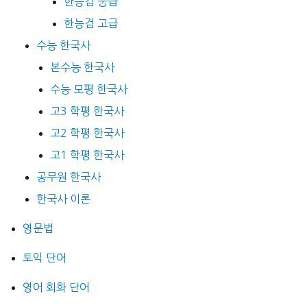
한능검 중급
한능검 고급
수능 한국사
본수능 한국사
수능 모평 한국사
고3 학평 한국사
고2 학평 한국사
고1 학평 한국사
공무원 한국사
한국사 이론
영문법
토익 단어
영어 회화 단어