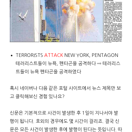
TERRORISTS
ATTACK
NEW YORK, PENTAGON
테러리스트들이 뉴욕, 펜타곤을 공격하다 ⇒ 테러리스
트들이 뉴욕 펜타곤을 공격하였다
혹시 네이버나 다음 같은 포털 사이트에서 뉴스 제목만 보
고 클릭해보신 경험 있나요?
신문은 기본적으로 사건이 발생한 후 1일이 지나서야 발
행이 됩니다. 호외의 경우에도 몇 시간이 걸리죠. 결국 신
문은 모든 사건이 발생한 후에 발행이 된다는 뜻입니다. 따