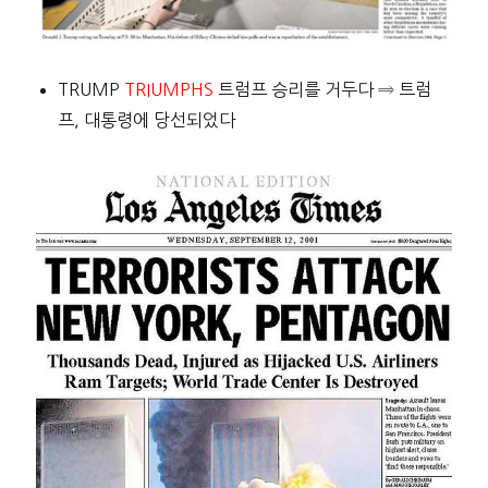
TRUMP
TRIUMPHS
트럼프 승리를 거두다 ⇒ 트럼
프, 대통령에 당선되었다