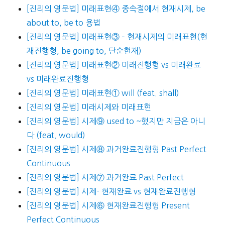
[진리의 영문법] 미래표현④ 종속절에서 현재시제, be
about to, be to 용법
[진리의 영문법] 미래표현③ – 현재시제의 미래표현(현
재진행형, be going to, 단순현재)
[진리의 영문법] 미래표현② 미래진행형 vs 미래완료
vs 미래완료진행형
[진리의 영문법] 미래표현① will (feat. shall)
[진리의 영문법] 미래시제와 미래표현
[진리의 영문법] 시제⑨ used to ~했지만 지금은 아니
다 (feat. would)
[진리의 영문법] 시제⑧ 과거완료진행형 Past Perfect
Continuous
[진리의 영문법] 시제⑦ 과거완료 Past Perfect
[진리의 영문법] 시제- 현재완료 vs 현재완료진행형
[진리의 영문법] 시제⑥ 현재완료진행형 Present
Perfect Continuous