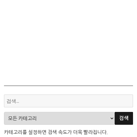
카테고리를 설정하면 검색 속도가 더욱 빨라집니다.