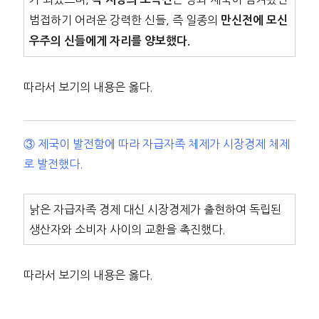
범접하기 어려운 강력한 신들, 즉 일종의
만신전에 모신
우주의 신들에게 자리를 양보했다.
따라서 보기의 내용은 옳다.
③ 제국이 발전함에 따라 자급자족 체제가 시장경제 체제
로 발전했다.
낡은 자급자족 경제 대신 시장경제가 출현하여 독립된
생산자와 소비자 사이의 교환을 촉진했다.
따라서 보기의 내용은 옳다.