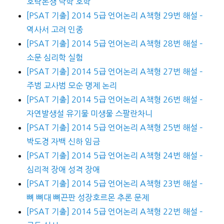
호락논쟁 낙학 호학
[PSAT 기출] 2014 5급 언어논리 A책형 29번 해설 –
역사서 고려 인종
[PSAT 기출] 2014 5급 언어논리 A책형 28번 해설 –
소문 심리학 실험
[PSAT 기출] 2014 5급 언어논리 A책형 27번 해설 –
주범 교사범 모순 명제 논리
[PSAT 기출] 2014 5급 언어논리 A책형 26번 해설 –
자연발생설 유기물 미생물 스팔란차니
[PSAT 기출] 2014 5급 언어논리 A책형 25번 해설 –
박도경 자백 신하 임금
[PSAT 기출] 2014 5급 언어논리 A책형 24번 해설 –
심리적 장애 성격 장애
[PSAT 기출] 2014 5급 언어논리 A책형 23번 해설 –
뼈 뼈대 뼈끈판 성장호르몬 추론 문제
[PSAT 기출] 2014 5급 언어논리 A책형 22번 해설 –