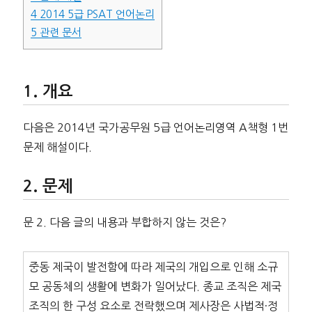
4
2014 5급 PSAT 언어논리
5
관련 문서
개요
다음은 2014년 국가공무원 5급 언어논리영역 A책형 1번
문제 해설이다.
문제
문 2. 다음 글의 내용과 부합하지 않는 것은?
중동 제국이 발전함에 따라 제국의 개입으로 인해 소규
모 공동체의 생활에 변화가 일어났다. 종교 조직은 제국
조직의 한 구성 요소로 전락했으며 제사장은 사법적·정