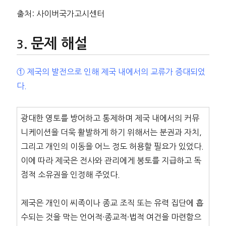
출처: 사이버국가고시센터
문제 해설
① 제국의 발전으로 인해 제국 내에서의 교류가 증대되었
다.
광대한 영토를 방어하고 통제하며 제국 내에서의 커뮤
니케이션을 더욱 활발하게 하기 위해서는 분권과 자치,
그리고 개인의 이동을 어느 정도 허용할 필요가 있었다.
이에 따라 제국은 전사와 관리에게 봉토를 지급하고 독
점적 소유권을 인정해 주었다.
제국은 개인이 씨족이나 종교 조직 또는 유력 집단에 흡
수되는 것을 막는 언어적·종교적·법적 여건을 마련함으