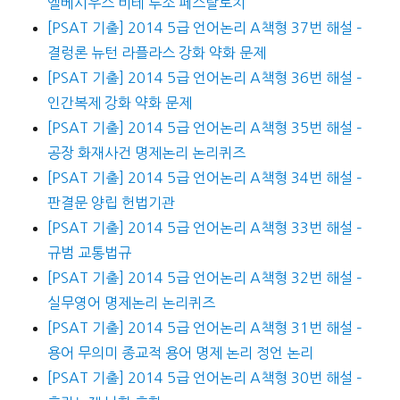
엘베시우스 비테 루소 페스탈로치
[PSAT 기출] 2014 5급 언어논리 A책형 37번 해설 –
결렁론 뉴턴 라플라스 강화 약화 문제
[PSAT 기출] 2014 5급 언어논리 A책형 36번 해설 –
인간복제 강화 약화 문제
[PSAT 기출] 2014 5급 언어논리 A책형 35번 해설 –
공장 화재사건 명제논리 논리퀴즈
[PSAT 기출] 2014 5급 언어논리 A책형 34번 해설 –
판결문 양립 헌법기관
[PSAT 기출] 2014 5급 언어논리 A책형 33번 해설 –
규범 교통법규
[PSAT 기출] 2014 5급 언어논리 A책형 32번 해설 –
실무영어 명제논리 논리퀴즈
[PSAT 기출] 2014 5급 언어논리 A책형 31번 해설 –
용어 무의미 종교적 용어 명제 논리 정언 논리
[PSAT 기출] 2014 5급 언어논리 A책형 30번 해설 –