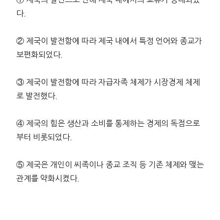
다.
② 제국이 발전함에 따라 제국 내에서 특정 언어와 종교가
보편화되었다.
③ 제국이 발전함에 따라 자급자족 체제가 시장경제 체제
로 발전했다.
④ 제국의 힘은 생산과 소비를 통제하는 경제의 독점으로
부터 비롯되었다.
⑤ 제국은 개인이 씨족이나 종교 조직 등 기존 체제와 맺는
관계를 약화시켰다.