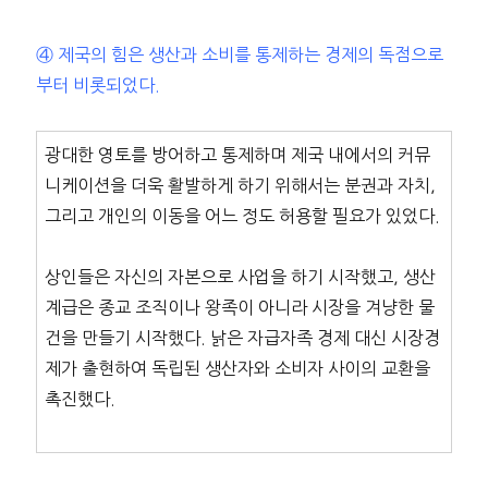
④ 제국의 힘은 생산과 소비를 통제하는 경제의 독점으로
부터 비롯되었다.
광대한 영토를 방어하고 통제하며 제국 내에서의 커뮤
니케이션을 더욱 활발하게 하기 위해서는 분권과 자치,
그리고 개인의 이동을 어느 정도 허용할 필요가 있었다.
상인들은 자신의 자본으로 사업을 하기 시작했고, 생산
계급은 종교 조직이나 왕족이 아니라 시장을 겨냥한 물
건을 만들기 시작했다. 낡은 자급자족 경제 대신 시장경
제가 출현하여 독립된 생산자와 소비자 사이의 교환을
촉진했다.