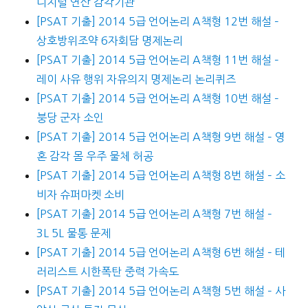
디지털 연산 감각기관
[PSAT 기출] 2014 5급 언어논리 A책형 12번 해설 –
상호방위조약 6자회담 명제논리
[PSAT 기출] 2014 5급 언어논리 A책형 11번 해설 –
레이 사유 행위 자유의지 명제논리 논리퀴즈
[PSAT 기출] 2014 5급 언어논리 A책형 10번 해설 –
붕당 군자 소인
[PSAT 기출] 2014 5급 언어논리 A책형 9번 해설 – 영
혼 감각 몸 우주 물체 허공
[PSAT 기출] 2014 5급 언어논리 A책형 8번 해설 – 소
비자 슈퍼마켓 소비
[PSAT 기출] 2014 5급 언어논리 A책형 7번 해설 –
3L 5L 물통 문제
[PSAT 기출] 2014 5급 언어논리 A책형 6번 해설 – 테
러리스트 시한폭탄 중력 가속도
[PSAT 기출] 2014 5급 언어논리 A책형 5번 해설 – 사