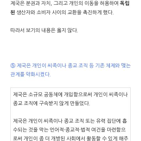
제국은 분권과 자치, 그리고 개인의 이동을 허용하여
독립
생산자와 소비자 사이의 교환을 촉진하게 했다.
된
따라서 보기의 내용은 옳지 않다.
⑤ 제국은 개인이 씨족이나 종교 조직 등 기존 체제와 맺는
관계를 약화시켰다.
제국은 소규모 공동체에 개입함으로써 개인이 씨족이나
종교 조직에 구속받지 않게 만들었다.
제국은 개인이 씨족이나 종교 조직 또는 유력 집단에 흡
수되는 것을 막는 언어적·종교적·법적 여건을 마련함으
로써 개인이 좀 더 개방된 사회에서 활동할 수 있게 해주