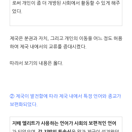
로써 개인이 좀 더 개방된 사회에서 활동할 수 있게 해주
었다.
제국은 분권과 자치, 그리고 개인의 이동을 어느 정도 허용
하여 제국 내에서의 교류를 증대시켰다.
따라서 보기의 내용은 옳다.
② 제국이 발전함에 따라 제국 내에서 특정 언어와 종교가
보편화되었다.
지배 엘리트가 사용하는 언어가 사회의 보편적인 언어
가 되었으며,
은 왕과 제국이 섬겨왔던
각 지방의 토속신