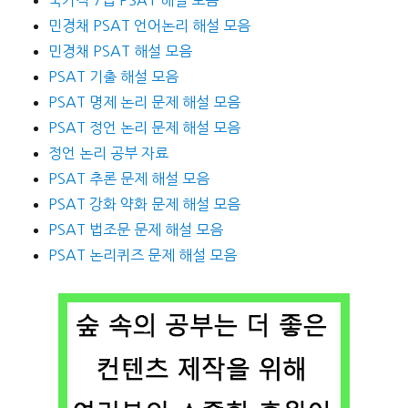
민경채 PSAT 언어논리 해설 모음
민경채 PSAT 해설 모음
PSAT 기출 해설 모음
PSAT 명제 논리 문제 해설 모음
PSAT 정언 논리 문제 해설 모음
정언 논리 공부 자료
PSAT 추론 문제 해설 모음
PSAT 강화 약화 문제 해설 모음
PSAT 법조문 문제 해설 모음
PSAT 논리퀴즈 문제 해설 모음