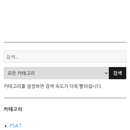
카테고리를 설정하면 검색 속도가 더욱 빨라집니다.
카테고리
PSAT