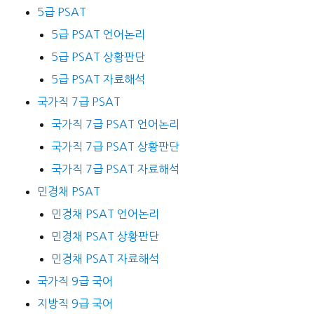
5급 PSAT
5급 PSAT 언어논리
5급 PSAT 상황판단
5급 PSAT 자료해석
국가직 7급 PSAT
국가직 7급 PSAT 언어논리
국가직 7급 PSAT 상황판단
국가직 7급 PSAT 자료해석
민경채 PSAT
민경채 PSAT 언어논리
민경채 PSAT 상황판단
민경채 PSAT 자료해석
국가직 9급 국어
지방직 9급 국어