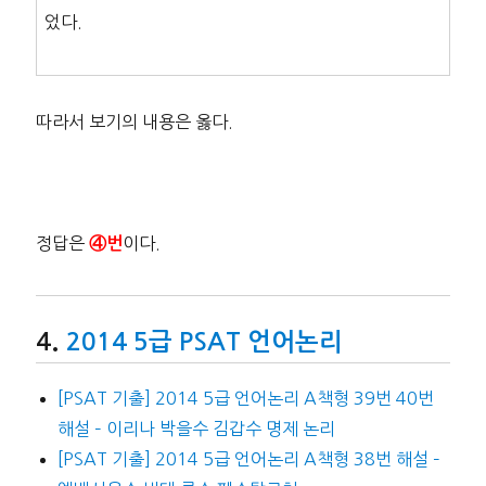
었다.
따라서 보기의 내용은 옳다.
정답은
이다.
④번
2014 5급 PSAT 언어논리
[PSAT 기출] 2014 5급 언어논리 A책형 39번 40번
해설 – 이리나 박을수 김갑수 명제 논리
[PSAT 기출] 2014 5급 언어논리 A책형 38번 해설 –