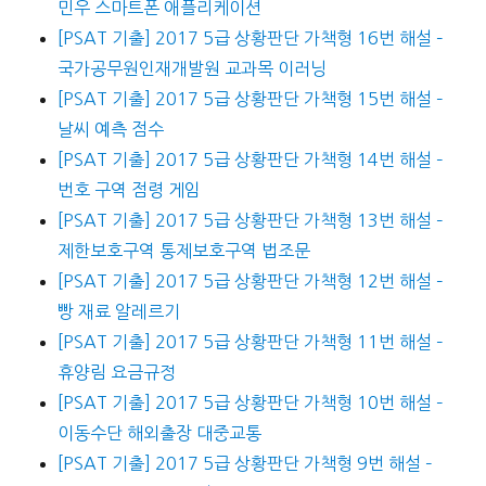
민우 스마트폰 애플리케이션
[PSAT 기출] 2017 5급 상황판단 가책형 16번 해설 –
국가공무원인재개발원 교과목 이러닝
[PSAT 기출] 2017 5급 상황판단 가책형 15번 해설 –
날씨 예측 점수
[PSAT 기출] 2017 5급 상황판단 가책형 14번 해설 –
번호 구역 점령 게임
[PSAT 기출] 2017 5급 상황판단 가책형 13번 해설 –
제한보호구역 통제보호구역 법조문
[PSAT 기출] 2017 5급 상황판단 가책형 12번 해설 –
빵 재료 알레르기
[PSAT 기출] 2017 5급 상황판단 가책형 11번 해설 –
휴양림 요금규정
[PSAT 기출] 2017 5급 상황판단 가책형 10번 해설 –
이동수단 해외출장 대중교통
[PSAT 기출] 2017 5급 상황판단 가책형 9번 해설 –