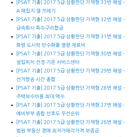
[PSAT 기출] 2017 5급 상황판단 가책형 33번 해설 –
A 매립지 셀 쓰레기
[PSAT 기출] 2017 5급 상황판단 가책형 32번 해설 –
금속회사 특수구리합금
[PSAT 기출] 2017 5급 상황판단 가책형 31번 해설 –
화령 도시락 탄수화물 열량 재료비
[PSAT 기출] 2017 5급 상황판단 가책형 30번 해설 –
설립위치 선정 기준 서비스센터
[PSAT 기출] 2017 5급 상황판단 가책형 29번 해설 –
선거방송 시간 총합
[PSAT 기출] 2017 5급 상황판단 가책형 28번 해설 –
주택보수비용 최대 액수
[PSAT 기출] 2017 5급 상황판단 가책형 27번 해설 –
예비부부 종합 선호도 우선순위
[PSAT 기출] 2017 5급 상황판단 가책형 26번 해설 –
법원 부동산 경매 최저가매각가격 보증금