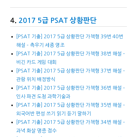
2017 5급 PSAT 상황판단
[PSAT 기출] 2017 5급 상황판단 가책형 39번 40번
해설 – 측우기 세종 영조
[PSAT 기출] 2017 5급 상황판단 가책형 38번 해설 –
비긴 카드 게임 대회
[PSAT 기출] 2017 5급 상황판단 가책형 37번 해설 –
관람 위치 배정방식
[PSAT 기출] 2017 5급 상황판단 가책형 36번 해설 –
인사 파견 도청 과학기술과
[PSAT 기출] 2017 5급 상황판단 가책형 35번 해설 –
외국어반 편성 쓰기 읽기 듣기 말하기
[PSAT 기출] 2017 5급 상황판단 가책형 34번 해설 –
과녁 화살 명중 점수