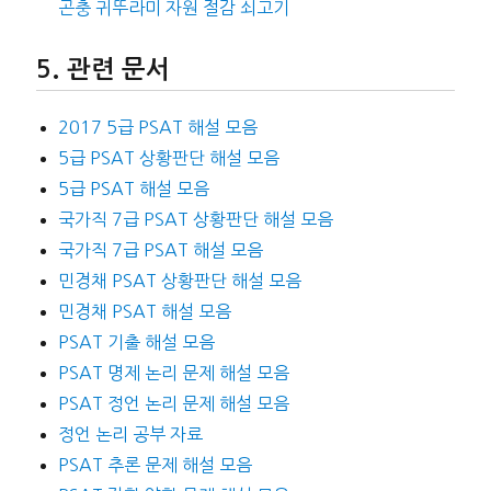
곤충 귀뚜라미 자원 절감 쇠고기
관련 문서
2017 5급 PSAT 해설 모음
5급 PSAT 상황판단 해설 모음
5급 PSAT 해설 모음
국가직 7급 PSAT 상황판단 해설 모음
국가직 7급 PSAT 해설 모음
민경채 PSAT 상황판단 해설 모음
민경채 PSAT 해설 모음
PSAT 기출 해설 모음
PSAT 명제 논리 문제 해설 모음
PSAT 정언 논리 문제 해설 모음
정언 논리 공부 자료
PSAT 추론 문제 해설 모음