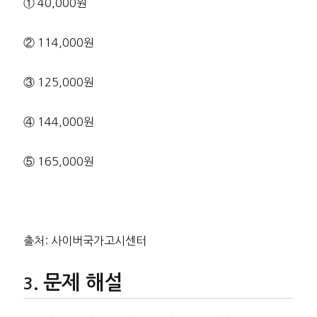
① 40,000원
② 114,000원
③ 125,000원
④ 144,000원
⑤ 165,000원
출처: 사이버국가고시센터
문제 해설