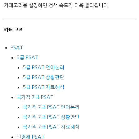
카테고리를 설정하면 검색 속도가 더욱 빨라집니다.
카테고리
PSAT
5급 PSAT
5급 PSAT 언어논리
5급 PSAT 상황판단
5급 PSAT 자료해석
국가직 7급 PSAT
국가직 7급 PSAT 언어논리
국가직 7급 PSAT 상황판단
국가직 7급 PSAT 자료해석
민경채 PSAT