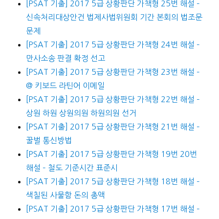
[PSAT 기출] 2017 5급 상황판단 가책형 25번 해설 –
신속처리대상안건 법제사법위원회 기간 본회의 법조문
문제
[PSAT 기출] 2017 5급 상황판단 가책형 24번 해설 –
만사소송 판결 확정 선고
[PSAT 기출] 2017 5급 상황판단 가책형 23번 해설 –
@ 키보드 라틴어 이메일
[PSAT 기출] 2017 5급 상황판단 가책형 22번 해설 –
상원 하원 상원의원 하원의원 선거
[PSAT 기출] 2017 5급 상황판단 가책형 21번 해설 –
꿀벌 통신방법
[PSAT 기출] 2017 5급 상황판단 가책형 19번 20번
해설 – 철도 기준시간 표준시
[PSAT 기출] 2017 5급 상황판단 가책형 18번 해설 –
색칠된 사물함 돈의 총액
[PSAT 기출] 2017 5급 상황판단 가책형 17번 해설 –