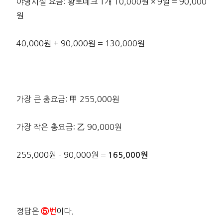
야영시설 요금: 황토데크 1개 10,000원 × 9일 = 90,000
원
40,000원 + 90,000원 = 130,000원
가장 큰 총요금: 甲 255,000원
가장 작은 총요금: 乙 90,000원
255,000원 – 90,000원 =
165,000원
정답은
이다.
⑤번