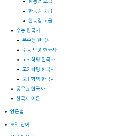
한능검 초급
한능검 중급
한능검 고급
수능 한국사
본수능 한국사
수능 모평 한국사
고3 학평 한국사
고2 학평 한국사
고1 학평 한국사
공무원 한국사
한국사 이론
영문법
토익 단어