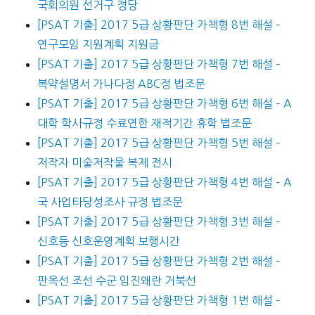
국회의원 선거구 정당
[PSAT 기출] 2017 5급 상황판단 가책형 8번 해설 –
연구모임 지원계획 지원금
[PSAT 기출] 2017 5급 상황판단 가책형 7번 해설 –
복약설명서 가나다정 ABC정 법조문
[PSAT 기출] 2017 5급 상황판단 가책형 6번 해설 – A
대학 학사규정 수료연한 재적기간 휴학 법조문
[PSAT 기출] 2017 5급 상황판단 가책형 5번 해설 –
저작자 미술저작물 복제 전시
[PSAT 기출] 2017 5급 상황판단 가책형 4번 해설 – A
국 사업타당성조사 규정 법조문
[PSAT 기출] 2017 5급 상황판단 가책형 3번 해설 –
신호등 신호운영계획 보행시간
[PSAT 기출] 2017 5급 상황판단 가책형 2번 해설 –
판옥선 조선 수군 임진왜란 거북선
[PSAT 기출] 2017 5급 상황판단 가책형 1번 해설 –