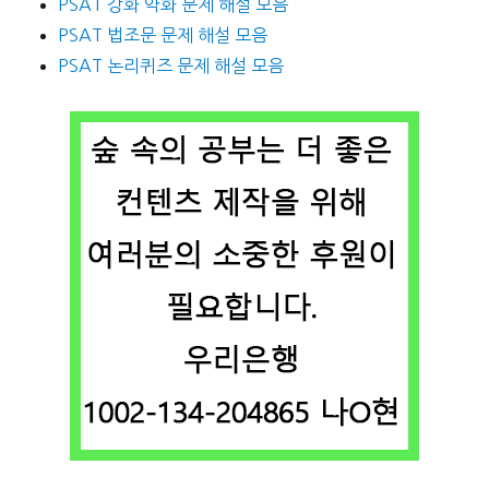
PSAT 강화 약화 문제 해설 모음
PSAT 법조문 문제 해설 모음
PSAT 논리퀴즈 문제 해설 모음