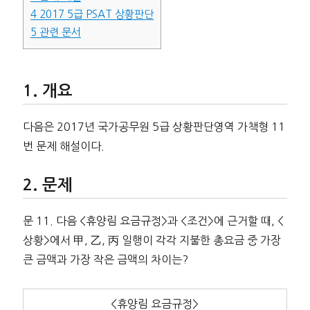
4
2017 5급 PSAT 상황판단
5
관련 문서
개요
다음은 2017년 국가공무원 5급 상황판단영역 가책형 11
번 문제 해설이다.
문제
문 11. 다음 <휴양림 요금규정>과 <조건>에 근거할 때, <
상황>에서 甲, 乙, 丙 일행이 각각 지불한 총요금 중 가장
큰 금액과 가장 작은 금액의 차이는?
<휴양림 요금규정>