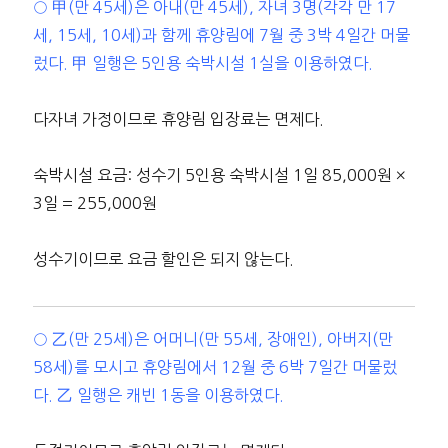
○ 甲(만 45세)은 아내(만 45세), 자녀 3명(각각 만 17
세, 15세, 10세)과 함께 휴양림에 7월 중 3박 4일간 머물
렀다. 甲 일행은 5인용 숙박시설 1실을 이용하였다.
다자녀 가정이므로 휴양림 입장료는 면제다.
숙박시설 요금: 성수기 5인용 숙박시설 1일 85,000원 ×
3일 = 255,000원
성수기이므로 요금 할인은 되지 않는다.
○ 乙(만 25세)은 어머니(만 55세, 장애인), 아버지(만
58세)를 모시고 휴양림에서 12월 중 6박 7일간 머물렀
다. 乙 일행은 캐빈 1동을 이용하였다.