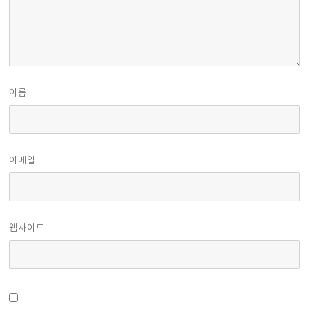
이름
이메일
웹사이트