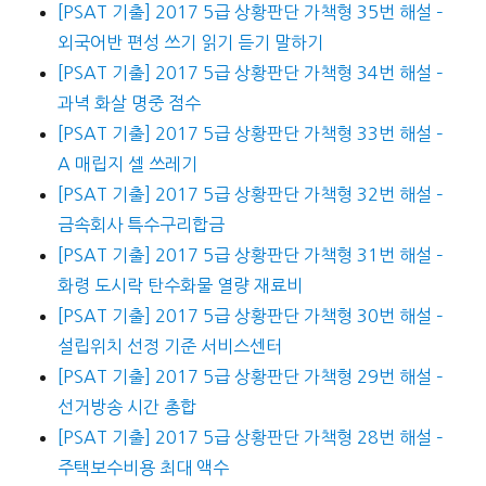
[PSAT 기출] 2017 5급 상황판단 가책형 35번 해설 –
외국어반 편성 쓰기 읽기 듣기 말하기
[PSAT 기출] 2017 5급 상황판단 가책형 34번 해설 –
과녁 화살 명중 점수
[PSAT 기출] 2017 5급 상황판단 가책형 33번 해설 –
A 매립지 셀 쓰레기
[PSAT 기출] 2017 5급 상황판단 가책형 32번 해설 –
금속회사 특수구리합금
[PSAT 기출] 2017 5급 상황판단 가책형 31번 해설 –
화령 도시락 탄수화물 열량 재료비
[PSAT 기출] 2017 5급 상황판단 가책형 30번 해설 –
설립위치 선정 기준 서비스센터
[PSAT 기출] 2017 5급 상황판단 가책형 29번 해설 –
선거방송 시간 총합
[PSAT 기출] 2017 5급 상황판단 가책형 28번 해설 –
주택보수비용 최대 액수