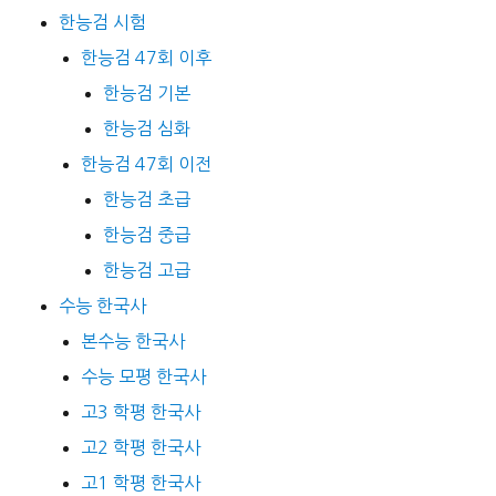
한능검 시험
한능검 47회 이후
한능검 기본
한능검 심화
한능검 47회 이전
한능검 초급
한능검 중급
한능검 고급
수능 한국사
본수능 한국사
수능 모평 한국사
고3 학평 한국사
고2 학평 한국사
고1 학평 한국사