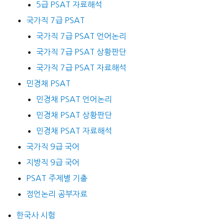
5급 PSAT 자료해석
국가직 7급 PSAT
국가직 7급 PSAT 언어논리
국가직 7급 PSAT 상황판단
국가직 7급 PSAT 자료해석
민경채 PSAT
민경채 PSAT 언어논리
민경채 PSAT 상황판단
민경채 PSAT 자료해석
국가직 9급 국어
지방직 9급 국어
PSAT 주제별 기출
정언논리 공부자료
한국사 시험