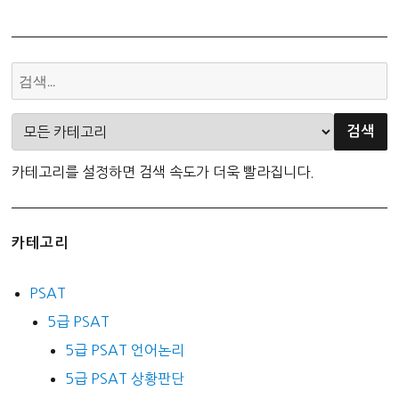
카테고리를 설정하면 검색 속도가 더욱 빨라집니다.
카테고리
PSAT
5급 PSAT
5급 PSAT 언어논리
5급 PSAT 상황판단