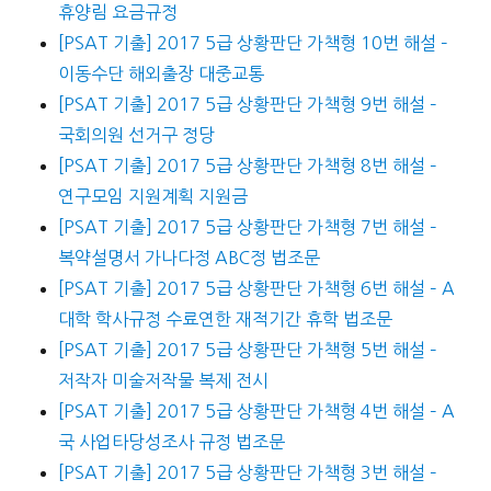
휴양림 요금규정
[PSAT 기출] 2017 5급 상황판단 가책형 10번 해설 –
이동수단 해외출장 대중교통
[PSAT 기출] 2017 5급 상황판단 가책형 9번 해설 –
국회의원 선거구 정당
[PSAT 기출] 2017 5급 상황판단 가책형 8번 해설 –
연구모임 지원계획 지원금
[PSAT 기출] 2017 5급 상황판단 가책형 7번 해설 –
복약설명서 가나다정 ABC정 법조문
[PSAT 기출] 2017 5급 상황판단 가책형 6번 해설 – A
대학 학사규정 수료연한 재적기간 휴학 법조문
[PSAT 기출] 2017 5급 상황판단 가책형 5번 해설 –
저작자 미술저작물 복제 전시
[PSAT 기출] 2017 5급 상황판단 가책형 4번 해설 – A
국 사업타당성조사 규정 법조문
[PSAT 기출] 2017 5급 상황판단 가책형 3번 해설 –