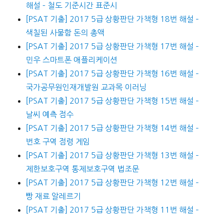
해설 – 철도 기준시간 표준시
[PSAT 기출] 2017 5급 상황판단 가책형 18번 해설 –
색칠된 사물함 돈의 총액
[PSAT 기출] 2017 5급 상황판단 가책형 17번 해설 –
민우 스마트폰 애플리케이션
[PSAT 기출] 2017 5급 상황판단 가책형 16번 해설 –
국가공무원인재개발원 교과목 이러닝
[PSAT 기출] 2017 5급 상황판단 가책형 15번 해설 –
날씨 예측 점수
[PSAT 기출] 2017 5급 상황판단 가책형 14번 해설 –
번호 구역 점령 게임
[PSAT 기출] 2017 5급 상황판단 가책형 13번 해설 –
제한보호구역 통제보호구역 법조문
[PSAT 기출] 2017 5급 상황판단 가책형 12번 해설 –
빵 재료 알레르기
[PSAT 기출] 2017 5급 상황판단 가책형 11번 해설 –