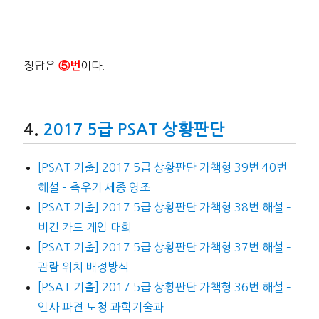
정답은
이다.
⑤번
2017 5급 PSAT 상황판단
[PSAT 기출] 2017 5급 상황판단 가책형 39번 40번
해설 – 측우기 세종 영조
[PSAT 기출] 2017 5급 상황판단 가책형 38번 해설 –
비긴 카드 게임 대회
[PSAT 기출] 2017 5급 상황판단 가책형 37번 해설 –
관람 위치 배정방식
[PSAT 기출] 2017 5급 상황판단 가책형 36번 해설 –
인사 파견 도청 과학기술과