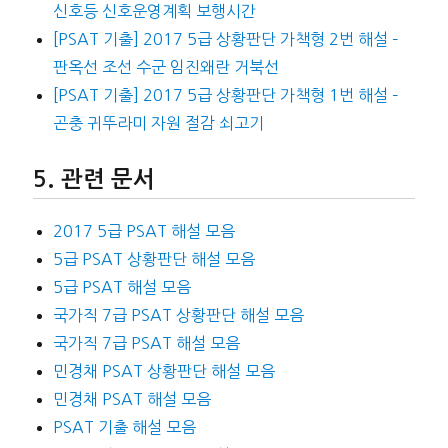
신호등 신호운영계획 보행시간
[PSAT 기출] 2017 5급 상황판단 가책형 2번 해설 –
판옥선 조선 수군 임진왜란 거북선
[PSAT 기출] 2017 5급 상황판단 가책형 1번 해설 –
곤충 귀뚜라미 자원 절감 쇠고기
관련 문서
2017 5급 PSAT 해설 모음
5급 PSAT 상황판단 해설 모음
5급 PSAT 해설 모음
국가직 7급 PSAT 상황판단 해설 모음
국가직 7급 PSAT 해설 모음
민경채 PSAT 상황판단 해설 모음
민경채 PSAT 해설 모음
PSAT 기출 해설 모음