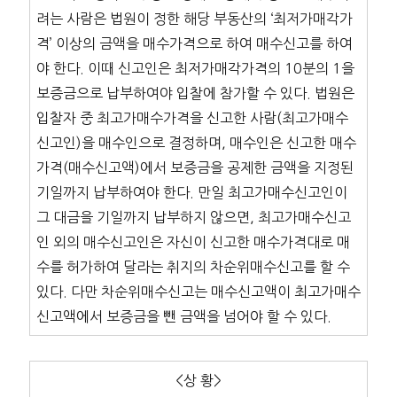
려는 사람은 법원이 정한 해당 부동산의 ‘최저가매각가
격’ 이상의 금액을 매수가격으로 하여 매수신고를 하여
야 한다. 이때 신고인은 최저가매각가격의 10분의 1을
보증금으로 납부하여야 입찰에 참가할 수 있다. 법원은
입찰자 중 최고가매수가격을 신고한 사람(최고가매수
신고인)을 매수인으로 결정하며, 매수인은 신고한 매수
가격(매수신고액)에서 보증금을 공제한 금액을 지정된
기일까지 납부하여야 한다. 만일 최고가매수신고인이
그 대금을 기일까지 납부하지 않으면, 최고가매수신고
인 외의 매수신고인은 자신이 신고한 매수가격대로 매
수를 허가하여 달라는 취지의 차순위매수신고를 할 수
있다. 다만 차순위매수신고는 매수신고액이 최고가매수
신고액에서 보증금을 뺀 금액을 넘어야 할 수 있다.
<상 황>