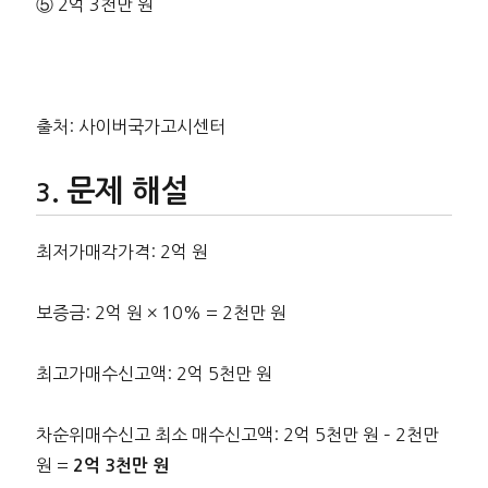
⑤ 2억 3천만 원
출처: 사이버국가고시센터
문제 해설
최저가매각가격: 2억 원
보증금: 2억 원 × 10% = 2천만 원
최고가매수신고액: 2억 5천만 원
차순위매수신고 최소 매수신고액: 2억 5천만 원 – 2천만
원 =
2억 3천만 원