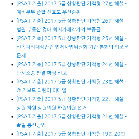
[PSAT 기출] 2017 5급 상황판단 가책형 27번 해설 –
예비부부 종합 선호도 우선순위
[PSAT 기출] 2017 5급 상황판단 가책형 26번 해설 –
법원 부동산 경매 최저가매각가격 보증금
[PSAT 기출] 2017 5급 상황판단 가책형 25번 해설 –
신속처리대상안건 법제사법위원회 기간 본회의 법조문
문제
[PSAT 기출] 2017 5급 상황판단 가책형 24번 해설 –
만사소송 판결 확정 선고
[PSAT 기출] 2017 5급 상황판단 가책형 23번 해설 –
@ 키보드 라틴어 이메일
[PSAT 기출] 2017 5급 상황판단 가책형 22번 해설 –
상원 하원 상원의원 하원의원 선거
[PSAT 기출] 2017 5급 상황판단 가책형 21번 해설 –
꿀벌 통신방법
[PSAT 기출] 2017 5급 상황판단 가책형 19번 20번