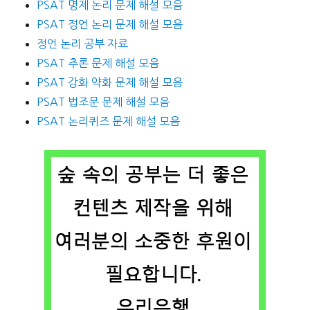
PSAT 명제 논리 문제 해설 모음
PSAT 정언 논리 문제 해설 모음
정언 논리 공부 자료
PSAT 추론 문제 해설 모음
PSAT 강화 약화 문제 해설 모음
PSAT 법조문 문제 해설 모음
PSAT 논리퀴즈 문제 해설 모음