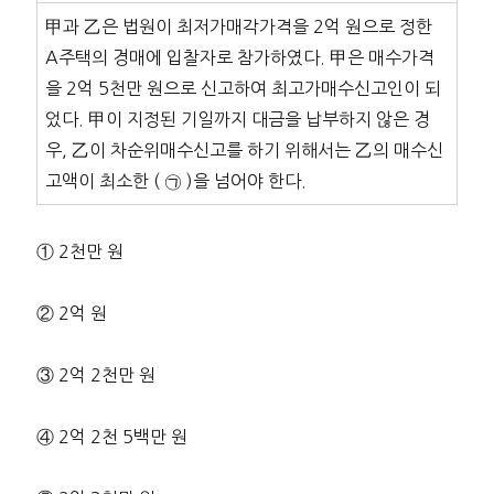
甲과 乙은 법원이 최저가매각가격을 2억 원으로 정한
A주택의 경매에 입찰자로 참가하였다. 甲은 매수가격
을 2억 5천만 원으로 신고하여 최고가매수신고인이 되
었다. 甲이 지정된 기일까지 대금을 납부하지 않은 경
우, 乙이 차순위매수신고를 하기 위해서는 乙의 매수신
고액이 최소한 ( ㉠ )을 넘어야 한다.
① 2천만 원
② 2억 원
③ 2억 2천만 원
④ 2억 2천 5백만 원