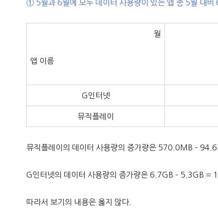
① 5월과 6월에 모두 데이터 사용량이 있는 앱 중 5월 대비
월
앱 이름
G인터넷
뮤직플레이
뮤직플레이의 데이터 사용량의 증가량은 570.0MB – 94.6M
G인터넷의 데이터 사용량의 증가량은 6.7GB – 5.3GB = 1.
따라서 보기의 내용은 옳지 않다.