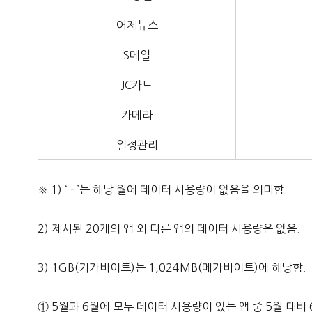
어제뉴스
S메일
JC카드
카메라
일정관리
※ 1) ‘－’는 해당 월에 데이터 사용량이 없음을 의미함.
2) 제시된 20개의 앱 외 다른 앱의 데이터 사용량은 없음.
3) 1GB(기가바이트)는 1,024MB(메가바이트)에 해당함.
① 5월과 6월에 모두 데이터 사용량이 있는 앱 중 5월 대비