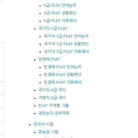
5급 PSAT 언어논리
5급 PSAT 상황판단
5급 PSAT 자료해석
국가직 7급 PSAT
국가직 7급 PSAT 언어논리
국가직 7급 PSAT 상황판단
국가직 7급 PSAT 자료해석
민경채 PSAT
민경채 PSAT 언어논리
민경채 PSAT 상황판단
민경채 PSAT 자료해석
국가직 9급 국어
지방직 9급 국어
PSAT 주제별 기출
정언논리 공부자료
한국사 시험
한능검 시험