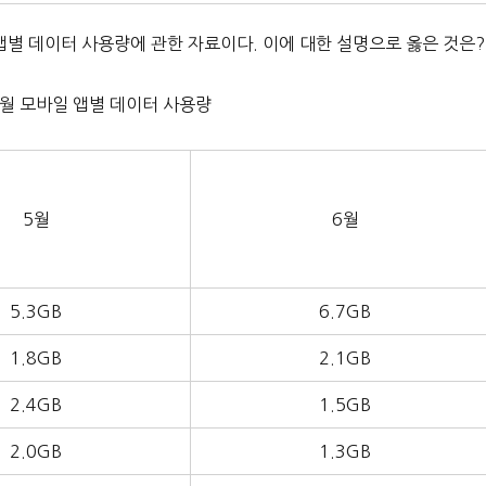
일 앱별 데이터 사용량에 관한 자료이다. 이에 대한 설명으로 옳은 것은?
~6월 모바일 앱별 데이터 사용량
5월
6월
5.3GB
6.7GB
1.8GB
2.1GB
2.4GB
1.5GB
2.0GB
1.3GB