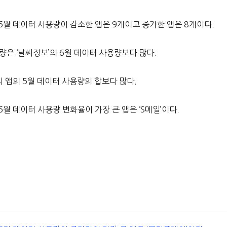
 6월 데이터 사용량이 감소한 앱은 9개이고 증가한 앱은 8개이다.
량은 ‘날씨정보’의 6월 데이터 사용량보다 많다.
머지 앱의 5월 데이터 사용량의 합보다 많다.
6월 데이터 사용량 변화율이 가장 큰 앱은 ‘S메일’이다.