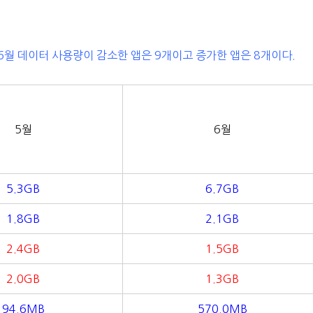
 6월 데이터 사용량이 감소한 앱은 9개이고 증가한 앱은 8개이다.
5월
6월
5.3GB
6.7GB
1.8GB
2.1GB
2.4GB
1.5GB
2.0GB
1.3GB
94.6MB
570.0MB