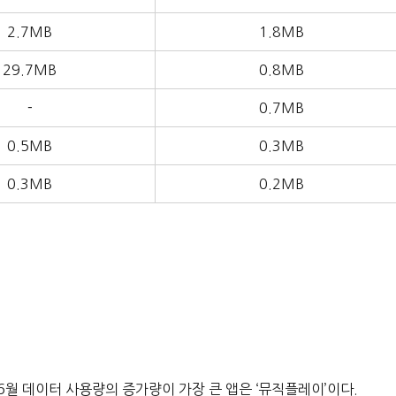
2.7MB
1.8MB
29.7MB
0.8MB
－
0.7MB
0.5MB
0.3MB
0.3MB
0.2MB
 6월 데이터 사용량의 증가량이 가장 큰 앱은 ‘뮤직플레이’이다.