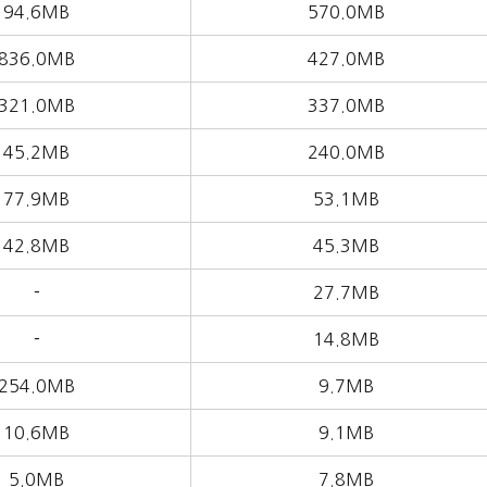
94.6MB
570.0MB
836.0MB
427.0MB
321.0MB
337.0MB
45.2MB
240.0MB
77.9MB
53.1MB
42.8MB
45.3MB
－
27.7MB
－
14.8MB
254.0MB
9.7MB
10.6MB
9.1MB
5.0MB
7.8MB