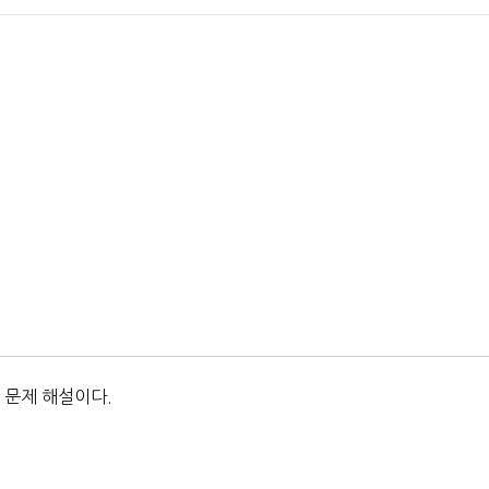
 문제 해설이다.