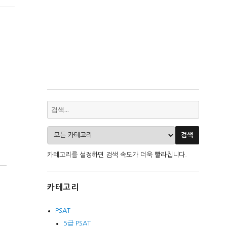
카테고리를 설정하면 검색 속도가 더욱 빨라집니다.
카테고리
PSAT
5급 PSAT