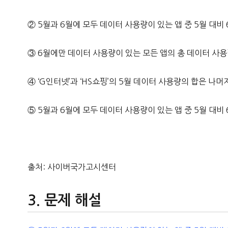
② 5월과 6월에 모두 데이터 사용량이 있는 앱 중 5월 대비
③ 6월에만 데이터 사용량이 있는 모든 앱의 총 데이터 사용
④ ‘G인터넷’과 ‘HS쇼핑’의 5월 데이터 사용량의 합은 나
⑤ 5월과 6월에 모두 데이터 사용량이 있는 앱 중 5월 대비 
출처: 사이버국가고시센터
문제 해설