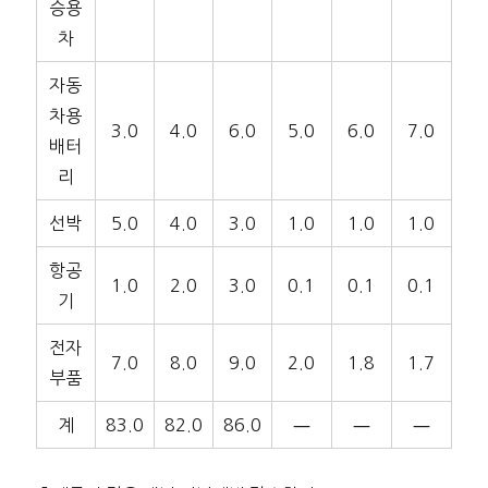
승용
차
자동
차용
3.0
4.0
6.0
5.0
6.0
7.0
배터
리
선박
5.0
4.0
3.0
1.0
1.0
1.0
항공
1.0
2.0
3.0
0.1
0.1
0.1
기
전자
7.0
8.0
9.0
2.0
1.8
1.7
부품
계
83.0
82.0
86.0
―
―
―