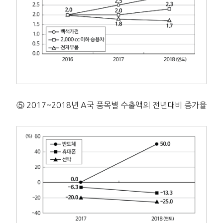
⑤ 2017~2018년 A국 품목별 수출액의 전년대비 증가율