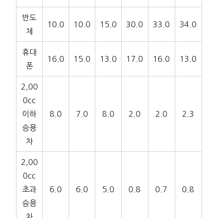
반도
10.0
10.0
15.0
30.0
33.0
34.0
체
휴대
16.0
15.0
13.0
17.0
16.0
13.0
폰
2,00
0cc
이하
8.0
7.0
8.0
2.0
2.0
2.3
승용
차
2,00
0cc
초과
6.0
6.0
5.0
0.8
0.7
0.8
승용
차