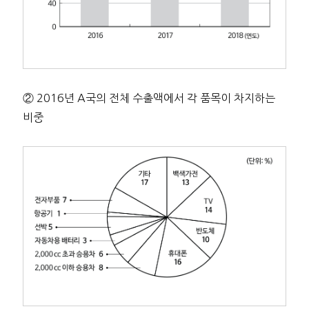
② 2016년 A국의 전체 수출액에서 각 품목이 차지하는
비중