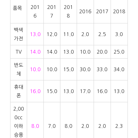
201
201
201
품목
2016
2017
2018
6
7
8
백색
13.0
12.0
11.0
2.0
2.5
3.0
가전
TV
14.0
14.0
13.0
10.0
20.0
25.0
반도
10.0
10.0
15.0
30.0
33.0
34.0
체
휴대
16.0
15.0
13.0
17.0
16.0
13.0
폰
2,00
0cc
이하
8.0
7.0
8.0
2.0
2.0
2.3
승용