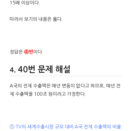
15배 이상이다.
따라서 보기의 내용은 옳다.
정답은
이다.
④번
40번 문제 해설
A국의 전체 수출액은 매년 변동이 없다고 하므로, 매년 전
체 수출액을 100조 원이라고 가정한다.
① TV의 세계수출시장 규모 대비 A국 전체 수출액의 비율