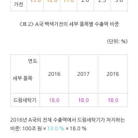
가전
<표 2> A국 백색가전의 세부 품목별 수출액 비중
(단위: %)
연도
2016
2017
2018
세부 품목
드럼세탁기
18.0
18.0
18.0
2016년 A국의 전체 수출액에서 드럼세탁기가 차지하는
비중: 100조 원 ×
13.0 %
× 18.0 %