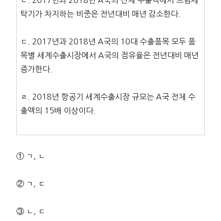
ㄴ. 2017년과 2018년 A국의 전체 수출액에서 드럼세
탁기가 차지하는 비중은 전년대비 매년 감소한다.
ㄷ. 2017년과 2018년 A국의 10대 수출품목 모두 품
목별 세계수출시장에서 A국의 점유율은 전년대비 매년
증가한다.
ㄹ. 2018년 항공기 세계수출시장 규모는 A국 전체 수
출액의 15배 이상이다.
① ㄱ, ㄴ
② ㄱ, ㄷ
③ ㄴ, ㄷ