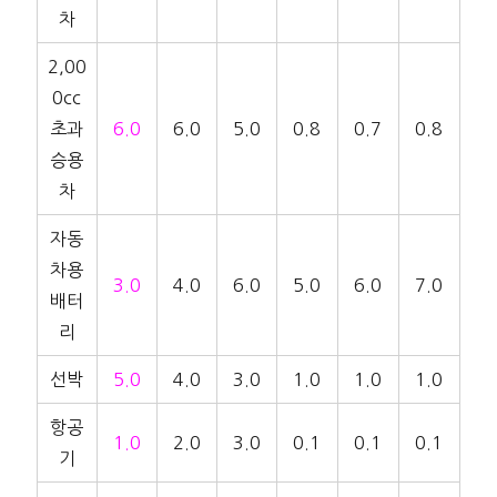
차
2,00
0cc
초과
6.0
6.0
5.0
0.8
0.7
0.8
승용
차
자동
차용
3.0
4.0
6.0
5.0
6.0
7.0
배터
리
선박
5.0
4.0
3.0
1.0
1.0
1.0
항공
1.0
2.0
3.0
0.1
0.1
0.1
기