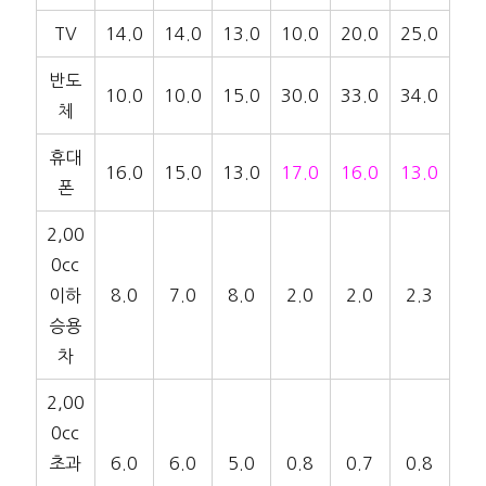
TV
14.0
14.0
13.0
10.0
20.0
25.0
반도
10.0
10.0
15.0
30.0
33.0
34.0
체
휴대
16.0
15.0
13.0
17.0
16.0
13.0
폰
2,00
0cc
이하
8.0
7.0
8.0
2.0
2.0
2.3
승용
차
2,00
0cc
초과
6.0
6.0
5.0
0.8
0.7
0.8