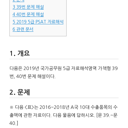
3
39번 문제 해설
4
40번 문제 해설
5
2019 5급 PSAT 자료해석
6
관련 문서
개요
다음은 2019년 국가공무원 5급 자료해석영역 가책형 39
번, 40번 문제 해설이다.
문제
※ 다음 <표>는 2016~2018년 A국 10대 수출품목의 수
출액에 관한 자료이다. 다음 물음에 답하시오. [문 39.~문
40.]