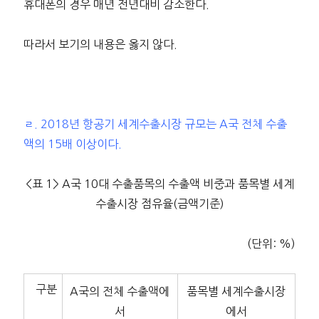
휴대폰의 경우 매년 전년대비 감소한다.
따라서 보기의 내용은 옳지 않다.
ㄹ. 2018년 항공기 세계수출시장 규모는 A국 전체 수출
액의 15배 이상이다.
<표 1> A국 10대 수출품목의 수출액 비중과 품목별 세계
수출시장 점유율(금액기준)
(단위: %)
구분
A국의 전체 수출액에
품목별 세계수출시장
서
에서