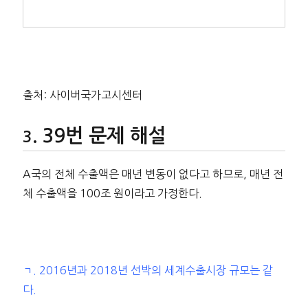
출처: 사이버국가고시센터
39번 문제 해설
A국의 전체 수출액은 매년 변동이 없다고 하므로, 매년 전
체 수출액을 100조 원이라고 가정한다.
ㄱ. 2016년과 2018년 선박의 세계수출시장 규모는 같
다.