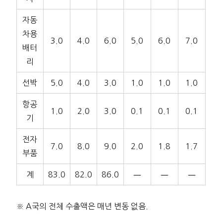
자동
차용
3.0
4.0
6.0
5.0
6.0
7.0
배터
리
선박
5.0
4.0
3.0
1.0
1.0
1.0
항공
1.0
2.0
3.0
0.1
0.1
0.1
기
전자
7.0
8.0
9.0
2.0
1.8
1.7
부품
계
83.0
82.0
86.0
―
―
―
※ A국의 전체 수출액은 매년 변동 없음.