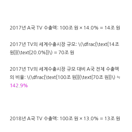
2017년 A국 TV 수출액: 100조 원 × 14.0% = 14조 원
2017년 TV의 세계수출시장 규모: \(\dfrac{\text{14조
원}}{\text{20.0%}}\) = 70조 원
2017년 TV의 세계수출시장 규모 대비 A국 전체 수출액
의 비율: \(\dfrac{\text{100조 원}}{\text{70조 원}}\) ≒
142.9%
2018년 A국 TV 수출액: 100조 원 × 13.0% = 13조 원