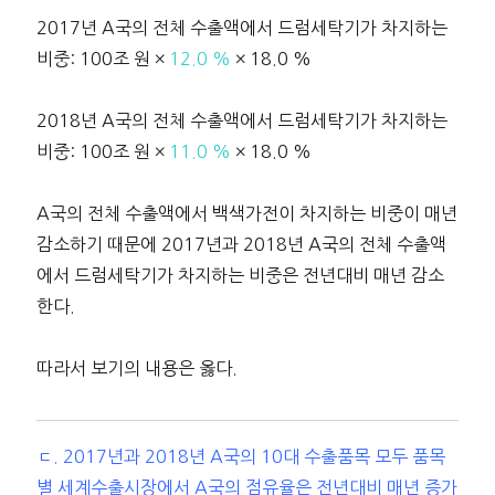
2017년 A국의 전체 수출액에서 드럼세탁기가 차지하는
비중: 100조 원 ×
12.0 %
× 18.0 %
2018년 A국의 전체 수출액에서 드럼세탁기가 차지하는
비중: 100조 원 ×
11.0 %
× 18.0 %
A국의 전체 수출액에서 백색가전이 차지하는 비중이 매년
감소하기 때문에 2017년과 2018년 A국의 전체 수출액
에서 드럼세탁기가 차지하는 비중은 전년대비 매년 감소
한다.
따라서 보기의 내용은 옳다.
ㄷ. 2017년과 2018년 A국의 10대 수출품목 모두 품목
별 세계수출시장에서 A국의 점유율은 전년대비 매년 증가