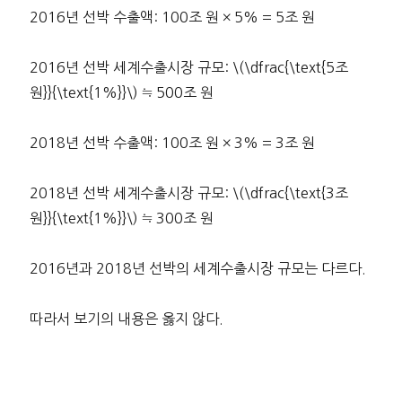
2016년 선박 수출액: 100조 원 × 5% = 5조 원
2016년 선박 세계수출시장 규모: \(\dfrac{\text{5조
원}}{\text{1%}}\) ≒ 500조 원
2018년 선박 수출액: 100조 원 × 3% = 3조 원
2018년 선박 세계수출시장 규모: \(\dfrac{\text{3조
원}}{\text{1%}}\) ≒ 300조 원
2016년과 2018년 선박의 세계수출시장 규모는 다르다.
따라서 보기의 내용은 옳지 않다.