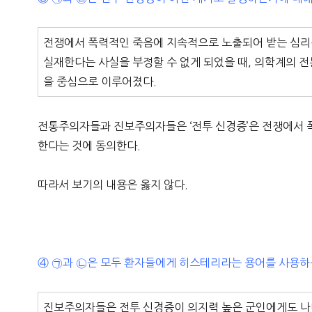
전쟁에서 폭력적인 죽음에 지속적으로 노출되어 받는 심리적
실재한다는 사실을 부정할 수 없게 되었을 때, 의학계의 
을 중심으로 이루어졌다.
전통주의자들과 진보주의자들은 ‘전투 신경증’은 전쟁에서 
한다는 것에 동의한다.
따라서 보기의 내용은 옳지 않다.
④ ㉠과 ㉡은 모두 환자들에게 히스테리라는 용어를 사용하
진보주의자들은 전투 신경증이 의지력 높은 군인에게도 나