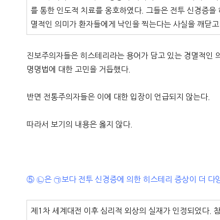
를 통한 인도적 치료를 옹호하였다. 그들은 전투 신경증을
멸적인 의미가 환자들에게 낙인을 찍는다는 사실을 깨닫고 
진보주의자들은 히스테리라는 용어가 담고 있는 경멸적인 의
명명법에 대한 고민을 거듭했다.
반면 전통주의자들은 이에 대한 입장이 언급되지 않는다.
따라서 보기의 내용은 옳지 않다.
⑤ ㉡은 ㉠보다 전투 신경증에 의한 히스테리 증상이 더 다
제1차 세계대전 이후 심리적 외상의 실재가 인정되었다. 