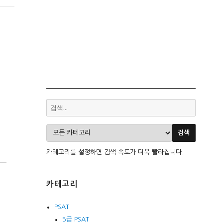
카테고리를 설정하면 검색 속도가 더욱 빨라집니다.
카테고리
PSAT
5급 PSAT