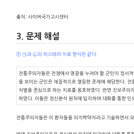
출처: 사이버국가고시센터
문제 해설
① ㉠과 ㉡의 히스테리 치료 방식은 같다.
전통주의자들은 전쟁에서 영광을 누려야 할 군인이 정서적인
을 보이는 군인은 체질적으로 열등한 존재에 해당한다. 
처벌을 중심으로 하는 치료를 옹호하였다. 반면 진보주의자
하였다. 이들은 정신분석 원칙에 입각하여 대화를 통한 인
전통주의자들은 이 환자들을 의지박약자라고 기술하면서 모욕