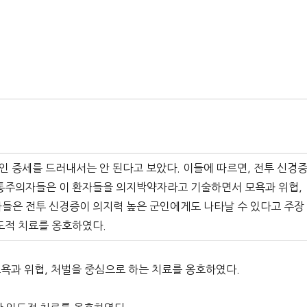
 증세를 드러내서는 안 된다고 보았다. 이들에 따르면, 전투 신경
전통주의자들은 이 환자들을 의지박약자라고 기술하면서 모욕과 위협,
들은 전투 신경증이 의지력 높은 군인에게도 나타날 수 있다고 주장
도적 치료를 옹호하였다.
과 위협, 처벌을 중심으로 하는 치료를 옹호하였다.