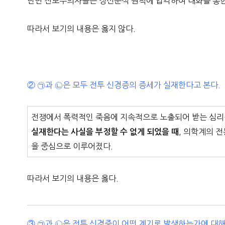
반면 진보주의자들은 정신분석 원칙에 입각하여 대화를 통한
따라서 보기의 내용은 옳지 않다.
② ㉠과 ㉡은 모두 전투 신경증의 증세가 실재한다고 본다.
전쟁에서 폭력적인 죽음에 지속적으로 노출되어 받는 심리
, 의학계의 
실재한다는 사실을 부정할 수 없게 되었을 때
을 중심으로 이루어졌다.
따라서 보기의 내용은 옳다.
③ ㉠과 ㉡은 전투 신경증이 어떤 계기로 발생하는가에 대해