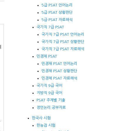
5급 PSAT 언어논리
5급 PSAT 상황판단
5급 PSAT 자료해석
국가직 7급 PSAT
국가직 7급 PSAT 언어논리
국가직 7급 PSAT 상황판단
적
국가직 7급 PSAT 자료해석
민경채 PSAT
민경채 PSAT 언어논리
민경채 PSAT 상황판단
민경채 PSAT 자료해석
국가직 9급 국어
지방직 9급 국어
.
PSAT 주제별 기출
정언논리 공부자료
한국사 시험
투
한능검 시험
실