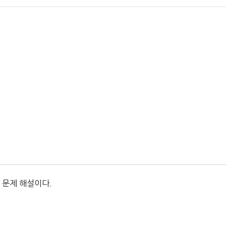
 문제 해설이다.