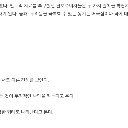
듭했다. 인도적 치료를 추구했던 진보주의자들은 두 가지 원칙을 확립
게 된다. 둘째, 두려움을 극복할 수 있는 동기는 애국심이나 적에 
 서로 다른 견해를 보인다.
는 것이 부정적인 낙인을 찍는다고 본다.
양한 형태로 나타난다고 본다.