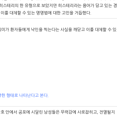
 히스테리의 한 유형으로 보았지만 히스테리라는 용어가 담고 있는 
이를 대체할 수 있는 명명법에 대한 고민을 거듭했다.
미가 환자들에게 낙인을 찍는다는 사실을 깨닫고 이를 대체할 수 
양한 형태로 나타난다고 본다.
참호 안에서 공포에 시달린 남성들은 무력감에 사로잡히고, 전멸될지