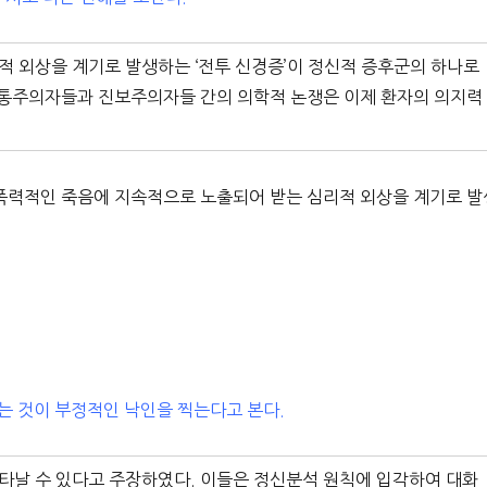
 외상을 계기로 발생하는 ‘전투 신경증’이 정신적 증후군의 하나로
전통주의자들과 진보주의자들 간의 의학적 논쟁은 이제 환자의 의지력
폭력적인 죽음에 지속적으로 노출되어 받는 심리적 외상을 계기로 발
는 것이 부정적인 낙인을 찍는다고 본다.
타날 수 있다고 주장하였다. 이들은 정신분석 원칙에 입각하여 대화