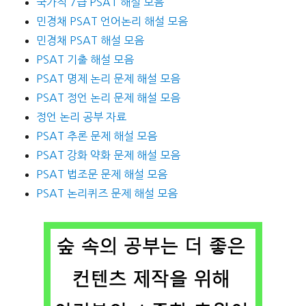
국가직 7급 PSAT 해설 모음
민경채 PSAT 언어논리 해설 모음
민경채 PSAT 해설 모음
PSAT 기출 해설 모음
PSAT 명제 논리 문제 해설 모음
PSAT 정언 논리 문제 해설 모음
정언 논리 공부 자료
PSAT 추론 문제 해설 모음
PSAT 강화 약화 문제 해설 모음
PSAT 법조문 문제 해설 모음
PSAT 논리퀴즈 문제 해설 모음