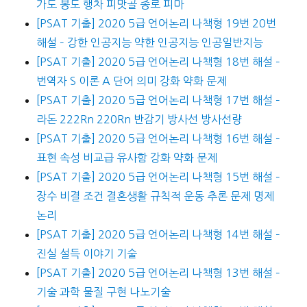
가도 봉도 행차 피맛골 종로 피마
[PSAT 기출] 2020 5급 언어논리 나책형 19번 20번
해설 – 강한 인공지능 약한 인공지능 인공일반지능
[PSAT 기출] 2020 5급 언어논리 나책형 18번 해설 –
번역자 S 이론 A 단어 의미 강화 약화 문제
[PSAT 기출] 2020 5급 언어논리 나책형 17번 해설 –
라돈 222Rn 220Rn 반감기 방사선 방사선량
[PSAT 기출] 2020 5급 언어논리 나책형 16번 해설 –
표현 속성 비교급 유사함 강화 약화 문제
[PSAT 기출] 2020 5급 언어논리 나책형 15번 해설 –
장수 비결 조건 결혼생활 규칙적 운동 추론 문제 명제
논리
[PSAT 기출] 2020 5급 언어논리 나책형 14번 해설 –
진실 설득 이야기 기술
[PSAT 기출] 2020 5급 언어논리 나책형 13번 해설 –
기술 과학 물질 구현 나노기술