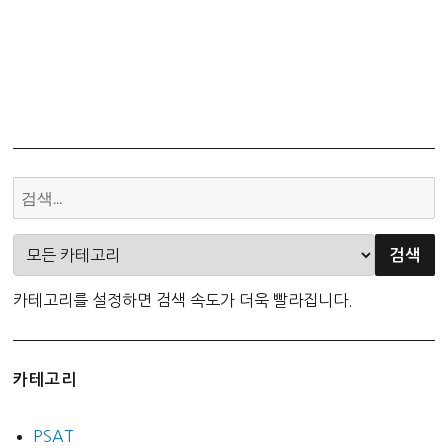
카테고리를 설정하면 검색 속도가 더욱 빨라집니다.
카테고리
PSAT