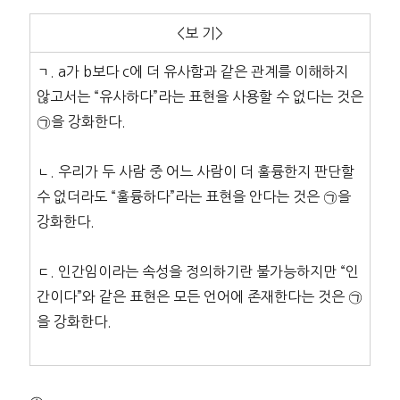
<보 기>
ㄱ. a가 b보다 c에 더 유사함과 같은 관계를 이해하지
않고서는 “유사하다”라는 표현을 사용할 수 없다는 것은
㉠을 강화한다.
ㄴ. 우리가 두 사람 중 어느 사람이 더 훌륭한지 판단할
수 없더라도 “훌륭하다”라는 표현을 안다는 것은 ㉠을
강화한다.
ㄷ. 인간임이라는 속성을 정의하기란 불가능하지만 “인
간이다”와 같은 표현은 모든 언어에 존재한다는 것은 ㉠
을 강화한다.