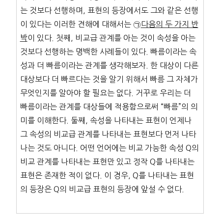
는 것보다 선행하며, 표현의 등장에서도 그와 같은 선행
이 있다는 이러한 견해에 대해서는 ㉠
다음의 두 가지 반
박
이 있다. 첫째, 비교급 관계를 아는 것이 속성을 아는
것보다 선행하는 명백한 사례들이 있다. 빠름이라는 속
성과 더 빠름이라는 관계를 생각해보자. 한 대상이 다른
대상보다 더 빠르다는 것을 알기 위해서 빠름 그 자체가
무엇인지를 알아야 할 필요는 없다. 거꾸로 우리는 더
빠름이라는 관계를 대상들에 적용함으로써 “빠름”의 의
미를 이해한다. 둘째, 속성을 나타내는 표현이 언제나
그 속성의 비교급 관계를 나타내는 표현보다 먼저 나타
나는 것도 아니다. 어떤 언어에는 비교 가능한 속성 Q의
비교 관계를 나타내는 표현만 있고 정작 Q를 나타내는
표현은 존재한 적이 없다. 이 경우, Q를 나타내는 표현
의 등장은 Q의 비교급 표현의 등장에 앞설 수 없다.