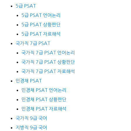
5급 PSAT
5급 PSAT 언어논리
5급 PSAT 상황판단
5급 PSAT 자료해석
국가직 7급 PSAT
국가직 7급 PSAT 언어논리
국가직 7급 PSAT 상황판단
국가직 7급 PSAT 자료해석
민경채 PSAT
민경채 PSAT 언어논리
민경채 PSAT 상황판단
민경채 PSAT 자료해석
국가직 9급 국어
지방직 9급 국어