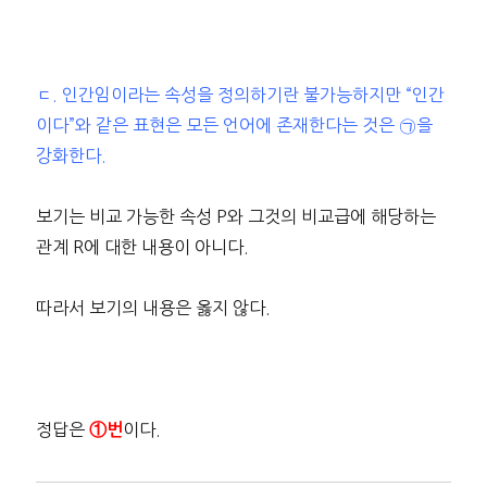
ㄷ. 인간임이라는 속성을 정의하기란 불가능하지만 “인간
이다”와 같은 표현은 모든 언어에 존재한다는 것은 ㉠을
강화한다.
보기는 비교 가능한 속성 P와 그것의 비교급에 해당하는
관계 R에 대한 내용이 아니다.
따라서 보기의 내용은 옳지 않다.
정답은
이다.
①번