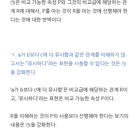
㉠은 비교 가능한 속성 P와 그것의 비교급에 해당하는 관
계 R에 대해서, P를 아는 것이 R을 아는 것에 선행해야 한
다는 것에 대한 반박이다.
ㄱ. a가 b보다 c에 더 유사함과 같은 관계를 이해하지 않
고서는 “유사하다”라는 표현을 사용할 수 없다는 것은 ㉠
을 강화한다.
‘a가 b보다 c에 더 유사함’은 비교급에 해당하는 관계 R이
고, ‘유사하다’라는 표현은 비교 가능한 속성 P이다.
R을 이해하는 것이 P의 사용보다 선행해야 한다는 보기의
내용은 ㉠을 강화한다.