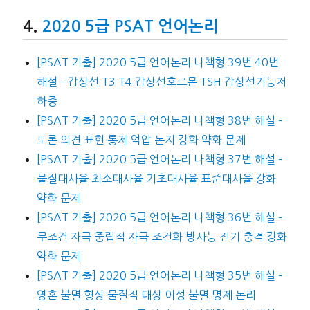
2020 5급 PSAT 언어논리
[PSAT 기출] 2020 5급 언어논리 나책형 39번 40번
해설 – 갑상선 T3 T4 갑상선호르몬 TSH 갑상선기능저
하증
[PSAT 기출] 2020 5급 언어논리 나책형 38번 해설 –
토론 의견 표현 통제 억압 논지 강화 약화 문제
[PSAT 기출] 2020 5급 언어논리 나책형 37번 해설 –
물질대사율 최소대사율 기초대사율 표준대사율 강화
약화 문제
[PSAT 기출] 2020 5급 언어논리 나책형 36번 해설 –
무조건 자극 중립적 자극 조건화 방사능 전기 충격 강화
약화 문제
[PSAT 기출] 2020 5급 언어논리 나책형 35번 해설 –
영혼 불멸 형상 물질적 대상 이성 불멸 명제 논리