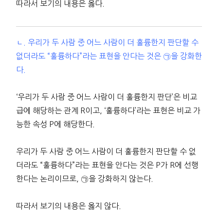
따라서 보기의 내용은 옳다.
ㄴ. 우리가 두 사람 중 어느 사람이 더 훌륭한지 판단할 수
없더라도 “훌륭하다”라는 표현을 안다는 것은 ㉠을 강화한
다.
‘우리가 두 사람 중 어느 사람이 더 훌륭한지 판단’은 비교
급에 해당하는 관계 R이고, ‘훌륭하다’라는 표현은 비교 가
능한 속성 P에 해당한다.
우리가 두 사람 중 어느 사람이 더 훌륭한지 판단할 수 없
더라도 “훌륭하다”라는 표현을 안다는 것은 P가 R에 선행
한다는 논리이므로, ㉠을 강화하지 않는다.
따라서 보기의 내용은 옳지 않다.