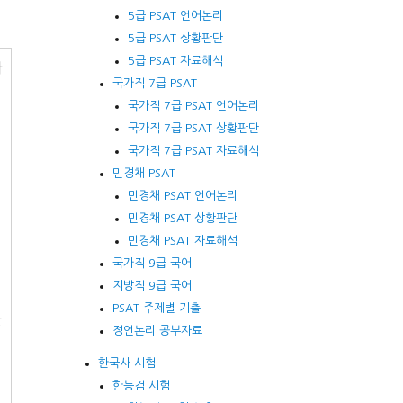
5급 PSAT 언어논리
5급 PSAT 상황판단
5급 PSAT 자료해석
가
국가직 7급 PSAT
국가직 7급 PSAT 언어논리
국가직 7급 PSAT 상황판단
국가직 7급 PSAT 자료해석
민경채 PSAT
민경채 PSAT 언어논리
민경채 PSAT 상황판단
민경채 PSAT 자료해석
국가직 9급 국어
지방직 9급 국어
PSAT 주제별 기출
한
정언논리 공부자료
한국사 시험
한능검 시험