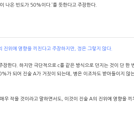
면이 나온 빈도가 50%이다.’를 뜻한다고 주장한다.
의 진위에 영향을 끼친다고 주장하지만, 정은 그렇지 않다.
주장한다. 하지만 극단적으로 c를 같은 방식으로 던지는 것이 단 한 
00%가 되어 진술 A가 거짓이 되는데, 병은 이조차도 받아들이지 않
 매우 작을 것이라고 말하면서도, 이것이 진술 A의 진위에 영향을 끼