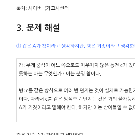
출처: 사이버국가고시센터
문제 해설
① 갑은 A가 참이라고 생각하지만, 병은 거짓이라고 생각한
갑: 무게 중심이 어느 쪽으로도 치우치지 않은 동전 c가 있다
뜻하는 바는 무엇인가? 이는 분명 참이다.
병: c를 같은 방식으로 여러 번 던지는 것이 실제로 가능
이다. 따라서 c를 같은 방식으로 던지는 것은 거의 불가능하
A가 거짓이라고 말해야 한다. 하지만 이는 받아들일 수 없