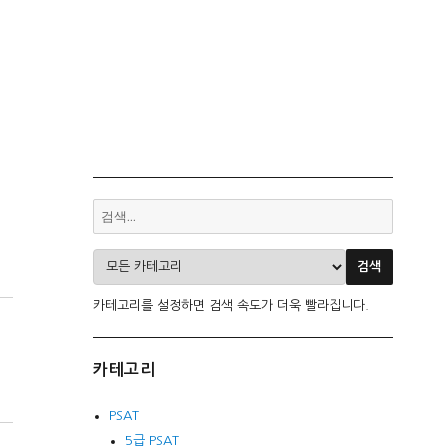
카테고리를 설정하면 검색 속도가 더욱 빨라집니다.
카테고리
PSAT
5급 PSAT