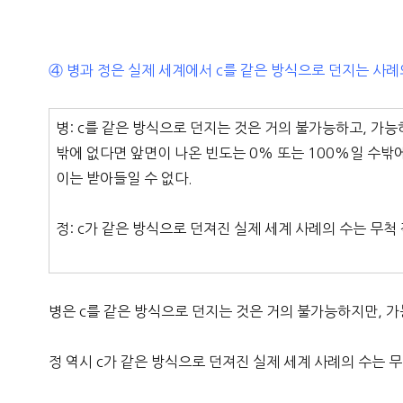
④ 병과 정은 실제 세계에서 c를 같은 방식으로 던지는 사례
병: c를 같은 방식으로 던지는 것은 거의 불가능하고, 가능
밖에 없다면 앞면이 나온 빈도는 0% 또는 100%일 수밖에
이는 받아들일 수 없다.
정: c가 같은 방식으로 던져진 실제 세계 사례의 수는 무척
병은 c를 같은 방식으로 던지는 것은 거의 불가능하지만, 
정 역시 c가 같은 방식으로 던져진 실제 세계 사례의 수는 