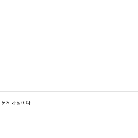
 문제 해설이다.