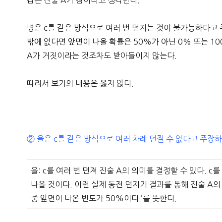
갑은 진술 A가 참이라고 생각한다.
병은 c를 같은 방식으로 여러 번 던지는 것이 불가능하다고 
밖에 없다면 앞면이 나올 확률은 50%가 아닌 0% 또는 1
A가 거짓이라는 것조차도 받아들이지 않는다.
따라서 보기의 내용은 옳지 않다.
② 을은 c를 같은 방식으로 여러 차례 던질 수 없다고 주장하
을: c를 여러 번 던져 진술 A의 의미를 결정할 수 있다. 
나올 것이다. 이런 실제 동전 던지기 결과를 통해 진술 A의
중 앞면이 나온 빈도가 50%이다.’를 뜻한다.