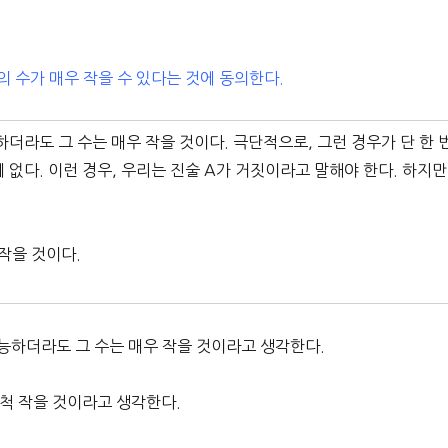
의 수가 매우 작을 수 있다는 것에 동의한다.
하더라도 그 수는 매우 작을 것이다. 극단적으로, 그런 경우가 단 한 
 없다. 이런 경우, 우리는 진술 A가 거짓이라고 말해야 한다. 하지만
 작을 것이다.
가능하더라도 그 수는 매우 작을 것이라고 생각한다.
무척 작을 것이라고 생각한다.