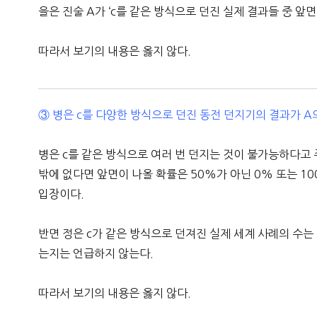
을은 진술 A가 ‘c를 같은 방식으로 던진 실제 결과들 중 앞
따라서 보기의 내용은 옳지 않다.
③ 병은 c를 다양한 방식으로 던진 동전 던지기의 결과가 A
병은 c를 같은 방식으로 여러 번 던지는 것이 불가능하다고 
밖에 없다면 앞면이 나올 확률은 50%가 아닌 0% 또는 1
입장이다.
반면 정은 c가 같은 방식으로 던져진 실제 세계 사례의 수는
는지는 언급하지 않는다.
따라서 보기의 내용은 옳지 않다.