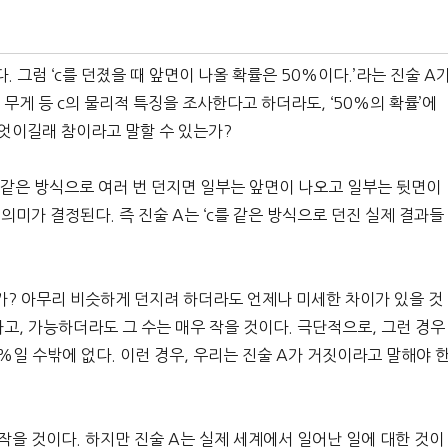
. 그럼 ‘c를 던졌을 때 앞면이 나올 확률은 50%이다.’라는 진술 A
 무게 등 c의 물리적 특징을 조사한다고 하더라도, ‘50%의 확률’에
무엇이길래 참이라고 말할 수 있는가?
c를 같은 방식으로 여러 번 던지면 일부는 앞면이 나오고 일부는 뒷면이
 의미가 결정된다. 즉 진술 A는 ‘c를 같은 방식으로 던진 실제 결과들
한가? 아무리 비슷하게 던지려 하더라도 언제나 미세한 차이가 있을 것
하고, 가능하더라도 그 수는 매우 작을 것이다. 극단적으로, 그런 경우
0%일 수밖에 없다. 이런 경우, 우리는 진술 A가 거짓이라고 말해야 
 작을 것이다. 하지만 진술 A는 실제 세계에서 일어난 일에 대한 것이