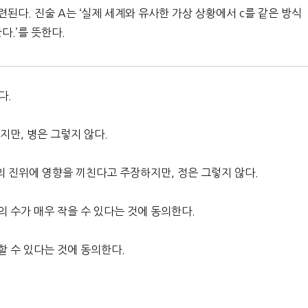
된다. 진술 A는 ‘실제 세계와 유사한 가상 상황에서 c를 같은 방식
다.’를 뜻한다.
다.
지만, 병은 그렇지 않다.
의 진위에 영향을 끼친다고 주장하지만, 정은 그렇지 않다.
의 수가 매우 작을 수 있다는 것에 동의한다.
정할 수 있다는 것에 동의한다.