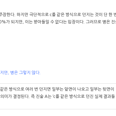
주장한다. 하지만 극단적으로 c를 같은 방식으로 던지는 것이 단 한 
00%가 되지만, 이는 받아들일 수 없다는 입장이다. 그러므로 병은 진
지만, 병은 그렇지 않다.
c를 같은 방식으로 여러 번 던지면 일부는 앞면이 나오고 일부는 뒷면이
 의미가 결정된다. 즉 진술 A는 ‘c를 같은 방식으로 던진 실제 결과들