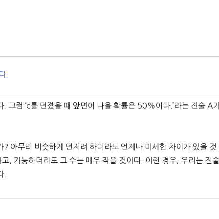
다.
. 그럼 ‘c를 던졌을 때 앞면이 나올 확률은 50%이다.’라는 진술 A
한가? 아무리 비슷하게 던지려 하더라도 언제나 미세한 차이가 있을 것
고, 가능하더라도 그 수는 매우 작을 것이다. 이런 경우, 우리는 진
다.