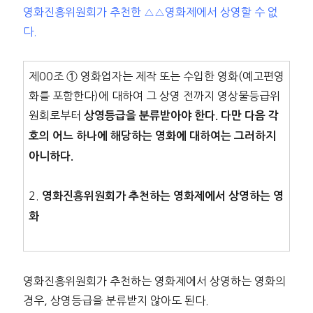
영화진흥위원회가 추천한 △△영화제에서 상영할 수 없
다.
제00조 ① 영화업자는 제작 또는 수입한 영화(예고편영
화를 포함한다)에 대하여 그 상영 전까지 영상물등급위
원회로부터
상영등급을 분류받아야 한다.
다만 다음 각
호의 어느 하나에 해당하는 영화에 대하여는 그러하지
아니하다.
2.
영화진흥위원회가 추천하는 영화제에서 상영하는 영
화
영화진흥위원회가 추천하는 영화제에서 상영하는 영화의
경우, 상영등급을 분류받지 않아도 된다.