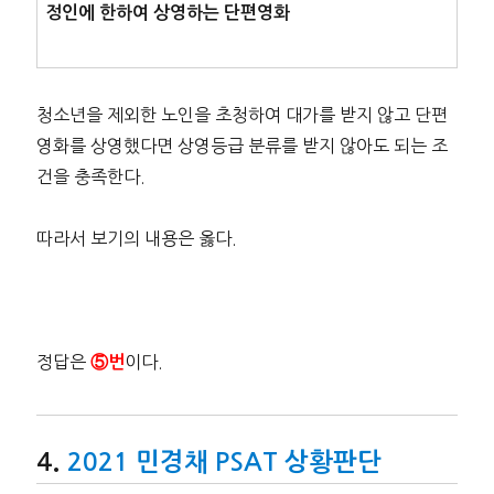
정인에 한하여 상영하는 단편영화
청소년을 제외한 노인을 초청하여 대가를 받지 않고 단편
영화를 상영했다면 상영등급 분류를 받지 않아도 되는 조
건을 충족한다.
따라서 보기의 내용은 옳다.
정답은
이다.
⑤번
2021 민경채 PSAT 상황판단