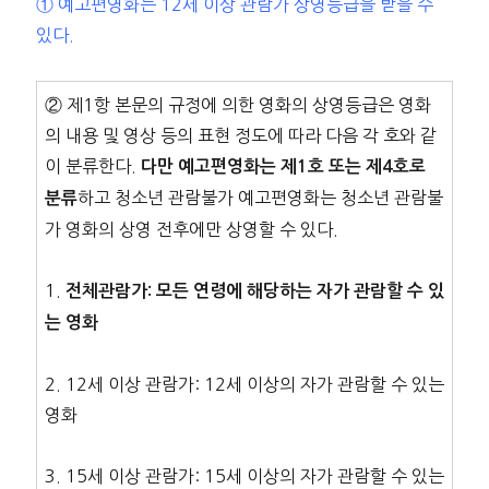
① 예고편영화는 12세 이상 관람가 상영등급을 받을 수
있다.
② 제1항 본문의 규정에 의한 영화의 상영등급은 영화
의 내용 및 영상 등의 표현 정도에 따라 다음 각 호와 같
이 분류한다.
다만 예고편영화는 제1호 또는 제4호로
하고 청소년 관람불가 예고편영화는 청소년 관람불
분류
가 영화의 상영 전후에만 상영할 수 있다.
1.
전체관람가: 모든 연령에 해당하는 자가 관람할 수 있
는 영화
2. 12세 이상 관람가: 12세 이상의 자가 관람할 수 있는
영화
3. 15세 이상 관람가: 15세 이상의 자가 관람할 수 있는