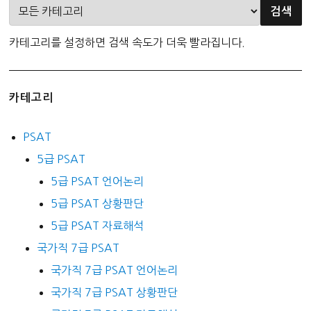
카테고리를 설정하면 검색 속도가 더욱 빨라집니다.
카테고리
PSAT
5급 PSAT
5급 PSAT 언어논리
5급 PSAT 상황판단
5급 PSAT 자료해석
국가직 7급 PSAT
국가직 7급 PSAT 언어논리
국가직 7급 PSAT 상황판단