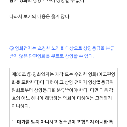
의 상영 직전에 상영할 수 없다.
람가 영화
따라서 보기의 내용은 옳지 않다.
⑤ 영화업자는 초청한 노인을 대상으로 상영등급을 분류
받지 않은 단편영화를 무료로 상영할 수 있다.
제00조 ① 영화업자는 제작 또는 수입한 영화(예고편영
화를 포함한다)에 대하여 그 상영 전까지 영상물등급위
원회로부터 상영등급을 분류받아야 한다. 다만 다음 각
호의 어느 하나에 해당하는 영화에 대하여는 그러하지
아니하다.
1.
대가를 받지 아니하고 청소년이 포함되지 아니한 특