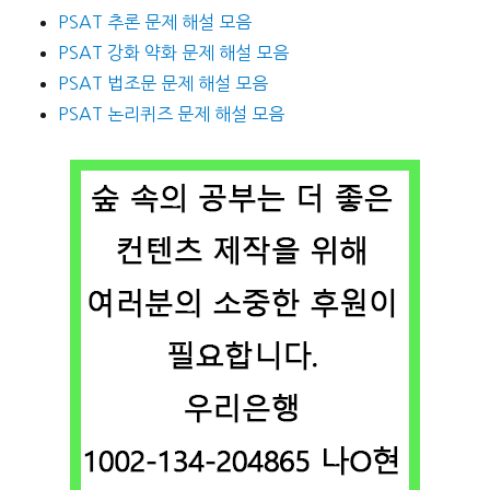
PSAT 추론 문제 해설 모음
PSAT 강화 약화 문제 해설 모음
PSAT 법조문 문제 해설 모음
PSAT 논리퀴즈 문제 해설 모음