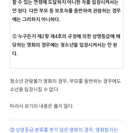
할 수 있는 연령에 도달하지 아니한 자를 입장시켜서는
안 된다. 다만 부모 등 보호자를 동반하여 관람하는 경우
에는 그러하지 아니하다.
⑤
누구든지 제2항 제4호의 규정에 의한 상영등급에 해
당하는 영화의 경우에는 청소년을 입장시켜서는 안 된
다.
청소년 관람불가 영화의 경우, 부모를 동반하는 경우에도
소년을 입장시킬 수 없다.
따라서 보기의 내용은 옳지 않다.
③ 상영등급 분류를 받지 않은 영화의 경우, 영화업자는