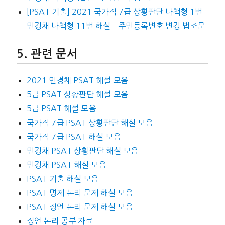
[PSAT 기출] 2021 국가직 7급 상황판단 나책형 1번
민경채 나책형 11번 해설 – 주민등록변호 변경 법조문
관련 문서
2021 민경채 PSAT 해설 모음
5급 PSAT 상황판단 해설 모음
5급 PSAT 해설 모음
국가직 7급 PSAT 상황판단 해설 모음
국가직 7급 PSAT 해설 모음
민경채 PSAT 상황판단 해설 모음
민경채 PSAT 해설 모음
PSAT 기출 해설 모음
PSAT 명제 논리 문제 해설 모음
PSAT 정언 논리 문제 해설 모음
정언 논리 공부 자료