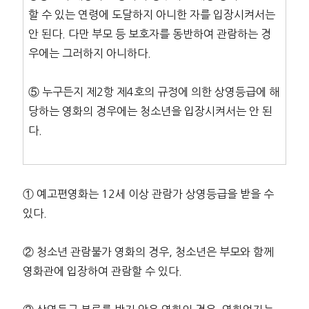
할 수 있는 연령에 도달하지 아니한 자를 입장시켜서는
안 된다. 다만 부모 등 보호자를 동반하여 관람하는 경
우에는 그러하지 아니하다.
⑤ 누구든지 제2항 제4호의 규정에 의한 상영등급에 해
당하는 영화의 경우에는 청소년을 입장시켜서는 안 된
다.
① 예고편영화는 12세 이상 관람가 상영등급을 받을 수
있다.
② 청소년 관람불가 영화의 경우, 청소년은 부모와 함께
영화관에 입장하여 관람할 수 있다.