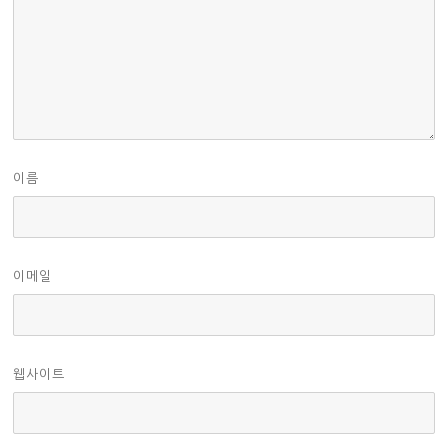
이름
이메일
웹사이트