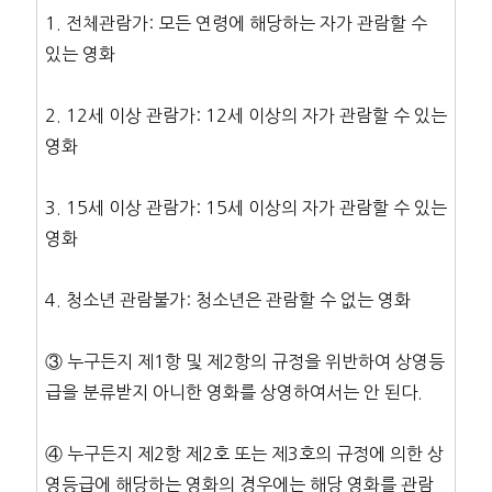
1. 전체관람가: 모든 연령에 해당하는 자가 관람할 수
있는 영화
2. 12세 이상 관람가: 12세 이상의 자가 관람할 수 있는
영화
3. 15세 이상 관람가: 15세 이상의 자가 관람할 수 있는
영화
4. 청소년 관람불가: 청소년은 관람할 수 없는 영화
③ 누구든지 제1항 및 제2항의 규정을 위반하여 상영등
급을 분류받지 아니한 영화를 상영하여서는 안 된다.
④ 누구든지 제2항 제2호 또는 제3호의 규정에 의한 상
영등급에 해당하는 영화의 경우에는 해당 영화를 관람