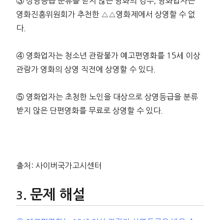
③ 상영등급 분류를 받지 않은 영화의 경우, 영화업자는
영화진흥위원회가 추천한 △△영화제에서 상영할 수 없
다.
④ 영화업자는 청소년 관람불가 예고편영화를 15세 이상
관람가 영화의 상영 직전에 상영할 수 있다.
⑤ 영화업자는 초청한 노인을 대상으로 상영등급을 분류
받지 않은 단편영화를 무료로 상영할 수 있다.
출처: 사이버국가고시센터
문제 해설