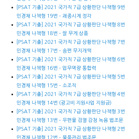
[PSAT 기출] 2021 국가직 7급 상황판단 나책형 9번
민경채 나책형 19번 – 괘종시계 정각
[PSAT 기출] 2021 국가직 7급 상황판단 나책형 8번
민경채 나책형 18번 – 쌀 무게 상품
[PSAT 기출] 2021 국가직 7급 상황판단 나책형 7번
민경채 나책형 17번 – 송편 무지개떡
[PSAT 기출] 2021 국가직 7급 상황판단 나책형 6번
민경채 나책형 16번 – 업무역량 통합력
[PSAT 기출] 2021 국가직 7급 상황판단 나책형 5번
민경채 나책형 15번 – 소조직
[PSAT 기출] 2021 국가직 7급 상황판단 나책형 4번
민경채 나책형 14번 (광고비 지원사업 지원금)
[PSAT 기출] 2021 국가직 7급 상황판단 나책형 3번
민경채 나책형 13번 – 우편물 검열 감청 녹음 법조문
[PSAT 기출] 2021 국가직 7급 상황판단 나책형 2번
민경채 나책형 12번 – 물품관리 법조문