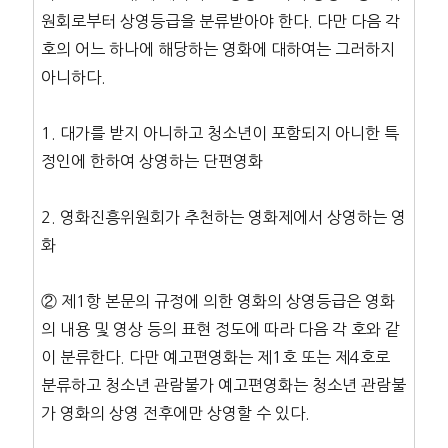
원회로부터 상영등급을 분류받아야 한다. 다만 다음 각
호의 어느 하나에 해당하는 영화에 대하여는 그러하지
아니하다.
1. 대가를 받지 아니하고 청소년이 포함되지 아니한 특
정인에 한하여 상영하는 단편영화
2. 영화진흥위원회가 추천하는 영화제에서 상영하는 영
화
② 제1항 본문의 규정에 의한 영화의 상영등급은 영화
의 내용 및 영상 등의 표현 정도에 따라 다음 각 호와 같
이 분류한다. 다만 예고편영화는 제1호 또는 제4호로
분류하고 청소년 관람불가 예고편영화는 청소년 관람불
가 영화의 상영 전후에만 상영할 수 있다.