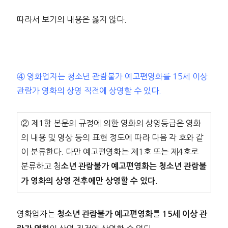
따라서 보기의 내용은 옳지 않다.
④ 영화업자는 청소년 관람불가 예고편영화를 15세 이상
관람가 영화의 상영 직전에 상영할 수 있다.
② 제1항 본문의 규정에 의한 영화의 상영등급은 영화
의 내용 및 영상 등의 표현 정도에 따라 다음 각 호와 같
이 분류한다. 다만 예고편영화는 제1호 또는 제4호로
분류하고 청
소년 관람불가 예고편영화는 청소년 관람불
가 영화의 상영 전후에만 상영할 수 있다.
영화업자는
를
청소년 관람불가 예고편영화
15세 이상 관