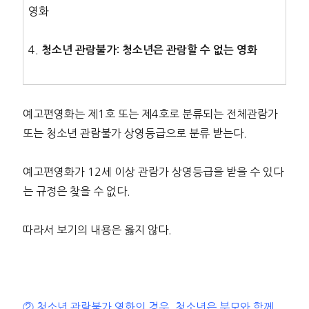
영화
4.
청소년 관람불가: 청소년은 관람할 수 없는 영화
예고편영화는 제1호 또는 제4호로 분류되는 전체관람가
또는 청소년 관람불가 상영등급으로 분류 받는다.
예고편영화가 12세 이상 관람가 상영등급을 받을 수 있다
는 규정은 찾을 수 없다.
따라서 보기의 내용은 옳지 않다.
② 청소년 관람불가 영화의 경우, 청소년은 부모와 함께