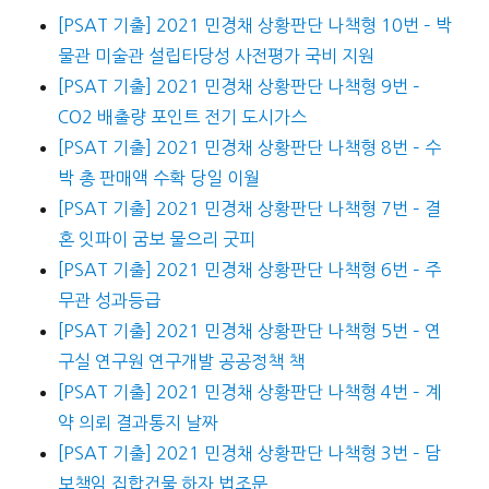
[PSAT 기출] 2021 민경채 상황판단 나책형 10번 – 박
물관 미술관 설립타당성 사전평가 국비 지원
[PSAT 기출] 2021 민경채 상황판단 나책형 9번 –
CO2 배출량 포인트 전기 도시가스
[PSAT 기출] 2021 민경채 상황판단 나책형 8번 – 수
박 총 판매액 수확 당일 이월
[PSAT 기출] 2021 민경채 상황판단 나책형 7번 – 결
혼 잇파이 굼보 물으리 굿피
[PSAT 기출] 2021 민경채 상황판단 나책형 6번 – 주
무관 성과등급
[PSAT 기출] 2021 민경채 상황판단 나책형 5번 – 연
구실 연구원 연구개발 공공정책 책
[PSAT 기출] 2021 민경채 상황판단 나책형 4번 – 계
약 의뢰 결과통지 날짜
[PSAT 기출] 2021 민경채 상황판단 나책형 3번 – 담
보책임 집합건물 하자 법조문