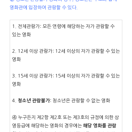
영화관에 입장하여 관람할 수 있다.
1. 전체관람가: 모든 연령에 해당하는 자가 관람할 수
있는 영화
2. 12세 이상 관람가: 12세 이상의 자가 관람할 수 있는
영화
3. 15세 이상 관람가: 15세 이상의 자가 관람할 수 있는
영화
4.
: 청소년은 관람할 수 없는 영화
청소년 관람불가
④ 누구든지 제2항 제2호 또는 제3호의 규정에 의한 상
영등급에 해당하는 영화의 경우에는
해당 영화를 관람