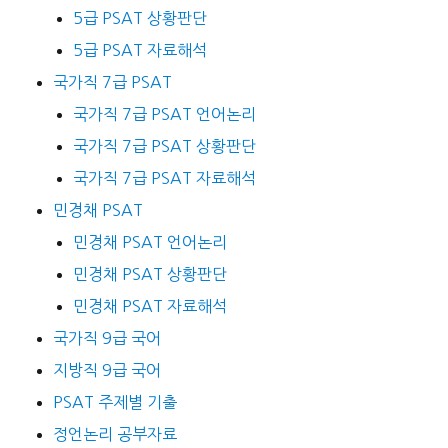
5급 PSAT 상황판단
5급 PSAT 자료해석
국가직 7급 PSAT
국가직 7급 PSAT 언어논리
국가직 7급 PSAT 상황판단
국가직 7급 PSAT 자료해석
민경채 PSAT
민경채 PSAT 언어논리
민경채 PSAT 상황판단
민경채 PSAT 자료해석
국가직 9급 국어
지방직 9급 국어
PSAT 주제별 기출
정언논리 공부자료