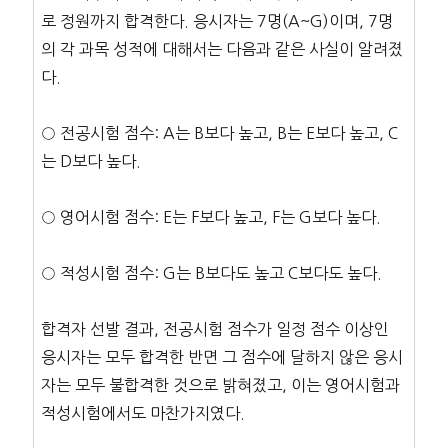
로 정원까지 합격한다. 응시자는 7명(A~G)이며, 7명
의 각 과목 성적에 대해서는 다음과 같은 사실이 알려졌
다.
○ 전공시험 점수: A는 B보다 높고, B는 E보다 높고, C
는 D보다 높다.
○ 영어시험 점수: E는 F보다 높고, F는 G보다 높다.
○ 적성시험 점수: G는 B보다도 높고 C보다도 높다.
합격자 선발 결과, 전공시험 점수가 일정 점수 이상인
응시자는 모두 합격한 반면 그 점수에 달하지 않은 응시
자는 모두 불합격한 것으로 밝혀졌고, 이는 영어시험과
적성시험에서도 마찬가지였다.