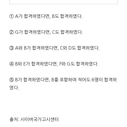
① A가 합격하였다면, B도 합격하였다.
② G가 합격하였다면, C도 합격하였다.
③ A와 B가 합격하였다면, C와 D도 합격하였다.
④ B와 E가 합격하였다면, F와 G도 합격하였다.
⑤ B가 합격하였다면, B를 포함하여 적어도 6명이 합격하
였다.
출처: 사이버국가고시센터