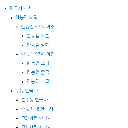
한국사 시험
한능검 시험
한능검 47회 이후
한능검 기본
한능검 심화
한능검 47회 이전
한능검 초급
한능검 중급
한능검 고급
수능 한국사
본수능 한국사
수능 모평 한국사
고3 학평 한국사
고2 학평 한국사