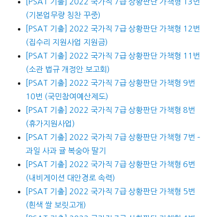
[PSAT 기출] 2022 국가직 7급 상황판단 가책형 13번
(기본업무량 칭찬 꾸중)
[PSAT 기출] 2022 국가직 7급 상황판단 가책형 12번
(집수리 지원사업 지원금)
[PSAT 기출] 2022 국가직 7급 상황판단 가책형 11번
(소관 법규 개정안 보고회)
[PSAT 기출] 2022 국가직 7급 상황판단 가책형 9번
10번 (국민참여예산제도)
[PSAT 기출] 2022 국가직 7급 상황판단 가책형 8번
(휴가지원사업)
[PSAT 기출] 2022 국가직 7급 상황판단 가책형 7번 –
과일 사과 귤 복숭아 딸기
[PSAT 기출] 2022 국가직 7급 상황판단 가책형 6번
(내비게이션 대안경로 속력)
[PSAT 기출] 2022 국가직 7급 상황판단 가책형 5번
(흰색 쌀 보릿고개)