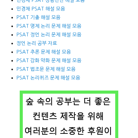
민경채 PSAT 해설 모음
PSAT 기출 해설 모음
PSAT 명제 논리 문제 해설 모음
PSAT 정언 논리 문제 해설 모음
정언 논리 공부 자료
PSAT 추론 문제 해설 모음
PSAT 강화 약화 문제 해설 모음
PSAT 법조문 문제 해설 모음
PSAT 논리퀴즈 문제 해설 모음