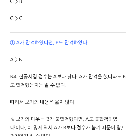
G > B
G > C
① A가 합격하였다면, B도 합격하였다.
A > B
B의 전공시험 점수는 A보다 낮다. A가 합격을 했더라도 B
도 합격했는지는 알 수 없다.
따라서 보기의 내용은 옳지 않다.
※ 보기의 대우는 ‘B가 불합격했다면, A도 불합격하였
다’이다. 이 명제 역시 A가 B보다 점수가 높기 때문에 참/