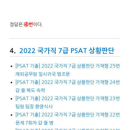
정답은
이다.
④번
2022 국가직 7급 PSAT 상황판단
[PSAT 기출] 2022 국가직 7급 상황판단 가책형 25번
재외공무원 일시귀국 법조문
[PSAT 기출] 2022 국가직 7급 상황판단 가책형 24번
갑 을 복도 속력
[PSAT 기출] 2022 국가직 7급 상황판단 가책형 23번
팀원 팀장 환영식사
[PSAT 기출] 2022 국가직 7급 상황판단 가책형 22번
문제 7회차 갑 을 병