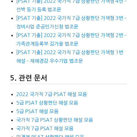
[PSAT 기출] 2022 국가직 7급 상황판단 가책형 4번 –
선박 등기 등록 법조문
[PSAT 기출] 2022 국가직 7급 상황판단 가책형 3번 –
정비사업 준공인가신청 법조문
[PSAT 기출] 2022 국가직 7급 상황판단 가책형 2번 –
가족관계등록부 김가을 법조문
[PSAT 기출] 2022 국가직 7급 상황판단 가책형 1번
해설 – 재해경감 우수기업 법조문
관련 문서
2022 국가직 7급 PSAT 해설 모음
5급 PSAT 상황판단 해설 모음
5급 PSAT 해설 모음
국가직 7급 PSAT 상황판단 해설 모음
국가직 7급 PSAT 해설 모음
민경채 PSAT 상황판단 해설 모음