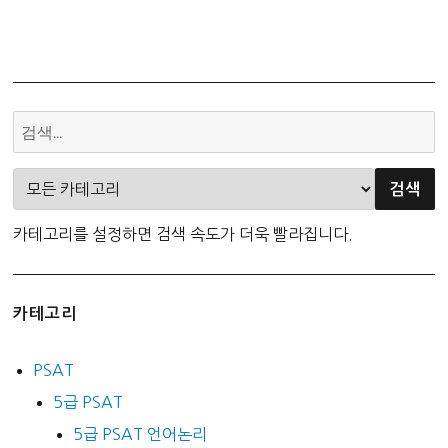
카테고리를 설정하면 검색 속도가 더욱 빨라집니다.
카테고리
PSAT
5급 PSAT
5급 PSAT 언어논리