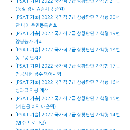
[PSAT 기출] 2022 국가직 7급 상황판단 가책형 21번
(품질 검사 A검사국 증원)
[PSAT 기출] 2022 국가직 7급 상황판단 가책형 20번
만 나이 주민등록번호
[PSAT 기출] 2022 국가직 7급 상황판단 가책형 19번
양봉농가 거리
[PSAT 기출] 2022 국가직 7급 상황판단 가책형 18번
농구공 던지기
[PSAT 기출] 2022 국가직 7급 상황판단 가책형 17번
전공시험 점수 영어시험
[PSAT 기출] 2022 국가직 7급 상황판단 가책형 16번
성과급 연봉 계산
[PSAT 기출] 2022 국가직 7급 상황판단 가책형 15번
(지원금 이익 매출액)
[PSAT 기출] 2022 국가직 7급 상황판단 가책형 14번
(연수 프로그램)