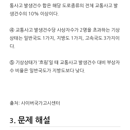
통사고 발생건수 합은 해당 도로종류의 전체 교통사고 발
생건수의 10% 이상이다.
④ 교통사고 발생건수당 사상자수가 2명을 초과하는 기상
상태는 일반국도 1가지, 지방도 1가지, 고속국도 3가지이
다.
⑤ 기상상태가 ‘흐림’일 때 교통사고 발생건수 대비 부상자
수 비율은 일반국도가 지방도보다 낮다.
출처: 사이버국가고시센터
문제 해설