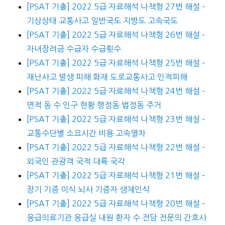
[PSAT 기출] 2022 5급 자료해석 나책형 27번 해설 –
기상상태 교통사고 일반국도 지방도 고속국도
[PSAT 기출] 2022 5급 자료해석 나책형 26번 해설 –
자녀장려금 수급자 수급횟수
[PSAT 기출] 2022 5급 자료해석 나책형 25번 해설 –
재난사고 발생 피해 화재 도로교통사고 인적피해
[PSAT 기출] 2022 5급 자료해석 나책형 24번 해설 –
면적 동 수 인구 현황 행정동 법정동 주거
[PSAT 기출] 2022 5급 자료해석 나책형 23번 해설 –
교통수단별 소요시간 비용 고속열차
[PSAT 기출] 2022 5급 자료해석 나책형 22번 해설 –
외국인 관광객 국적 대륙 국각
[PSAT 기출] 2022 5급 자료해석 나책형 21번 해설 –
장기 기증 이식 뇌사 기증자 생체인식
[PSAT 기출] 2022 5급 자료해석 나책형 20번 해설 –
응급의료기관 응급실 내원 환자 수 전담 전문의 간호사