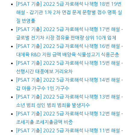
[PSAT 기출] 2022 5급 자료해석 나책형 18번 19번
해설 – 갑기관 1차 2차 면접 문제 문항별 점수 명목 실
질 반영률
[PSAT 기출] 2022 5급 자료해석 나책형 17번 해설 –
글로벌 전기차 시장 점유율 판매량 상위 10개 업체
[PSAT 기출] 2022 5급 자료해석 나책형 16번 해설 –
대체육 R&D 지원 금액 배양육 식물성고기 식용곤충
[PSAT 기출] 2022 5급 자료해석 나책형 15번 해설 –
선행시간 태풍예보 거리오차
[PSAT 기출] 2022 5급 자료해석 나책형 14번 해설 –
갑 마을 가구수 1인 가구수
[PSAT 기출] 2022 5급 자료해석 나책형 13번 해설 –
소년 범죄 성인 범죄 범죄율 발생지수
[PSAT 기출] 2022 5급 자료해석 나책형 12번 해설 –
조세지출 조세지출금액 비중
[PSAT 기출] 2022 5급 자료해석 나책형 11번 해설 –