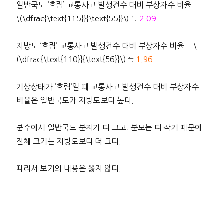
일반국도 ‘흐림’ 교통사고 발생건수 대비 부상자수 비율 =
\(\dfrac{\text{115}}{\text{55}}\) ≒
2.09
지방도 ‘흐림’ 교통사고 발생건수 대비 부상자수 비율 = \
(\dfrac{\text{110}}{\text{56}}\) ≒
1.96
기상상태가 ‘흐림’일 때 교통사고 발생건수 대비 부상자수
비율은 일반국도가 지방도보다 높다.
분수에서 일반국도 분자가 더 크고, 분모는 더 작기 때문에
전체 크기는 지방도보다 더 크다.
따라서 보기의 내용은 옳지 않다.