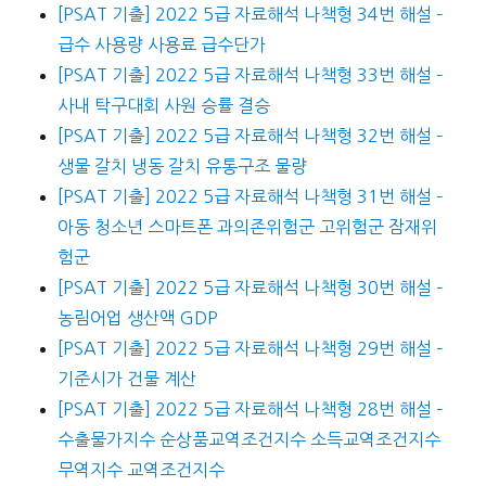
[PSAT 기출] 2022 5급 자료해석 나책형 34번 해설 –
급수 사용량 사용료 급수단가
[PSAT 기출] 2022 5급 자료해석 나책형 33번 해설 –
사내 탁구대회 사원 승률 결승
[PSAT 기출] 2022 5급 자료해석 나책형 32번 해설 –
생물 갈치 냉동 갈치 유통구조 물량
[PSAT 기출] 2022 5급 자료해석 나책형 31번 해설 –
아동 청소년 스마트폰 과의존위험군 고위험군 잠재위
험군
[PSAT 기출] 2022 5급 자료해석 나책형 30번 해설 –
농림어업 생산액 GDP
[PSAT 기출] 2022 5급 자료해석 나책형 29번 해설 –
기준시가 건물 계산
[PSAT 기출] 2022 5급 자료해석 나책형 28번 해설 –
수출물가지수 순상품교역조건지수 소득교역조건지수
무역지수 교역조건지수