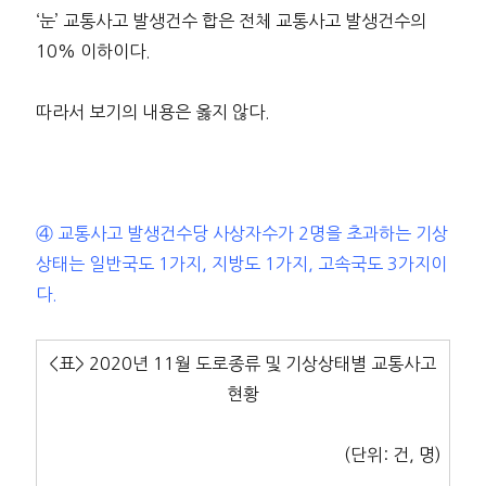
‘눈’ 교통사고 발생건수 합은 전체 교통사고 발생건수의
10% 이하이다.
따라서 보기의 내용은 옳지 않다.
④ 교통사고 발생건수당 사상자수가 2명을 초과하는 기상
상태는 일반국도 1가지, 지방도 1가지, 고속국도 3가지이
다.
<표> 2020년 11월 도로종류 및 기상상태별 교통사고
현황
(단위: 건, 명)