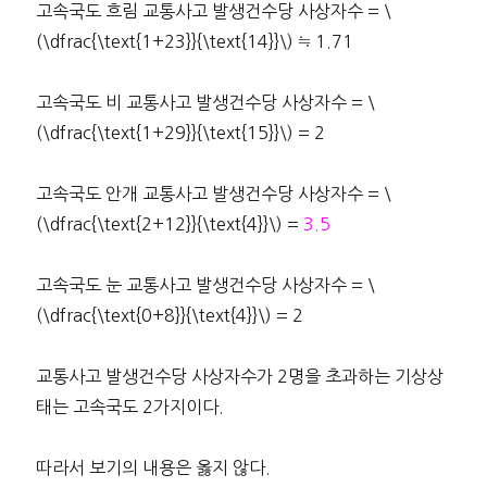
고속국도 흐림 교통사고 발생건수당 사상자수 = \
(\dfrac{\text{1+23}}{\text{14}}\) ≒ 1.71
고속국도 비 교통사고 발생건수당 사상자수 = \
(\dfrac{\text{1+29}}{\text{15}}\) = 2
고속국도 안개 교통사고 발생건수당 사상자수 = \
(\dfrac{\text{2+12}}{\text{4}}\) =
3.5
고속국도 눈 교통사고 발생건수당 사상자수 = \
(\dfrac{\text{0+8}}{\text{4}}\) = 2
교통사고 발생건수당 사상자수가 2명을 초과하는 기상상
태는 고속국도 2가지이다.
따라서 보기의 내용은 옳지 않다.