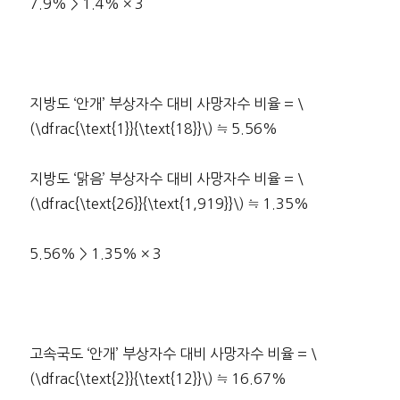
7.9% > 1.4% × 3
지방도 ‘안개’ 부상자수 대비 사망자수 비율 = \
(\dfrac{\text{1}}{\text{18}}\) ≒ 5.56%
지방도 ‘맑음’ 부상자수 대비 사망자수 비율 = \
(\dfrac{\text{26}}{\text{1,919}}\) ≒ 1.35%
5.56% > 1.35% × 3
고속국도 ‘안개’ 부상자수 대비 사망자수 비율 = \
(\dfrac{\text{2}}{\text{12}}\) ≒ 16.67%