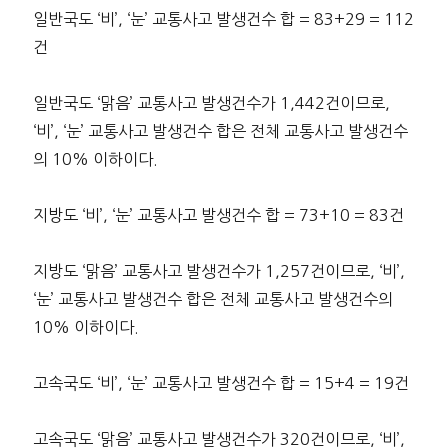
일반국도 ‘비’, ‘눈’ 교통사고 발생건수 합 = 83+29 = 112
건
일반국도 ‘맑음’ 교통사고 발생건수가 1,442건이므로,
‘비’, ‘눈’ 교통사고 발생건수 합은 전체 교통사고 발생건수
의 10% 이하이다.
지방도 ‘비’, ‘눈’ 교통사고 발생건수 합 = 73+10 = 83건
지방도 ‘맑음’ 교통사고 발생건수가 1,257건이므로, ‘비’,
‘눈’ 교통사고 발생건수 합은 전체 교통사고 발생건수의
10% 이하이다.
고속국도 ‘비’, ‘눈’ 교통사고 발생건수 합 = 15+4 = 19건
고속국도 ‘맑음’ 교통사고 발생건수가 320건이므로, ‘비’,