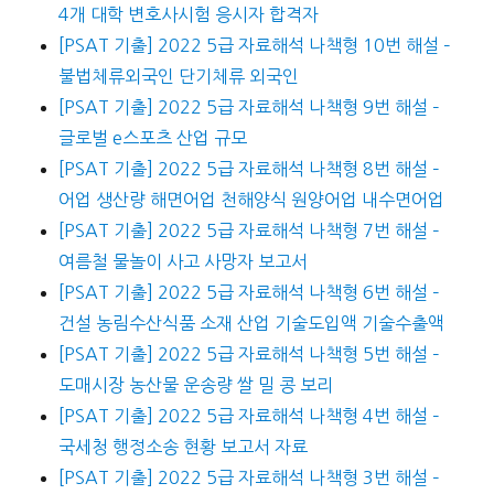
4개 대학 변호사시험 응시자 합격자
[PSAT 기출] 2022 5급 자료해석 나책형 10번 해설 –
불법체류외국인 단기체류 외국인
[PSAT 기출] 2022 5급 자료해석 나책형 9번 해설 –
글로벌 e스포츠 산업 규모
[PSAT 기출] 2022 5급 자료해석 나책형 8번 해설 –
어업 생산량 해면어업 천해양식 원양어업 내수면어업
[PSAT 기출] 2022 5급 자료해석 나책형 7번 해설 –
여름철 물놀이 사고 사망자 보고서
[PSAT 기출] 2022 5급 자료해석 나책형 6번 해설 –
건설 농림수산식품 소재 산업 기술도입액 기술수출액
[PSAT 기출] 2022 5급 자료해석 나책형 5번 해설 –
도매시장 농산물 운송량 쌀 밀 콩 보리
[PSAT 기출] 2022 5급 자료해석 나책형 4번 해설 –
국세청 행정소송 현황 보고서 자료
[PSAT 기출] 2022 5급 자료해석 나책형 3번 해설 –