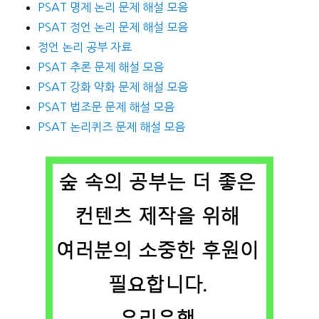
PSAT 명제 논리 문제 해설 모음
PSAT 정언 논리 문제 해설 모음
정언 논리 공부 자료
PSAT 추론 문제 해설 모음
PSAT 강화 약화 문제 해설 모음
PSAT 법조문 문제 해설 모음
PSAT 논리퀴즈 문제 해설 모음