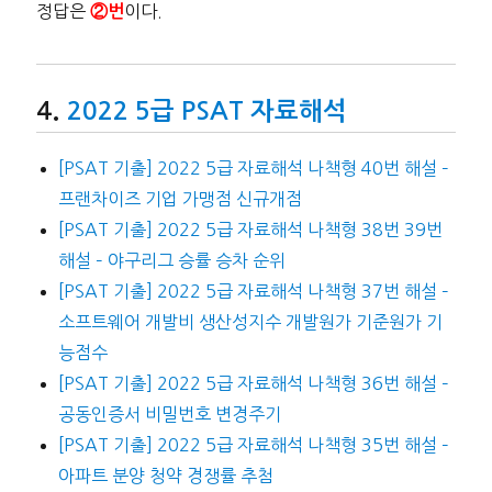
정답은
이다.
②번
2022 5급 PSAT 자료해석
[PSAT 기출] 2022 5급 자료해석 나책형 40번 해설 –
프랜차이즈 기업 가맹점 신규개점
[PSAT 기출] 2022 5급 자료해석 나책형 38번 39번
해설 – 야구리그 승률 승차 순위
[PSAT 기출] 2022 5급 자료해석 나책형 37번 해설 –
소프트웨어 개발비 생산성지수 개발원가 기준원가 기
능점수
[PSAT 기출] 2022 5급 자료해석 나책형 36번 해설 –
공동인증서 비밀번호 변경주기
[PSAT 기출] 2022 5급 자료해석 나책형 35번 해설 –
아파트 분양 청약 경쟁률 추첨