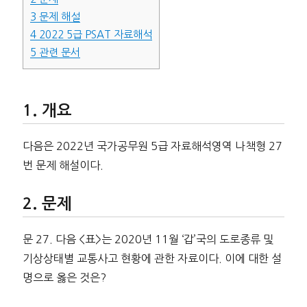
3
문제 해설
4
2022 5급 PSAT 자료해석
5
관련 문서
개요
다음은 2022년 국가공무원 5급 자료해석영역 나책형 27
번 문제 해설이다.
문제
문 27. 다음 <표>는 2020년 11월 ‘갑’국의 도로종류 및
기상상태별 교통사고 현황에 관한 자료이다. 이에 대한 설
명으로 옳은 것은?