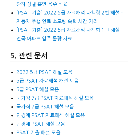
환자 성별 흡연 음주 비율
[PSAT 기출] 2022 5급 자료해석 나책형 2번 해설 –
자동차 주행 연료 소모량 속력 시간 거리
[PSAT 기출] 2022 5급 자료해석 나책형 1번 해설 –
전국 아파트 입주 물량 자료
관련 문서
2022 5급 PSAT 해설 모음
5급 PSAT 자료해석 해설 모음
5급 PSAT 해설 모음
국가직 7급 PSAT 자료해석 해설 모음
국가직 7급 PSAT 해설 모음
민경채 PSAT 자료해석 해설 모음
민경채 PSAT 해설 모음
PSAT 기출 해설 모음