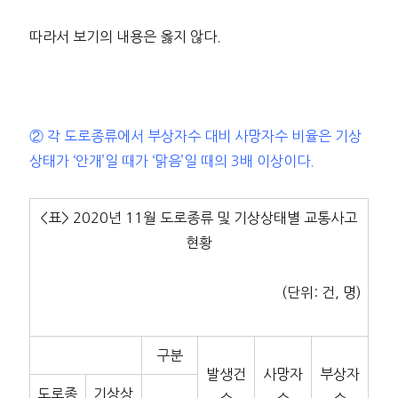
따라서 보기의 내용은 옳지 않다.
② 각 도로종류에서 부상자수 대비 사망자수 비율은 기상
상태가 ‘안개’일 때가 ‘맑음’일 때의 3배 이상이다.
<표> 2020년 11월 도로종류 및 기상상태별 교통사고
현황
(단위: 건, 명)
구분
발생건
사망자
부상자
도로종
기상상