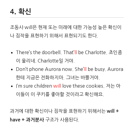
확신
조동사 will은 현재 또는 미래에 대한 가능성 높은 확신이
나 짐작을 표현하기 위해서 표현되기도 한다.
There’s the doorbell. That’
ll
be Charlotte. 초인종
이 울리네. Charlotte일 거야.
Don’t phone Aurora now. She’
ll
be busy. Aurora
한테 지금은 전화하지마. 그녀는 바쁠거야.
I’m sure children
will
love these cookies. 저는 아
이들이 이 쿠키를 좋아할 것이라고 확신해요.
과거에 대한 확신이나 짐작을 표현하기 위해서는
will +
구조가 사용된다.
have + 과거분사