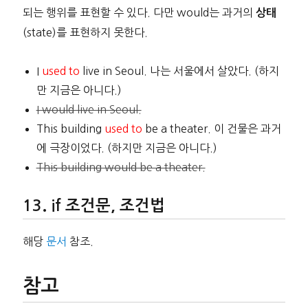
되는 행위를 표현할 수 있다. 다만 would는 과거의
상태
(state)를 표현하지 못한다.
I
used to
live in Seoul. 나는 서울에서 살았다. (하지
만 지금은 아니다.)
I would live in Seoul.
This building
used to
be a theater. 이 건물은 과거
에 극장이었다. (하지만 지금은 아니다.)
This building would be a theater.
if 조건문, 조건법
해당
문서
참조.
참고