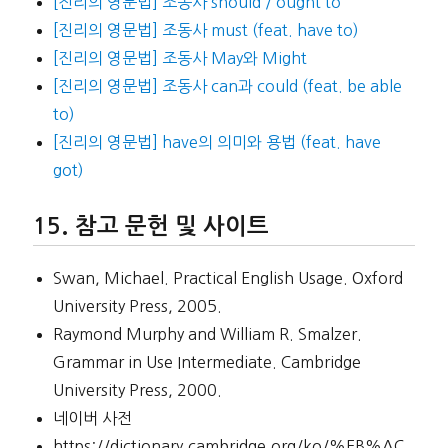
[진리의 영문법] 조동사 should / ought to
[진리의 영문법] 조동사 must (feat. have to)
[진리의 영문법] 조동사 May와 Might
[진리의 영문법] 조동사 can과 could (feat. be able
to)
[진리의 영문법] have의 의미와 용법 (feat. have
got)
참고 문헌 및 사이트
Swan, Michael. Practical English Usage. Oxford
University Press, 2005.
Raymond Murphy and William R. Smalzer.
Grammar in Use Intermediate. Cambridge
University Press, 2000.
네이버 사전
https://dictionary.cambridge.org/ko/%EB%AC