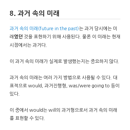
과거 속의 미래
과거 속의 미래(future in the past)
는 과거 당시에는 미
래
것을 표현하기 위해 사용된다. 물론 이 미래는 현재
였던
시점에서는 과거다.
이 과거 속의 미래가 실제로 발생했는지는 중요하지 않다.
과거 속의 미래는 여러 가지 방법으로 사용될 수 있다. 대
표적으로 would, 과거진행형, was/were going to 등이
있다.
이 중에서 would는 will의 과거형으로서 과거 속의 미래
를 표현할 수 있다.