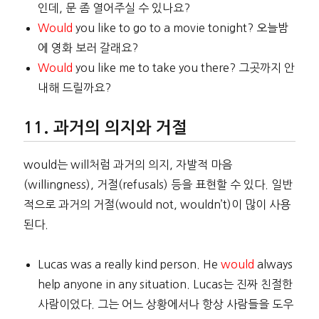
인데, 문 좀 열어주실 수 있나요?
Would
you like to go to a movie tonight? 오늘밤
에 영화 보러 갈래요?
Would
you like me to take you there? 그곳까지 안
내해 드릴까요?
과거의 의지와 거절
would는 will처럼 과거의 의지, 자발적 마음
(willingness), 거절(refusals) 등을 표현할 수 있다. 일반
적으로 과거의 거절(would not, wouldn’t)이 많이 사용
된다.
Lucas was a really kind person. He
would
always
help anyone in any situation. Lucas는 진짜 친절한
사람이었다. 그는 어느 상황에서나 항상 사람들을 도우