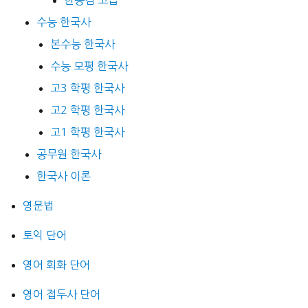
수능 한국사
본수능 한국사
수능 모평 한국사
고3 학평 한국사
고2 학평 한국사
고1 학평 한국사
공무원 한국사
한국사 이론
영문법
토익 단어
영어 회화 단어
영어 접두사 단어