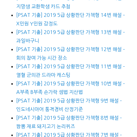
지망생 교환학생 카드 추첨
[PSAT 기출] 2019 5급 상황판단 가책형 14번 해설 –
X민원 Y민원 감정도
[PSAT 기출] 2019 5급 상황판단 가책형 13번 해설 –
과일바구니
[PSAT 기출] 2019 5급 상황판단 가책형 12번 해설 –
회의 참여 가능 시간 장소
[PSAT 기출] 2019 5급 상황판단 가책형 11번 해설 –
열혈 군의관 드라마 캐스팅
[PSAT 기출] 2019 5급 상황판단 가책형 10번 해설 –
A부족 B부족 손가락 셈법 지산법
[PSAT 기출] 2019 5급 상황판단 가책형 9번 해설 –
인도네시아어 통격경비 산정기준
[PSAT 기출] 2019 5급 상황판단 가책형 8번 해설 –
짬뽕 재료 돼지고기 논리퀴즈
[PSAT 기출] 2019 5급 상황판단 가책형 7번 해설 –