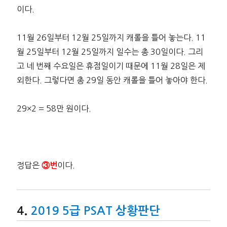
이다.
11월 26일부터 12월 25일까지 캐롤을 틀어 놓는다. 11
월 25일부터 12월 25일까지 일수는 총 30일이다. 그리
고 네 번째 수요일은 휴점일이기 때문에 11월 28일은 제
외한다. 그렇다면 총 29일 동안 캐롤을 틀어 놓아야 한다.
29×2 = 58만 원이다.
정답은
이다.
③번
2019 5급 PSAT 상황판단