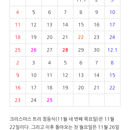
4
5
6
7
8
9
10
11
12
13
14
15
16
17
18
19
20
21
23
24
22
25
27
29
30
12.1
26
28
2
3
4
5
6
7
8
9
10
11
12
13
14
15
16
17
18
19
20
21
22
23
24
25
크리스마스 트리 점등식(11월 네 번째 목요일)은 11월
22일이다. 그리고 이후 돌아오는 첫 월요일은 11월 26일