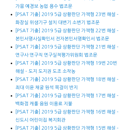
가뭄 예경보 농업 용수 법조문
[PSAT 기출] 2019 5급 상황판단 가책형 23번 해설 –
화장실 위생기구 설치 대변기 소변기 법조문
[PSAT 기출] 2019 5급 상황판단 가책형 22번 해설 –
본인서명사실확인서 전자본인서명확인서 법조문
[PSAT 기출] 2019 5급 상황판단 가책형 21번 해설 –
연구사 연구직 연구실적평가위원회 법조문
[PSAT 기출] 2019 5급 상황판단 가책형 19번 20번
해설 – 도지 도지권 도조 소작농
[PSAT 기출] 2019 5급 상황판단 가책형 18번 해설 –
최대 이윤 채굴 원석 목걸이 반지
[PSAT 기출] 2019 5급 상황판단 가책형 17번 해설 –
백화점 캐롤 음원 이용료 지불
[PSAT 기출] 2019 5급 상황판단 가책형 16번 해설 –
신도시 어린이집 복지회관
[PSAT 기출] 2019 5급 상황판단 가책형 15번 해설 –