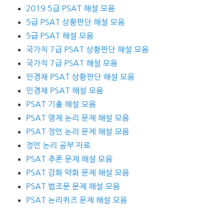
2019 5급 PSAT 해설 모음
5급 PSAT 상황판단 해설 모음
5급 PSAT 해설 모음
국가직 7급 PSAT 상황판단 해설 모음
국가직 7급 PSAT 해설 모음
민경채 PSAT 상황판단 해설 모음
민경채 PSAT 해설 모음
PSAT 기출 해설 모음
PSAT 명제 논리 문제 해설 모음
PSAT 정언 논리 문제 해설 모음
정언 논리 공부 자료
PSAT 추론 문제 해설 모음
PSAT 강화 약화 문제 해설 모음
PSAT 법조문 문제 해설 모음
PSAT 논리퀴즈 문제 해설 모음