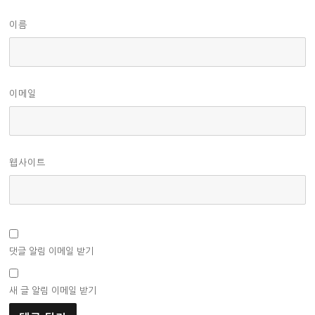
이름
이메일
웹사이트
댓글 알림 이메일 받기
새 글 알림 이메일 받기