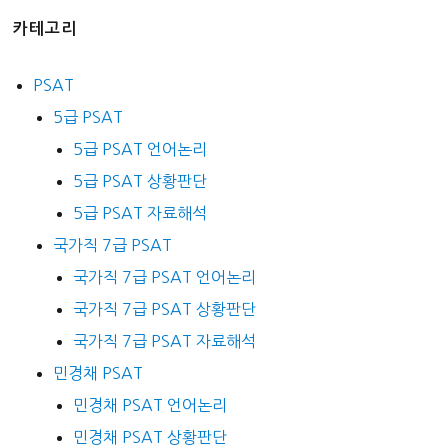
카테고리
PSAT
5급 PSAT
5급 PSAT 언어논리
5급 PSAT 상황판단
5급 PSAT 자료해석
국가직 7급 PSAT
국가직 7급 PSAT 언어논리
국가직 7급 PSAT 상황판단
국가직 7급 PSAT 자료해석
민경채 PSAT
민경채 PSAT 언어논리
민경채 PSAT 상황판단