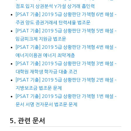
점포 입지 상권분석 Y가설 상거래 흡인력
[PSAT 기출] 2019 5급 상황판단 가책형 6번 해설 –
주권 양도 증권거래세 탄력세율 법조문
[PSAT 기출] 2019 5급 상황판단 가책형 5번 해설 –
임금피크제 지원금 법조문
[PSAT 기출] 2019 5급 상황판단 가책형 4번 해설 –
에너지이용권 에너지 최약계층
[PSAT 기출] 2019 5급 상황판단 가책형 3번 해설 –
대학원 재학생 학자금 대출 조건
[PSAT 기출] 2019 5급 상황판단 가책형 2번 해설 –
지방보조금 법조문 문제
[PSAT 기출] 2019 5급 상황판단 가책형 1번 해설 –
문서 서명 전자문서 법조문 문제
관련 문서