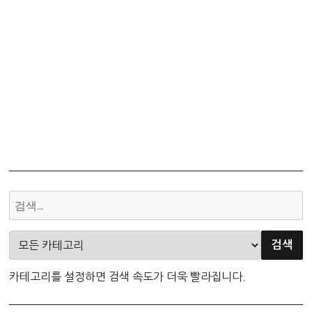
카테고리를 설정하면 검색 속도가 더욱 빨라집니다.