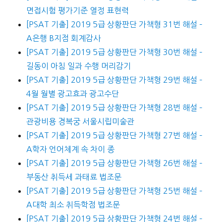
면접시험 평가기준 열정 표현력
[PSAT 기출] 2019 5급 상황판단 가책형 31번 해설 –
A은행 B지점 회계감사
[PSAT 기출] 2019 5급 상황판단 가책형 30번 해설 –
길동이 아침 일과 수행 머리감기
[PSAT 기출] 2019 5급 상황판단 가책형 29번 해설 –
4월 월별 광고효과 광고수단
[PSAT 기출] 2019 5급 상황판단 가책형 28번 해설 –
관광비용 경복궁 서울시립미술관
[PSAT 기출] 2019 5급 상황판단 가책형 27번 해설 –
A학자 언어체계 속 차이 종
[PSAT 기출] 2019 5급 상황판단 가책형 26번 해설 –
부동산 취득세 과태료 법조문
[PSAT 기출] 2019 5급 상황판단 가책형 25번 해설 –
A대학 최소 취득학점 법조문
[PSAT 기출] 2019 5급 상황판단 가책형 24번 해설 –