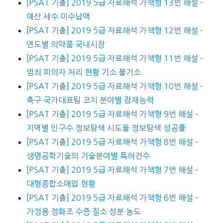
[PSAT 기출] 2019 5급 자료해석 가책형 13번 해설 –
예산 세수 미수납액
[PSAT 기출] 2019 5급 자료해석 가책형 12번 해설 –
연도별 의약품 국내시장
[PSAT 기출] 2019 5급 자료해석 가책형 11번 해설 –
범죄 피의자 처리 현황 기소 불기소
[PSAT 기출] 2019 5급 자료해석 가책형 10번 해설 –
축구 국가대표팀 코치 분야별 잠재능력
[PSAT 기출] 2019 5급 자료해석 가책형 9번 해설 –
지역별 인구수 정보탐색 시도율 정보탐색 성공률
[PSAT 기출] 2019 5급 자료해석 가책형 8번 해설 –
생명공학기술의 기술분야별 특허건수
[PSAT 기출] 2019 5급 자료해석 가책형 7번 해설 –
대형종합소매업 현황
[PSAT 기출] 2019 5급 자료해석 가책형 6번 해설 –
가정용 정화조 수중 질소 성분 농도