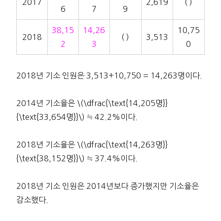
2017
2,619
( )
6
7
9
38,15
14,26
10,75
2018
( )
3,513
2
3
0
2018년 기소 인원은 3,513+10,750 = 14,263명이다.
2014년 기소율은 \(\dfrac{\text{14,205명}}
{\text{33,654명}}\) ≒ 42.2%이다.
2018년 기소율은 \(\dfrac{\text{14,263명}}
{\text{38,152명}}\) ≒ 37.4%이다.
2018년 기소 인원은 2014년보다 증가했지만 기소율은
감소했다.