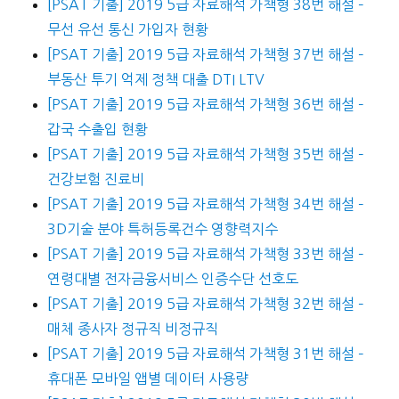
[PSAT 기출] 2019 5급 자료해석 가책형 38번 해설 –
무선 유선 통신 가입자 현황
[PSAT 기출] 2019 5급 자료해석 가책형 37번 해설 –
부동산 투기 억제 정책 대출 DTI LTV
[PSAT 기출] 2019 5급 자료해석 가책형 36번 해설 –
갑국 수출입 현황
[PSAT 기출] 2019 5급 자료해석 가책형 35번 해설 –
건강보험 진료비
[PSAT 기출] 2019 5급 자료해석 가책형 34번 해설 –
3D기술 분야 특허등록건수 영향력지수
[PSAT 기출] 2019 5급 자료해석 가책형 33번 해설 –
연령대별 전자금융서비스 인증수단 선호도
[PSAT 기출] 2019 5급 자료해석 가책형 32번 해설 –
매체 종사자 정규직 비정규직
[PSAT 기출] 2019 5급 자료해석 가책형 31번 해설 –
휴대폰 모바일 앱별 데이터 사용량