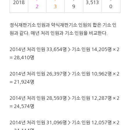
2018
3,513
2
3
9
0
정식재판기소 인원과 약식재판기소 인원의 합은 기소 인
원과 같다. 매년 처리 인원과 기소 인원을 비교한다.
2014년 처리 인원 33,654명 > 기소 인원 14,205명 × 2
= 28,410명
2014년 처리 인원 26,397명 > 기소 인원 10,962명 × 2
= 21,924명
2014년 처리 인원 28,593명 > 기소 인원 12,287명 × 2
= 24,574명
2014년 처리 인원 31,096명 > 기소 인원 12,057명 × 2