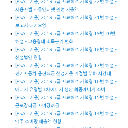
[PSAT 기출] 2019 5급 자료해석 가책형 22번 해설 –
사용자별 사물인터넷 관련 지출액
[PSAT 기출] 2019 5급 자료해석 가책형 21번 해설 –
보고서 대기오염
[PSAT 기출] 2019 5급 자료해석 가책형 19번 20번
해설 – 고용형태 소득분위 변화
[PSAT 기출] 2019 5급 자료해석 가책형 18번 해설 –
신설법인 현황
[PSAT 기출] 2019 5급 자료해석 가책형 17번 해설 –
전기자동차 충전요금 산정기준 계절별 부하 시간대
[PSAT 기출] 2019 5급 자료해석 가책형 16번 해설 –
에너지 유형별 1차에너지 생산 최종에너지 소비
[PSAT 기출] 2019 5급 자료해석 가책형 15번 해설 –
근로장려금 자녀장려금
[PSAT 기출] 2019 5급 자료해석 가책형 14번 해설 –
맥주 소비량 매출액 현황