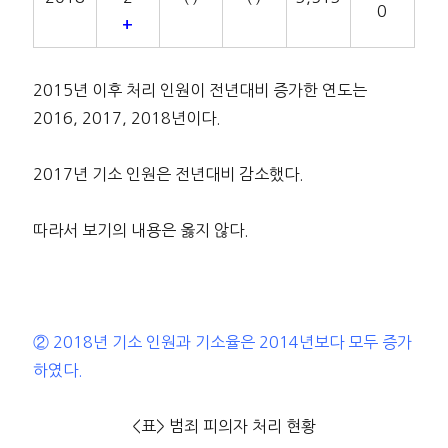
0
+
2015년 이후 처리 인원이 전년대비 증가한 연도는
2016, 2017, 2018년이다.
2017년 기소 인원은 전년대비 감소했다.
따라서 보기의 내용은 옳지 않다.
② 2018년 기소 인원과 기소율은 2014년보다 모두 증가
하였다.
<표> 범죄 피의자 처리 현황