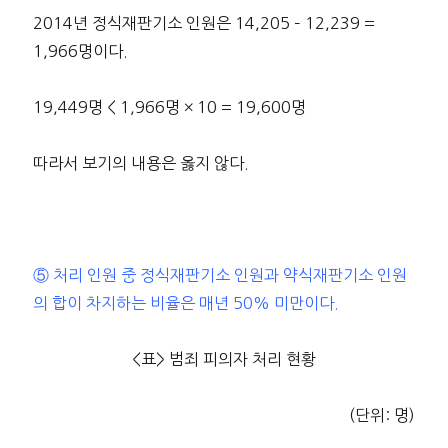
2014년 정식재판기소 인원은 14,205 – 12,239 =
1,966명이다.
19,449명 < 1,966명 × 10 = 19,600명
따라서 보기의 내용은 옳지 않다.
⑤ 처리 인원 중 정식재판기소 인원과 약식재판기소 인원
의 합이 차지하는 비율은 매년 50% 미만이다.
<표> 범죄 피의자 처리 현황
(단위: 명)