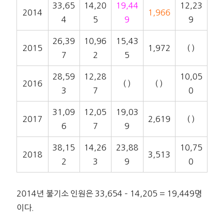
33,65
14,20
19,44
12,23
2014
1,966
4
5
9
9
26,39
10,96
15,43
2015
1,972
( )
7
2
5
28,59
12,28
10,05
2016
( )
( )
3
7
0
31,09
12,05
19,03
2017
2,619
( )
6
7
9
38,15
14,26
23,88
10,75
2018
3,513
2
3
9
0
2014년 불기소 인원은 33,654 – 14,205 = 19,449명
이다.