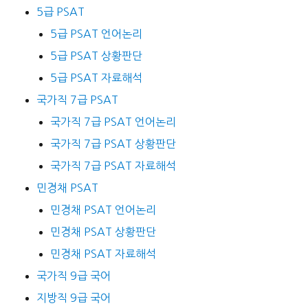
5급 PSAT
5급 PSAT 언어논리
5급 PSAT 상황판단
5급 PSAT 자료해석
국가직 7급 PSAT
국가직 7급 PSAT 언어논리
국가직 7급 PSAT 상황판단
국가직 7급 PSAT 자료해석
민경채 PSAT
민경채 PSAT 언어논리
민경채 PSAT 상황판단
민경채 PSAT 자료해석
국가직 9급 국어
지방직 9급 국어