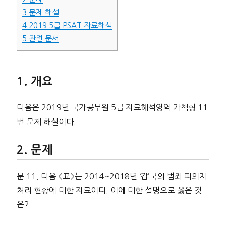
3
문제 해설
4
2019 5급 PSAT 자료해석
5
관련 문서
개요
다음은 2019년 국가공무원 5급 자료해석영역 가책형 11
번 문제 해설이다.
문제
문 11. 다음 <표>는 2014~2018년 ‘갑’국의 범죄 피의자
처리 현황에 대한 자료이다. 이에 대한 설명으로 옳은 것
은?