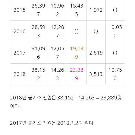
26,39
10,96
15,43
2015
1,972
( )
7
2
5
28,59
12,28
10,05
2016
( )
( )
3
7
0
31,09
12,05
19,03
2017
2,619
( )
6
7
9
38,15
14,26
23,88
10,75
2018
3,513
2
3
9
0
2018년 불기소 인원은 38,152 – 14,263 = 23,889명
이다.
2017년 불기소 인원은 2018년보다 적다.