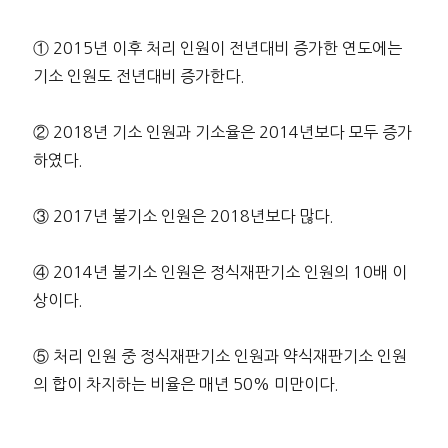
① 2015년 이후 처리 인원이 전년대비 증가한 연도에는
기소 인원도 전년대비 증가한다.
② 2018년 기소 인원과 기소율은 2014년보다 모두 증가
하였다.
③ 2017년 불기소 인원은 2018년보다 많다.
④ 2014년 불기소 인원은 정식재판기소 인원의 10배 이
상이다.
⑤ 처리 인원 중 정식재판기소 인원과 약식재판기소 인원
의 합이 차지하는 비율은 매년 50% 미만이다.