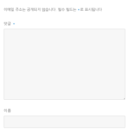
이메일 주소는 공개되지 않습니다.
필수 필드는
*
로 표시됩니다
댓글
*
이름