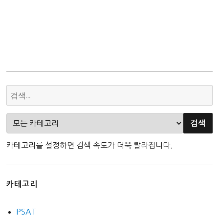
카테고리를 설정하면 검색 속도가 더욱 빨라집니다.
카테고리
PSAT