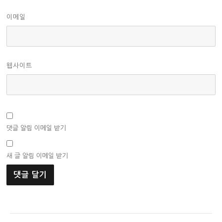
이메일
웹사이트
댓글 알림 이메일 받기
새 글 알림 이메일 받기