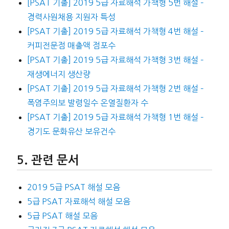
[PSAT 기출] 2019 5급 자료해석 가책형 5번 해설 –
경력사원채용 지원자 특성
[PSAT 기출] 2019 5급 자료해석 가책형 4번 해설 –
커피전문점 매출액 점포수
[PSAT 기출] 2019 5급 자료해석 가책형 3번 해설 –
재생에너지 생산량
[PSAT 기출] 2019 5급 자료해석 가책형 2번 해설 –
폭염주의보 발령일수 온열질환자 수
[PSAT 기출] 2019 5급 자료해석 가책형 1번 해설 –
경기도 문화유산 보유건수
관련 문서
2019 5급 PSAT 해설 모음
5급 PSAT 자료해석 해설 모음
5급 PSAT 해설 모음