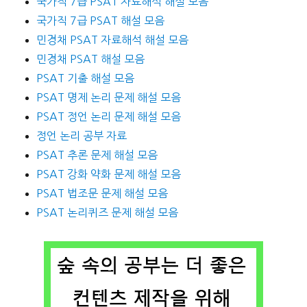
국가직 7급 PSAT 자료해석 해설 모음
국가직 7급 PSAT 해설 모음
민경채 PSAT 자료해석 해설 모음
민경채 PSAT 해설 모음
PSAT 기출 해설 모음
PSAT 명제 논리 문제 해설 모음
PSAT 정언 논리 문제 해설 모음
정언 논리 공부 자료
PSAT 추론 문제 해설 모음
PSAT 강화 약화 문제 해설 모음
PSAT 법조문 문제 해설 모음
PSAT 논리퀴즈 문제 해설 모음