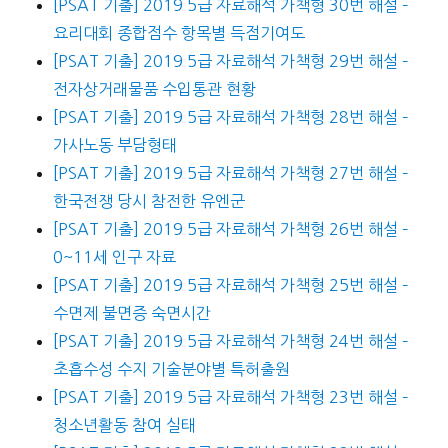
[PSAT 기출] 2019 5급 자료해석 가책형 30번 해설 –
요리대회 종합점수 항목별 득점기여도
[PSAT 기출] 2019 5급 자료해석 가책형 29번 해설 –
전자상거래물품 수입통관 현황
[PSAT 기출] 2019 5급 자료해석 가책형 28번 해설 –
가사노동 부담형태
[PSAT 기출] 2019 5급 자료해석 가책형 27번 해설 –
한국전쟁 당시 참전한 유엔군
[PSAT 기출] 2019 5급 자료해석 가책형 26번 해설 –
0~11세 인구 자료
[PSAT 기출] 2019 5급 자료해석 가책형 25번 해설 –
수면제 불면증 숙면시간
[PSAT 기출] 2019 5급 자료해석 가책형 24번 해설 –
초흡수성 수지 기술분야별 특허출원
[PSAT 기출] 2019 5급 자료해석 가책형 23번 해설 –
청소년활동 참여 실태