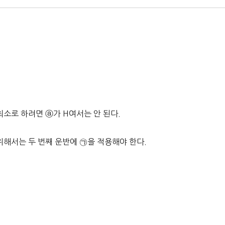
최소로 하려면 ⓐ가 H여서는 안 된다.
위해서는 두 번째 운반에 ㉠을 적용해야 한다.