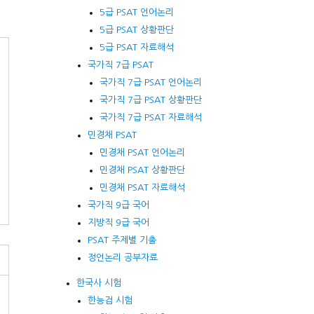
5급 PSAT 언어논리
5급 PSAT 상황판단
5급 PSAT 자료해석
국가직 7급 PSAT
국가직 7급 PSAT 언어논리
국가직 7급 PSAT 상황판단
국가직 7급 PSAT 자료해석
민경채 PSAT
민경채 PSAT 언어논리
민경채 PSAT 상황판단
민경채 PSAT 자료해석
국가직 9급 국어
지방직 9급 국어
PSAT 주제별 기출
정언논리 공부자료
한국사 시험
한능검 시험