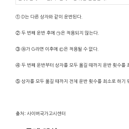
① D는 다른 상자와 같이 운반된다.
② 두 번째 운반 후에 ㉠은 적용되지 않는다.
③ ⓐ가 G라면 이후에 ㉢은 적용될 수 없다.
④ 두 번째 운반부터 상자를 모두 옮길 때까지 운반 횟수를 
⑤ 상자를 모두 옮길 때까지 전체 운반 횟수를 최소로 하기 
출처: 사이버국가고시센터