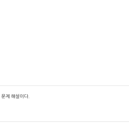
 문제 해설이다.