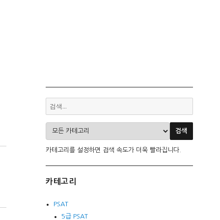
카테고리를 설정하면 검색 속도가 더욱 빨라집니다.
카테고리
PSAT
5급 PSAT