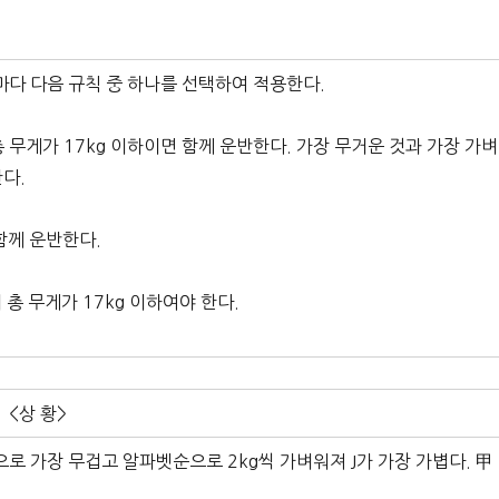
마다 다음 규칙 중 하나를 선택하여 적용한다.
총 무게가 17kg 이하이면 함께 운반한다. 가장 무거운 것과 가장 가벼
한다.
 함께 운반한다.
총 무게가 17kg 이하여야 한다.
<상 황>
g으로 가장 무겁고 알파벳순으로 2kg씩 가벼워져 J가 가장 가볍다. 甲