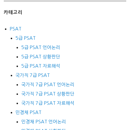
카테고리
PSAT
5급 PSAT
5급 PSAT 언어논리
5급 PSAT 상황판단
5급 PSAT 자료해석
국가직 7급 PSAT
국가직 7급 PSAT 언어논리
국가직 7급 PSAT 상황판단
국가직 7급 PSAT 자료해석
민경채 PSAT
민경채 PSAT 언어논리