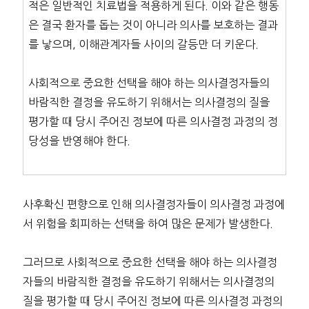
적은 일반적인 치료법을 적용하게 된다. 이와 같은 행동
은 결국 환자를 돕는 것이 아니라 의사를 보호하는 결과
를 낳으며, 이해관계자들 사이의 갈등만 더 키운다.
사회적으로 중요한 선택을 해야 하는 의사결정자들의
바람직한 결정을 유도하기 위해서는 의사결정의 질을
평가할 때 당시 주어진 정보에 따른 의사결정 과정의 정
당성을 반영해야 한다.
사후확신 편향으로 인해 의사결정자들이 의사결정 과정에
서 위험을 회피하는 선택을 하여 많은 문제가 발생한다.
그러므로 사회적으로 중요한 선택을 해야 하는 의사결정
자들의 바람직한 결정을 유도하기 위해서는 의사결정의
질을 평가할 때 당시 주어진 정보에 따른 의사결정 과정의