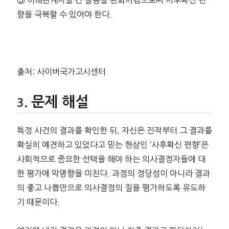
⑤ 이해관계자들 간 갈등을 완화시킴으로써 사후확신 편
향을 극복할 수 있어야 한다.
출처: 사이버국가고시센터
문제 해설
특정 사건의 결과를 확인한 뒤, 자신은 진작부터 그 결과를
확실히 예견하고 있었다고 믿는 현상인 ‘사후확신 편향’은
사회적으로 중요한 선택을 해야 하는 의사결정자들에 대
한 평가에 악영향을 미친다. 과정의 정당성이 아니라 결과
의 좋고 나쁨만으로 의사결정의 질을 평가하도록 유도하
기 때문이다.