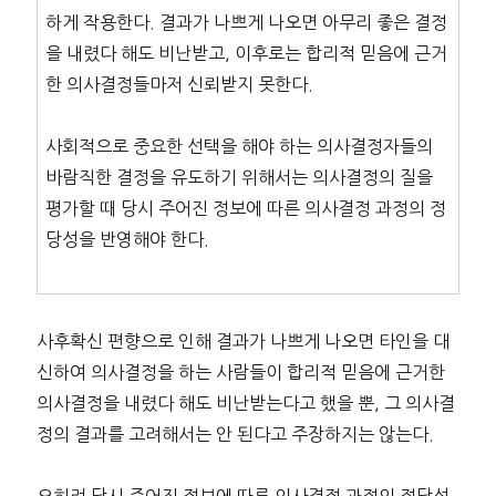
하게 작용한다. 결과가 나쁘게 나오면 아무리 좋은 결정
을 내렸다 해도 비난받고, 이후로는 합리적 믿음에 근거
한 의사결정들마저 신뢰받지 못한다.
사회적으로 중요한 선택을 해야 하는 의사결정자들의
바람직한 결정을 유도하기 위해서는 의사결정의 질을
평가할 때 당시 주어진 정보에 따른 의사결정 과정의 정
당성을 반영해야 한다.
사후확신 편향으로 인해 결과가 나쁘게 나오면 타인을 대
신하여 의사결정을 하는 사람들이 합리적 믿음에 근거한
의사결정을 내렸다 해도 비난받는다고 했을 뿐, 그 의사결
정의 결과를 고려해서는 안 된다고 주장하지는 않는다.
오히려 당시 주어진 정보에 따른 의사결정 과정의 정당성