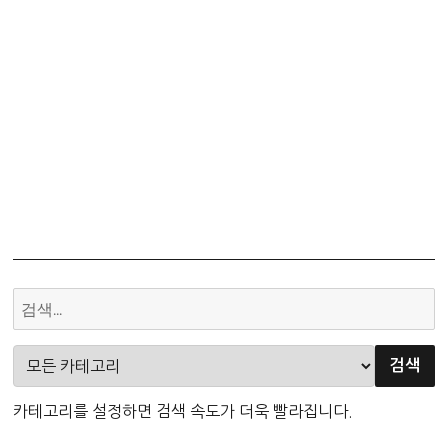
카테고리를 설정하면 검색 속도가 더욱 빨라집니다.