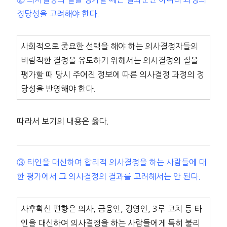
정당성을 고려해야 한다.
사회적으로 중요한 선택을 해야 하는 의사결정자들의
바람직한 결정을 유도하기 위해서는 의사결정의 질을
평가할 때 당시 주어진 정보에 따른 의사결정 과정의 정
당성을 반영해야 한다.
따라서 보기의 내용은 옳다.
③ 타인을 대신하여 합리적 의사결정을 하는 사람들에 대
한 평가에서 그 의사결정의 결과를 고려해서는 안 된다.
사후확신 편향은 의사, 금융인, 경영인, 3루 코치 등 타
인을 대신하여 의사결정을 하는 사람들에게 특히 불리