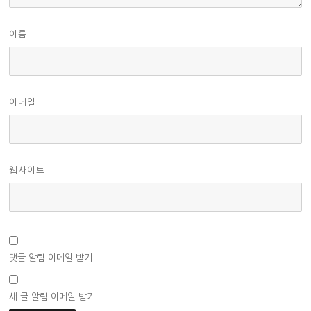
이름
이메일
웹사이트
댓글 알림 이메일 받기
새 글 알림 이메일 받기