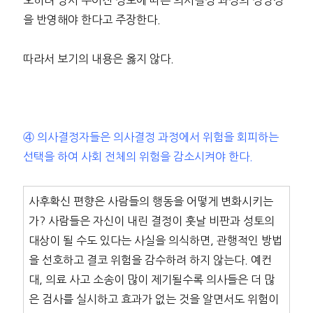
을 반영해야 한다고 주장한다.
따라서 보기의 내용은 옳지 않다.
④ 의사결정자들은 의사결정 과정에서 위험을 회피하는
선택을 하여 사회 전체의 위험을 감소시켜야 한다.
사후확신 편향은 사람들의 행동을 어떻게 변화시키는
가? 사람들은 자신이 내린 결정이 훗날 비판과 성토의
대상이 될 수도 있다는 사실을 의식하면, 관행적인 방법
을 선호하고 결코 위험을 감수하려 하지 않는다. 예컨
대, 의료 사고 소송이 많이 제기될수록 의사들은 더 많
은 검사를 실시하고 효과가 없는 것을 알면서도 위험이