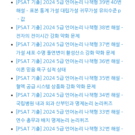
[PSAT 기출] 2024 5급 언어논리 나책형 39번 40번
해설 – 표본 통계 가설 대립가설 귀무가설 유의수준 p
－값
[PSAT 기출] 2024 5급 언어논리 나책형 38번 해설 –
전자의 전이시간 강화 약화 문제
[PSAT 기출] 2024 5급 언어논리 나책형 37번 해설 –
가설 세포 수명 돌연변이 활성산소 강화 약화 문제
[PSAT 기출] 2024 5급 언어논리 나책형 36번 해설 –
이론 믿음 욕구 심적 상태
[PSAT 기출] 2024 5급 언어논리 나책형 35번 해설 –
혈액 공급 시스템 상품화 강화 약화 문제
[PSAT 기출] 2024 5급 언어논리 나책형 34번 해설 –
국립병원 내과 외과 산부인과 명제논리 논리퀴즈
[PSAT 기출] 2024 5급 언어논리 나책형 33번 해설 –
연수 총무과 배치 명제논리 논리퀴즈
[PSAT 기출] 2024 5급 언어논리 나책형 32번 해설 –