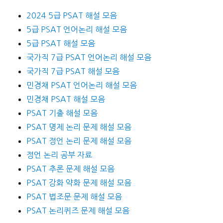
2024 5급 PSAT 해설 모음
5급 PSAT 언어논리 해설 모음
5급 PSAT 해설 모음
국가직 7급 PSAT 언어논리 해설 모음
국가직 7급 PSAT 해설 모음
민경채 PSAT 언어논리 해설 모음
민경채 PSAT 해설 모음
PSAT 기출 해설 모음
PSAT 명제 논리 문제 해설 모음
PSAT 정언 논리 문제 해설 모음
정언 논리 공부 자료
PSAT 추론 문제 해설 모음
PSAT 강화 약화 문제 해설 모음
PSAT 법조문 문제 해설 모음
PSAT 논리퀴즈 문제 해설 모음