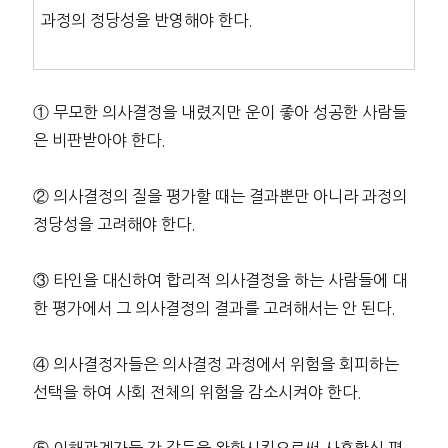
과정의 정당성을 반영해야 한다.
① 무모한 의사결정을 내렸지만 운이 좋아 성공한 사람들
은 비판받아야 한다.
② 의사결정의 질을 평가할 때는 결과뿐만 아니라 과정의
정당성을 고려해야 한다.
③ 타인을 대신하여 합리적 의사결정을 하는 사람들에 대
한 평가에서 그 의사결정의 결과를 고려해서는 안 된다.
④ 의사결정자들은 의사결정 과정에서 위험을 회피하는
선택을 하여 사회 전체의 위험을 감소시켜야 한다.