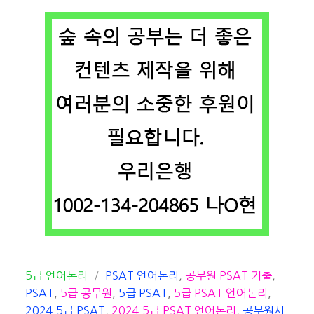
카
태
5급 언어논리
PSAT 언어논리
,
공무원 PSAT 기출
,
테
그
PSAT
,
5급 공무원
,
5급 PSAT
,
5급 PSAT 언어논리
,
고
2024 5급 PSAT
,
2024 5급 PSAT 언어논리
,
공무원시