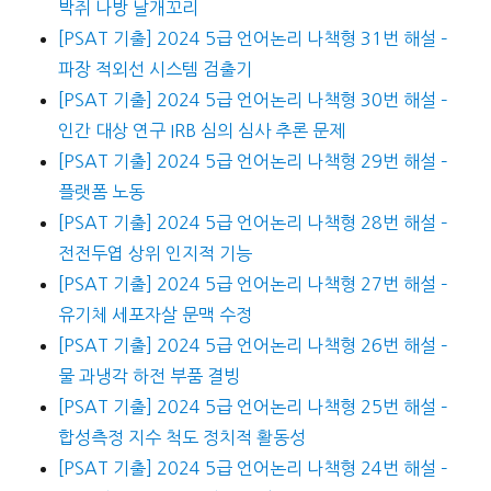
박쥐 나방 날개꼬리
[PSAT 기출] 2024 5급 언어논리 나책형 31번 해설 –
파장 적외선 시스템 검출기
[PSAT 기출] 2024 5급 언어논리 나책형 30번 해설 –
인간 대상 연구 IRB 심의 심사 추론 문제
[PSAT 기출] 2024 5급 언어논리 나책형 29번 해설 –
플랫폼 노동
[PSAT 기출] 2024 5급 언어논리 나책형 28번 해설 –
전전두엽 상위 인지적 기능
[PSAT 기출] 2024 5급 언어논리 나책형 27번 해설 –
유기체 세포자살 문맥 수정
[PSAT 기출] 2024 5급 언어논리 나책형 26번 해설 –
물 과냉각 하전 부품 결빙
[PSAT 기출] 2024 5급 언어논리 나책형 25번 해설 –
합성측정 지수 척도 정치적 활동성
[PSAT 기출] 2024 5급 언어논리 나책형 24번 해설 –