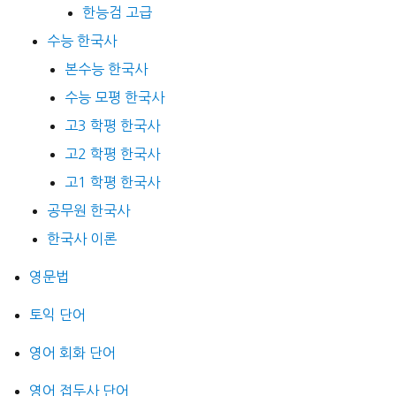
한능검 고급
수능 한국사
본수능 한국사
수능 모평 한국사
고3 학평 한국사
고2 학평 한국사
고1 학평 한국사
공무원 한국사
한국사 이론
영문법
토익 단어
영어 회화 단어
영어 접두사 단어