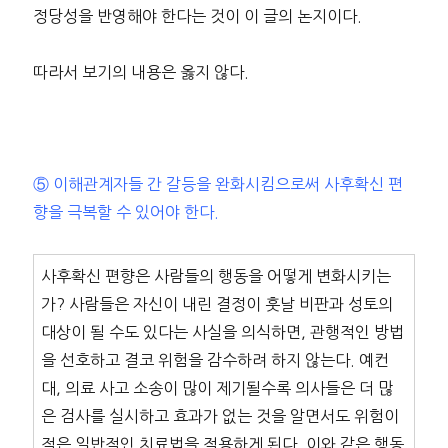
정당성을 반영해야 한다는 것이 이 글의 논지이다.
따라서 보기의 내용은 옳지 않다.
⑤ 이해관계자들 간 갈등을 완화시킴으로써 사후확신 편
향을 극복할 수 있어야 한다.
사후확신 편향은 사람들의 행동을 어떻게 변화시키는
가? 사람들은 자신이 내린 결정이 훗날 비판과 성토의
대상이 될 수도 있다는 사실을 의식하면, 관행적인 방법
을 선호하고 결코 위험을 감수하려 하지 않는다. 예컨
대, 의료 사고 소송이 많이 제기될수록 의사들은 더 많
은 검사를 실시하고 효과가 없는 것을 알면서도 위험이
적은 일반적인 치료법을 적용하게 된다. 이와 같은 행동