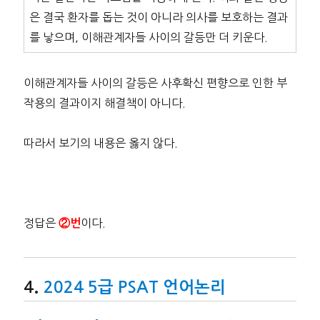
은 결국 환자를 돕는 것이 아니라 의사를 보호하는 결과
를 낳으며, 이해관계자들 사이의 갈등만 더 키운다.
이해관계자들 사이의 갈등은 사후확신 편향으로 인한 부
작용의 결과이지 해결책이 아니다.
따라서 보기의 내용은 옳지 않다.
정답은
이다.
②번
2024 5급 PSAT 언어논리