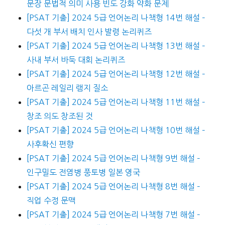
문장 문법적 의미 사용 빈도 강화 약화 문제
[PSAT 기출] 2024 5급 언어논리 나책형 14번 해설 –
다섯 개 부서 배치 인사 발령 논리퀴즈
[PSAT 기출] 2024 5급 언어논리 나책형 13번 해설 –
사내 부서 바둑 대회 논리퀴즈
[PSAT 기출] 2024 5급 언어논리 나책형 12번 해설 –
아르곤 레일리 램지 질소
[PSAT 기출] 2024 5급 언어논리 나책형 11번 해설 –
창조 의도 창조된 것
[PSAT 기출] 2024 5급 언어논리 나책형 10번 해설 –
사후확신 편향
[PSAT 기출] 2024 5급 언어논리 나책형 9번 해설 –
인구밀도 전염병 풍토병 일본 영국
[PSAT 기출] 2024 5급 언어논리 나책형 8번 해설 –
직업 수정 문맥
[PSAT 기출] 2024 5급 언어논리 나책형 7번 해설 –