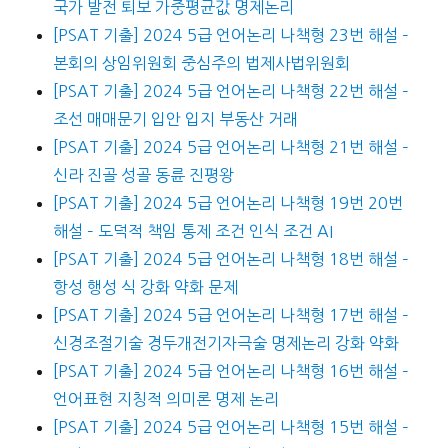
국가 발전 퇴보 가중평균값 명제논리
[PSAT 기출] 2024 5급 언어논리 나책형 23번 해설 –
본회의 상임위원회 중심주의 법제사법위원회
[PSAT 기출] 2024 5급 언어논리 나책형 22번 해설 –
조선 매매문기 입안 입지 부동산 거래
[PSAT 기출] 2024 5급 언어논리 나책형 21번 해설 –
신라 진골 성골 동륜 진평왕
[PSAT 기출] 2024 5급 언어논리 나책형 19번 20번
해설 – 도덕적 책임 통제 조건 인식 조건 AI
[PSAT 기출] 2024 5급 언어논리 나책형 18번 해설 –
항성 행성 식 강화 약화 문제
[PSAT 기출] 2024 5급 언어논리 나책형 17번 해설 –
신경조절기술 경두개전기자극술 명제논리 강화 약화
[PSAT 기출] 2024 5급 언어논리 나책형 16번 해설 –
언어표현 지칭적 의미론 명제 논리
[PSAT 기출] 2024 5급 언어논리 나책형 15번 해설 –