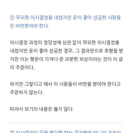
① 무모한 의사결정을 내렸지만 운이 좋아 성공한 사람들
은 비판받아야 한다.
의사결정 과정의 정당성에 상관 없이 무모한 의사결정을
내렸지만 운이 좋아 성공한 경우, 그 결과만으로 호평을 받
지만 이는 행운이 가져다 준 과분한 보상이라는 것이 이 글
의 주장이다.
하지만 그렇다고 해서 이 사람들이 비판을 받아야 한다고
주장하지 않는다.
따라서 보기의 내용은 옳지 않다.
② 의사결정의 질을 평가할 때는 결과뿐만 아니라 과정의