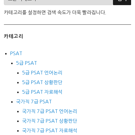
카테고리를 설정하면 검색 속도가 더욱 빨라집니다.
카테고리
PSAT
5급 PSAT
5급 PSAT 언어논리
5급 PSAT 상황판단
5급 PSAT 자료해석
국가직 7급 PSAT
국가직 7급 PSAT 언어논리
국가직 7급 PSAT 상황판단
국가직 7급 PSAT 자료해석