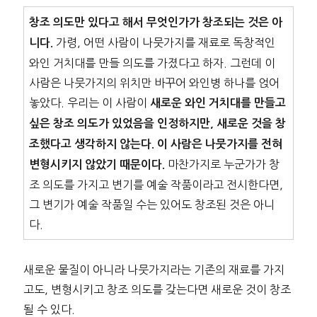
창조 의도만 있다고 해서 무엇인가가 창조되는 것은 아
가령, 어떤 사람이 나뭇가지를 재료로 독창적인
니다.
와인 거치대를 만들 의도를 가졌다고 하자. 그런데 이
사람은 나뭇가지의 위치만 바꾸어 와인병 하나를 얹어
놓았다. 우리는 이 사람이
새로운 와인 거치대를 만들고
싶은 창조 의도가 있었음을 인정하지만, 새로운 것을 창
조했다고 생각하지 않는다. 이 사람은 나뭇가지를 전혀
마찬가지로 누군가가 창
변형시키지 않았기 때문이다.
조 의도를 가지고 변기를 예술 작품이라고 전시한다면,
그 변기가 예술 작품일 수는 있어도 창조된 것은 아니
다.
새로운 물질이 아니라 나뭇가지라는 기존의 재료를 가지
고도, 변형시키고 창조 의도를 갖는다면 새로운 것이 창조
될 수 있다.