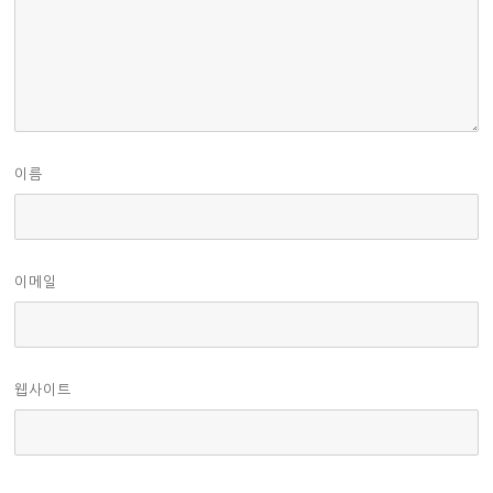
이름
이메일
웹사이트