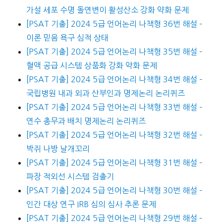
가설 세포 수명 돌연변이 활성산소 강화 약화 문제
[PSAT 기출] 2024 5급 언어논리 나책형 36번 해설 –
이론 믿음 욕구 심적 상태
[PSAT 기출] 2024 5급 언어논리 나책형 35번 해설 –
혈액 공급 시스템 상품화 강화 약화 문제
[PSAT 기출] 2024 5급 언어논리 나책형 34번 해설 –
국립병원 내과 외과 산부인과 명제논리 논리퀴즈
[PSAT 기출] 2024 5급 언어논리 나책형 33번 해설 –
연수 총무과 배치 명제논리 논리퀴즈
[PSAT 기출] 2024 5급 언어논리 나책형 32번 해설 –
박쥐 나방 날개꼬리
[PSAT 기출] 2024 5급 언어논리 나책형 31번 해설 –
파장 적외선 시스템 검출기
[PSAT 기출] 2024 5급 언어논리 나책형 30번 해설 –
인간 대상 연구 IRB 심의 심사 추론 문제
[PSAT 기출] 2024 5급 언어논리 나책형 29번 해설 –