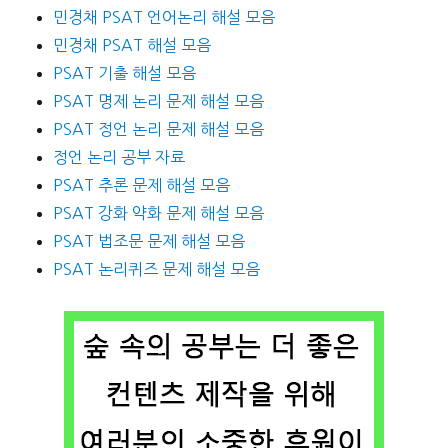
민경채 PSAT 언어논리 해설 모음
민경채 PSAT 해설 모음
PSAT 기출 해설 모음
PSAT 명제 논리 문제 해설 모음
PSAT 정언 논리 문제 해설 모음
정언 논리 공부 자료
PSAT 추론 문제 해설 모음
PSAT 강화 약화 문제 해설 모음
PSAT 법조문 문제 해설 모음
PSAT 논리퀴즈 문제 해설 모음