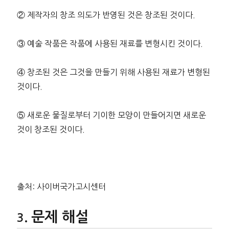
② 제작자의 창조 의도가 반영된 것은 창조된 것이다.
③ 예술 작품은 작품에 사용된 재료를 변형시킨 것이다.
④ 창조된 것은 그것을 만들기 위해 사용된 재료가 변형된
것이다.
⑤ 새로운 물질로부터 기이한 모양이 만들어지면 새로운
것이 창조된 것이다.
출처: 사이버국가고시센터
문제 해설