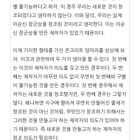
별 불가능하다고 하자. 이 경우 우리는 새로운 것이 창
조되었다고 생각하지 않는다. 이와 달리, 우리는 실제
이순신 장군상을 창조된 것이라고 생각한다. 이는 이순
신 장군상을 만든 제작자가 있었기 때문이다.
이제 기이한 형태를 가진 콘크리트 덩어리를 상상해 보
자. 이것과 관련하여 두 가지 생각을 할 수 있다. 첫 번째
는 이것의 제작자가 의도를 갖고 만든 경우이다. 두 번
째는 제작자가 아무런 의도 없이 우연히 첫 번째와 구별
이 불가능한 것을 만든 경우이다. 첫 번째 경우에서 제
작자는 새로운 것을 창조했지만, 두 번째 경우는 그렇지
않다. 왜냐하면 지구에 떨어져 우연히 만들어진 물체가
창조된 것이 아닌 것처럼, 무엇인가 창조하기 위해서는
그러한 것을 만들고자 하는 제작자의 의도가 있어야 하
기 때문이다. 즉 새로운 것을 만들고자 하는 제작자의
창조 의도가 필요하다.