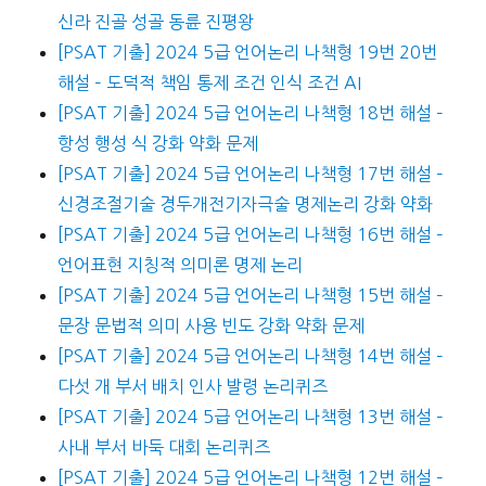
신라 진골 성골 동륜 진평왕
[PSAT 기출] 2024 5급 언어논리 나책형 19번 20번
해설 – 도덕적 책임 통제 조건 인식 조건 AI
[PSAT 기출] 2024 5급 언어논리 나책형 18번 해설 –
항성 행성 식 강화 약화 문제
[PSAT 기출] 2024 5급 언어논리 나책형 17번 해설 –
신경조절기술 경두개전기자극술 명제논리 강화 약화
[PSAT 기출] 2024 5급 언어논리 나책형 16번 해설 –
언어표현 지칭적 의미론 명제 논리
[PSAT 기출] 2024 5급 언어논리 나책형 15번 해설 –
문장 문법적 의미 사용 빈도 강화 약화 문제
[PSAT 기출] 2024 5급 언어논리 나책형 14번 해설 –
다섯 개 부서 배치 인사 발령 논리퀴즈
[PSAT 기출] 2024 5급 언어논리 나책형 13번 해설 –
사내 부서 바둑 대회 논리퀴즈
[PSAT 기출] 2024 5급 언어논리 나책형 12번 해설 –