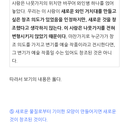
사람은 나뭇가지의 위치만 바꾸어 와인병 하나를 얹어
놓았다. 우리는 이 사람이
새로운 와인 거치대를 만들고
싶은 창조 의도가 있었음을 인정하지만, 새로운 것을 창
조했다고 생각하지 않는다. 이 사람은 나뭇가지를 전혀
마찬가지로 누군가가 창
변형시키지 않았기 때문이다.
조 의도를 가지고 변기를 예술 작품이라고 전시한다면,
그 변기가 예술 작품일 수는 있어도 창조된 것은 아니
다.
따라서 보기의 내용은 옳다.
⑤ 새로운 물질로부터 기이한 모양이 만들어지면 새로운
것이 창조된 것이다.