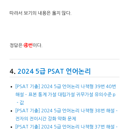
따라서 보기의 내용은 옳지 않다.
정답은
이다.
④번
2024 5급 PSAT 언어논리
[PSAT 기출] 2024 5급 언어논리 나책형 39번 40번
해설 – 표본 통계 가설 대립가설 귀무가설 유의수준 p
－값
[PSAT 기출] 2024 5급 언어논리 나책형 38번 해설 –
전자의 전이시간 강화 약화 문제
[PSAT 기출] 2024 5급 언어논리 나책형 37번 해설 –