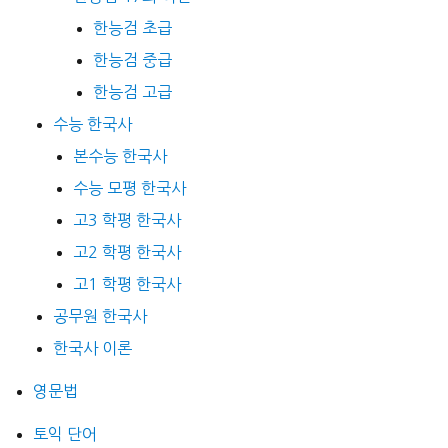
한능검 초급
한능검 중급
한능검 고급
수능 한국사
본수능 한국사
수능 모평 한국사
고3 학평 한국사
고2 학평 한국사
고1 학평 한국사
공무원 한국사
한국사 이론
영문법
토익 단어