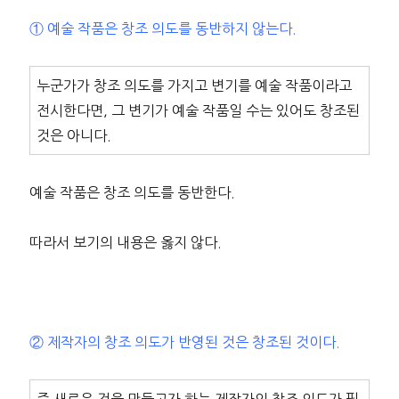
① 예술 작품은 창조 의도를 동반하지 않는다.
누군가가 창조 의도를 가지고 변기를 예술 작품이라고
전시한다면, 그 변기가 예술 작품일 수는 있어도 창조된
것은 아니다.
예술 작품은 창조 의도를 동반한다.
따라서 보기의 내용은 옳지 않다.
② 제작자의 창조 의도가 반영된 것은 창조된 것이다.
즉 새로운 것을 만들고자 하는 제작자의 창조 의도가 필