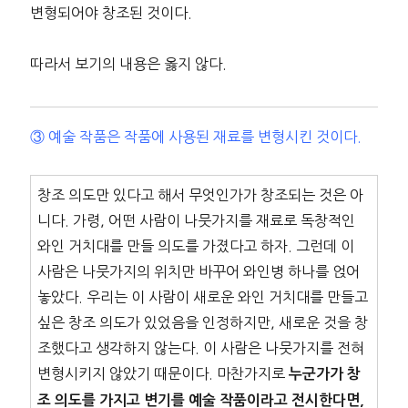
변형되어야 창조된 것이다.
따라서 보기의 내용은 옳지 않다.
③ 예술 작품은 작품에 사용된 재료를 변형시킨 것이다.
창조 의도만 있다고 해서 무엇인가가 창조되는 것은 아
니다. 가령, 어떤 사람이 나뭇가지를 재료로 독창적인
와인 거치대를 만들 의도를 가졌다고 하자. 그런데 이
사람은 나뭇가지의 위치만 바꾸어 와인병 하나를 얹어
놓았다. 우리는 이 사람이 새로운 와인 거치대를 만들고
싶은 창조 의도가 있었음을 인정하지만, 새로운 것을 창
조했다고 생각하지 않는다. 이 사람은 나뭇가지를 전혀
변형시키지 않았기 때문이다. 마찬가지로
누군가가 창
조 의도를 가지고 변기를 예술 작품이라고 전시한다면,