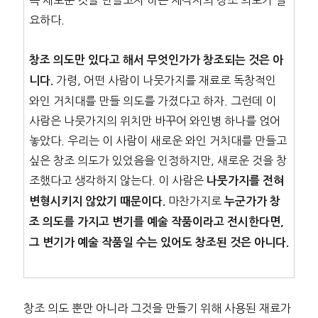
요하다.
창조 의도만 있다고 해서 무엇인가가 창조되는 것은 아
가령, 어떤 사람이 나뭇가지를 재료로 독창적인
니다.
와인 거치대를 만들 의도를 가졌다고 하자. 그런데 이
사람은 나뭇가지의 위치만 바꾸어 와인병 하나를 얹어
놓았다. 우리는 이 사람이 새로운 와인 거치대를 만들고
싶은 창조 의도가 있었음을 인정하지만, 새로운 것을 창
조했다고 생각하지 않는다. 이 사람은
나뭇가지를 전혀
마찬가지로
변형시키지 않았기 때문이다.
누군가가 창
조 의도를 가지고 변기를 예술 작품이라고 전시한다면,
그 변기가 예술 작품일 수는 있어도 창조된 것은 아니다.
창조 의도 뿐만 아니라 그것을 만들기 위해 사용된 재료가