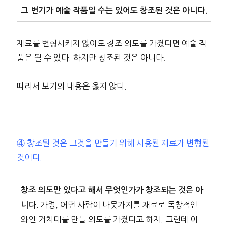
그 변기가 예술 작품일 수는 있어도 창조된 것은 아니다.
재료를 변형시키지 않아도 창조 의도를 가졌다면 예술 작
품은 될 수 있다. 하지만 창조된 것은 아니다.
따라서 보기의 내용은 옳지 않다.
④ 창조된 것은 그것을 만들기 위해 사용된 재료가 변형된
것이다.
창조 의도만 있다고 해서 무엇인가가 창조되는 것은 아
가령, 어떤 사람이 나뭇가지를 재료로 독창적인
니다.
와인 거치대를 만들 의도를 가졌다고 하자. 그런데 이