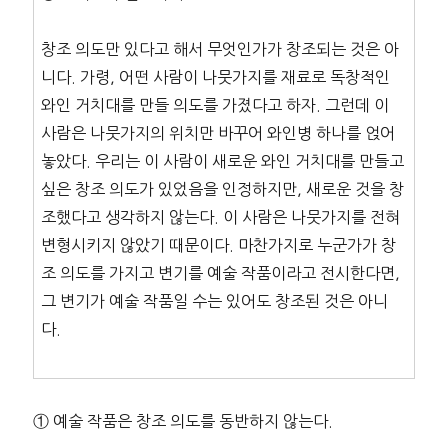
창조 의도만 있다고 해서 무엇인가가 창조되는 것은 아
니다. 가령, 어떤 사람이 나뭇가지를 재료로 독창적인
와인 거치대를 만들 의도를 가졌다고 하자. 그런데 이
사람은 나뭇가지의 위치만 바꾸어 와인병 하나를 얹어
놓았다. 우리는 이 사람이 새로운 와인 거치대를 만들고
싶은 창조 의도가 있었음을 인정하지만, 새로운 것을 창
조했다고 생각하지 않는다. 이 사람은 나뭇가지를 전혀
변형시키지 않았기 때문이다. 마찬가지로 누군가가 창
조 의도를 가지고 변기를 예술 작품이라고 전시한다면,
그 변기가 예술 작품일 수는 있어도 창조된 것은 아니
다.
① 예술 작품은 창조 의도를 동반하지 않는다.