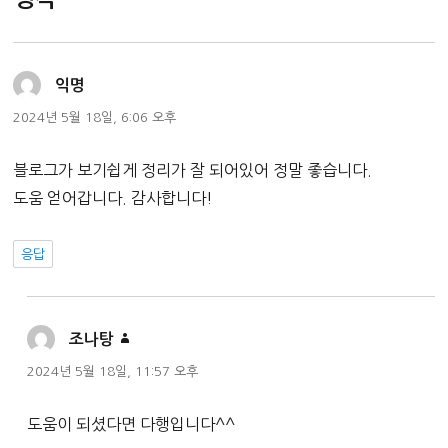
댓
익명
글:
2024년 5월 18일, 6:06 오후
블로그가 보기쉽게 정리가 잘 되어있어 정말 좋습니다.
도움 얻어갑니다. 감사합니다!
응답
댓
조나탕
글:
2024년 5월 18일, 11:57 오후
도움이 되셨다면 다행입니다^^