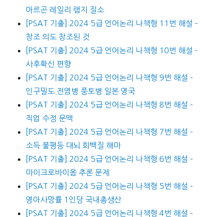
아르곤 레일리 램지 질소
[PSAT 기출] 2024 5급 언어논리 나책형 11번 해설 –
창조 의도 창조된 것
[PSAT 기출] 2024 5급 언어논리 나책형 10번 해설 –
사후확신 편향
[PSAT 기출] 2024 5급 언어논리 나책형 9번 해설 –
인구밀도 전염병 풍토병 일본 영국
[PSAT 기출] 2024 5급 언어논리 나책형 8번 해설 –
직업 수정 문맥
[PSAT 기출] 2024 5급 언어논리 나책형 7번 해설 –
소득 불평등 대뇌 회백질 해마
[PSAT 기출] 2024 5급 언어논리 나책형 6번 해설 –
마이크로바이옴 추론 문제
[PSAT 기출] 2024 5급 언어논리 나책형 5번 해설 –
영아사망률 1인당 국내총생산
[PSAT 기출] 2024 5급 언어논리 나책형 4번 해설 –