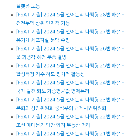
플랫폼 노동
[PSAT 기출] 2024 5급 언어논리 나책형 28번 해설 –
전전두엽 상위 인지적 기능
[PSAT 기출] 2024 5급 언어논리 나책형 27번 해설 –
유기체 세포자살 문맥 수정
[PSAT 기출] 2024 5급 언어논리 나책형 26번 해설 –
물 과냉각 하전 부품 결빙
[PSAT 기출] 2024 5급 언어논리 나책형 25번 해설 –
합성측정 지수 척도 정치적 활동성
[PSAT 기출] 2024 5급 언어논리 나책형 24번 해설 –
국가 발전 퇴보 가중평균값 명제논리
[PSAT 기출] 2024 5급 언어논리 나책형 23번 해설 –
본회의 상임위원회 중심주의 법제사법위원회
[PSAT 기출] 2024 5급 언어논리 나책형 22번 해설 –
조선 매매문기 입안 입지 부동산 거래
[PSAT 기출] 2024 5급 언어논리 나책형 21번 해설 –