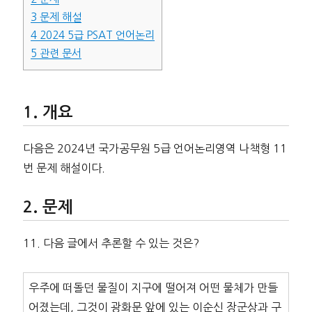
3
문제 해설
4
2024 5급 PSAT 언어논리
5
관련 문서
개요
다음은 2024년 국가공무원 5급 언어논리영역 나책형 11
번 문제 해설이다.
문제
11. 다음 글에서 추론할 수 있는 것은?
우주에 떠돌던 물질이 지구에 떨어져 어떤 물체가 만들
어졌는데, 그것이 광화문 앞에 있는 이순신 장군상과 구