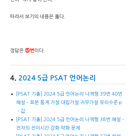
따라서 보기의 내용은 옳다.
정답은
이다.
⑤번
2024 5급 PSAT 언어논리
[PSAT 기출] 2024 5급 언어논리 나책형 39번 40번
해설 – 표본 통계 가설 대립가설 귀무가설 유의수준 p
－값
[PSAT 기출] 2024 5급 언어논리 나책형 38번 해설 –
전자의 전이시간 강화 약화 문제