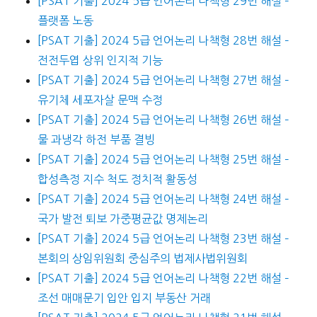
[PSAT 기출] 2024 5급 언어논리 나책형 29번 해설 –
플랫폼 노동
[PSAT 기출] 2024 5급 언어논리 나책형 28번 해설 –
전전두엽 상위 인지적 기능
[PSAT 기출] 2024 5급 언어논리 나책형 27번 해설 –
유기체 세포자살 문맥 수정
[PSAT 기출] 2024 5급 언어논리 나책형 26번 해설 –
물 과냉각 하전 부품 결빙
[PSAT 기출] 2024 5급 언어논리 나책형 25번 해설 –
합성측정 지수 척도 정치적 활동성
[PSAT 기출] 2024 5급 언어논리 나책형 24번 해설 –
국가 발전 퇴보 가중평균값 명제논리
[PSAT 기출] 2024 5급 언어논리 나책형 23번 해설 –
본회의 상임위원회 중심주의 법제사법위원회
[PSAT 기출] 2024 5급 언어논리 나책형 22번 해설 –
조선 매매문기 입안 입지 부동산 거래