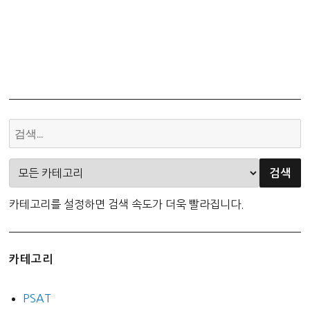
카테고리를 설정하면 검색 속도가 더욱 빨라집니다.
카테고리
PSAT