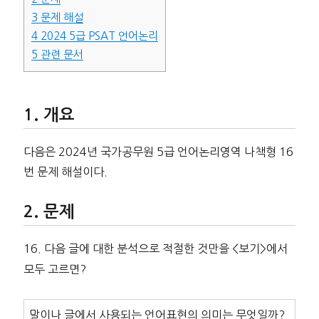
3
문제 해설
4
2024 5급 PSAT 언어논리
5
관련 문서
개요
다음은 2024년 국가공무원 5급 언어논리영역 나책형 16
번 문제 해설이다.
문제
16. 다음 글에 대한 분석으로 적절한 것만을 <보기>에서
모두 고르면?
말이나 글에서 사용되는 언어표현의 의미는 무엇일까?