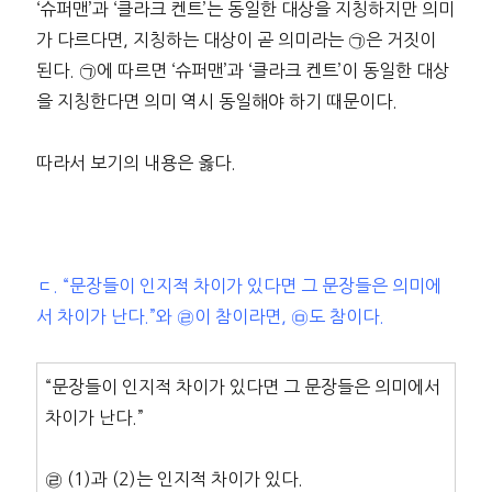
‘슈퍼맨’과 ‘클라크 켄트’는 동일한 대상을 지칭하지만 의미
가 다르다면, 지칭하는 대상이 곧 의미라는 ㉠은 거짓이
된다. ㉠에 따르면 ‘슈퍼맨’과 ‘클라크 켄트’이 동일한 대상
을 지칭한다면 의미 역시 동일해야 하기 때문이다.
따라서 보기의 내용은 옳다.
ㄷ. “문장들이 인지적 차이가 있다면 그 문장들은 의미에
서 차이가 난다.”와 ㉣이 참이라면, ㉤도 참이다.
“문장들이 인지적 차이가 있다면 그 문장들은 의미에서
차이가 난다.”
㉣ (1)과 (2)는 인지적 차이가 있다.