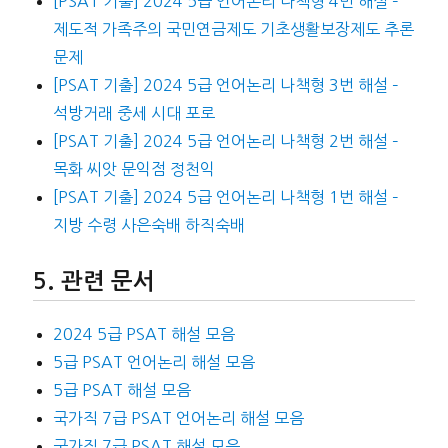
[PSAT 기출] 2024 5급 언어논리 나책형 4번 해설 –
제도적 가족주의 국민연금제도 기초생활보장제도 추론
문제
[PSAT 기출] 2024 5급 언어논리 나책형 3번 해설 –
석방거래 중세 시대 포로
[PSAT 기출] 2024 5급 언어논리 나책형 2번 해설 –
목화 씨앗 문익점 정천익
[PSAT 기출] 2024 5급 언어논리 나책형 1번 해설 –
지방 수령 사은숙배 하직숙배
관련 문서
2024 5급 PSAT 해설 모음
5급 PSAT 언어논리 해설 모음
5급 PSAT 해설 모음
국가직 7급 PSAT 언어논리 해설 모음
국가직 7급 PSAT 해설 모음