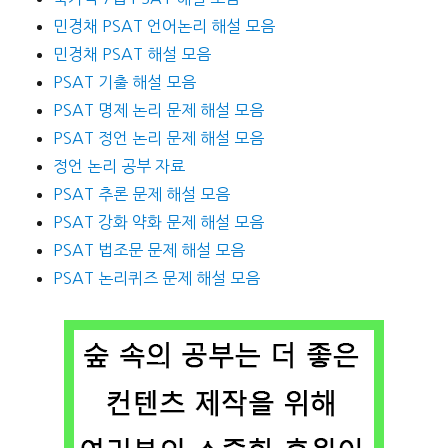
민경채 PSAT 언어논리 해설 모음
민경채 PSAT 해설 모음
PSAT 기출 해설 모음
PSAT 명제 논리 문제 해설 모음
PSAT 정언 논리 문제 해설 모음
정언 논리 공부 자료
PSAT 추론 문제 해설 모음
PSAT 강화 약화 문제 해설 모음
PSAT 법조문 문제 해설 모음
PSAT 논리퀴즈 문제 해설 모음