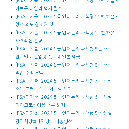
[PSAT 기출] 2024 5급 언어논리 나책형 12번 해설 –
아르곤 레일리 램지 질소
[PSAT 기출] 2024 5급 언어논리 나책형 11번 해설 –
창조 의도 창조된 것
[PSAT 기출] 2024 5급 언어논리 나책형 10번 해설 –
사후확신 편향
[PSAT 기출] 2024 5급 언어논리 나책형 9번 해설 –
인구밀도 전염병 풍토병 일본 영국
[PSAT 기출] 2024 5급 언어논리 나책형 8번 해설 –
직업 수정 문맥
[PSAT 기출] 2024 5급 언어논리 나책형 7번 해설 –
소득 불평등 대뇌 회백질 해마
[PSAT 기출] 2024 5급 언어논리 나책형 6번 해설 –
마이크로바이옴 추론 문제
[PSAT 기출] 2024 5급 언어논리 나책형 5번 해설 –
영아사망률 1인당 국내총생산