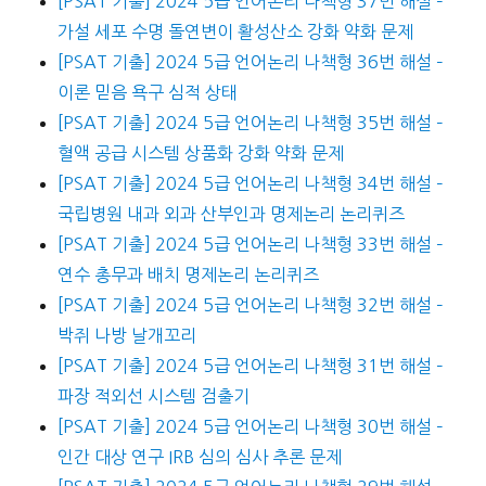
[PSAT 기출] 2024 5급 언어논리 나책형 37번 해설 –
가설 세포 수명 돌연변이 활성산소 강화 약화 문제
[PSAT 기출] 2024 5급 언어논리 나책형 36번 해설 –
이론 믿음 욕구 심적 상태
[PSAT 기출] 2024 5급 언어논리 나책형 35번 해설 –
혈액 공급 시스템 상품화 강화 약화 문제
[PSAT 기출] 2024 5급 언어논리 나책형 34번 해설 –
국립병원 내과 외과 산부인과 명제논리 논리퀴즈
[PSAT 기출] 2024 5급 언어논리 나책형 33번 해설 –
연수 총무과 배치 명제논리 논리퀴즈
[PSAT 기출] 2024 5급 언어논리 나책형 32번 해설 –
박쥐 나방 날개꼬리
[PSAT 기출] 2024 5급 언어논리 나책형 31번 해설 –
파장 적외선 시스템 검출기
[PSAT 기출] 2024 5급 언어논리 나책형 30번 해설 –
인간 대상 연구 IRB 심의 심사 추론 문제