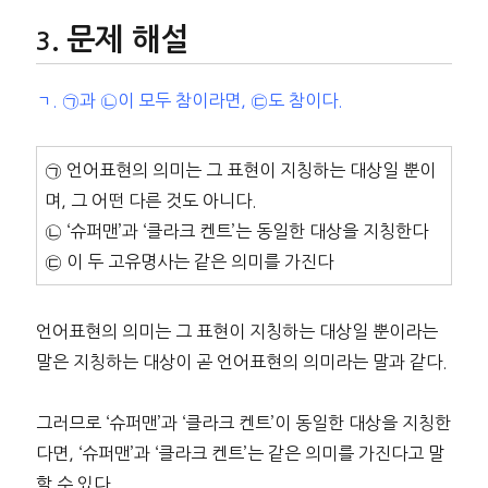
문제 해설
ㄱ. ㉠과 ㉡이 모두 참이라면, ㉢도 참이다.
㉠ 언어표현의 의미는 그 표현이 지칭하는 대상일 뿐이
며, 그 어떤 다른 것도 아니다.
㉡ ‘슈퍼맨’과 ‘클라크 켄트’는 동일한 대상을 지칭한다
㉢ 이 두 고유명사는 같은 의미를 가진다
언어표현의 의미는 그 표현이 지칭하는 대상일 뿐이라는
말은 지칭하는 대상이 곧 언어표현의 의미라는 말과 같다.
그러므로 ‘슈퍼맨’과 ‘클라크 켄트’이 동일한 대상을 지칭한
다면, ‘슈퍼맨’과 ‘클라크 켄트’는 같은 의미를 가진다고 말
할 수 있다.