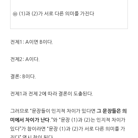
㉤ (1)과 (2)가 서로 다른 의미를 가진다
전제1: A이면 B이다.
전제2: A이다.
결론: B이다.
전제1과 전제 2에 따라 결론이 도출된다.
그러므로 “문장들이 인지적 차이가 있다면
그 문장들은 의
.”와 “문장 (1)과 (2)는 인지적 차이가
미에서 차이가 난다
있다”가 참이라면 “문장 (1)과 (2)가 서로 다른 의미를 가
진다” 역시 참이 된다.