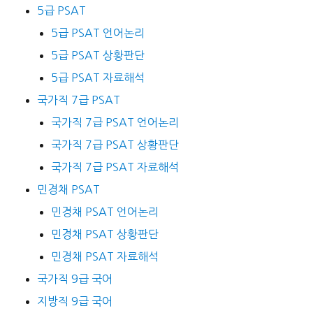
5급 PSAT
5급 PSAT 언어논리
5급 PSAT 상황판단
5급 PSAT 자료해석
국가직 7급 PSAT
국가직 7급 PSAT 언어논리
국가직 7급 PSAT 상황판단
국가직 7급 PSAT 자료해석
민경채 PSAT
민경채 PSAT 언어논리
민경채 PSAT 상황판단
민경채 PSAT 자료해석
국가직 9급 국어
지방직 9급 국어