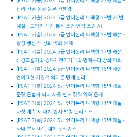
[PSAT 기출] 2024 5급 언어논리 나책형 21번 해설 –
신라 진골 성골 동륜 진평왕
[PSAT 기출] 2024 5급 언어논리 나책형 19번 20번
해설 – 도덕적 책임 통제 조건 인식 조건 AI
[PSAT 기출] 2024 5급 언어논리 나책형 18번 해설 –
항성 행성 식 강화 약화 문제
[PSAT 기출] 2024 5급 언어논리 나책형 17번 해설 –
신경조절기술 경두개전기자극술 명제논리 강화 약화
[PSAT 기출] 2024 5급 언어논리 나책형 16번 해설 –
언어표현 지칭적 의미론 명제 논리
[PSAT 기출] 2024 5급 언어논리 나책형 15번 해설 –
문장 문법적 의미 사용 빈도 강화 약화 문제
[PSAT 기출] 2024 5급 언어논리 나책형 14번 해설 –
다섯 개 부서 배치 인사 발령 논리퀴즈
[PSAT 기출] 2024 5급 언어논리 나책형 13번 해설 –
사내 부서 바둑 대회 논리퀴즈