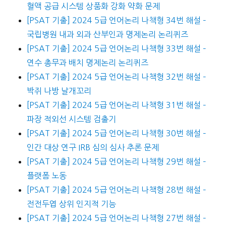
혈액 공급 시스템 상품화 강화 약화 문제
[PSAT 기출] 2024 5급 언어논리 나책형 34번 해설 –
국립병원 내과 외과 산부인과 명제논리 논리퀴즈
[PSAT 기출] 2024 5급 언어논리 나책형 33번 해설 –
연수 총무과 배치 명제논리 논리퀴즈
[PSAT 기출] 2024 5급 언어논리 나책형 32번 해설 –
박쥐 나방 날개꼬리
[PSAT 기출] 2024 5급 언어논리 나책형 31번 해설 –
파장 적외선 시스템 검출기
[PSAT 기출] 2024 5급 언어논리 나책형 30번 해설 –
인간 대상 연구 IRB 심의 심사 추론 문제
[PSAT 기출] 2024 5급 언어논리 나책형 29번 해설 –
플랫폼 노동
[PSAT 기출] 2024 5급 언어논리 나책형 28번 해설 –
전전두엽 상위 인지적 기능
[PSAT 기출] 2024 5급 언어논리 나책형 27번 해설 –