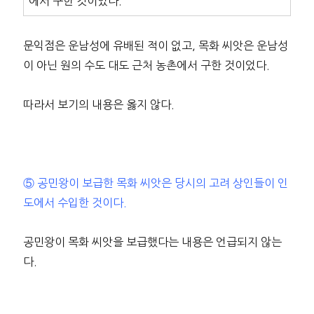
에서 구한 것이었다.
문익점은 운남성에 유배된 적이 없고, 목화 씨앗은 운남성
이 아닌 원의 수도 대도 근처 농촌에서 구한 것이었다.
따라서 보기의 내용은 옳지 않다.
⑤ 공민왕이 보급한 목화 씨앗은 당시의 고려 상인들이 인
도에서 수입한 것이다.
공민왕이 목화 씨앗을 보급했다는 내용은 언급되지 않는
다.