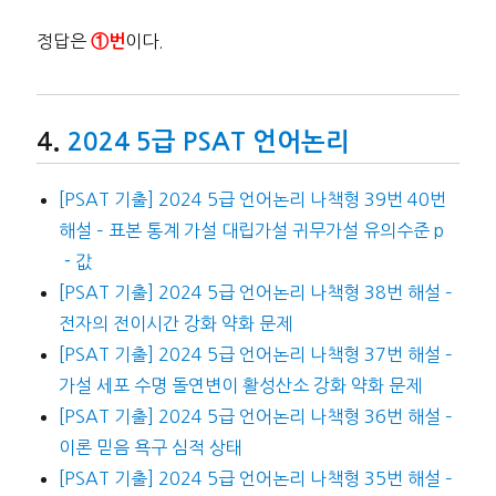
정답은
이다.
①번
2024 5급 PSAT 언어논리
[PSAT 기출] 2024 5급 언어논리 나책형 39번 40번
해설 – 표본 통계 가설 대립가설 귀무가설 유의수준 p
－값
[PSAT 기출] 2024 5급 언어논리 나책형 38번 해설 –
전자의 전이시간 강화 약화 문제
[PSAT 기출] 2024 5급 언어논리 나책형 37번 해설 –
가설 세포 수명 돌연변이 활성산소 강화 약화 문제
[PSAT 기출] 2024 5급 언어논리 나책형 36번 해설 –
이론 믿음 욕구 심적 상태
[PSAT 기출] 2024 5급 언어논리 나책형 35번 해설 –