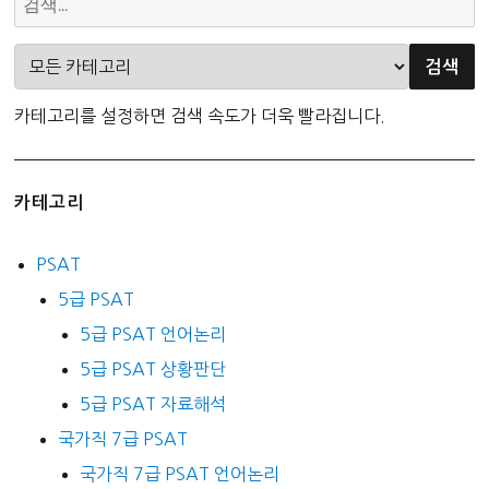
카테고리를 설정하면 검색 속도가 더욱 빨라집니다.
카테고리
PSAT
5급 PSAT
5급 PSAT 언어논리
5급 PSAT 상황판단
5급 PSAT 자료해석
국가직 7급 PSAT
국가직 7급 PSAT 언어논리