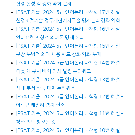
항성 행성 식 강화 약화 문제
[PSAT 기출] 2024 5급 언어논리 나책형 17번 해설 –
신경조절기술 경두개전기자극술 명제논리 강화 약화
[PSAT 기출] 2024 5급 언어논리 나책형 16번 해설 –
언어표현 지칭적 의미론 명제 논리
[PSAT 기출] 2024 5급 언어논리 나책형 15번 해설 –
문장 문법적 의미 사용 빈도 강화 약화 문제
[PSAT 기출] 2024 5급 언어논리 나책형 14번 해설 –
다섯 개 부서 배치 인사 발령 논리퀴즈
[PSAT 기출] 2024 5급 언어논리 나책형 13번 해설 –
사내 부서 바둑 대회 논리퀴즈
[PSAT 기출] 2024 5급 언어논리 나책형 12번 해설 –
아르곤 레일리 램지 질소
[PSAT 기출] 2024 5급 언어논리 나책형 11번 해설 –
창조 의도 창조된 것
[PSAT 기출] 2024 5급 언어논리 나책형 10번 해설 –