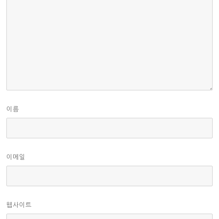
이름
이메일
웹사이트