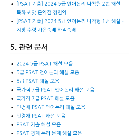
[PSAT 기출] 2024 5급 언어논리 나책형 2번 해설 –
목화 씨앗 문익점 정천익
[PSAT 기출] 2024 5급 언어논리 나책형 1번 해설 –
지방 수령 사은숙배 하직숙배
관련 문서
2024 5급 PSAT 해설 모음
5급 PSAT 언어논리 해설 모음
5급 PSAT 해설 모음
국가직 7급 PSAT 언어논리 해설 모음
국가직 7급 PSAT 해설 모음
민경채 PSAT 언어논리 해설 모음
민경채 PSAT 해설 모음
PSAT 기출 해설 모음
PSAT 명제 논리 문제 해설 모음