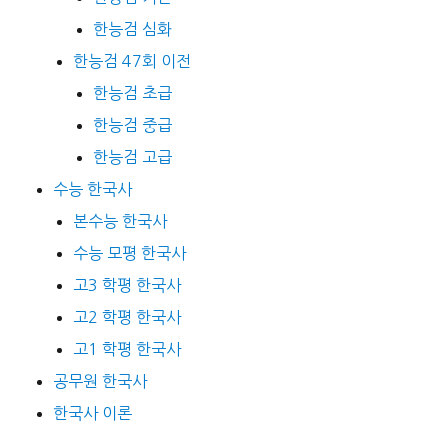
한능검 심화
한능검 47회 이전
한능검 초급
한능검 중급
한능검 고급
수능 한국사
본수능 한국사
수능 모평 한국사
고3 학평 한국사
고2 학평 한국사
고1 학평 한국사
공무원 한국사
한국사 이론