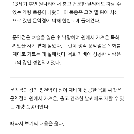
13세기 후반 원나라에서 춥고 건조한 날씨에도 자랄 수
있는 개량 품종이 나왔다. 이 품종은 고려 말 원에 사신
으로 갔던 문익점에 의해 한반도에 들어왔다.
문익점은 벼슬을 잃은 후 낙향하여 원에서 가져온 목화
씨앗을 자기 밭에 심었다. 그런데 정작 문익점은 목화를
제대로 기르는 데 실패했다. 목화 재배에 성공한 사람은
그의 장인 정천익이었다.
문익점의 장인 정천익이 심어 재배에 성공한 목화 씨앗은
문익점이 원에서 가져온, 춥고 건조한 날씨에도 자랄 수 있
는 개량 품종이었다.
따라서 보기의 내용은 옳다.