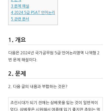
3
문제 해설
4
2024 5급 PSAT 언어논리
5
관련 문서
개요
다음은 2024년 국가공무원 5급 언어논리영역 나책형 2
번 문제 해설이다.
문제
2. 다음 글의 내용과 부합하는 것은?
조선시대가 되기 전에는 삼베옷을 입는 것이 일반적이
었다. 삼베옷은 시원해서 여름에 입기 좋지만 추위는 막