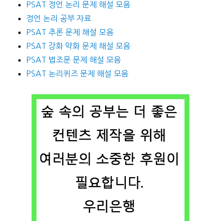
PSAT 정언 논리 문제 해설 모음
정언 논리 공부 자료
PSAT 추론 문제 해설 모음
PSAT 강화 약화 문제 해설 모음
PSAT 법조문 문제 해설 모음
PSAT 논리퀴즈 문제 해설 모음