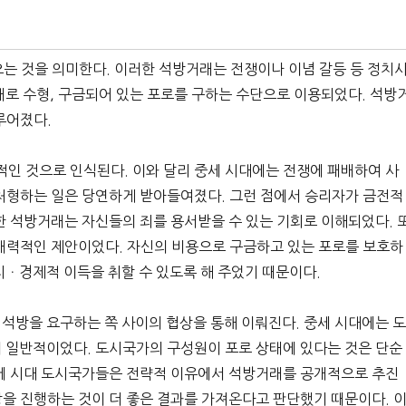
오는 것을 의미한다. 이러한 석방거래는 전쟁이나 이념 갈등 등 정치
태로 수형, 구금되어 있는 포로를 구하는 수단으로 이용되었다. 석방
루어졌다.
인 것으로 인식된다. 이와 달리 중세 시대에는 전쟁에 패배하여 사
처형하는 일은 당연하게 받아들여졌다. 그런 점에서 승리자가 금전적
한 석방거래는 자신들의 죄를 용서받을 수 있는 기회로 이해되었다. 
매력적인 제안이었다. 자신의 비용으로 구금하고 있는 포로를 보호하
치ㆍ경제적 이득을 취할 수 있도록 해 주었기 때문이다.
석방을 요구하는 쪽 사이의 협상을 통해 이뤄진다. 중세 시대에는 
 일반적이었다. 도시국가의 구성원이 포로 상태에 있다는 것은 단순
중세 시대 도시국가들은 전략적 이유에서 석방거래를 공개적으로 추진
을 진행하는 것이 더 좋은 결과를 가져온다고 판단했기 때문이다. 