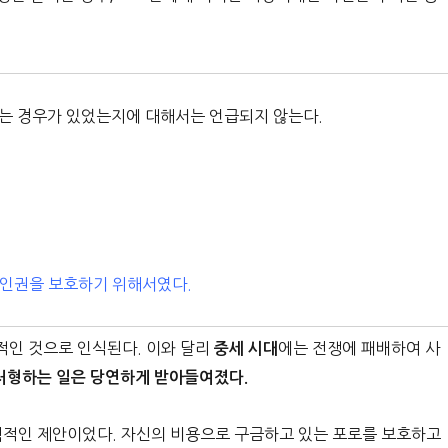
하는 경우가 있었는지에 대해서는 언급되지 않는다.
 인권을 보호하기 위해서였다.
인 것으로 인식된다. 이와 달리
에는 전쟁에 패배하여 사
중세 시대
처형하는 일은 당연하게 받아들여졌다.
력적인 제안이었다. 자신의 비용으로 구금하고 있는 포로를 보호하고