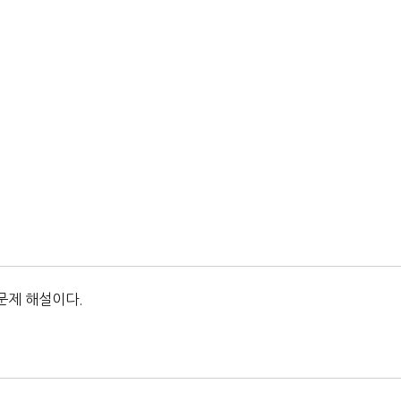
문제 해설이다.