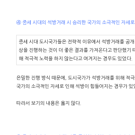
④ 중세 시대의 석방거래 시 승리한 국가의 소극적인 자세로
중세 시대 도시국가들은 전략적 이유에서 석방거래를 공개
상을 진행하는 것이 더 좋은 결과를 가져온다고 판단했기 
해 적극적 노력을 하지 않는다고 여겨지는 경우도 있었다.
은밀한 진행 방식 때문에, 도시국가가 석방거래를 위해 적극
국가의 소극적인 자세로 인해 석방이 힘들어지는 경우가 있
따라서 보기의 내용은 옳지 않다.