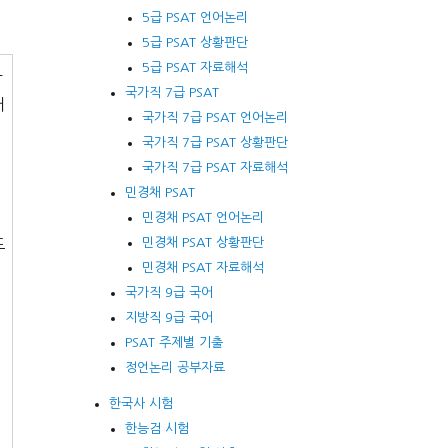
5급 PSAT 언어논리
5급 PSAT 상황판단
5급 PSAT 자료해석
사
국가직 7급 PSAT
거
국가직 7급 PSAT 언어논리
국가직 7급 PSAT 상황판단
국가직 7급 PSAT 자료해석
민경채 PSAT
민경채 PSAT 언어논리
민경채 PSAT 상황판단
또
민경채 PSAT 자료해석
국가직 9급 국어
지방직 9급 국어
PSAT 주제별 기출
도
정언논리 공부자료
한국사 시험
한능검 시험
이