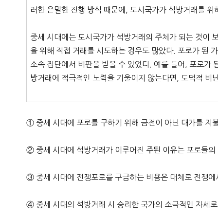
러한 은밀한 진행 방식 때문에, 도시국가가 석방거래를 위
중세 시대에는 도시국가가 석방거래의 주체가 되는 것이 보
을 위해 직접 거래를 시도하는 경우도 많았다. 포로가 된
소속 집단에서 비판을 받을 수 있었다. 예를 들어, 포로가 
방거래에 적극적인 노력을 기울이지 않는다면, 도덕적 비난
① 중세 시대에 포로를 구하기 위해 금전이 아닌 대가를 지
② 중세 시대에 석방거래가 이루어진 주된 이유는 포로들의
③ 중세 시대에 전쟁포로를 구금하는 비용은 대체로 전쟁에
④ 중세 시대의 석방거래 시 승리한 국가의 소극적인 자세로