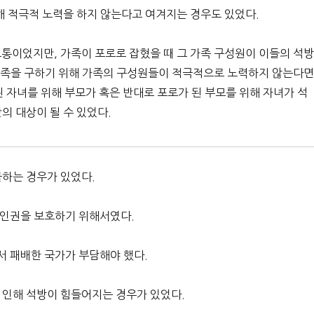
해 적극적 노력을 하지 않는다고 여겨지는 경우도 있었다.
통이었지만, 가족이 포로로 잡혔을 때 그 가족 구성원이 이들의 석
 가족을 구하기 위해 가족의 구성원들이 적극적으로 노력하지 않는다
된 자녀를 위해 부모가 혹은 반대로 포로가 된 부모를 위해 자녀가 석
의 대상이 될 수 있었다.
불하는 경우가 있었다.
 인권을 보호하기 위해서였다.
서 패배한 국가가 부담해야 했다.
 인해 석방이 힘들어지는 경우가 있었다.