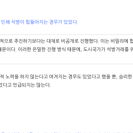
 인해 석방이 힘들어지는 경우가 있었다.
적으로 추진하기보다는 대체로 비공개로 진행했다. 이는 비밀리에 
때문이다. 이러한 은밀한 진행 방식 때문에, 도시국가가 석방거래를 
적 노력을 하지 않는다고 여겨지는 경우도 있었다고 했을 뿐, 승리한
었다고 언급되지는 않는다.