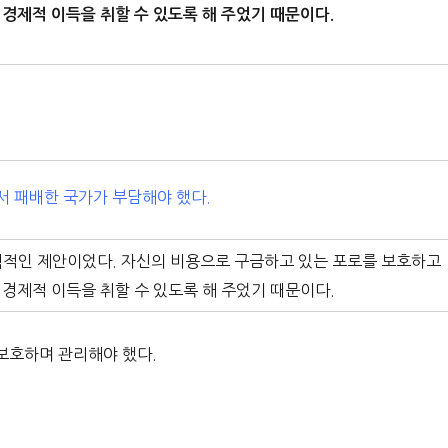
경제적 이득을 취할 수 있도록 해 주었기 때문이다.
서 패배한 국가가 부담해야 했다.
적인 제안이었다. 자신의 비용으로 구금하고 있는 포로를 보호하고
경제적 이득을 취할 수 있도록 해 주었기 때문이다.
보호하며 관리해야 했다.