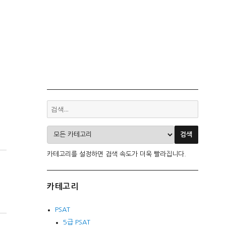
카테고리를 설정하면 검색 속도가 더욱 빨라집니다.
카테고리
PSAT
5급 PSAT