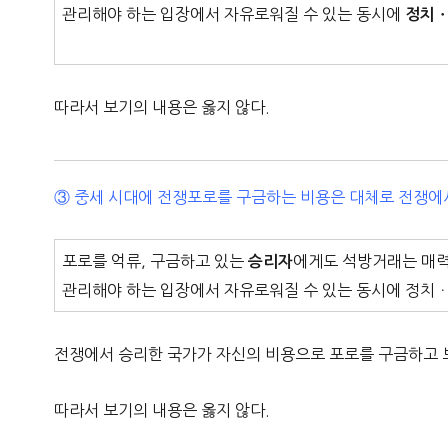
관리해야 하는 입장에서 자유로워질 수 있는 동시에
정치ㆍ
따라서 보기의 내용은 옳지 않다.
③ 중세 시대에 전쟁포로를 구금하는 비용은 대체로 전쟁에
포로를 억류, 구금하고 있는
에게도 석방거래는 매력
승리자
관리해야 하는 입장에서 자유로워질 수 있는 동시에 정치ㆍ
전쟁에서 승리한 국가가 자신의 비용으로 포로를 구금하고 
따라서 보기의 내용은 옳지 않다.