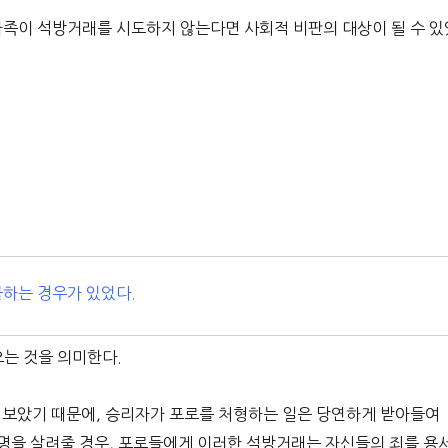
가족이 석방거래를 시도하지 않는다면 사회적 비판의 대상이 될 수 있
불하는 경우가 있었다.
는 것을 의미한다.
 보았기 때문에, 승리자가 포로를 처형하는 일은 당연하게 받아들여
생명을 살려줄 경우, 포로들에게 이러한 석방거래는 자신들의 죄를 용