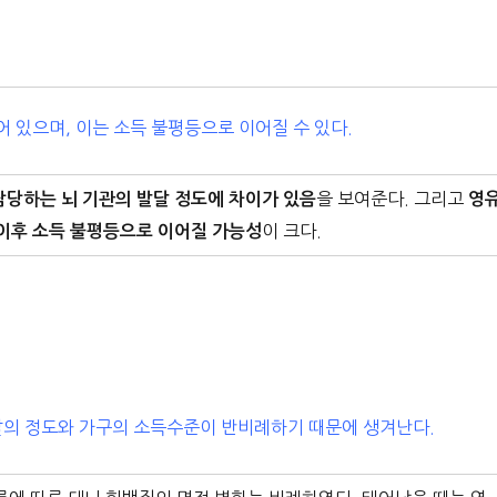
 있으며, 이는 소득 불평등으로 이어질 수 있다.
을 보여준다. 그리고
담당하는 뇌 기관의 발달 정도에 차이가 있음
영
이 크다.
 이후 소득 불평등으로 이어질 가능성
달의 정도와 가구의 소득수준이 반비례하기 때문에 생겨난다.