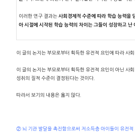
이러한 연구 결과는
사회경제적 수준에 따라 학습 능력을 
아 시절에 시작된 학습 능력의 차이는 그들이 성장하고 난
이 글의 논지는 부모로부터 획득한 유전적 요인에 따라 사회
이 글의 논지는 부모로부터 획득한 유전적 요인이 아닌 사회
성취의 질적 수준이 결정된다는 것이다.
따라서 보기의 내용은 옳지 않다.
② 뇌 기관 발달을 촉진함으로써 저소득층 아이들이 유전적 