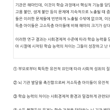
기관은 해마인데, 이것이 학습 과정에서 핵심적 기능을 담
고용 불안, 생계 불안 등의 문제에 지속적으로 노출될 때 
들은 이러한 문제들에 빈번하게 노출될 수밖에 없으며, 이
득층 아이들은 고소득층 아이들에 비해 해마의 크기가 상
이러한 연구 결과는 사회경제적 수준에 따라 학습 능력을 
아 시절에 시작된 학습 능력의 차이는 그들이 성장하고 난
① 부모로부터 획득한 유전적 요인에 따라 사회적 성취의 질
② 뇌 기관 발달을 촉진함으로써 저소득층 아이들이 유전적 
③ 학습 능력의 차이는 사회경제적 환경과 밀접하게 관련되어