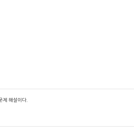
문제 해설이다.