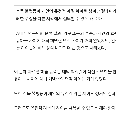
소득 불평등이 개인의 유전적 자질 차이로 생겨난 결과이기
할 수 있게 해 준다.
러한 주장을 다른 시각에서 검토
A대학 연구팀의 분석 결과, 가구 소득의 수준과 시간의 흐
유아들 사이에 대뇌 회백질 면적 차이가 거의 없었지만, 
층 아이들에 비해 상대적으로 더 큰 것으로 나타났다.
이 글에 따르면 학습 능력은 대뇌 회백질이 핵심적 역할을 한
유아들 사이에 대뇌 회백질의 면적 차이는 거의 없었다.
또한 소득 불평등이 개인의 유전적 자질 차이로 생겨난 결과
그러므로 유전적 자질의 차이를 극복할 수 있도록 해야 한다