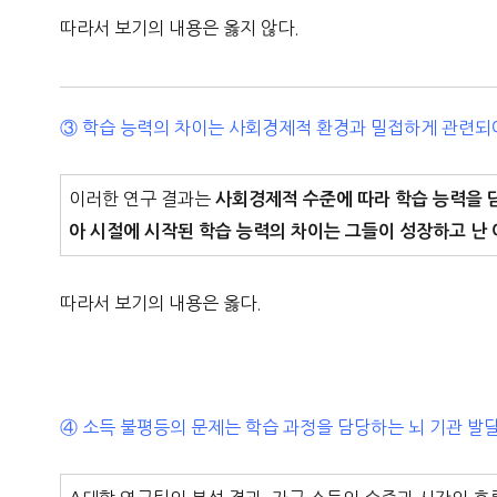
따라서 보기의 내용은 옳지 않다.
③ 학습 능력의 차이는 사회경제적 환경과 밀접하게 관련되어
이러한 연구 결과는
사회경제적 수준에 따라 학습 능력을 
아 시절에 시작된 학습 능력의 차이는 그들이 성장하고 난
따라서 보기의 내용은 옳다.
④ 소득 불평등의 문제는 학습 과정을 담당하는 뇌 기관 발