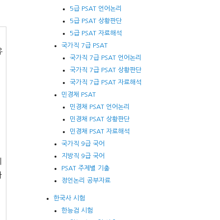
5급 PSAT 언어논리
5급 PSAT 상황판단
5급 PSAT 자료해석
이
국가직 7급 PSAT
유
국가직 7급 PSAT 언어논리
국가직 7급 PSAT 상황판단
국가직 7급 PSAT 자료해석
민경채 PSAT
민경채 PSAT 언어논리
민경채 PSAT 상황판단
뇌
민경채 PSAT 자료해석
국가직 9급 국어
지방직 9급 국어
의
PSAT 주제별 기출
나
정언논리 공부자료
한국사 시험
한능검 시험