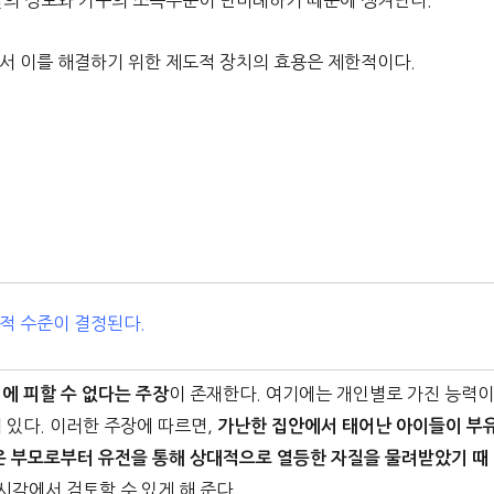
달의 정도와 가구의 소득수준이 반비례하기 때문에 생겨난다.
서 이를 해결하기 위한 제도적 장치의 효용은 제한적이다.
적 수준이 결정된다.
이 존재한다. 여기에는 개인별로 가진 능력
에 피할 수 없다는 주장
 있다. 이러한 주장에 따르면,
가난한 집안에서 태어난 아이들이 부
은 부모로부터 유전을 통해 상대적으로 열등한 자질을 물려받았기 때
시각에서 검토할 수 있게 해 준다.