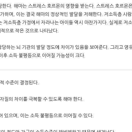
당한다. 해마는 스트레스 호르몬의 영향을 받는다. 스트레스 호르몬
증가하며, 이는 결국 해마의 정상적인 발달을 저해한다. 저소득층 사람
는 저소득층 가정에서 자라나는 아이들 역시 마찬가지다. 실제로 저
대적으로 작은 것으로 나타났다.
담당하는 뇌 기관의 발달 정도에 차이가 있음을 보여준다. 그리고 영
 이후 소득 불평등으로 이어질 가능성이 크다.
적 수준이 결정된다.
자질의 차이를 극복할 수 있도록 해야 한다.
 있으며, 이는 소득 불평등으로 이어질 수 있다.