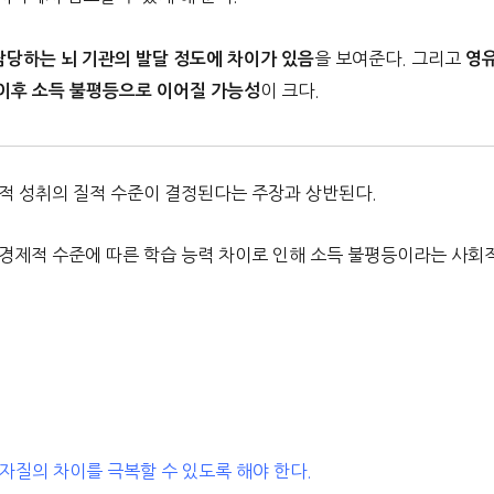
을 보여준다. 그리고
담당하는 뇌 기관의 발달 정도에 차이가 있음
영
이 크다.
 이후 소득 불평등으로 이어질 가능성
적 성취의 질적 수준이 결정된다는 주장과 상반된다.
경제적 수준에 따른 학습 능력 차이로 인해 소득 불평등이라는 사회
자질의 차이를 극복할 수 있도록 해야 한다.