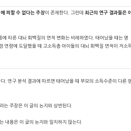
이 존재한다. 그런데
에 피할 수 없다는 주장
최근의 연구 결과들은 
름에 따른 대뇌 회백질의 면적 변화는 비례하였다. 태어났을 때는 영
일정 연령에 도달했을 때 고소득층 아이들의 대뇌 회백질 면적이 저소
다. 연구 분석 결과에 따르면 태어났을 때 부모의 소득수준이 다른 
라는 주장은 이 글의 논지와 상반된다.
는 내용은 이 글의 논지와 일치하지 않는다.