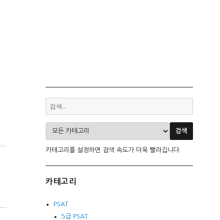
카테고리를 설정하면 검색 속도가 더욱 빨라집니다.
카테고리
PSAT
5급 PSAT