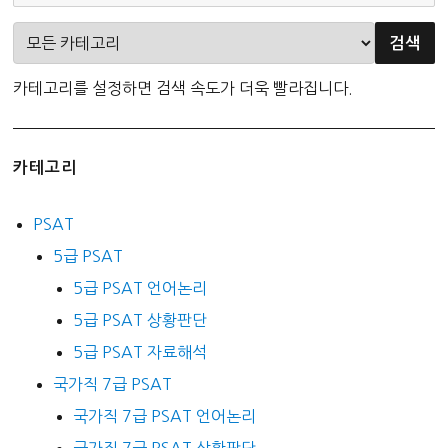
카테고리를 설정하면 검색 속도가 더욱 빨라집니다.
카테고리
PSAT
5급 PSAT
5급 PSAT 언어논리
5급 PSAT 상황판단
5급 PSAT 자료해석
국가직 7급 PSAT
국가직 7급 PSAT 언어논리