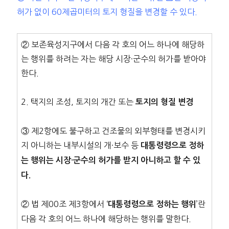
허가 없이 60제곱미터의 토지 형질을 변경할 수 있다.
② 보존육성지구에서 다음 각 호의 어느 하나에 해당하
는 행위를 하려는 자는 해당 시장·군수의 허가를 받아야
한다.
2. 택지의 조성, 토지의 개간 또는
토지의 형질 변경
③ 제2항에도 불구하고 건조물의 외부형태를 변경시키
지 아니하는 내부시설의 개·보수 등
대통령령으로 정하
는 행위는 시장·군수의 허가를 받지 아니하고 할 수 있
다.
② 법 제00조 제3항에서 ‘
’란
대통령령으로 정하는 행위
다음 각 호의 어느 하나에 해당하는 행위를 말한다.