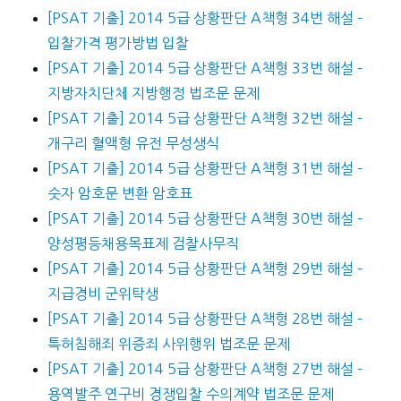
[PSAT 기출] 2014 5급 상황판단 A책형 34번 해설 –
입찰가격 평가방법 입찰
[PSAT 기출] 2014 5급 상황판단 A책형 33번 해설 –
지방자치단체 지방행정 법조문 문제
[PSAT 기출] 2014 5급 상황판단 A책형 32번 해설 –
개구리 혈액형 유전 무성생식
[PSAT 기출] 2014 5급 상황판단 A책형 31번 해설 –
숫자 암호문 변환 암호표
[PSAT 기출] 2014 5급 상황판단 A책형 30번 해설 –
양성평등채용목표제 검찰사무직
[PSAT 기출] 2014 5급 상황판단 A책형 29번 해설 –
지급경비 군위탁생
[PSAT 기출] 2014 5급 상황판단 A책형 28번 해설 –
특허침해죄 위증죄 사위행위 법조문 문제
[PSAT 기출] 2014 5급 상황판단 A책형 27번 해설 –
용역발주 연구비 경쟁입찰 수의계약 법조문 문제