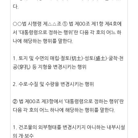
다.
○○법 시행령 제△△조 ① 법 제00조 제1항 제4호에
서 ‘대통령령으로 정하는 행위’란 다음 각 호의 어느 하
나에 해당하는 행위를 말한다.
1. 토지 및 수면의 매립·절토(切土)·성토(盛土)·굴착·천
공(穿孔) 등 지형을 변경시키는 행위
2. 수로·수질 및 수량을 변경시키는 행위
② 법 제00조 제3항에서 ‘대통령령으로 정하는 행위’란
다음 각 호의 어느 하나에 해당하는 행위를 말한다.
1. 건조물의 외부형태를 변경시키지 아니하는 내부시설
의 개·보수