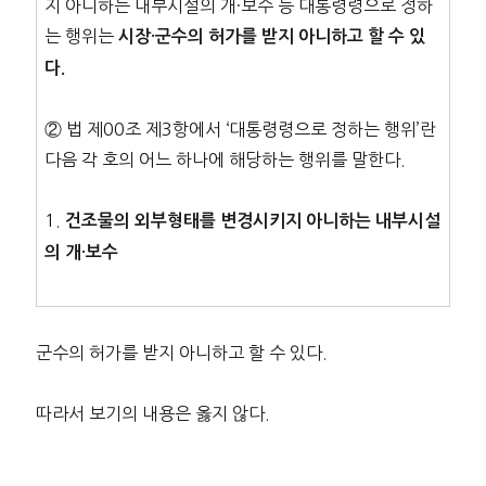
지 아니하는 내부시설의 개·보수 등 대통령령으로 정하
는 행위는
시장·군수의 허가를 받지 아니하고 할 수 있
다.
② 법 제00조 제3항에서 ‘대통령령으로 정하는 행위’란
다음 각 호의 어느 하나에 해당하는 행위를 말한다.
1.
건조물의 외부형태를 변경시키지 아니하는 내부시설
의 개·보수
군수의 허가를 받지 아니하고 할 수 있다.
따라서 보기의 내용은 옳지 않다.