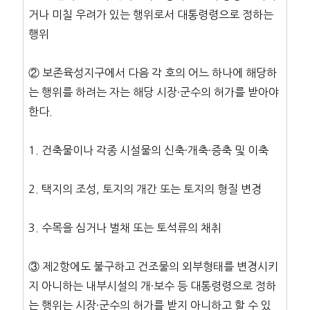
거나 미칠 우려가 있는 행위로서 대통령령으로 정하는
행위
② 보존육성지구에서 다음 각 호의 어느 하나에 해당하
는 행위를 하려는 자는 해당 시장·군수의 허가를 받아야
한다.
1. 건축물이나 각종 시설물의 신축·개축·증축 및 이축
2. 택지의 조성, 토지의 개간 또는 토지의 형질 변경
3. 수목을 심거나 벌채 또는 토석류의 채취
③ 제2항에도 불구하고 건조물의 외부형태를 변경시키
지 아니하는 내부시설의 개·보수 등 대통령령으로 정하
는 행위는 시장·군수의 허가를 받지 아니하고 할 수 있