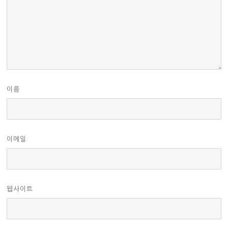
이름
이메일
웹사이트