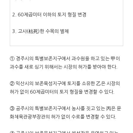
2. 60제곱미터 이하의 토지 형질 변경
3. 고사(枯死)한 수목의 벌채
① 경주시의 특별보존지구에서 과수원을 하고 있는 甲이
과수를 새로 심기 위해서는 시장의 허가를 받아야 한다.
② 익산시의 보존육성지구에 토지를 소유한 乙은 시장의
허가 없이 60제곱미터의 토지 형질을 변경할 수 있다.
③ 공주시의 특별보존지구에서 농사를 짓고 있는 丙은 문
화체육관광부장관의 허가 없이 수로를 변경할 수 있다.