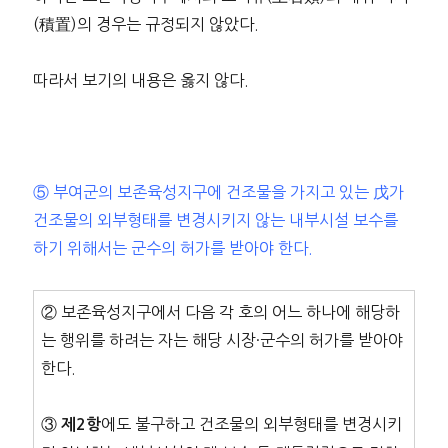
(積置)의 경우는 규정되지 않았다.
따라서 보기의 내용은 옳지 않다.
⑤ 부여군의 보존육성지구에 건조물을 가지고 있는 戊가
건조물의 외부형태를 변경시키지 않는 내부시설 보수를
하기 위해서는 군수의 허가를 받아야 한다.
② 보존육성지구에서 다음 각 호의 어느 하나에 해당하
는 행위를 하려는 자는 해당 시장·군수의 허가를 받아야
한다.
③
에도 불구하고 건조물의 외부형태를 변경시키
제2항