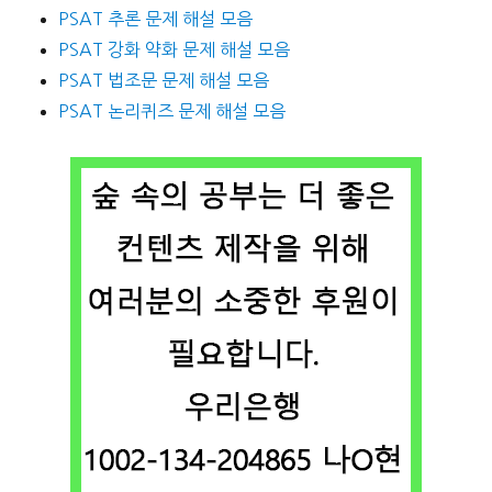
PSAT 추론 문제 해설 모음
PSAT 강화 약화 문제 해설 모음
PSAT 법조문 문제 해설 모음
PSAT 논리퀴즈 문제 해설 모음