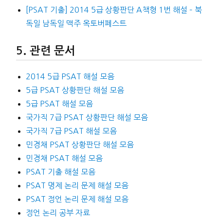
[PSAT 기출] 2014 5급 상황판단 A책형 1번 해설 – 북
독일 남독일 맥주 옥토버페스트
관련 문서
2014 5급 PSAT 해설 모음
5급 PSAT 상황판단 해설 모음
5급 PSAT 해설 모음
국가직 7급 PSAT 상황판단 해설 모음
국가직 7급 PSAT 해설 모음
민경채 PSAT 상황판단 해설 모음
민경채 PSAT 해설 모음
PSAT 기출 해설 모음
PSAT 명제 논리 문제 해설 모음
PSAT 정언 논리 문제 해설 모음
정언 논리 공부 자료