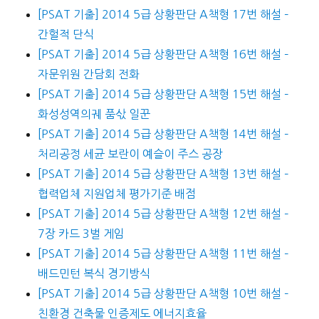
[PSAT 기출] 2014 5급 상황판단 A책형 17번 해설 –
간헐적 단식
[PSAT 기출] 2014 5급 상황판단 A책형 16번 해설 –
자문위원 간담회 전화
[PSAT 기출] 2014 5급 상황판단 A책형 15번 해설 –
화성성역의궤 품삯 일꾼
[PSAT 기출] 2014 5급 상황판단 A책형 14번 해설 –
처리공정 세균 보란이 예슬이 주스 공장
[PSAT 기출] 2014 5급 상황판단 A책형 13번 해설 –
협력업체 지원업체 평가기준 배점
[PSAT 기출] 2014 5급 상황판단 A책형 12번 해설 –
7장 카드 3벌 게임
[PSAT 기출] 2014 5급 상황판단 A책형 11번 해설 –
배드민턴 복식 경기방식
[PSAT 기출] 2014 5급 상황판단 A책형 10번 해설 –
친환경 건축물 인증제도 에너지효율