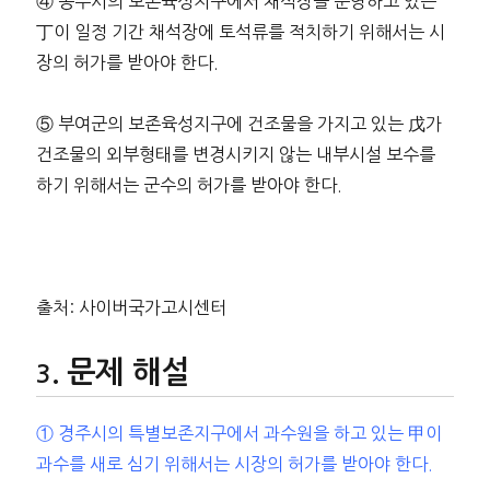
④ 공주시의 보존육성지구에서 채석장을 운영하고 있는
丁이 일정 기간 채석장에 토석류를 적치하기 위해서는 시
장의 허가를 받아야 한다.
⑤ 부여군의 보존육성지구에 건조물을 가지고 있는 戊가
건조물의 외부형태를 변경시키지 않는 내부시설 보수를
하기 위해서는 군수의 허가를 받아야 한다.
출처: 사이버국가고시센터
문제 해설
① 경주시의 특별보존지구에서 과수원을 하고 있는 甲이
과수를 새로 심기 위해서는 시장의 허가를 받아야 한다.