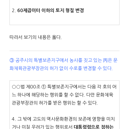
2.
60제곱미터 이하의 토지 형질 변경
따라서 보기의 내용은 옳다.
③ 공주시의 특별보존지구에서 농사를 짓고 있는 丙은 문
화체육관광부장관의 허가 없이 수로를 변경할 수 있다.
○○법 제00조 ① 특별보존지구에서는 다음 각 호의 어
느 하나에 해당하는 행위를 할 수 없다. 다만 문화체육
관광부장관의 허가를 받은 행위는 할 수 있다.
4. 그 밖에 고도의 역사문화환경의 보존에 영향을 미치
거나 미칠 우려가 있는 행위로서
대통령령으로 정하는