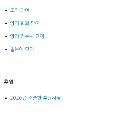
토익 단어
영어 회화 단어
영어 접두사 단어
일본어 단어
후원
2026년 소중한 후원자님