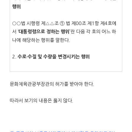
행위
○○법 시행령 제△△조 ① 법 제00조 제1항 제4호에
서 ‘
’란 다음 각 호의 어느 하
대통령령으로 정하는 행위
나에 해당하는 행위를 말한다.
2.
수로·수질 및 수량을 변경시키는 행위
문화체육관광부장관의 허가를 받아야 한다.
따라서 보기의 내용은 옳지 않다.