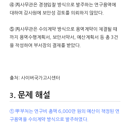
④ 丙사무관은 경쟁입찰 방식으로 발주하는 연구용역에
대하여 감사원에 보안성 검토를 의뢰하지 않았다.
⑤ 丙사무관은 수의계약 방식으로 용역계약이 체결될 때
까지 용역수행계획서, 보안서약서, 예산계획서 등 총 3건
을 작성하여 부서장의 결재를 받았다.
출처: 사이버국가고시센터
문제 해설
① 甲부처는 연구비 총액 6,000만 원의 예산이 책정된 연
구용역을 수의계약 방식으로 발주하였다.