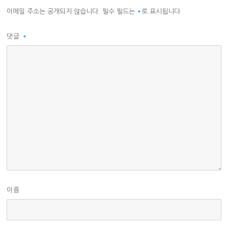
이메일 주소는 공개되지 않습니다.
필수 필드는
*
로 표시됩니다
댓글
*
이름