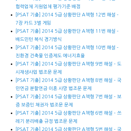
협력업체 지원업체 평가기준 배점
[PSAT 기출] 2014 5급 상황판단 A책형 12번 해설 –
7장 카드 3벌 게임
[PSAT 기출] 2014 5급 상황판단 A책형 11번 해설 –
배드민턴 복식 경기방식
[PSAT 기출] 2014 5급 상황판단 A책형 10번 해설 –
친환경 건축물 인증제도 에너지효율
[PSAT 기출] 2014 5급 상황판단 A책형 9번 해설 – 도
시재생사업 법조문 문제
[PSAT 기출] 2014 5급 상황판단 A책형 8번 해설 – 국
민연금 분할연금 이혼 사망 법조문 문제
[PSAT 기출] 2014 5급 상황판단 A책형 7번 해설 – 보
증 보증인 채권자 법조문 문제
[PSAT 기출] 2014 5급 상황판단 A책형 6번 해설 – 쓰
레기 분리배출 규정 법조문 문제
[PSAT 기출] 2014 5급 상황판단 A책형 5번 해설 – 국