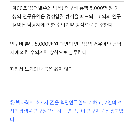
제00조(용역발주의 방식) 연구비 총액 5,000만 원 이
상의 연구용역은 경쟁입찰 방식을 따르되, 그 외의 연구
용역은 담당자에 의한 수의계약 방식으로 발주한다.
연구비 총액 5,000만 원 미만의 연구용역 경우에만 담당
자에 의한 수의계약 방식으로 발주한다.
따라서 보기의 내용은 옳지 않다.
② 박사학위 소지자 乙을 책임연구원으로 하고, 2인의 석
사과정생을 연구원으로 하는 연구팀이 연구자로 선정되었
다.