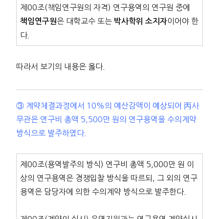
제00조(책임연구원의 자격) 연구용역의 연구원 중에
은 대학교수 또는
이어야 한
책임연구원
박사학위 소지자
다.
따라서 보기의 내용은 옳다.
③ 계약체결과정에서 10%의 예산감액이 예상되어 丙사
무관은 연구비 총액 5,500만 원의 연구용역을 수의계약
방식으로 발주하였다.
제00조(용역발주의 방식) 연구비 총액 5,000만 원 이
상의 연구용역은 경쟁입찰 방식을 따르되, 그 외의 연구
용역은 담당자에 의한 수의계약 방식으로 발주한다.