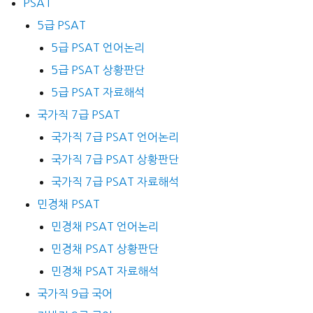
PSAT
5급 PSAT
5급 PSAT 언어논리
5급 PSAT 상황판단
5급 PSAT 자료해석
국가직 7급 PSAT
국가직 7급 PSAT 언어논리
국가직 7급 PSAT 상황판단
국가직 7급 PSAT 자료해석
민경채 PSAT
민경채 PSAT 언어논리
민경채 PSAT 상황판단
민경채 PSAT 자료해석
국가직 9급 국어