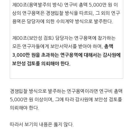
제00조(용역발주의 방식) 연구비 총액 5,000만 원 이
상의 연구용역은 경쟁입찰 방식을 따르되, 그 외의 연구
용역은 담당자에 의한 수의계약 방식으로 발주한다.
제00조(보안성 검토) 담당자는 연구용역에 참가하는
모든 연구자들에게 보안서약서를 받아야 하며,
총액
3,000만 원을 초과하는 연구용역에 대해서는 감사원에
보안성 검토를 의뢰해야 한다.
경쟁입찰 방식으로 발주하는 연구용역이라면 연구비 총액
5,000만 원 이상이며, 그에 따라 감사원에 보안성 검토를
의뢰해야 한다.
따라서 보기의 내용은 옳지 않다.