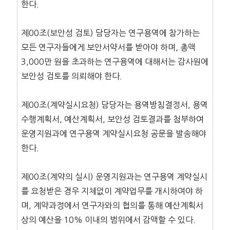
한다.
제00조(보안성 검토) 담당자는 연구용역에 참가하는
모든 연구자들에게 보안서약서를 받아야 하며, 총액
3,000만 원을 초과하는 연구용역에 대해서는 감사원에
보안성 검토를 의뢰해야 한다.
제00조(계약실시요청) 담당자는 용역방침결정서, 용역
수행계획서, 예산계획서, 보안성 검토결과를 첨부하여
운영지원과에 연구용역 계약실시요청 공문을 발송해야
한다.
제00조(계약의 실시) 운영지원과는 연구용역 계약실시
를 요청받은 경우 지체없이 계약업무를 개시하여야 하
며, 계약과정에서 연구자와의 협의를 통해 예산계획서
상의 예산을 10% 이내의 범위에서 감액할 수 있다.