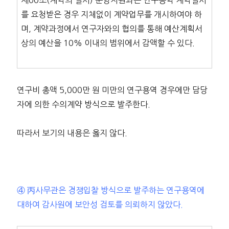
제00조(계약의 실시) 운영지원과는 연구용역 계약실시
를 요청받은 경우 지체없이 계약업무를 개시하여야 하
며, 계약과정에서 연구자와의 협의를 통해 예산계획서
상의 예산을 10% 이내의 범위에서 감액할 수 있다.
연구비 총액 5,000만 원 미만의 연구용역 경우에만 담당
자에 의한 수의계약 방식으로 발주한다.
따라서 보기의 내용은 옳지 않다.
④ 丙사무관은 경쟁입찰 방식으로 발주하는 연구용역에
대하여 감사원에 보안성 검토를 의뢰하지 않았다.