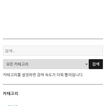
카테고리를 설정하면 검색 속도가 더욱 빨라집니다.
카테고리