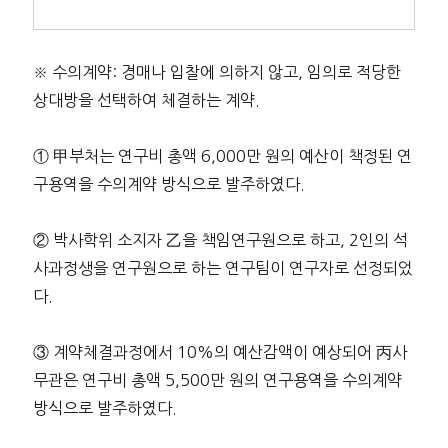
※ 수의계약: 경매나 입찰에 의하지 않고, 임의로 적당한
상대방을 선택하여 체결하는 계약.
① 甲부처는 연구비 총액 6,000만 원의 예산이 책정된 연
구용역을 수의계약 방식으로 발주하였다.
② 박사학위 소지자 乙을 책임연구원으로 하고, 2인의 석
사과정생을 연구원으로 하는 연구팀이 연구자로 선정되었
다.
③ 계약체결과정에서 10%의 예산감액이 예상되어 丙사
무관은 연구비 총액 5,500만 원의 연구용역을 수의계약
방식으로 발주하였다.