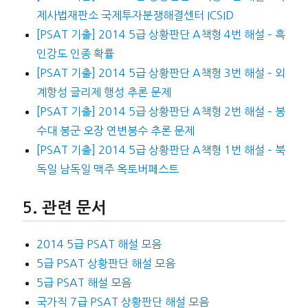
제사법재판소 국제투자분쟁해결센터 ICSID
[PSAT 기출] 2014 5급 상황판단 A책형 4번 해설 – 흑
인강도 인종 확률
[PSAT 기출] 2014 5급 상황판단 A책형 3번 해설 – 외
계항성 글리제 행성 추론 문제
[PSAT 기출] 2014 5급 상황판단 A책형 2번 해설 – 봉
수대 봉군 오장 연변봉수 추론 문제
[PSAT 기출] 2014 5급 상황판단 A책형 1번 해설 – 북
독일 남독일 맥주 옥토버페스트
관련 문서
2014 5급 PSAT 해설 모음
5급 PSAT 상황판단 해설 모음
5급 PSAT 해설 모음
국가직 7급 PSAT 상황판단 해설 모음