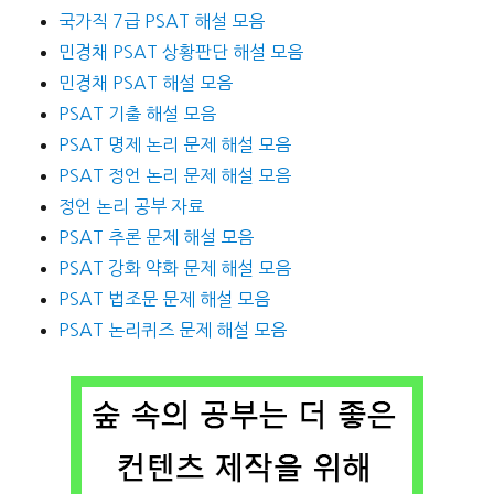
국가직 7급 PSAT 해설 모음
민경채 PSAT 상황판단 해설 모음
민경채 PSAT 해설 모음
PSAT 기출 해설 모음
PSAT 명제 논리 문제 해설 모음
PSAT 정언 논리 문제 해설 모음
정언 논리 공부 자료
PSAT 추론 문제 해설 모음
PSAT 강화 약화 문제 해설 모음
PSAT 법조문 문제 해설 모음
PSAT 논리퀴즈 문제 해설 모음