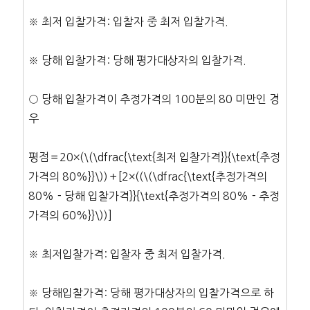
※ 최저 입찰가격: 입찰자 중 최저 입찰가격.
※ 당해 입찰가격: 당해 평가대상자의 입찰가격.
○ 당해 입찰가격이 추정가격의 100분의 80 미만인 경
우
평점＝20×(\(\dfrac{\text{최저 입찰가격}}{\text{추정
가격의 80%}}\))＋[2×((\(\dfrac{\text{추정가격의
80%－당해 입찰가격}}{\text{추정가격의 80%－추정
가격의 60%}}\))]
※ 최저입찰가격: 입찰자 중 최저 입찰가격.
※ 당해입찰가격: 당해 평가대상자의 입찰가격으로 하