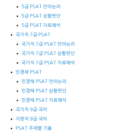
5급 PSAT 언어논리
5급 PSAT 상황판단
5급 PSAT 자료해석
국가직 7급 PSAT
국가직 7급 PSAT 언어논리
국가직 7급 PSAT 상황판단
국가직 7급 PSAT 자료해석
민경채 PSAT
민경채 PSAT 언어논리
민경채 PSAT 상황판단
민경채 PSAT 자료해석
국가직 9급 국어
지방직 9급 국어
PSAT 주제별 기출