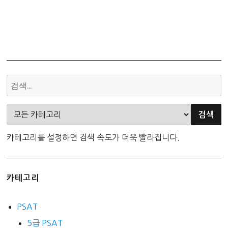
카테고리를 설정하면 검색 속도가 더욱 빨라집니다.
카테고리
PSAT
5급 PSAT