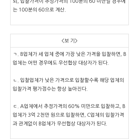
되, 입찰가격이 추정가격의 100분의 60 미만일 경우에
는 100분의 60으로 계산.
<보 기>
ㄱ. B업체가 세 업체 중에 가장 낮은 가격을 입찰하면, B
업체는 어떤 경우에도 우선협상 대상자가 된다.
ㄴ. 입찰업체가 낮은 가격으로 입찰할수록 해당 업체의
입찰가격 평가점수는 항상 높아진다.
ㄷ. A업체에서 추정가격의 60% 미만으로 입찰하고, B
업체가 3억 2천만 원으로 입찰하면, C업체의 입찰가격
과 관계없이 B업체가 우선협상 대상자가 된다.