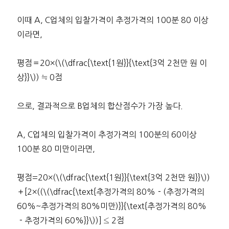
이때 A, C업체의 입찰가격이 추정가격의 100분 80 이상
이라면,
평점＝20×(\(\dfrac{\text{1원}}{\text{3억 2천만 원 이
상}}\)) ≒ 0점
으로, 결과적으로 B업체의 합산점수가 가장 높다.
A, C업체의 입찰가격이 추정가격의 100분의 60이상
100분 80 미만이라면,
평점=20×(\(\dfrac{\text{1원}}{\text{3억 2천만 원}}\))
＋[2×((\(\dfrac{\text{추정가격의 80%－(추정가격의
60%~추정가격의 80%미만)}}{\text{추정가격의 80%
－추정가격의 60%}}\))] ≤ 2점