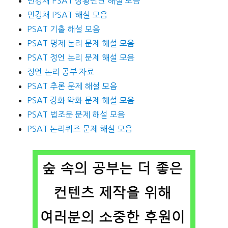
민경채 PSAT 상황판단 해설 모음
민경채 PSAT 해설 모음
PSAT 기출 해설 모음
PSAT 명제 논리 문제 해설 모음
PSAT 정언 논리 문제 해설 모음
정언 논리 공부 자료
PSAT 추론 문제 해설 모음
PSAT 강화 약화 문제 해설 모음
PSAT 법조문 문제 해설 모음
PSAT 논리퀴즈 문제 해설 모음