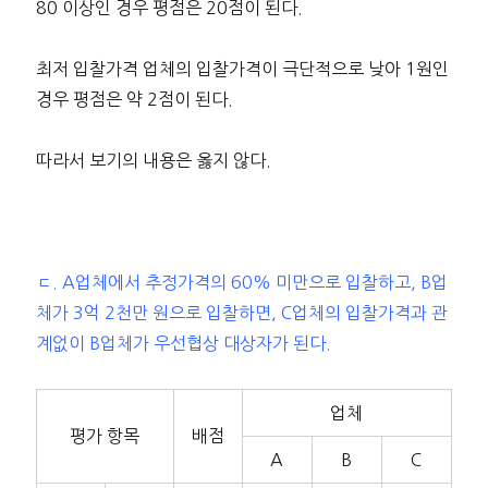
80 이상인 경우 평점은 20점이 된다.
최저 입찰가격 업체의 입찰가격이 극단적으로 낮아 1원인
경우 평점은 약 2점이 된다.
따라서 보기의 내용은 옳지 않다.
ㄷ. A업체에서 추정가격의 60% 미만으로 입찰하고, B업
체가 3억 2천만 원으로 입찰하면, C업체의 입찰가격과 관
계없이 B업체가 우선협상 대상자가 된다.
업체
평가 항목
배점
A
B
C