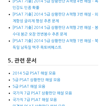
[PSAT 기출] 2014 5급 상황판단 A책형 4번 해설 – 흑
인강도 인종 확률
[PSAT 기출] 2014 5급 상황판단 A책형 3번 해설 – 외
계항성 글리제 행성 추론 문제
[PSAT 기출] 2014 5급 상황판단 A책형 2번 해설 – 봉
수대 봉군 오장 연변봉수 추론 문제
[PSAT 기출] 2014 5급 상황판단 A책형 1번 해설 – 북
독일 남독일 맥주 옥토버페스트
관련 문서
2014 5급 PSAT 해설 모음
5급 PSAT 상황판단 해설 모음
5급 PSAT 해설 모음
국가직 7급 PSAT 상황판단 해설 모음
국가직 7급 PSAT 해설 모음