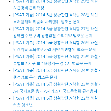
[PSAT 기출] 2014 5급 상황판단 A책형 29번 해설 –
지급경비 군위탁생
[PSAT 기출] 2014 5급 상황판단 A책형 28번 해설 –
특허침해죄 위증죄 사위행위 법조문 문제
[PSAT 기출] 2014 5급 상황판단 A책형 27번 해설 –
용역발주 연구비 경쟁입찰 수의계약 법조문 문제
[PSAT 기출] 2014 5급 상황판단 A책형 26번 해설 –
민간위탁 교육훈련사업 계약 위반행위 법조문 문제
[PSAT 기출] 2014 5급 상황판단 A책형 25번 해설 –
특별보존지구 보존육성지구 경주시 법조문 문제
[PSAT 기출] 2014 5급 상황판단 A책형 24번 해설 –
행정정보 공개 법조문 문제
[PSAT 기출] 2014 5급 상황판단 A책형 23번 해설 –
A4 국제표준 용지 A시리즈 미국표준협회 규격용지
[PSAT 기출] 2014 5급 상황판단 A책형 22번 해설 –
하층 청소년