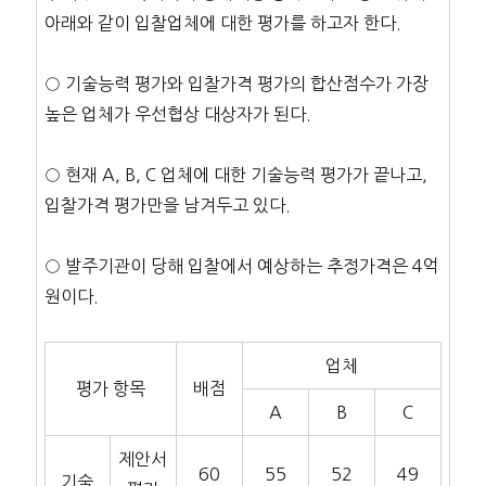
아래와 같이 입찰업체에 대한 평가를 하고자 한다.
○ 기술능력 평가와 입찰가격 평가의 합산점수가 가장
높은 업체가 우선협상 대상자가 된다.
○ 현재 A, B, C 업체에 대한 기술능력 평가가 끝나고,
입찰가격 평가만을 남겨두고 있다.
○ 발주기관이 당해 입찰에서 예상하는 추정가격은 4억
원이다.
업체
평가 항목
배점
A
B
C
제안서
60
55
52
49
기술