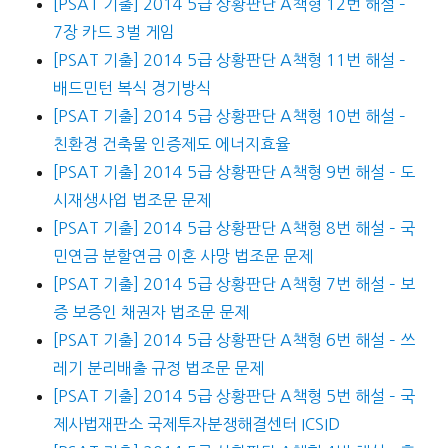
[PSAT 기출] 2014 5급 상황판단 A책형 12번 해설 –
7장 카드 3벌 게임
[PSAT 기출] 2014 5급 상황판단 A책형 11번 해설 –
배드민턴 복식 경기방식
[PSAT 기출] 2014 5급 상황판단 A책형 10번 해설 –
친환경 건축물 인증제도 에너지효율
[PSAT 기출] 2014 5급 상황판단 A책형 9번 해설 – 도
시재생사업 법조문 문제
[PSAT 기출] 2014 5급 상황판단 A책형 8번 해설 – 국
민연금 분할연금 이혼 사망 법조문 문제
[PSAT 기출] 2014 5급 상황판단 A책형 7번 해설 – 보
증 보증인 채권자 법조문 문제
[PSAT 기출] 2014 5급 상황판단 A책형 6번 해설 – 쓰
레기 분리배출 규정 법조문 문제
[PSAT 기출] 2014 5급 상황판단 A책형 5번 해설 – 국
제사법재판소 국제투자분쟁해결센터 ICSID