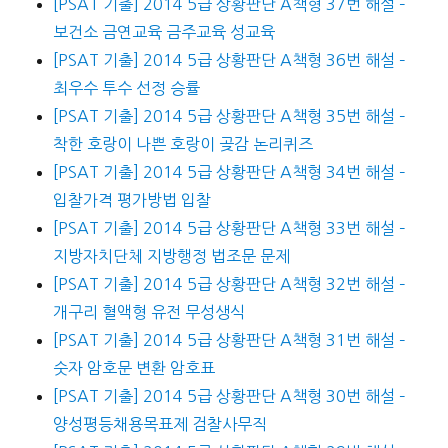
[PSAT 기출] 2014 5급 상황판단 A책형 37번 해설 –
보건소 금연교육 금주교육 성교육
[PSAT 기출] 2014 5급 상황판단 A책형 36번 해설 –
최우수 투수 선정 승률
[PSAT 기출] 2014 5급 상황판단 A책형 35번 해설 –
착한 호랑이 나쁜 호랑이 곶감 논리퀴즈
[PSAT 기출] 2014 5급 상황판단 A책형 34번 해설 –
입찰가격 평가방법 입찰
[PSAT 기출] 2014 5급 상황판단 A책형 33번 해설 –
지방자치단체 지방행정 법조문 문제
[PSAT 기출] 2014 5급 상황판단 A책형 32번 해설 –
개구리 혈액형 유전 무성생식
[PSAT 기출] 2014 5급 상황판단 A책형 31번 해설 –
숫자 암호문 변환 암호표
[PSAT 기출] 2014 5급 상황판단 A책형 30번 해설 –
양성평등채용목표제 검찰사무직