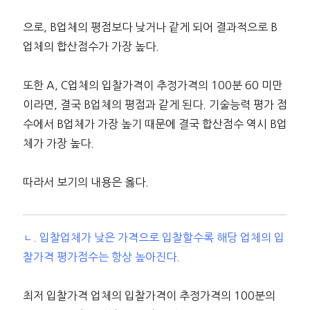
으로, B업체의 평점보다 낮거나 같게 되어 결과적으로 B
업체의 합산점수가 가장 높다.
또한 A, C업체의 입찰가격이 추정가격의 100분 60 미만
이라면, 결국 B업체의 평점과 같게 된다. 기술능력 평가 점
수에서 B업체가 가장 높기 때문에 결국 합산점수 역시 B업
체가 가장 높다.
따라서 보기의 내용은 옳다.
ㄴ. 입찰업체가 낮은 가격으로
입찰할수록 해당 업체의 입
찰가격 평가점수는 항상 높아진다.
최저 입찰가격 업체의 입찰가격이 추정가격의 100분의