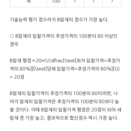
계
100
?
?
?
기술능력 평가 점수까지 B업체의 점수가 가장 높다.
○ B업체의 입찰가격이 추정가격의 100분의 80 이상인
경우
B업체 평점＝20×(\(\dfrac{\text{최저 입찰가격=추정가
격의 80%}}{\text{당해 입찰가격=추정가격의 80%}}\))
= 20점
B업체의 입찰가격이 추정가격의 100분의 80이라면, 나
머지 업체의 입찰가격은 추정가격의 100분의 80보다 높
을 것이다. 이때 B업체의 입찰가격 평점은 20점이 되어 세
업체 중 가장 높고, 결과적으로 합산점수 역시 가장 높다.