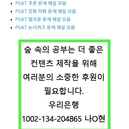
PSAT 추론 문제 해설 모음
PSAT 강화 약화 문제 해설 모음
PSAT 법조문 문제 해설 모음
PSAT 논리퀴즈 문제 해설 모음