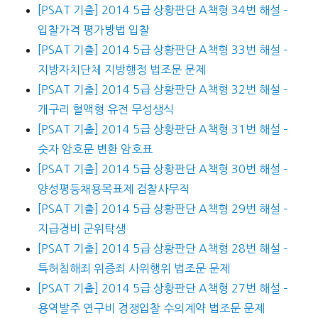
[PSAT 기출] 2014 5급 상황판단 A책형 34번 해설 –
입찰가격 평가방법 입찰
[PSAT 기출] 2014 5급 상황판단 A책형 33번 해설 –
지방자치단체 지방행정 법조문 문제
[PSAT 기출] 2014 5급 상황판단 A책형 32번 해설 –
개구리 혈액형 유전 무성생식
[PSAT 기출] 2014 5급 상황판단 A책형 31번 해설 –
숫자 암호문 변환 암호표
[PSAT 기출] 2014 5급 상황판단 A책형 30번 해설 –
양성평등채용목표제 검찰사무직
[PSAT 기출] 2014 5급 상황판단 A책형 29번 해설 –
지급경비 군위탁생
[PSAT 기출] 2014 5급 상황판단 A책형 28번 해설 –
특허침해죄 위증죄 사위행위 법조문 문제
[PSAT 기출] 2014 5급 상황판단 A책형 27번 해설 –
용역발주 연구비 경쟁입찰 수의계약 법조문 문제