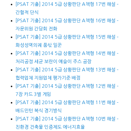
[PSAT 기출] 2014 5급 상황판단 A책형 17번 해설 –
간헐적 단식
[PSAT 기출] 2014 5급 상황판단 A책형 16번 해설 –
자문위원 간담회 전화
[PSAT 기출] 2014 5급 상황판단 A책형 15번 해설 –
화성성역의궤 품삯 일꾼
[PSAT 기출] 2014 5급 상황판단 A책형 14번 해설 –
처리공정 세균 보란이 예슬이 주스 공장
[PSAT 기출] 2014 5급 상황판단 A책형 13번 해설 –
협력업체 지원업체 평가기준 배점
[PSAT 기출] 2014 5급 상황판단 A책형 12번 해설 –
7장 카드 3벌 게임
[PSAT 기출] 2014 5급 상황판단 A책형 11번 해설 –
배드민턴 복식 경기방식
[PSAT 기출] 2014 5급 상황판단 A책형 10번 해설 –
친환경 건축물 인증제도 에너지효율