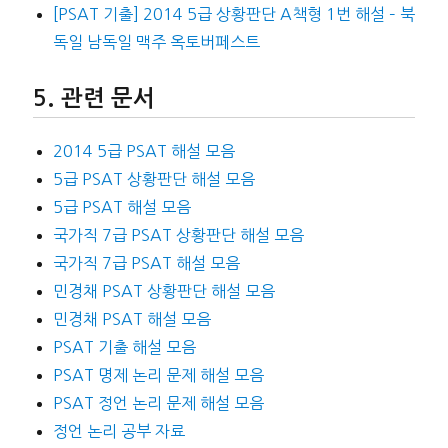
[PSAT 기출] 2014 5급 상황판단 A책형 1번 해설 – 북
독일 남독일 맥주 옥토버페스트
관련 문서
2014 5급 PSAT 해설 모음
5급 PSAT 상황판단 해설 모음
5급 PSAT 해설 모음
국가직 7급 PSAT 상황판단 해설 모음
국가직 7급 PSAT 해설 모음
민경채 PSAT 상황판단 해설 모음
민경채 PSAT 해설 모음
PSAT 기출 해설 모음
PSAT 명제 논리 문제 해설 모음
PSAT 정언 논리 문제 해설 모음
정언 논리 공부 자료