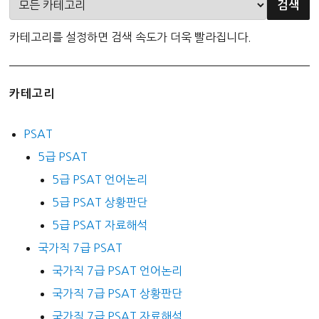
카테고리를 설정하면 검색 속도가 더욱 빨라집니다.
카테고리
PSAT
5급 PSAT
5급 PSAT 언어논리
5급 PSAT 상황판단
5급 PSAT 자료해석
국가직 7급 PSAT
국가직 7급 PSAT 언어논리
국가직 7급 PSAT 상황판단
국가직 7급 PSAT 자료해석