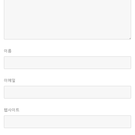
이름
이메일
웹사이트