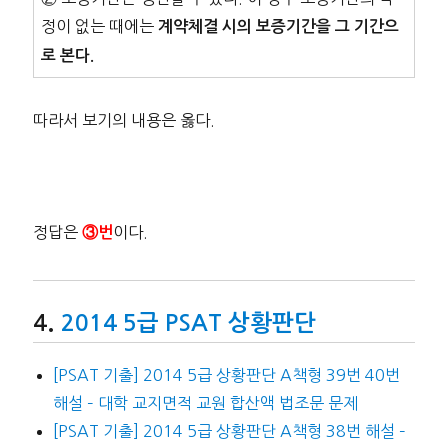
정이 없는 때에는
계약체결 시의 보증기간을 그 기간으
로 본다.
따라서 보기의 내용은 옳다.
정답은
이다.
③번
2014 5급 PSAT 상황판단
[PSAT 기출] 2014 5급 상황판단 A책형 39번 40번
해설 – 대학 교지면적 교원 합산액 법조문 문제
[PSAT 기출] 2014 5급 상황판단 A책형 38번 해설 –