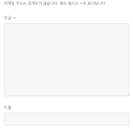
이메일 주소는 공개되지 않습니다.
필수 필드는
*
로 표시됩니다
댓글
*
이름