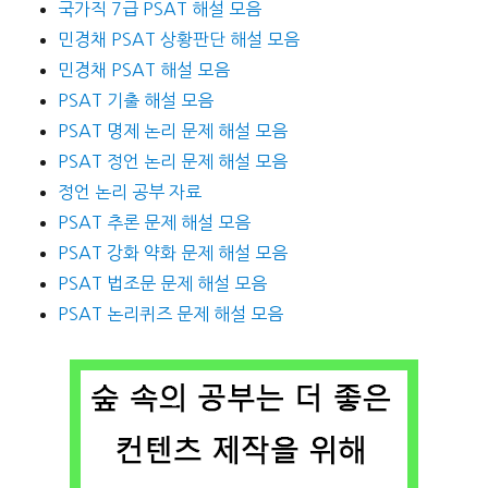
국가직 7급 PSAT 해설 모음
민경채 PSAT 상황판단 해설 모음
민경채 PSAT 해설 모음
PSAT 기출 해설 모음
PSAT 명제 논리 문제 해설 모음
PSAT 정언 논리 문제 해설 모음
정언 논리 공부 자료
PSAT 추론 문제 해설 모음
PSAT 강화 약화 문제 해설 모음
PSAT 법조문 문제 해설 모음
PSAT 논리퀴즈 문제 해설 모음