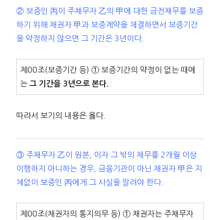
② 보증인 丙이 주채무자 乙의 甲에 대한 금전채무를 보증
하기 위해 채권자 甲과 보증계약을 체결하면서 보증기간
을 약정하지 않으면 그 기간은 3년이다.
제00조(보증기간 등) ① 보증기간의 약정이 없는 때에
는
그 기간을 3년으로 본다.
따라서 보기의 내용은 옳다.
③ 주채무자 乙이 원본, 이자 그 밖의 채무를 2개월 이상
이행하지 아니하는 경우, 금융기관이 아닌 채권자 甲은 지
체없이 보증인 丙에게 그 사실을 알려야 한다.
제00조(채권자의 통지의무 등) ① 채권자는 주채무자