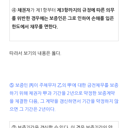
④
가 제1항부터
채권자
제3항까지의 규정에 따른 의무
를 위반한 경우에는 보증인은 그로 인하여 손해를 입은
한도에서 채무를 면한다.
따라서 보기의 내용은 옳다.
⑤ 보증인 丙이 주채무자 乙의 甲에 대한 금전채무를 보증
하기 위해 채권자 甲과 기간을 2년으로 약정한 보증계약
을 체결한 다음, 그 계약을 갱신하면서 기간을 약정하지 않
으면 그 기간은 2년이다.
② 보증기간은 갱신할 수 있다. 이 경우 보증기간의 약