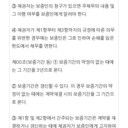
③ 채권자는 보증인의 청구가 있으면 주채무의 내용 및
그 이행 여부를 보증인에게 알려야 한다.
④ 채권자가 제1항부터 제3항까지의 규정에 따른 의무
를 위반한 경우에는 보증인은 그로 인하여 손해를 입은
한도에서 채무를 면한다.
제00조(보증기간 등) ① 보증기간의 약정이 없는 때에
는 그 기간을 3년으로 본다.
② 보증기간은 갱신할 수 있다. 이 경우 보증기간의 약
정이 없는 때에는 계약체결 시의 보증기간을 그 기간으
로 본다.
③ 제1항 및 제2항에서 간주되는 보증기간은 계약을 체
결하거나 갱신하는 때에 채권자가 보증인에게 고지하여