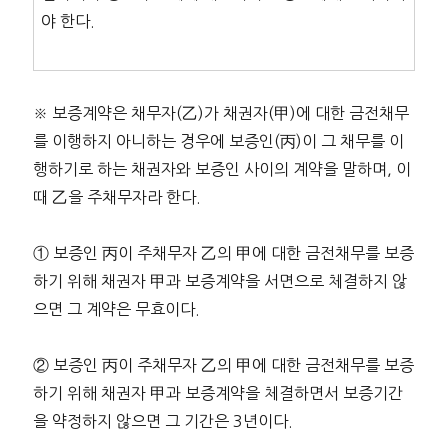
야 한다.
※ 보증계약은 채무자(乙)가 채권자(甲)에 대한 금전채무
를 이행하지 아니하는 경우에 보증인(丙)이 그 채무를 이
행하기로 하는 채권자와 보증인 사이의 계약을 말하며, 이
때 乙을 주채무자라 한다.
① 보증인 丙이 주채무자 乙의 甲에 대한 금전채무를 보증
하기 위해 채권자 甲과 보증계약을 서면으로 체결하지 않
으면 그 계약은 무효이다.
② 보증인 丙이 주채무자 乙의 甲에 대한 금전채무를 보증
하기 위해 채권자 甲과 보증계약을 체결하면서 보증기간
을 약정하지 않으면 그 기간은 3년이다.