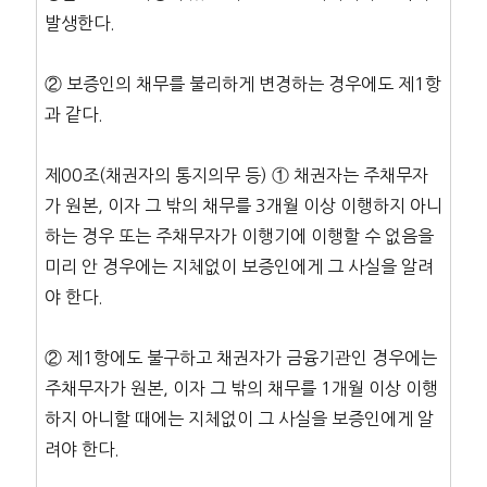
발생한다.
② 보증인의 채무를 불리하게 변경하는 경우에도 제1항
과 같다.
제00조(채권자의 통지의무 등) ① 채권자는 주채무자
가 원본, 이자 그 밖의 채무를 3개월 이상 이행하지 아니
하는 경우 또는 주채무자가 이행기에 이행할 수 없음을
미리 안 경우에는 지체없이 보증인에게 그 사실을 알려
야 한다.
② 제1항에도 불구하고 채권자가 금융기관인 경우에는
주채무자가 원본, 이자 그 밖의 채무를 1개월 이상 이행
하지 아니할 때에는 지체없이 그 사실을 보증인에게 알
려야 한다.