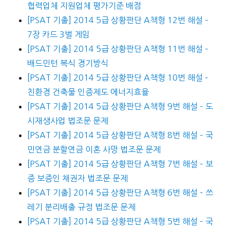
협력업체 지원업체 평가기준 배점
[PSAT 기출] 2014 5급 상황판단 A책형 12번 해설 –
7장 카드 3벌 게임
[PSAT 기출] 2014 5급 상황판단 A책형 11번 해설 –
배드민턴 복식 경기방식
[PSAT 기출] 2014 5급 상황판단 A책형 10번 해설 –
친환경 건축물 인증제도 에너지효율
[PSAT 기출] 2014 5급 상황판단 A책형 9번 해설 – 도
시재생사업 법조문 문제
[PSAT 기출] 2014 5급 상황판단 A책형 8번 해설 – 국
민연금 분할연금 이혼 사망 법조문 문제
[PSAT 기출] 2014 5급 상황판단 A책형 7번 해설 – 보
증 보증인 채권자 법조문 문제
[PSAT 기출] 2014 5급 상황판단 A책형 6번 해설 – 쓰
레기 분리배출 규정 법조문 문제
[PSAT 기출] 2014 5급 상황판단 A책형 5번 해설 – 국