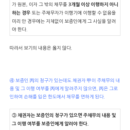
가 원본, 이자 그 밖의 채무를
3개월 이상 이행하지 아니
또는 주채무자가 이행기에 이행할 수 없음을
하는 경우
미리 안 경우에는 지체없이 보증인에게 그 사실을 알려
야 한다.
따라서 보기의 내용은 옳지 않다.
④ 보증인 丙의 청구가 있는데도 채권자 甲이 주채무의 내
용 및 그 이행 여부를 丙에게 알려주지 않으면, 丙은 그로
인하여 손해를 입은 한도에서 채무를 면하게 된다.
③
채권자는 보증인의 청구가 있으면 주채무의 내용 및
그 이행 여부를 보증인에게 알려야 한다.