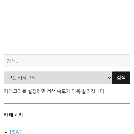
카테고리를 설정하면 검색 속도가 더욱 빨라집니다.
카테고리
PSAT