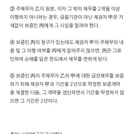
③ 주채무자 乙이 원본, 이자 그 밖의 채무를 2개월 이상
이행하지 아니하는 경우, 금융기관이 아닌 채권자 甲은 지
체없이 보증인 丙에게 그 사실을 알려야 한다.
④ 보증인 丙의 청구가 있는데도 채권자 甲이 주채무의 내
용 및 그 이행 여부를 丙에게 알려주지 않으면, 丙은 그로
인하여 손해를 입은 한도에서 채무를 면하게 된다.
⑤ 보증인 丙이 주채무자 乙의 甲에 대한 금전채무를 보증
하기 위해 채권자 甲과 기간을 2년으로 약정한 보증계약
을 체결한 다음, 그 계약을 갱신하면서 기간을 약정하지 않
으면 그 기간은 2년이다.