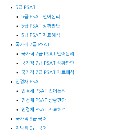
5급 PSAT
5급 PSAT 언어논리
5급 PSAT 상황판단
5급 PSAT 자료해석
국가직 7급 PSAT
국가직 7급 PSAT 언어논리
국가직 7급 PSAT 상황판단
국가직 7급 PSAT 자료해석
민경채 PSAT
민경채 PSAT 언어논리
민경채 PSAT 상황판단
민경채 PSAT 자료해석
국가직 9급 국어
지방직 9급 국어