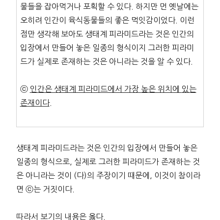
물들을 잡아먹거나 포획할 수 있다. 하지만 먼 옛날에는
오히려 인간이 육식동물들의 좋은 먹잇감이었다. 이런
점만 생각해 보아도 생태계 피라미드라는 것은 인간의
입장에서 만들어 놓은 일종의 형식이지 그러한 피라미
드가 실제로 존재하는 것은 아니라는 것을 알 수 있다.
ⓒ
인간은 생태계 피라미드에서 가장 높은 위치에
있는
존재이다
.
생태계 피라미드라는 것은 인간의 입장에서 만들어 놓은
일종의 형식으로, 실제로 그러한 피라미드가 존재하는 것
은 아니라는 것이 (다)의 주장이기 때문에, 이것이 참이라
면 ⓒ는 거짓이다.
따라서 보기의 내용은 옳다.