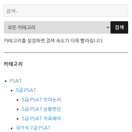
카테고리를 설정하면 검색 속도가 더욱 빨라집니다.
카테고리
PSAT
5급 PSAT
5급 PSAT 언어논리
5급 PSAT 상황판단
5급 PSAT 자료해석
국가직 7급 PSAT