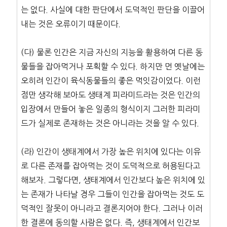
는 없다. 사실에 대한 판단에서 도덕적인 판단을 이끌어
내는 것은 오류이기 때문이다.
(다) 물론 인간은 지금 자신의 지능을 활용하여 다른 동
물들을 잡아먹거나 포획할 수 있다. 하지만 먼 옛날에는
오히려 인간이 육식동물들의 좋은 먹잇감이었다. 이런
점만 생각해 보아도 생태계 피라미드라는 것은 인간의
입장에서 만들어 놓은 일종의 형식이지 그러한 피라미
드가 실제로 존재하는 것은 아니라는 것을 알 수 있다.
(라) 인간이 생태계에서 가장 높은 위치에 있다는 이유
로 다른 존재를 잡아먹는 것이 도덕적으로 허용된다고
해보자. 그렇다면, 생태계에서 인간보다 높은 위치에 있
는 존재가 나타날 경우 그들이 인간을 잡아먹는 것도 도
덕적인 잘못이 아니라고 결론지어야 한다. 그러나 이러
한 결론에 동의할 사람은 없다. 즉, 생태계에서 인간보