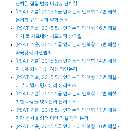
단백질 접힘 변성 비정상 단백질
[PSAT 기출] 2015 5급 언어논리 인책형 17번 해설 –
논리학 규칙 강화 약화 문제
[PSAT 기출] 2015 5급 언어논리 인책형 16번 해설 –
인체 물 세포내액 세포외액 삼투질
[PSAT 기출] 2015 5급 언어논리 인책형 15번 해설 –
약육강식 자연법칙
[PSAT 기출] 2015 5급 언어논리 인책형 14번 해설 –
자동차 회사 독신 여성 정언논리
[PSAT 기출] 2015 5급 언어논리 인책형 13번 해설 –
디부 마법사 명제논리 논리퀴즈
[PSAT 기출] 2015 5급 언어논리 인책형 12번 해설 –
착한 사람들 명제논리 논리퀴즈
[PSAT 기출] 2015 5급 언어논리 인책형 11번 해설 –
지각 경험 회의적 대안 가설 명제 논리
[PSAT 기출] 2015 5급 언어논리 인책형 10번 해설 –