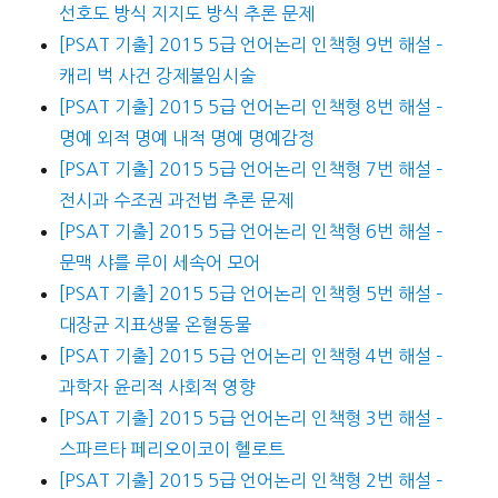
선호도 방식 지지도 방식 추론 문제
[PSAT 기출] 2015 5급 언어논리 인책형 9번 해설 –
캐리 벅 사건 강제불임시술
[PSAT 기출] 2015 5급 언어논리 인책형 8번 해설 –
명예 외적 명예 내적 명예 명예감정
[PSAT 기출] 2015 5급 언어논리 인책형 7번 해설 –
전시과 수조권 과전법 추론 문제
[PSAT 기출] 2015 5급 언어논리 인책형 6번 해설 –
문맥 샤를 루이 세속어 모어
[PSAT 기출] 2015 5급 언어논리 인책형 5번 해설 –
대장균 지표생물 온혈동물
[PSAT 기출] 2015 5급 언어논리 인책형 4번 해설 –
과학자 윤리적 사회적 영향
[PSAT 기출] 2015 5급 언어논리 인책형 3번 해설 –
스파르타 페리오이코이 헬로트
[PSAT 기출] 2015 5급 언어논리 인책형 2번 해설 –