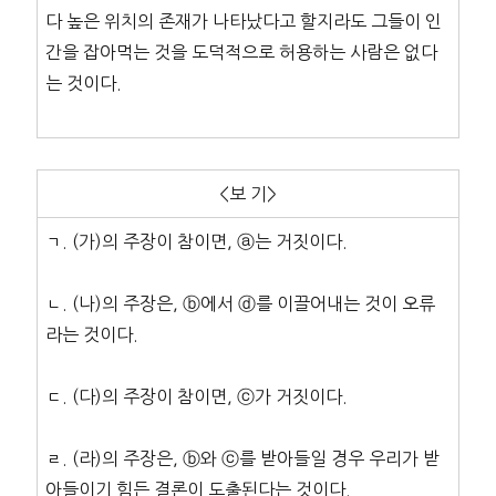
다 높은 위치의 존재가 나타났다고 할지라도 그들이 인
간을 잡아먹는 것을 도덕적으로 허용하는 사람은 없다
는 것이다.
<보 기>
ㄱ. (가)의 주장이 참이면, ⓐ는 거짓이다.
ㄴ. (나)의 주장은, ⓑ에서 ⓓ를 이끌어내는 것이 오류
라는 것이다.
ㄷ. (다)의 주장이 참이면, ⓒ가 거짓이다.
ㄹ. (라)의 주장은, ⓑ와 ⓒ를 받아들일 경우 우리가 받
아들이기 힘든 결론이 도출된다는 것이다.