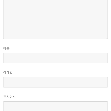
이름
이메일
웹사이트