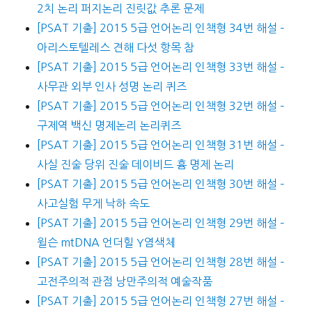
2치 논리 퍼지논리 진릿값 추론 문제
[PSAT 기출] 2015 5급 언어논리 인책형 34번 해설 –
아리스토텔레스 견해 다섯 항목 참
[PSAT 기출] 2015 5급 언어논리 인책형 33번 해설 –
사무관 외부 인사 성명 논리 퀴즈
[PSAT 기출] 2015 5급 언어논리 인책형 32번 해설 –
구제역 백신 명제논리 논리퀴즈
[PSAT 기출] 2015 5급 언어논리 인책형 31번 해설 –
사실 진술 당위 진술 데이비드 흄 명제 논리
[PSAT 기출] 2015 5급 언어논리 인책형 30번 해설 –
사고실험 무게 낙하 속도
[PSAT 기출] 2015 5급 언어논리 인책형 29번 해설 –
윌슨 mtDNA 언더힐 Y염색체
[PSAT 기출] 2015 5급 언어논리 인책형 28번 해설 –
고전주의적 관점 낭만주의적 예술작품
[PSAT 기출] 2015 5급 언어논리 인책형 27번 해설 –