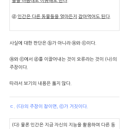
들을 마음대로 이용해도 된다
.
ⓓ
인간은 다른 동물들을 얼마든지
잡아먹어도 된다
.
사실에 대한 판단은 ⓑ가 아니라 ⓐ와 ⓒ이다.
ⓐ와 ⓒ에서 ⓓ를 이끌어내는 것이 오류라는 것이 (나)의
주장이다.
따라서 보기의 내용은 옳지 않다.
ㄷ. (다)의 주장이 참이면, ⓒ가 거짓이다.
(다) 물론 인간은 지금 자신의 지능을 활용하여 다른 동