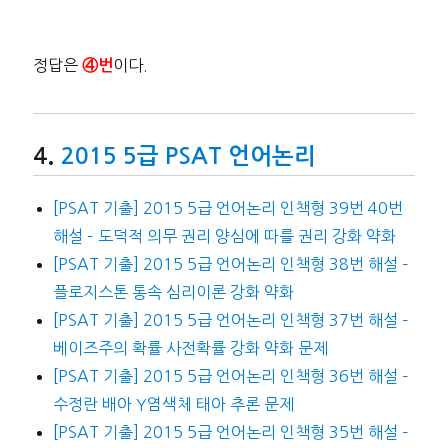
정답은
이다.
④번
2015 5급 PSAT 언어논리
[PSAT 기출] 2015 5급 언어논리 인책형 39번 40번
해설 – 도덕적 의무 권리 양심에 따를 권리 강화 약화
[PSAT 기출] 2015 5급 언어논리 인책형 38번 해설 –
플로지스톤 통속 심리이론 강화 약화
[PSAT 기출] 2015 5급 언어논리 인책형 37번 해설 –
베이즈주의 확률 사전확률 강화 약화 문제
[PSAT 기출] 2015 5급 언어논리 인책형 36번 해설 –
수정란 배아 Y염색체 태아 추론 문제
[PSAT 기출] 2015 5급 언어논리 인책형 35번 해설 –