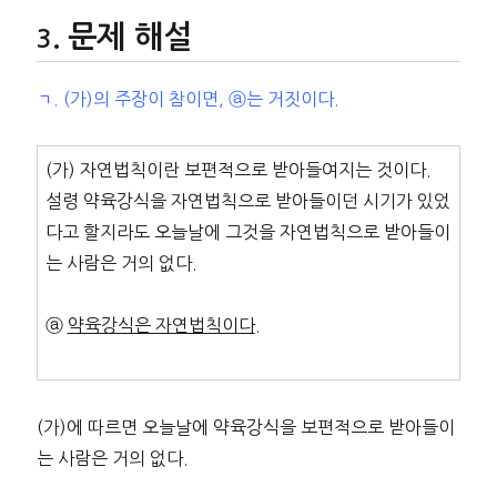
문제 해설
ㄱ. (가)의 주장이 참이면, ⓐ는 거짓이다.
(가) 자연법칙이란 보편적으로 받아들여지는 것이다.
설령 약육강식을 자연법칙으로 받아들이던 시기가 있었
다고 할지라도 오늘날에 그것을 자연법칙으로 받아들이
는 사람은 거의 없다.
ⓐ
약육강식은 자연법칙이다
.
(가)에 따르면 오늘날에 약육강식을 보편적으로 받아들이
는 사람은 거의 없다.