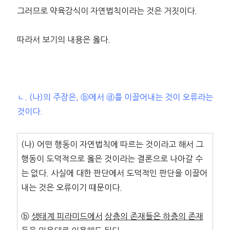
그러므로 약육강식이 자연법칙이라는 것은 거짓이다.
따라서 보기의 내용은 옳다.
ㄴ. (나)의 주장은, ⓑ에서 ⓓ를 이끌어내는 것이 오류라는
것이다.
(나) 어떤 행동이 자연법칙에 따르는 것이라고 해서 그
행동이 도덕적으로 옳은 것이라는 결론으로 나아갈 수
는 없다. 사실에 대한 판단에서 도덕적인 판단을 이끌어
내는 것은 오류이기 때문이다.
ⓑ
생태계 피라미드에서
상층의 존재들은 하층의 존재