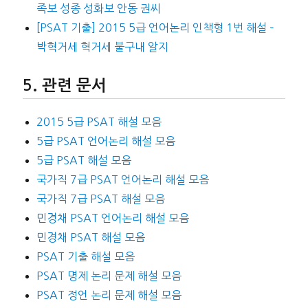
족보 성종 성화보 안동 권씨
[PSAT 기출] 2015 5급 언어논리 인책형 1번 해설 –
박혁거세 혁거세 불구내 알지
관련 문서
2015 5급 PSAT 해설 모음
5급 PSAT 언어논리 해설 모음
5급 PSAT 해설 모음
국가직 7급 PSAT 언어논리 해설 모음
국가직 7급 PSAT 해설 모음
민경채 PSAT 언어논리 해설 모음
민경채 PSAT 해설 모음
PSAT 기출 해설 모음
PSAT 명제 논리 문제 해설 모음
PSAT 정언 논리 문제 해설 모음