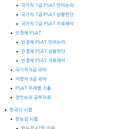
국가직 7급 PSAT 언어논리
국가직 7급 PSAT 상황판단
국가직 7급 PSAT 자료해석
민경채 PSAT
민경채 PSAT 언어논리
민경채 PSAT 상황판단
민경채 PSAT 자료해석
국가직 9급 국어
지방직 9급 국어
PSAT 주제별 기출
정언논리 공부자료
한국사 시험
한능검 시험
한능검 47회 이후