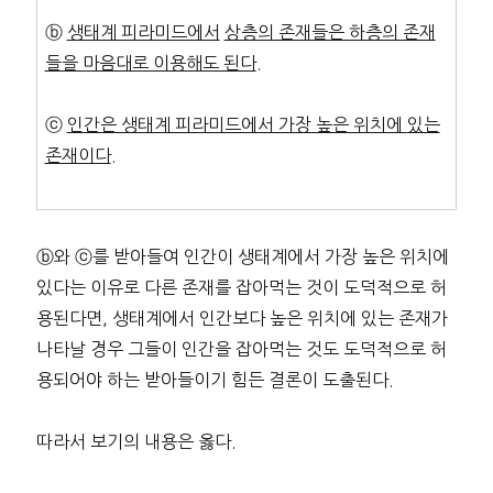
ⓑ
생태계 피라미드에서
상층의 존재들은 하층의 존재
들을 마음대로 이용해도 된다
.
ⓒ
인간은 생태계 피라미드에서 가장 높은 위치에
있는
존재이다
.
ⓑ와 ⓒ를 받아들여 인간이 생태계에서 가장 높은 위치에
있다는 이유로 다른 존재를 잡아먹는 것이 도덕적으로 허
용된다면, 생태계에서 인간보다 높은 위치에 있는 존재가
나타날 경우 그들이 인간을 잡아먹는 것도 도덕적으로 허
용되어야 하는 받아들이기 힘든 결론이 도출된다.
따라서 보기의 내용은 옳다.