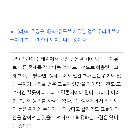
ㄹ. (라)의 주장은, ⓑ와 ⓒ를 받아들일 경우 우리가 받아
들이기 힘든 결론이 도출된다는 것이다.
(라) 인간이 생태계에서 가장 높은 위치에 있다는 이유
로 다른 존재를 잡아먹는 것이 도덕적으로 허용된다고
해보자. 그렇다면, 생태계에서 인간보다 높은 위치에 있
는 존재가 나타날 경우 그들이 인간을 잡아먹는 것도 도
덕적인 잘못이 아니라고 결론지어야 한다. 그러나 이러
한 결론에 동의할 사람은 없다. 즉, 생태계에서 인간보
다 높은 위치의 존재가 나타났다고 할지라도 그들이 인
간을 잡아먹는 것을 도덕적으로 허용하는 사람은 없다
는 것이다.