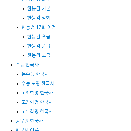
한능검 기본
한능검 심화
한능검 47회 이전
한능검 초급
한능검 중급
한능검 고급
수능 한국사
본수능 한국사
수능 모평 한국사
고3 학평 한국사
고2 학평 한국사
고1 학평 한국사
공무원 한국사
한국사 이론