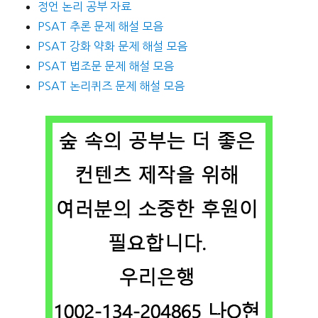
정언 논리 공부 자료
PSAT 추론 문제 해설 모음
PSAT 강화 약화 문제 해설 모음
PSAT 법조문 문제 해설 모음
PSAT 논리퀴즈 문제 해설 모음