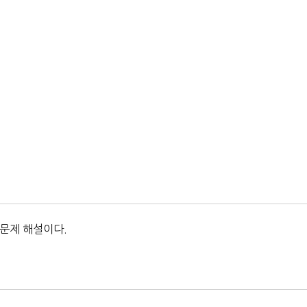
 문제 해설이다.