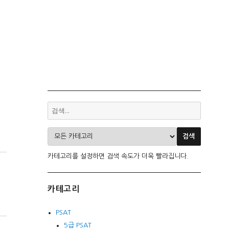
카테고리를 설정하면 검색 속도가 더욱 빨라집니다.
카테고리
PSAT
5급 PSAT