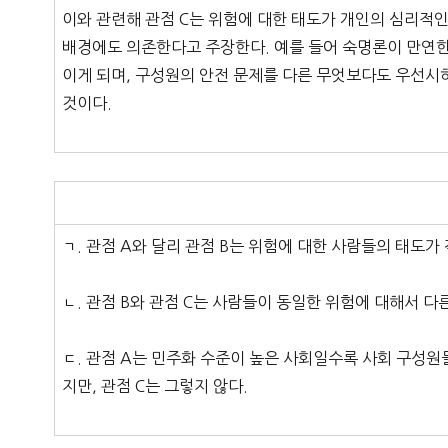
이와 관련해 관점 C는 위험에 대한 태도가 개인의 심리적
배경에도 의존한다고 주장한다. 예를 들어 숙명론이 만연한
이게 되며, 구성원의 안전 문제를 다른 무엇보다도 우선시
것이다.
ㄱ. 관점 A와 달리 관점 B는 위험에 대한 사람들의 태도
ㄴ. 관점 B와 관점 C는 사람들이 동일한 위험에 대해서 다
ㄷ. 관점 A는 민주화 수준이 높은 사회일수록 사회 구성원
지만, 관점 C는 그렇지 않다.