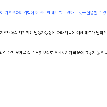
들이 기후변화의 위험에 더 민감한 태도를 보인다는 것을 설명할 수 
닌 기후변화의 객관적인 발생가능성에 따라 위험에 대한 태도가 달라진
성원의 안전 문제를 다른 무엇보다도 우선시하기 때문에 그렇지 않은 