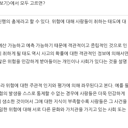
 <보기>에서 모두 고르면?
행의 총체라고 할 수 있다. 위험에 대해 사람들이 취하는 태도에 대
 계산 가능하고 예측 가능하기 때문에 객관적이고 중립적인 것으로 인
단이 취하게 될 태도 역시 사고의 확률에 대한 객관적인 정보에 의해서
않은 위험을 민감하게 받아들이는 개인이나 사회가 있다는 것을 설명
라 위험에 대한 주관적 인지와 평가에 의해 좌우된다고 본다. 예를 
위험의 발생을 스스로 통제할 수 없는 경우에 사람들은 더욱 민감하게
 생소한 것이어서 그에 대한 지식이 부족할수록 사람들은 그 사건을
일한 위험에 대해 서로 다른 문화와 가치관을 가지고 있는 사회 또는