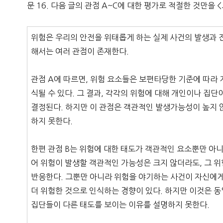
문 16. 다음 글의 관점 A~C에 대한 평가로 적절한 것만을
위험은 우리의 안전을 위태롭게 하는 실제 사건의 발생과 진
해서는 여러 관점이 존재한다.
관점 A에 따르면, 위험 요소들은 보편타당한 기준에 따라
식될 수 있다. 그 결과, 각각의 위험에 대해 개인이나 집
결정된다. 하지만 이 관점은 객관적인 발생가능성이 높지 
하지 못한다.
한편 관점 B는 위험에 대한 태도가 객관적인 요소뿐만 아니
어 위험이 발생할 객관적인 가능성은 크지 않더라도, 그 
반응한다. 그뿐만 아니라 위험을 야기하는 사건이 자신에게
더 위험한 것으로 인식하는 경향이 있다. 하지만 이것은 동
집단들이 다른 태도를 보이는 이유를 설명하지 못한다.