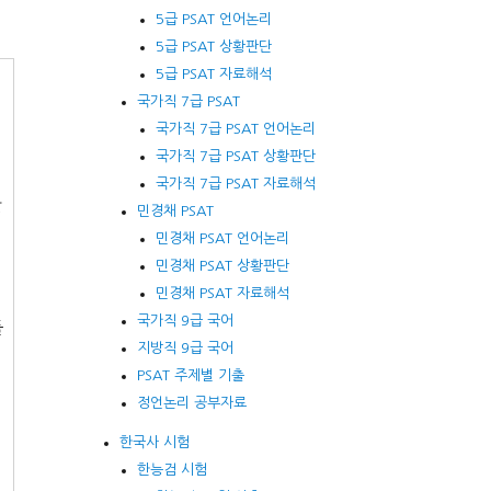
5급 PSAT 언어논리
5급 PSAT 상황판단
5급 PSAT 자료해석
국가직 7급 PSAT
국가직 7급 PSAT 언어논리
국가직 7급 PSAT 상황판단
국가직 7급 PSAT 자료해석
만
민경채 PSAT
민경채 PSAT 언어논리
민경채 PSAT 상황판단
민경채 PSAT 자료해석
국가직 9급 국어
들
지방직 9급 국어
PSAT 주제별 기출
정언논리 공부자료
한국사 시험
한능검 시험