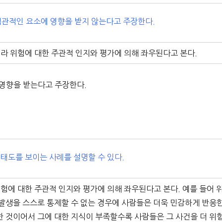
 객관적인 요소에 영향을 받지 않는다고 주장한다.
니라 위험에 대한 주관적 인지와 평가에 의해 좌우된다고 본다.
 영향을 받는다고 주장한다.
 태도를 보이는 사례를 설명할 수 있다.
험에 대한 주관적 인지와 평가에 의해 좌우된다고 본다. 예를 들어 
 발생을 스스로 통제할 수 없는 경우에 사람들은 더욱 민감하게 반응
한 것이어서 그에 대한 지식이 부족할수록 사람들은 그 사건을 더 위