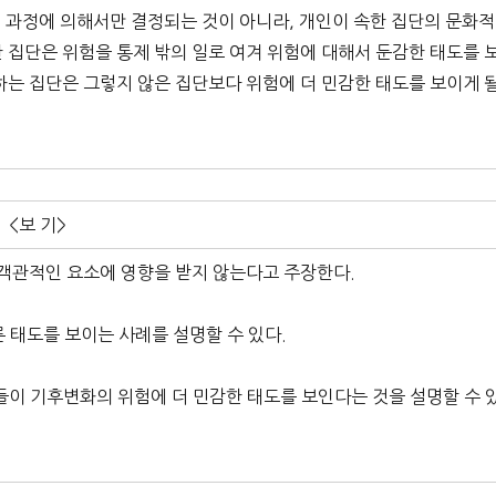
인 과정에 의해서만 결정되는 것이 아니라, 개인이 속한 집단의 문화적
 집단은 위험을 통제 밖의 일로 여겨 위험에 대해서 둔감한 태도를 
하는 집단은 그렇지 않은 집단보다 위험에 더 민감한 태도를 보이게 
<보 기>
가 객관적인 요소에 영향을 받지 않는다고 주장한다.
른 태도를 보이는 사례를 설명할 수 있다.
들이 기후변화의 위험에 더 민감한 태도를 보인다는 것을 설명할 수 