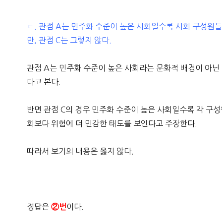
ㄷ. 관점 A는 민주화 수준이 높은 사회일수록 사회 구성원
만, 관점 C는 그렇지 않다.
관점 A는 민주화 수준이 높은 사회라는 문화적 배경이 아
다고 본다.
반면 관점 C의 경우 민주화 수준이 높은 사회일수록 각 구
회보다 위험에 더 민감한 태도를 보인다고 주장한다.
따라서 보기의 내용은 옳지 않다.
정답은
이다.
②번