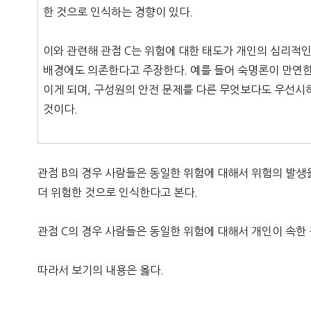
한 것으로 인식하는 경향이 있다.
이와 관련해 관점 C는 위험에 대한 태도가 개인의 심리적
배경에도 의존한다고 주장한다. 예를 들어 숙명론이 만연한
이게 되며, 구성원의 안전 문제를 다른 무엇보다도 우선시
것이다.
관점 B의 경우 사람들은 동일한 위험에 대해서 위험의 발생
더 위험한 것으로 인식한다고 본다.
관점 C의 경우 사람들은 동일한 위험에 대해서 개인이 속한
따라서 보기의 내용은 옳다.