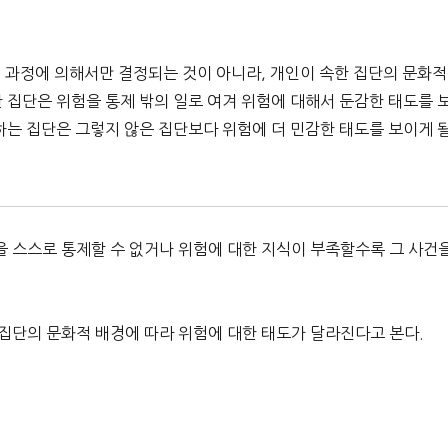
인 과정에 의해서만 결정되는 것이 아니라, 개인이 속한 집단의 문화적
 집단은 위험을 통제 밖의 일로 여겨 위험에 대해서 둔감한 태도를 
하는 집단은 그렇지 않은 집단보다 위험에 더 민감한 태도를 보이게 
을 스스로 통제할 수 없거나 위험에 대한 지식이 부족할수록 그 사건
 집단의 문화적 배경에 따라 위험에 대한 태도가 달라진다고 본다.