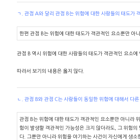
ㄱ. 관점 A와 달리 관점 B는 위험에 대한 사람들의 태도가
한편 관점 B는 위험에 대한 태도가 객관적인 요소뿐만 아
관점 B 역시 위험에 대한 사람들의 태도가 객관적인 요소에
따라서 보기의 내용은 옳지 않다.
ㄴ. 관점 B와 관점 C는 사람들이 동일한 위험에 대해서 다른
관점 B는 위험에 대한 태도가 객관적인 요소뿐만 아니라 위
험이 발생할 객관적인 가능성은 크지 않더라도, 그 위험의
다. 그뿐만 아니라 위험을 야기하는 사건이 자신에게 생소