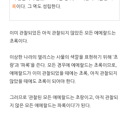
록
이다. 그 역도 성립한다.
이미 관찰되었든 아직 관찰되지 않았든 모든 에메랄드는
초록이다.
이상한 나라의 앨리스는 사물의 색깔을 표현하기 위해 ‘초
랑’과 ‘파록’을 쓴다. 모든 경우에 에메랄드는 초록이므로,
에메랄드가 이미 관찰되었을 때에는 초록, 아직 관찰되지
않았을 때에도 초록이 되어야 한다.
그러므로 ‘관찰된 모든 에메랄드는 초랑이고, 아직 관찰되
지 않은 모든 에메랄드는 파록이다’가 된다.