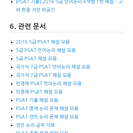
[PSAT 기출] 2016 5급 언어논리 4책형 1번 해설 – 고
려 현종 거란 하공진
관련 문서
2016 5급 PSAT 해설 모음
5급 PSAT 언어논리 해설 모음
5급 PSAT 해설 모음
국가직 7급 PSAT 언어논리 해설 모음
국가직 7급 PSAT 해설 모음
민경채 PSAT 언어논리 해설 모음
민경채 PSAT 해설 모음
PSAT 기출 해설 모음
PSAT 명제 논리 문제 해설 모음
PSAT 정언 논리 문제 해설 모음
정언 논리 공부 자료