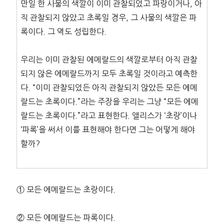
만일 한 사물의 색깔이 이미 관찰되었고 파랑이거나, 아
직 관찰되지 않았고 초록일 경우, 그 사물의 색깔은 파
록이다. 그 역도 성립한다.
우리는 이미 관찰된 에메랄드의 색깔로부터 아직 관찰
되지 않은 에메랄드까지 모두 초록일 것이라고 예측한
다. “이미 관찰되었든 아직 관찰되지 않았든 모든 에메
랄드는 초록이다.”라는 주장을 우리는 그냥 “모든 에메
랄드는 초록이다.”라고 표현한다. 앨리스가 ‘초랑’이나
‘파록’을 써서 이를 표현해야 한다면 그는 어떻게 해야
할까?
① 모든 에메랄드는 초랑이다.
② 모든 에메랄드는 파록이다.