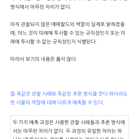
방식에서 아무런 차이가 없다.
아직 관찰되지 않은 에메랄드의 색깔이 실제로 밝혀졌을
때, 어느 것이 미래에 투사할 수 있는 규칙성인지 또는 미
래에 투사할 수 없는 규칙성인지 식별된다.
따라서 보기의 내용은 옳지 않다.
⑤ 똑같은 관찰 사례와 똑같은 추론 방식을 쓴다 하더라도
한 사물의 색깔에 대해 다르게 예측할 수 있다.
두 가지 예측 과정은 사용한 관찰 사례들과 추론 방식에
서는 아무런 차이가 없다. 두 과정의 유일한 차이는 하