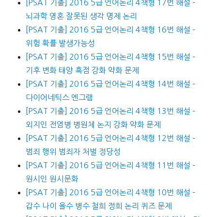
[PSAT 기출] 2016 5급 언어논리 4책형 17번 해설 –
뇌과학 영혼 잘못된 생각 명제 논리
[PSAT 기출] 2016 5급 언어논리 4책형 16번 해설 –
위험 확률 발생가능성
[PSAT 기출] 2016 5급 언어논리 4책형 15번 해설 –
기후 변화 태양 흑점 강화 약화 문제
[PSAT 기출] 2016 5급 언어논리 4책형 14번 해설 –
다이어네틱스 엔그램
[PSAT 기출] 2016 5급 언어논리 4책형 13번 해설 –
외지인 전염병 병원체 논지 강화 약화 문제
[PSAT 기출] 2016 5급 언어논리 4책형 12번 해설 –
범죄 행위 범죄자 처벌 정당성
[PSAT 기출] 2016 5급 언어논리 4책형 11번 해설 –
원시인 원시문화
[PSAT 기출] 2016 5급 언어논리 4책형 10번 해설 –
갑수 나이 을수 병수 철희 정희 논리 퀴즈 문제