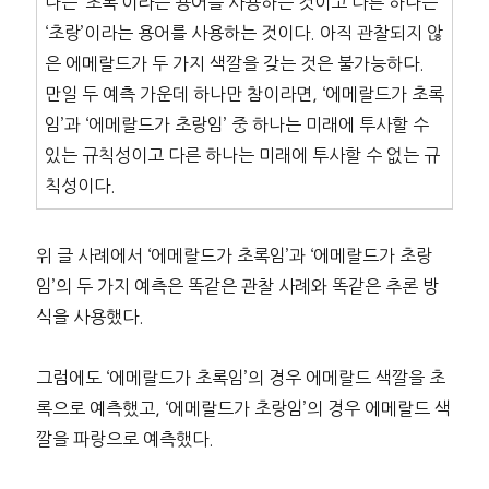
나는 ‘초록’이라는 용어를 사용하는 것이고 다른 하나는
‘초랑’이라는 용어를 사용하는 것이다. 아직 관찰되지 않
은 에메랄드가 두 가지 색깔을 갖는 것은 불가능하다.
만일 두 예측 가운데 하나만 참이라면, ‘에메랄드가 초록
임’과 ‘에메랄드가 초랑임’ 중 하나는 미래에 투사할 수
있는 규칙성이고 다른 하나는 미래에 투사할 수 없는 규
칙성이다.
위 글 사례에서 ‘에메랄드가 초록임’과 ‘에메랄드가 초랑
임’의 두 가지 예측은 똑같은 관찰 사례와 똑같은 추론 방
식을 사용했다.
그럼에도 ‘에메랄드가 초록임’의 경우 에메랄드 색깔을 초
록으로 예측했고, ‘에메랄드가 초랑임’의 경우 에메랄드 색
깔을 파랑으로 예측했다.