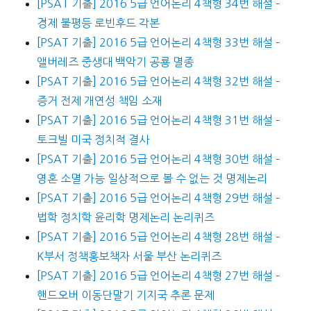
[PSAT 기출] 2016 5급 언어논리 4책형 34번 해설 –
경제 불평등 로빈후드 각본
[PSAT 기출] 2016 5급 언어논리 4책형 33번 해설 –
앨버레즈 중생대 백악기 공룡 멸종
[PSAT 기출] 2016 5급 언어논리 4책형 32번 해설 –
증거 전제 개연성 책임 소재
[PSAT 기출] 2016 5급 언어논리 4책형 31번 해설 –
토크빌 미국 정치적 결사
[PSAT 기출] 2016 5급 언어논리 4책형 30번 해설 –
영혼 소멸 가능 일상적으로 볼 수 없는 것 명제논리
[PSAT 기출] 2016 5급 언어논리 4책형 29번 해설 –
법학 정치학 윤리학 명제논리 논리퀴즈
[PSAT 기출] 2016 5급 언어논리 4책형 28번 해설 –
K부서 정책홍보책자 서울 부산 논리퀴즈
[PSAT 기출] 2016 5급 언어논리 4책형 27번 해설 –
핸드오버 이동단말기 기지국 추론 문제