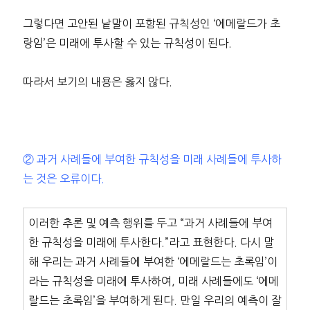
그렇다면 고안된 낱말이 포함된 규칙성인 ‘에메랄드가 초
랑임’은 미래에 투사할 수 있는 규칙성이 된다.
따라서 보기의 내용은 옳지 않다.
② 과거 사례들에 부여한 규칙성을 미래 사례들에 투사하
는 것은 오류이다.
이러한 추론 및 예측 행위를 두고 “과거 사례들에 부여
한 규칙성을 미래에 투사한다.”라고 표현한다. 다시 말
해 우리는 과거 사례들에 부여한 ‘에메랄드는 초록임’이
라는 규칙성을 미래에 투사하여, 미래 사례들에도 ‘에메
랄드는 초록임’을 부여하게 된다. 만일 우리의 예측이 잘