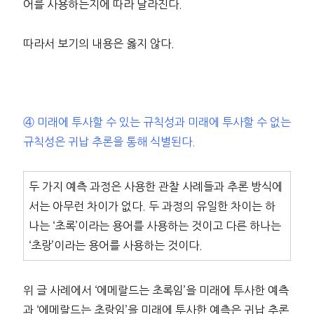
어를 사용하는지에 따라 달라진다.
따라서 보기의 내용은 옳지 않다.
④ 미래에 투사할 수 있는 규칙성과 미래에 투사할 수 없는
규칙성은 귀납 추론을 통해 식별된다.
두 가지 예측 과정은 사용한 관찰 사례들과 추론 방식에
서는 아무런 차이가 없다. 두 과정의 유일한 차이는 하
나는 ‘초록’이라는 용어를 사용하는 것이고 다른 하나는
‘초랑’이라는 용어를 사용하는 것이다.
위 글 사례에서 ‘에메랄드는 초록임’을 미래에 투사한 예측
과 ‘에메랄드는 초랑임’을 미래에 투사한 예측은 귀납 추론