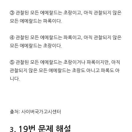
③ 관찰된 모든 에메랄드는 초랑이고, 아직 관찰되지 않은
모든 에메랄드는 파록이다.
④ 관찰된 모든 에메랄드는 파록이고, 아직 관찰되지 않은
모든 에메랄드는 초랑이다.
⑤ 관찰된 모든 에메랄드는 초랑이거나 파록이지만, 아직
관찰되지 않은 모든 에메랄드는 초랑도 아니고 파록도 아
니다.
출처: 사이버국가고시센터
19번 문제 해설