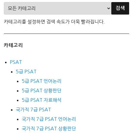
카테고리를 설정하면 검색 속도가 더욱 빨라집니다.
카테고리
PSAT
5급 PSAT
5급 PSAT 언어논리
5급 PSAT 상황판단
5급 PSAT 자료해석
국가직 7급 PSAT
국가직 7급 PSAT 언어논리
국가직 7급 PSAT 상황판단