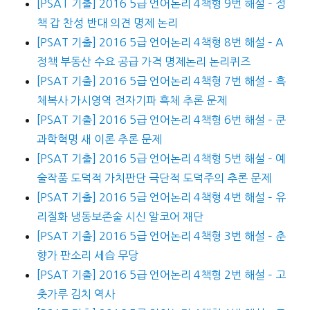
[PSAT 기출] 2016 5급 언어논리 4책형 9번 해설 – 정
책 갑 찬성 반대 의견 명제 논리
[PSAT 기출] 2016 5급 언어논리 4책형 8번 해설 – A
정책 부동산 수요 공급 가격 명제논리 논리퀴즈
[PSAT 기출] 2016 5급 언어논리 4책형 7번 해설 – 흑
체복사 가시영역 전자기파 흑체 추론 문제
[PSAT 기출] 2016 5급 언어논리 4책형 6번 해설 – 쿤
과학혁명 새 이론 추론 문제
[PSAT 기출] 2016 5급 언어논리 4책형 5번 해설 – 예
술작품 도덕적 가치판단 극단적 도덕주의 추론 문제
[PSAT 기출] 2016 5급 언어논리 4책형 4번 해설 – 유
리질화 냉동보존술 시신 알코어 재단
[PSAT 기출] 2016 5급 언어논리 4책형 3번 해설 – 춘
향가 판소리 세습 무당
[PSAT 기출] 2016 5급 언어논리 4책형 2번 해설 – 고
춧가루 김치 역사