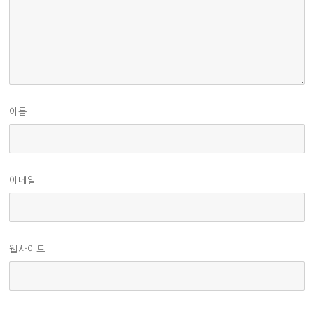
이름
이메일
웹사이트