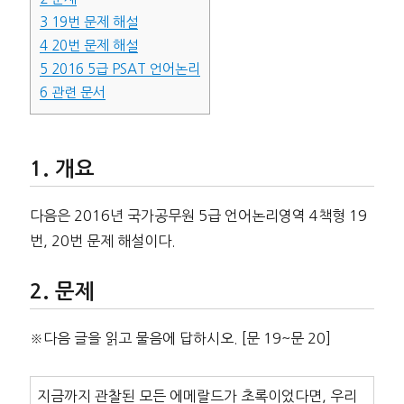
3
19번 문제 해설
4
20번 문제 해설
5
2016 5급 PSAT 언어논리
6
관련 문서
개요
다음은 2016년 국가공무원 5급 언어논리영역 4책형 19
번, 20번 문제 해설이다.
문제
※다음 글을 읽고 물음에 답하시오. [문 19~문 20]
지금까지 관찰된 모든 에메랄드가 초록이었다면, 우리