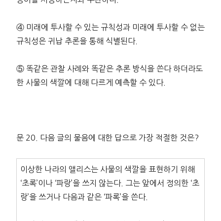
④ 미래에 투사할 수 있는 규칙성과 미래에 투사할 수 없는
규칙성은 귀납 추론을 통해 식별된다.
⑤ 똑같은 관찰 사례와 똑같은 추론 방식을 쓴다 하더라도
한 사물의 색깔에 대해 다르게 예측할 수 있다.
문 20. 다음 글의 물음에 대한 답으로 가장 적절한 것은?
이상한 나라의 앨리스는 사물의 색깔을 표현하기 위해
‘초록’이나 ‘파랑’을 쓰지 않는다. 그는 앞에서 정의한 ‘초
랑’을 쓰거나 다음과 같은 ‘파록’을 쓴다.