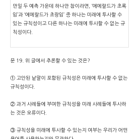
만일 두 예측 가운데 하나만 참이라면, ‘에메랄드가 초록
임’과 ‘에메랄드가 초랑임’ 중 하나는 미래에 투사할 수
있는 규칙성이고 다른 하나는 미래에 투사할 수 없는 규
칙성이다.
문 19. 위 글에서 추론할 수 있는 것은?
① 고안된 낱말이 포함된 규칙성은 미래에 투사할 수 없는
규칙성이다.
② 과거 사례들에 부여한 규칙성을 미래 사례들에 투사하
는 것은 오류이다.
③ 규칙성을 미래에 투사할 수 있는지 여부는 우리가 어떤
용어를 사용하는지와 무관하다.