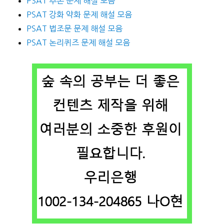
PSAT 추론 문제 해설 모음
PSAT 강화 약화 문제 해설 모음
PSAT 법조문 문제 해설 모음
PSAT 논리퀴즈 문제 해설 모음