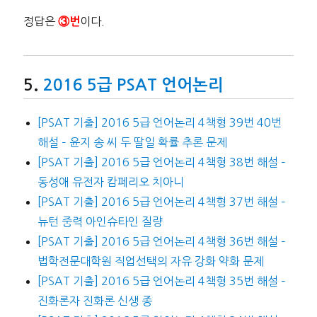
정답은
이다.
③번
2016 5급 PSAT 언어논리
[PSAT 기출] 2016 5급 언어논리 4책형 39번 40번
해설 – 윤지 송 씨 두 딸일 확률 추론 문제
[PSAT 기출] 2016 5급 언어논리 4책형 38번 해설 –
동성애 유전자 캄페리오 치아니
[PSAT 기출] 2016 5급 언어논리 4책형 37번 해설 –
뉴턴 중력 아인슈타인 질량
[PSAT 기출] 2016 5급 언어논리 4책형 36번 해설 –
법학전문대학원 직업선택의 자유 강화 약화 문제
[PSAT 기출] 2016 5급 언어논리 4책형 35번 해설 –
진화론자 진화론 신생 종