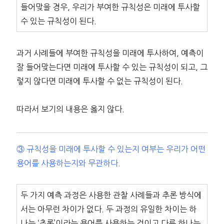
들어맞을 경우, 우리가 부여한 규칙성은 미래에 투사할
수 있는 규칙성이 된다.
과거 사례들에 부여한 규칙성을 미래에 투사하여, 예측이
잘 들어맞는다면 미래에 투사할 수 있는 규칙성이 되고, 그
렇지 않다면 미래에 투사할 수 없는 규칙성이 된다.
따라서 보기의 내용은 옳지 않다.
③ 규칙성을 미래에 투사할 수 있는지 여부는 우리가 어떤
용어를 사용하는지와 무관하다.
두 가지 예측 과정은 사용한 관찰 사례들과 추론 방식에
서는 아무런 차이가 없다. 두 과정의 유일한 차이는 하
나는 ‘초록’이라는 용어를 사용하는 것이고 다른 하나는