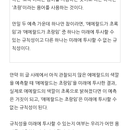
‘초랑’이라는 용어를 사용하는 것이다.
만일 두 예측 가운데 하나만 참이라면, ‘에메랄드가 초록
임’과 ‘에메랄드가 초랑임’ 중 하나는 미래에 투사할 수
있는 규칙성이고 다른 하나는 미래에 투사할 수 없는 규
칙성이다.
만약 위 글 사례에서 아직 관찰되지 않은 에메랄드의 색깔
을 예측할 때 ‘에메랄드는 초랑임’을 미래에 투사한 결과,
실제로 에메랄드의 색깔이 초록으로 밝혀졌다면 이 예측
은 거짓이 되고, ‘에메랄드는 초랑임’은 미래에 투사할 수
없는 규칙성이 된다.
규칙성을 미래에 투사할 수 있는지 여부는 우리가 어떤 용