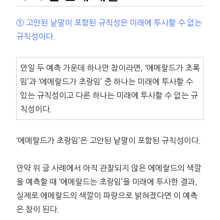
① 고안된 낱말이 포함된 규칙성은 미래에 투사할 수 없는
규칙성이다.
만일 두 예측 가운데 하나만 참이라면, ‘에메랄드가 초록
임’과 ‘에메랄드가 초랑임’ 중 하나는 미래에 투사할 수
있는 규칙성이고 다른 하나는 미래에 투사할 수 없는 규
칙성이다.
‘에메랄드가 초랑임’은 고안된 낱말이 포함된 규칙성이다.
만약 위 글 사례에서 아직 관찰되지 않은 에메랄드의 색깔
을 예측할 때 ‘에메랄드는 초랑임’을 미래에 투사한 결과,
실제로 에메랄드의 색깔이 파랑으로 밝혀졌다면 이 예측
은 참이 된다.