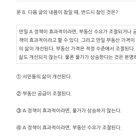
문 8. 다음 글의 내용이 참일 때, 반드시 참인 것은?
만일 A 정책이 효과적이라면, 부동산 수요가 조절되거나 공
책이 효과적이라고 할 수 있다. 그리고 만일 부동산 가격이
의 삶이 개선된다. 부동산 가격은 적정 수준에서 조절된다
삶도 개선되지 않는다. 물론 물가가 상승한다는 것은 분명
① 서민들의 삶이 개선된다.
② 부동산 공급이 조절된다.
③ A 정책이 효과적이라면, 물가가 상승하지 않는다.
④ A 정책이 효과적이라면, 부동산 수요가 조절된다.