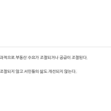
결과적으로 부동산 수요가 조절되거나 공급이 조절된다.
 조절되지 않고 서민들의 삶도 개선되지 않는다.