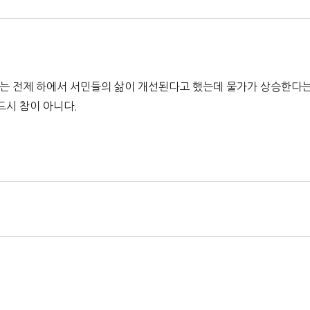
다는 전제 하에서 서민들의 삶이 개선된다고 했는데 물가가 상승한다
드시 참이 아니다.