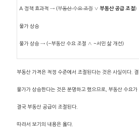
A 정책 효과적 → (
부동산 수요 조절
∨
)
부동산 공급 조절
물가 상승
물가 상승 → (~부동산 수요 조절 ∧ ~서민 삶 개선)
부동산 가격은 적정 수준에서 조절된다는 것은 사실이다. 
물가가 상승한다는 것은 분명하고 했으므로, 부동산 수요가
결국 부동산 공급이 조절된다.
따라서 보기의 내용은 옳다.