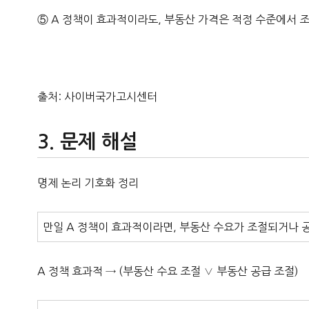
⑤ A 정책이 효과적이라도, 부동산 가격은 적정 수준에서 
출처: 사이버국가고시센터
문제 해설
명제 논리 기호화 정리
만일 A 정책이 효과적이라면, 부동산 수요가 조절되거나 
A 정책 효과적 → (부동산 수요 조절 ∨ 부동산 공급 조절)