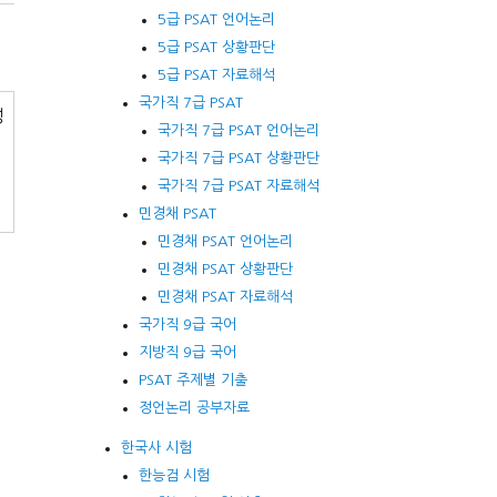
5급 PSAT 언어논리
5급 PSAT 상황판단
5급 PSAT 자료해석
국가직 7급 PSAT
정
국가직 7급 PSAT 언어논리
국가직 7급 PSAT 상황판단
국가직 7급 PSAT 자료해석
민경채 PSAT
민경채 PSAT 언어논리
민경채 PSAT 상황판단
민경채 PSAT 자료해석
국가직 9급 국어
지방직 9급 국어
PSAT 주제별 기출
정언논리 공부자료
한국사 시험
한능검 시험