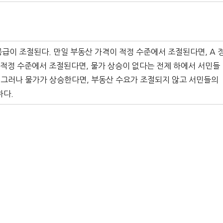
급이 조절된다. 만일 부동산 가격이 적정 수준에서 조절된다면, A 
 적정 수준에서 조절된다면, 물가 상승이 없다는 전제 하에서 서민들
. 그러나 물가가 상승한다면, 부동산 수요가 조절되지 않고 서민들의
하다.