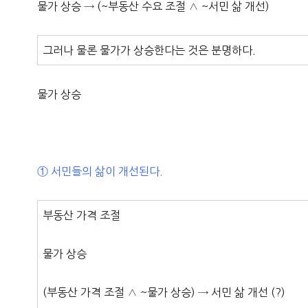
물가 상승 → (~부동산 수요 조절 ∧ ~서민 삶 개선)
그러나 물론 물가가 상승한다는 것은 분명하다.
물가 상승
① 서민들의 삶이 개선된다.
부동산 가격 조절
물가 상승
(부동산 가격 조절 ∧ ~물가 상승) → 서민 삶 개선 (?)