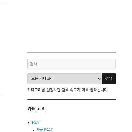
카테고리를 설정하면 검색 속도가 더욱 빨라집니다.
카테고리
PSAT
5급 PSAT