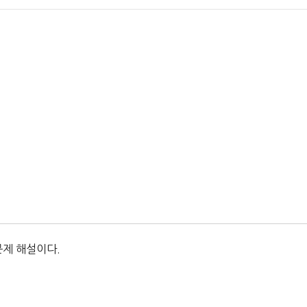
문제 해설이다.