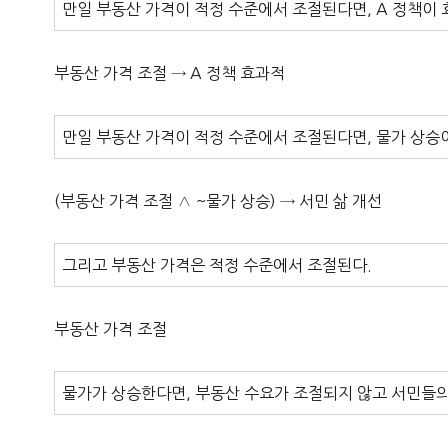
만일 부동산 가격이 적정 수준에서 조절된다면, A 정책이 
부동산 가격 조절 → A 정책 효과적
만일 부동산 가격이 적정 수준에서 조절된다면, 물가 상승
(부동산 가격 조절 ∧ ~물가 상승) → 서민 삶 개선
그리고 부동산 가격은 적정 수준에서 조절된다.
부동산 가격 조절
물가가 상승한다면, 부동산 수요가 조절되지 않고 서민들의