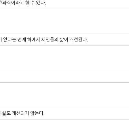
효과적이라고 할 수 있다.
이 없다는 전제 하에서 서민들의 삶이 개선된다.
 삶도 개선되지 않는다.