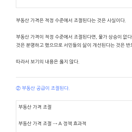
부동산 가격은 적정 수준에서 조절된다는 것은 사실이다.
부동산 가격이 적정 수준에서 조절된다면, 물가 상승이 없
것은 분명하고 했으므로 서민들의 삶이 개선된다는 것은 반
따라서 보기의 내용은 옳지 않다.
② 부동산 공급이 조절된다.
부동산 가격 조절
부동산 가격 조절 → A 정책 효과적