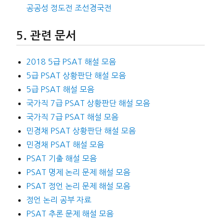
공공성 정도전 조선경국전
관련 문서
2018 5급 PSAT 해설 모음
5급 PSAT 상황판단 해설 모음
5급 PSAT 해설 모음
국가직 7급 PSAT 상황판단 해설 모음
국가직 7급 PSAT 해설 모음
민경채 PSAT 상황판단 해설 모음
민경채 PSAT 해설 모음
PSAT 기출 해설 모음
PSAT 명제 논리 문제 해설 모음
PSAT 정언 논리 문제 해설 모음
정언 논리 공부 자료
PSAT 추론 문제 해설 모음