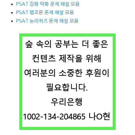
PSAT 강화 약화 문제 해설 모음
PSAT 법조문 문제 해설 모음
PSAT 논리퀴즈 문제 해설 모음