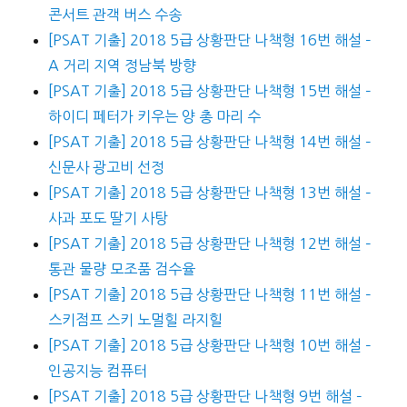
콘서트 관객 버스 수송
[PSAT 기출] 2018 5급 상황판단 나책형 16번 해설 –
A 거리 지역 정남북 방향
[PSAT 기출] 2018 5급 상황판단 나책형 15번 해설 –
하이디 페터가 키우는 양 총 마리 수
[PSAT 기출] 2018 5급 상황판단 나책형 14번 해설 –
신문사 광고비 선정
[PSAT 기출] 2018 5급 상황판단 나책형 13번 해설 –
사과 포도 딸기 사탕
[PSAT 기출] 2018 5급 상황판단 나책형 12번 해설 –
통관 물량 모조품 검수율
[PSAT 기출] 2018 5급 상황판단 나책형 11번 해설 –
스키점프 스키 노멀힐 라지힐
[PSAT 기출] 2018 5급 상황판단 나책형 10번 해설 –
인공지능 컴퓨터
[PSAT 기출] 2018 5급 상황판단 나책형 9번 해설 –