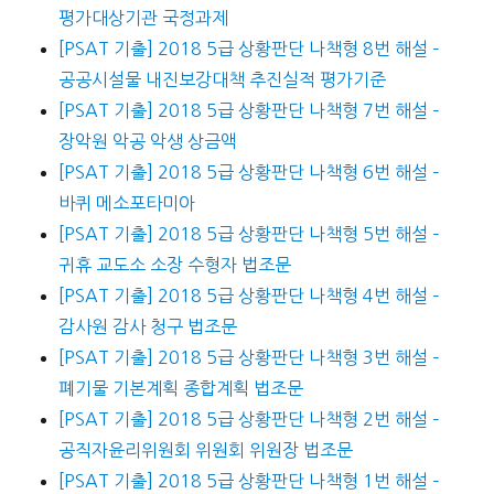
평가대상기관 국정과제
[PSAT 기출] 2018 5급 상황판단 나책형 8번 해설 –
공공시설물 내진보강대책 추진실적 평가기준
[PSAT 기출] 2018 5급 상황판단 나책형 7번 해설 –
장악원 악공 악생 상금액
[PSAT 기출] 2018 5급 상황판단 나책형 6번 해설 –
바퀴 메소포타미아
[PSAT 기출] 2018 5급 상황판단 나책형 5번 해설 –
귀휴 교도소 소장 수형자 법조문
[PSAT 기출] 2018 5급 상황판단 나책형 4번 해설 –
감사원 감사 청구 법조문
[PSAT 기출] 2018 5급 상황판단 나책형 3번 해설 –
폐기물 기본계획 종합계획 법조문
[PSAT 기출] 2018 5급 상황판단 나책형 2번 해설 –
공직자윤리위원회 위원회 위원장 법조문
[PSAT 기출] 2018 5급 상황판단 나책형 1번 해설 –