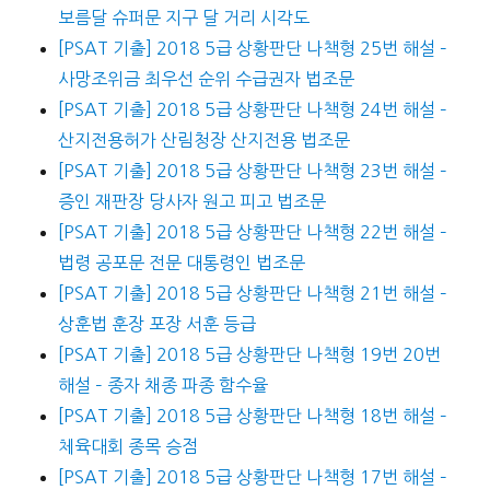
보름달 슈퍼문 지구 달 거리 시각도
[PSAT 기출] 2018 5급 상황판단 나책형 25번 해설 –
사망조위금 최우선 순위 수급권자 법조문
[PSAT 기출] 2018 5급 상황판단 나책형 24번 해설 –
산지전용허가 산림청장 산지전용 법조문
[PSAT 기출] 2018 5급 상황판단 나책형 23번 해설 –
증인 재판장 당사자 원고 피고 법조문
[PSAT 기출] 2018 5급 상황판단 나책형 22번 해설 –
법령 공포문 전문 대통령인 법조문
[PSAT 기출] 2018 5급 상황판단 나책형 21번 해설 –
상훈법 훈장 포장 서훈 등급
[PSAT 기출] 2018 5급 상황판단 나책형 19번 20번
해설 – 종자 채종 파종 함수율
[PSAT 기출] 2018 5급 상황판단 나책형 18번 해설 –
체육대회 종목 승점
[PSAT 기출] 2018 5급 상황판단 나책형 17번 해설 –