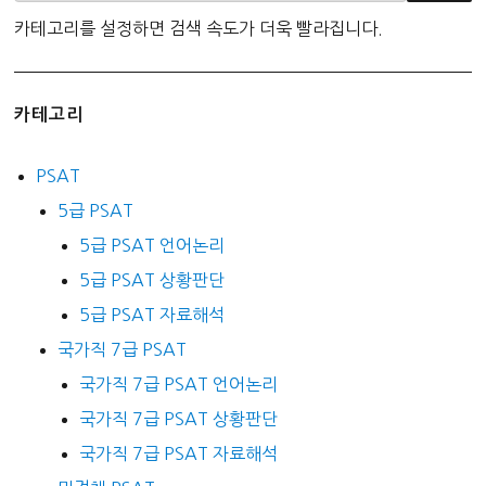
카테고리를 설정하면 검색 속도가 더욱 빨라집니다.
카테고리
PSAT
5급 PSAT
5급 PSAT 언어논리
5급 PSAT 상황판단
5급 PSAT 자료해석
국가직 7급 PSAT
국가직 7급 PSAT 언어논리
국가직 7급 PSAT 상황판단
국가직 7급 PSAT 자료해석