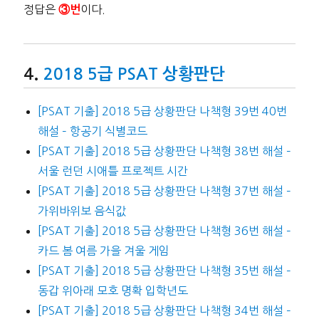
정답은
이다.
③번
2018 5급 PSAT 상황판단
[PSAT 기출] 2018 5급 상황판단 나책형 39번 40번
해설 – 항공기 식별코드
[PSAT 기출] 2018 5급 상황판단 나책형 38번 해설 –
서울 런던 시애틀 프로젝트 시간
[PSAT 기출] 2018 5급 상황판단 나책형 37번 해설 –
가위바위보 음식값
[PSAT 기출] 2018 5급 상황판단 나책형 36번 해설 –
카드 봄 여름 가을 겨울 게임
[PSAT 기출] 2018 5급 상황판단 나책형 35번 해설 –
동갑 위아래 모호 명확 입학년도
[PSAT 기출] 2018 5급 상황판단 나책형 34번 해설 –