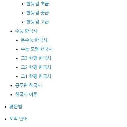
한능검 초급
한능검 중급
한능검 고급
수능 한국사
본수능 한국사
수능 모평 한국사
고3 학평 한국사
고2 학평 한국사
고1 학평 한국사
공무원 한국사
한국사 이론
영문법
토익 단어