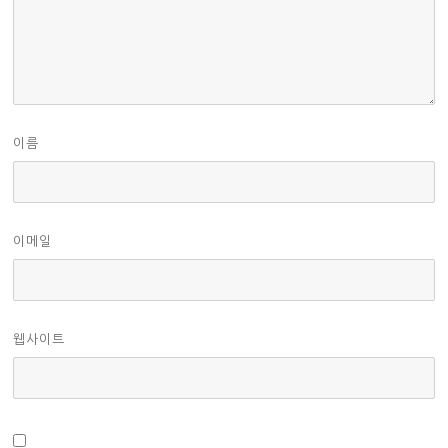
이름
이메일
웹사이트