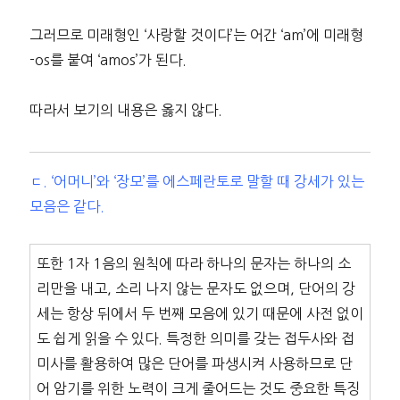
그러므로 미래형인 ‘사랑할 것이다’는 어간 ‘am’에 미래형
-os를 붙여 ‘amos’가 된다.
따라서 보기의 내용은 옳지 않다.
ㄷ. ‘어머니’와 ‘장모’를 에스페란토로 말할 때 강세가 있는
모음은 같다.
또한 1자 1음의 원칙에 따라 하나의 문자는 하나의 소
리만을 내고, 소리 나지 않는 문자도 없으며, 단어의 강
세는 항상 뒤에서 두 번째 모음에 있기 때문에 사전 없이
도 쉽게 읽을 수 있다. 특정한 의미를 갖는 접두사와 접
미사를 활용하여 많은 단어를 파생시켜 사용하므로 단
어 암기를 위한 노력이 크게 줄어드는 것도 중요한 특징