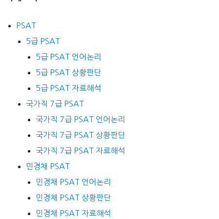
PSAT
5급 PSAT
5급 PSAT 언어논리
5급 PSAT 상황판단
5급 PSAT 자료해석
국가직 7급 PSAT
국가직 7급 PSAT 언어논리
국가직 7급 PSAT 상황판단
국가직 7급 PSAT 자료해석
민경채 PSAT
민경채 PSAT 언어논리
민경채 PSAT 상황판단
민경채 PSAT 자료해석