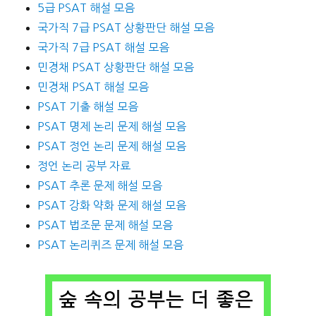
5급 PSAT 해설 모음
국가직 7급 PSAT 상황판단 해설 모음
국가직 7급 PSAT 해설 모음
민경채 PSAT 상황판단 해설 모음
민경채 PSAT 해설 모음
PSAT 기출 해설 모음
PSAT 명제 논리 문제 해설 모음
PSAT 정언 논리 문제 해설 모음
정언 논리 공부 자료
PSAT 추론 문제 해설 모음
PSAT 강화 약화 문제 해설 모음
PSAT 법조문 문제 해설 모음
PSAT 논리퀴즈 문제 해설 모음