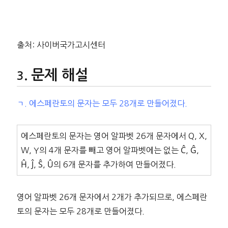
출처: 사이버국가고시센터
문제 해설
ㄱ. 에스페란토의 문자는 모두 28개로 만들어졌다.
에스페란토의 문자는 영어 알파벳 26개 문자에서 Q, X,
W, Y의 4개 문자를 빼고 영어 알파벳에는 없는 Ĉ, Ĝ,
Ĥ, Ĵ, Ŝ, Û의 6개 문자를 추가하여 만들어졌다.
영어 알파벳 26개 문자에서 2개가 추가되므로, 에스페란
토의 문자는 모두 28개로 만들어졌다.