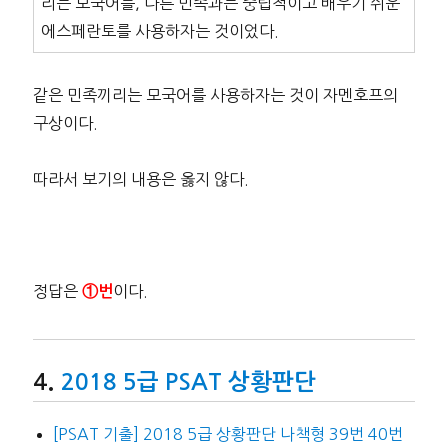
리는 모국어를, 다른 민족과는 중립적이고 배우기 쉬운
에스페란토를 사용하자는 것이었다.
같은 민족끼리는 모국어를 사용하자는 것이 자멘호프의
구상이다.
따라서 보기의 내용은 옳지 않다.
정답은
이다.
①번
2018 5급 PSAT 상황판단
[PSAT 기출] 2018 5급 상황판단 나책형 39번 40번