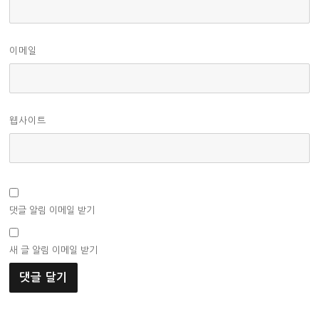
이메일
웹사이트
댓글 알림 이메일 받기
새 글 알림 이메일 받기