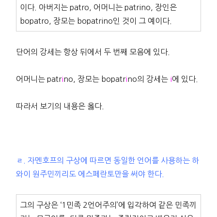
이다. 아버지는 patro, 어머니는 patrino, 장인은
bopatro, 장모는 bopatrino인 것이 그 예이다.
단어의 강세는 항상 뒤에서 두 번째 모음에 있다.
어머니는 patr
i
no, 장모는 bopatr
i
no의 강세는
i
에 있다.
따라서 보기의 내용은 옳다.
ㄹ. 자멘호프의 구상에 따르면 동일한 언어를 사용하는 하
와이 원주민끼리도 에스페란토만을 써야 한다.
그의 구상은 ‘1민족 2언어주의’에 입각하여 같은 민족끼