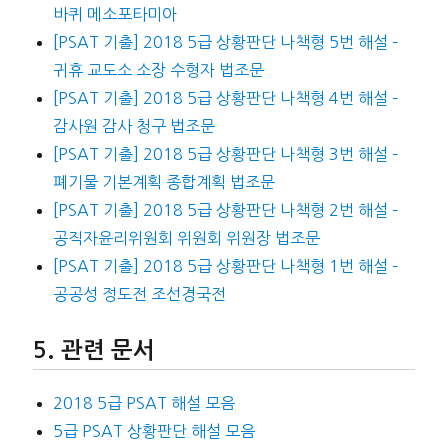
바퀴 메소포타미아
[PSAT 기출] 2018 5급 상황판단 나책형 5번 해설 –
귀휴 교도소 소장 수형자 법조문
[PSAT 기출] 2018 5급 상황판단 나책형 4번 해설 –
감사원 감사 청구 법조문
[PSAT 기출] 2018 5급 상황판단 나책형 3번 해설 –
폐기물 기본계획 종합계획 법조문
[PSAT 기출] 2018 5급 상황판단 나책형 2번 해설 –
공직자윤리위원회 위원회 위원장 법조문
[PSAT 기출] 2018 5급 상황판단 나책형 1번 해설 –
공공성 정도전 조선경국전
관련 문서
2018 5급 PSAT 해설 모음
5급 PSAT 상황판단 해설 모음