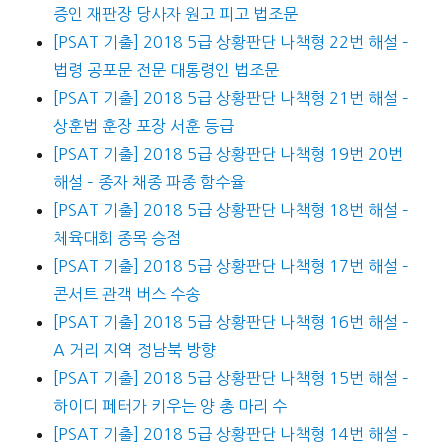
증인 재판장 당사자 원고 피고 법조문
[PSAT 기출] 2018 5급 상황판단 나책형 22번 해설 –
법령 공포문 전문 대통령인 법조문
[PSAT 기출] 2018 5급 상황판단 나책형 21번 해설 –
상훈법 훈장 포장 서훈 등급
[PSAT 기출] 2018 5급 상황판단 나책형 19번 20번
해설 – 종자 채종 파종 함수율
[PSAT 기출] 2018 5급 상황판단 나책형 18번 해설 –
체육대회 종목 승점
[PSAT 기출] 2018 5급 상황판단 나책형 17번 해설 –
콘서트 관객 버스 수송
[PSAT 기출] 2018 5급 상황판단 나책형 16번 해설 –
A 거리 지역 정남북 방향
[PSAT 기출] 2018 5급 상황판단 나책형 15번 해설 –
하이디 페터가 키우는 양 총 마리 수
[PSAT 기출] 2018 5급 상황판단 나책형 14번 해설 –