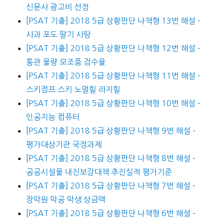
신문사 광고비 선정
[PSAT 기출] 2018 5급 상황판단 나책형 13번 해설 –
사과 포도 딸기 사탕
[PSAT 기출] 2018 5급 상황판단 나책형 12번 해설 –
통관 물량 모조품 검수율
[PSAT 기출] 2018 5급 상황판단 나책형 11번 해설 –
스키점프 스키 노멀힐 라지힐
[PSAT 기출] 2018 5급 상황판단 나책형 10번 해설 –
인공지능 컴퓨터
[PSAT 기출] 2018 5급 상황판단 나책형 9번 해설 –
평가대상기관 국정과제
[PSAT 기출] 2018 5급 상황판단 나책형 8번 해설 –
공공시설물 내진보강대책 추진실적 평가기준
[PSAT 기출] 2018 5급 상황판단 나책형 7번 해설 –
장악원 악공 악생 상금액
[PSAT 기출] 2018 5급 상황판단 나책형 6번 해설 –