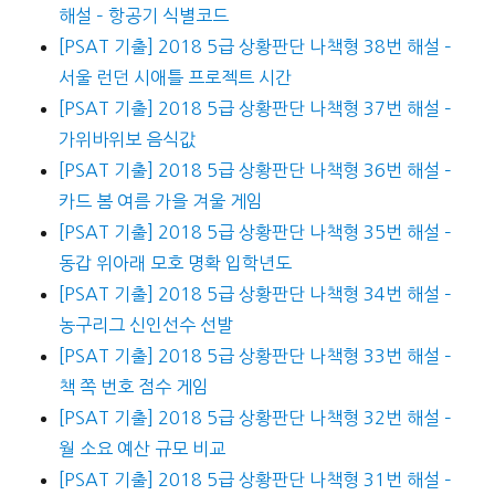
해설 – 항공기 식별코드
[PSAT 기출] 2018 5급 상황판단 나책형 38번 해설 –
서울 런던 시애틀 프로젝트 시간
[PSAT 기출] 2018 5급 상황판단 나책형 37번 해설 –
가위바위보 음식값
[PSAT 기출] 2018 5급 상황판단 나책형 36번 해설 –
카드 봄 여름 가을 겨울 게임
[PSAT 기출] 2018 5급 상황판단 나책형 35번 해설 –
동갑 위아래 모호 명확 입학년도
[PSAT 기출] 2018 5급 상황판단 나책형 34번 해설 –
농구리그 신인선수 선발
[PSAT 기출] 2018 5급 상황판단 나책형 33번 해설 –
책 쪽 번호 점수 게임
[PSAT 기출] 2018 5급 상황판단 나책형 32번 해설 –
월 소요 예산 규모 비교
[PSAT 기출] 2018 5급 상황판단 나책형 31번 해설 –