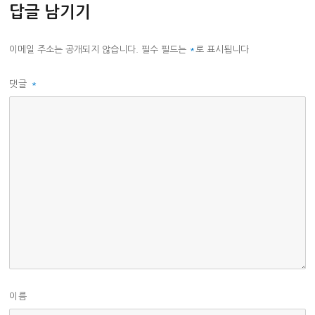
답글 남기기
이메일 주소는 공개되지 않습니다.
필수 필드는
*
로 표시됩니다
댓글
*
이름