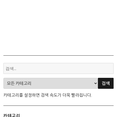
카테고리를 설정하면 검색 속도가 더욱 빨라집니다.
카테고리