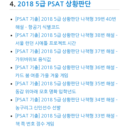
2018 5급 PSAT 상황판단
[PSAT 기출] 2018 5급 상황판단 나책형 39번 40번
해설 – 항공기 식별코드
[PSAT 기출] 2018 5급 상황판단 나책형 38번 해설 –
서울 런던 시애틀 프로젝트 시간
[PSAT 기출] 2018 5급 상황판단 나책형 37번 해설 –
가위바위보 음식값
[PSAT 기출] 2018 5급 상황판단 나책형 36번 해설 –
카드 봄 여름 가을 겨울 게임
[PSAT 기출] 2018 5급 상황판단 나책형 35번 해설 –
동갑 위아래 모호 명확 입학년도
[PSAT 기출] 2018 5급 상황판단 나책형 34번 해설 –
농구리그 신인선수 선발
[PSAT 기출] 2018 5급 상황판단 나책형 33번 해설 –
책 쪽 번호 점수 게임