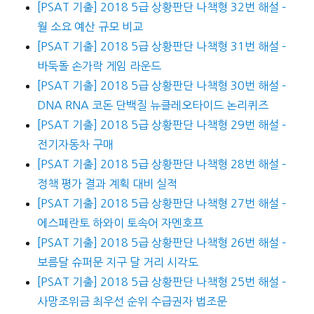
[PSAT 기출] 2018 5급 상황판단 나책형 32번 해설 –
월 소요 예산 규모 비교
[PSAT 기출] 2018 5급 상황판단 나책형 31번 해설 –
바둑돌 손가락 게임 라운드
[PSAT 기출] 2018 5급 상황판단 나책형 30번 해설 –
DNA RNA 코돈 단백질 뉴클레오타이드 논리퀴즈
[PSAT 기출] 2018 5급 상황판단 나책형 29번 해설 –
전기자동차 구매
[PSAT 기출] 2018 5급 상황판단 나책형 28번 해설 –
정책 평가 결과 계획 대비 실적
[PSAT 기출] 2018 5급 상황판단 나책형 27번 해설 –
에스페란토 하와이 토속어 자멘호프
[PSAT 기출] 2018 5급 상황판단 나책형 26번 해설 –
보름달 슈퍼문 지구 달 거리 시각도
[PSAT 기출] 2018 5급 상황판단 나책형 25번 해설 –
사망조위금 최우선 순위 수급권자 법조문