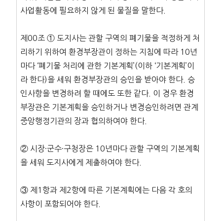
사업활동에 필요하지 않게 된 물질을 말한다.
제00조 ① 도지사는 관할 구역의 폐기물을 적정하게 처
리하기 위하여 환경부장관이 정하는 지침에 따라 10년
마다 ‘폐기물 처리에 관한 기본계획’(이하 ‘기본계획’이
라 한다)을 세워 환경부장관의 승인을 받아야 한다. 승
인사항을 변경하려 할 때에도 또한 같다. 이 경우 환경
부장관은 기본계획을 승인하거나 변경승인하려면 관계
중앙행정기관의 장과 협의하여야 한다.
② 시장·군수·구청장은 10년마다 관할 구역의 기본계획
을 세워 도지사에게 제출하여야 한다.
③ 제1항과 제2항에 따른 기본계획에는 다음 각 호의
사항이 포함되어야 한다.