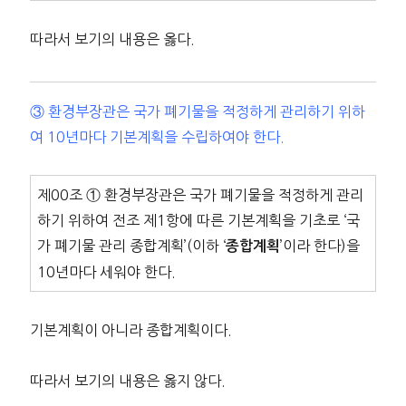
따라서 보기의 내용은 옳다.
③ 환경부장관은 국가 폐기물을 적정하게 관리하기 위하
여 10년마다 기본계획을 수립하여야 한다.
제00조 ① 환경부장관은 국가 폐기물을 적정하게 관리
하기 위하여 전조 제1항에 따른 기본계획을 기초로 ‘국
가 폐기물 관리 종합계획’(이하 ‘
’이라 한다)을
종합계획
10년마다 세워야 한다.
기본계획이 아니라 종합계획이다.
따라서 보기의 내용은 옳지 않다.