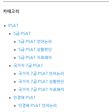
카테고리
PSAT
5급 PSAT
5급 PSAT 언어논리
5급 PSAT 상황판단
5급 PSAT 자료해석
국가직 7급 PSAT
국가직 7급 PSAT 언어논리
국가직 7급 PSAT 상황판단
국가직 7급 PSAT 자료해석
민경채 PSAT
민경채 PSAT 언어논리