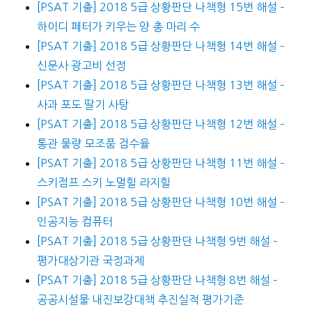
[PSAT 기출] 2018 5급 상황판단 나책형 15번 해설 –
하이디 페터가 키우는 양 총 마리 수
[PSAT 기출] 2018 5급 상황판단 나책형 14번 해설 –
신문사 광고비 선정
[PSAT 기출] 2018 5급 상황판단 나책형 13번 해설 –
사과 포도 딸기 사탕
[PSAT 기출] 2018 5급 상황판단 나책형 12번 해설 –
통관 물량 모조품 검수율
[PSAT 기출] 2018 5급 상황판단 나책형 11번 해설 –
스키점프 스키 노멀힐 라지힐
[PSAT 기출] 2018 5급 상황판단 나책형 10번 해설 –
인공지능 컴퓨터
[PSAT 기출] 2018 5급 상황판단 나책형 9번 해설 –
평가대상기관 국정과제
[PSAT 기출] 2018 5급 상황판단 나책형 8번 해설 –
공공시설물 내진보강대책 추진실적 평가기준