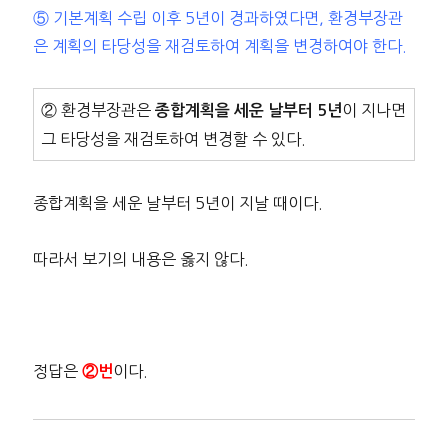
⑤ 기본계획 수립 이후 5년이 경과하였다면, 환경부장관
은 계획의 타당성을 재검토하여 계획을 변경하여야 한다.
② 환경부장관은
이 지나면
종합계획을 세운 날부터 5년
그 타당성을 재검토하여 변경할 수 있다.
종합계획을 세운 날부터 5년이 지날 때이다.
따라서 보기의 내용은 옳지 않다.
정답은
이다.
②번