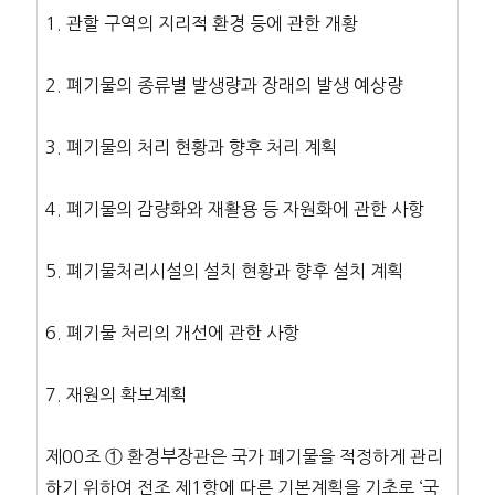
1. 관할 구역의 지리적 환경 등에 관한 개황
2. 폐기물의 종류별 발생량과 장래의 발생 예상량
3. 폐기물의 처리 현황과 향후 처리 계획
4. 폐기물의 감량화와 재활용 등 자원화에 관한 사항
5. 폐기물처리시설의 설치 현황과 향후 설치 계획
6. 폐기물 처리의 개선에 관한 사항
7. 재원의 확보계획
제00조 ① 환경부장관은 국가 폐기물을 적정하게 관리
하기 위하여 전조 제1항에 따른 기본계획을 기초로 ‘국