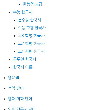
한능검 고급
수능 한국사
본수능 한국사
수능 모평 한국사
고3 학평 한국사
고2 학평 한국사
고1 학평 한국사
공무원 한국사
한국사 이론
영문법
토익 단어
영어 회화 단어
영어 접두사 단어