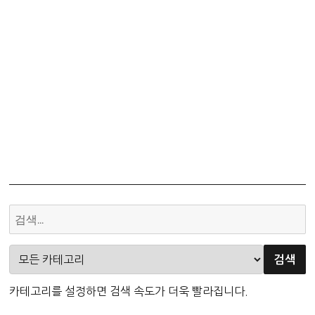
카테고리를 설정하면 검색 속도가 더욱 빨라집니다.