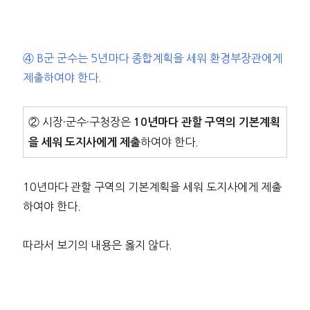
④ B군 군수는 5년마다 종합계획을 세워 환경부장관에게
제출하여야 한다.
② 시장·군수·구청장은
10년마다 관할 구역의 기본계획
하여야 한다.
을 세워 도지사에게 제출
10년마다 관할 구역의 기본계획을 세워 도지사에게 제출
하여야 한다.
따라서 보기의 내용은 옳지 않다.