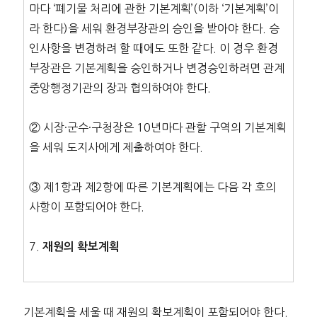
마다 ‘폐기물 처리에 관한 기본계획’(이하 ‘기본계획’이
라 한다)을 세워 환경부장관의 승인을 받아야 한다. 승
인사항을 변경하려 할 때에도 또한 같다. 이 경우 환경
부장관은 기본계획을 승인하거나 변경승인하려면 관계
중앙행정기관의 장과 협의하여야 한다.
② 시장·군수·구청장은 10년마다 관할 구역의 기본계획
을 세워 도지사에게 제출하여야 한다.
③ 제1항과 제2항에 따른 기본계획에는 다음 각 호의
사항이 포함되어야 한다.
7.
재원의 확보계획
기본계획을 세울 때 재원의 확보계획이 포함되어야 한다.