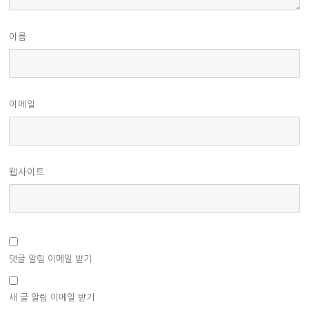
이름
이메일
웹사이트
댓글 알림 이메일 받기
새 글 알림 이메일 받기