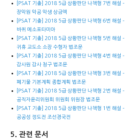
[PSAT 기출] 2018 5급 상황판단 나책형 7번 해설 –
장악원 악공 악생 상금액
[PSAT 기출] 2018 5급 상황판단 나책형 6번 해설 –
바퀴 메소포타미아
[PSAT 기출] 2018 5급 상황판단 나책형 5번 해설 –
귀휴 교도소 소장 수형자 법조문
[PSAT 기출] 2018 5급 상황판단 나책형 4번 해설 –
감사원 감사 청구 법조문
[PSAT 기출] 2018 5급 상황판단 나책형 3번 해설 –
폐기물 기본계획 종합계획 법조문
[PSAT 기출] 2018 5급 상황판단 나책형 2번 해설 –
공직자윤리위원회 위원회 위원장 법조문
[PSAT 기출] 2018 5급 상황판단 나책형 1번 해설 –
공공성 정도전 조선경국전
관련 문서