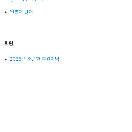
일본어 단어
후원
2026년 소중한 후원자님