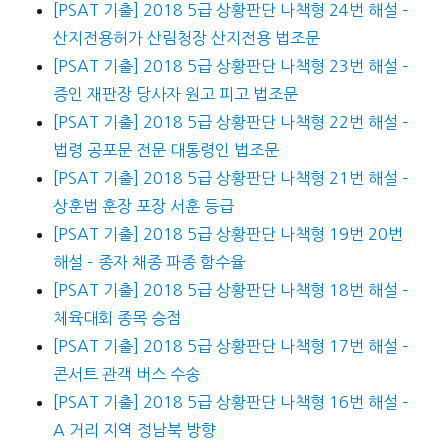
[PSAT 기출] 2018 5급 상황판단 나책형 24번 해설 –
산지전용허가 산림청장 산지전용 법조문
[PSAT 기출] 2018 5급 상황판단 나책형 23번 해설 –
증인 재판장 당사자 원고 피고 법조문
[PSAT 기출] 2018 5급 상황판단 나책형 22번 해설 –
법령 공포문 전문 대통령인 법조문
[PSAT 기출] 2018 5급 상황판단 나책형 21번 해설 –
상훈법 훈장 포장 서훈 등급
[PSAT 기출] 2018 5급 상황판단 나책형 19번 20번
해설 – 종자 채종 파종 함수율
[PSAT 기출] 2018 5급 상황판단 나책형 18번 해설 –
체육대회 종목 승점
[PSAT 기출] 2018 5급 상황판단 나책형 17번 해설 –
콘서트 관객 버스 수송
[PSAT 기출] 2018 5급 상황판단 나책형 16번 해설 –
A 거리 지역 정남북 방향