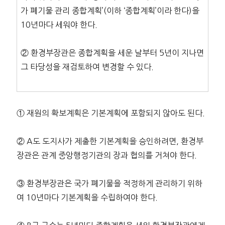
가 폐기물 관리 종합계획’(이하 ‘종합계획’이라 한다)을
10년마다 세워야 한다.
② 환경부장관은 종합계획을 세운 날부터 5년이 지나면
그 타당성을 재검토하여 변경할 수 있다.
① 재원의 확보계획은 기본계획에 포함되지 않아도 된다.
② A도 도지사가 제출한 기본계획을 승인하려면, 환경부
장관은 관계 중앙행정기관의 장과 협의를 거쳐야 한다.
③ 환경부장관은 국가 폐기물을 적정하게 관리하기 위하
여 10년마다 기본계획을 수립하여야 한다.