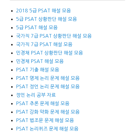
2018 5급 PSAT 해설 모음
5급 PSAT 상황판단 해설 모음
5급 PSAT 해설 모음
국가직 7급 PSAT 상황판단 해설 모음
국가직 7급 PSAT 해설 모음
민경채 PSAT 상황판단 해설 모음
민경채 PSAT 해설 모음
PSAT 기출 해설 모음
PSAT 명제 논리 문제 해설 모음
PSAT 정언 논리 문제 해설 모음
정언 논리 공부 자료
PSAT 추론 문제 해설 모음
PSAT 강화 약화 문제 해설 모음
PSAT 법조문 문제 해설 모음
PSAT 논리퀴즈 문제 해설 모음