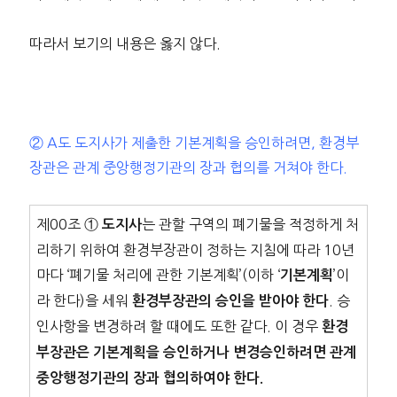
따라서 보기의 내용은 옳지 않다.
② A도 도지사가 제출한 기본계획을 승인하려면, 환경부
장관은 관계 중앙행정기관의 장과 협의를 거쳐야 한다.
제00조 ①
는 관할 구역의 폐기물을 적정하게 처
도지사
리하기 위하여 환경부장관이 정하는 지침에 따라 10년
마다 ‘폐기물 처리에 관한 기본계획’(이하 ‘
’이
기본계획
라 한다)을 세워
. 승
환경부장관의 승인을 받아야 한다
인사항을 변경하려 할 때에도 또한 같다. 이 경우
환경
부장관은 기본계획을 승인하거나 변경승인하려면 관계
중앙행정기관의 장과 협의하여야 한다.