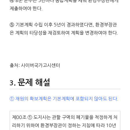
④ B군 군수는 5년마다 종합계획을 세워 환경부장관에게
제출하여야 한다.
⑤ 기본계획 수립 이후 5년이 경과하였다면, 환경부장관
은 계획의 타당성을 재검토하여 계획을 변경하여야 한다.
출처: 사이버국가고시센터
문제 해설
① 재원의 확보계획은 기본계획에 포함되지 않아도 된다.
제00조 ① 도지사는 관할 구역의 폐기물을 적정하게 처
리하기 위하여 환경부장관이 정하는 지침에 따라 10년