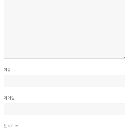
이름
이메일
웹사이트