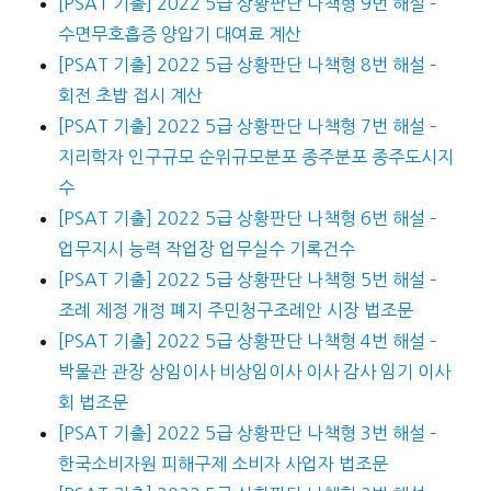
[PSAT 기출] 2022 5급 상황판단 나책형 9번 해설 –
수면무호흡증 양압기 대여료 계산
[PSAT 기출] 2022 5급 상황판단 나책형 8번 해설 –
회전 초밥 접시 계산
[PSAT 기출] 2022 5급 상황판단 나책형 7번 해설 –
지리학자 인구규모 순위규모분포 종주분포 종주도시지
수
[PSAT 기출] 2022 5급 상황판단 나책형 6번 해설 –
업무지시 능력 작업장 업무실수 기록건수
[PSAT 기출] 2022 5급 상황판단 나책형 5번 해설 –
조례 제정 개정 폐지 주민청구조례안 시장 법조문
[PSAT 기출] 2022 5급 상황판단 나책형 4번 해설 –
박물관 관장 상임이사 비상임이사 이사 감사 임기 이사
회 법조문
[PSAT 기출] 2022 5급 상황판단 나책형 3번 해설 –
한국소비자원 피해구제 소비자 사업자 법조문