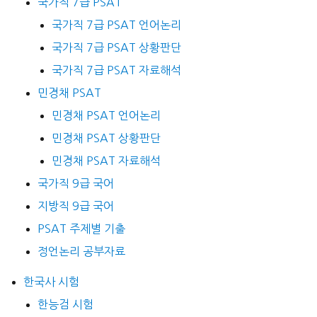
국가직 7급 PSAT
국가직 7급 PSAT 언어논리
국가직 7급 PSAT 상황판단
국가직 7급 PSAT 자료해석
민경채 PSAT
민경채 PSAT 언어논리
민경채 PSAT 상황판단
민경채 PSAT 자료해석
국가직 9급 국어
지방직 9급 국어
PSAT 주제별 기출
정언논리 공부자료
한국사 시험
한능검 시험