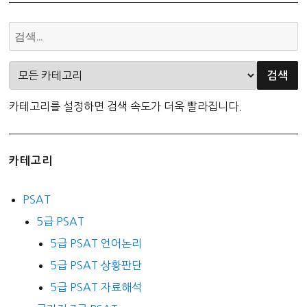
카테고리를 설정하면 검색 속도가 더욱 빨라집니다.
카테고리
PSAT
5급 PSAT
5급 PSAT 언어논리
5급 PSAT 상황판단
5급 PSAT 자료해석