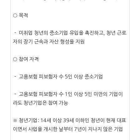
○ 목적
－ 미취업 청년의 중소기업 유입을 촉진하고, 청년 근로
자의 장기 근속과 자산 형성을 지원
○ 참여 자격
－ 고용보험 피보험자 수 5인 이상 중소기업
－ 고용보험 피보험자 수 1인 이상 5인 미만의 기업이
라도 청년기업은 참여 가능
※ 청년기업: 14세 이상 39세 이하인 청년이 현재 대표
이면서 사업을 개시한 날부터 7년이 지나지 않은 기업