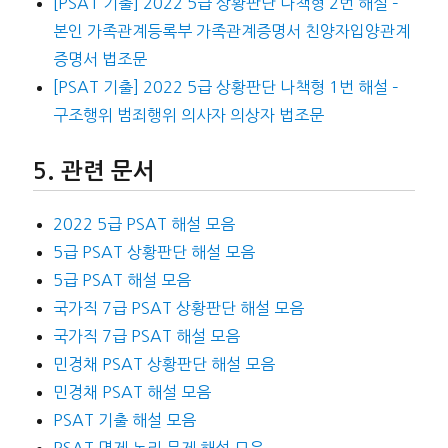
[PSAT 기출] 2022 5급 상황판단 나책형 2번 해설 –
본인 가족관계등록부 가족관계증명서 친양자입양관계
증명서 법조문
[PSAT 기출] 2022 5급 상황판단 나책형 1번 해설 –
구조행위 범죄행위 의사자 의상자 법조문
관련 문서
2022 5급 PSAT 해설 모음
5급 PSAT 상황판단 해설 모음
5급 PSAT 해설 모음
국가직 7급 PSAT 상황판단 해설 모음
국가직 7급 PSAT 해설 모음
민경채 PSAT 상황판단 해설 모음
민경채 PSAT 해설 모음
PSAT 기출 해설 모음
PSAT 명제 논리 문제 해설 모음