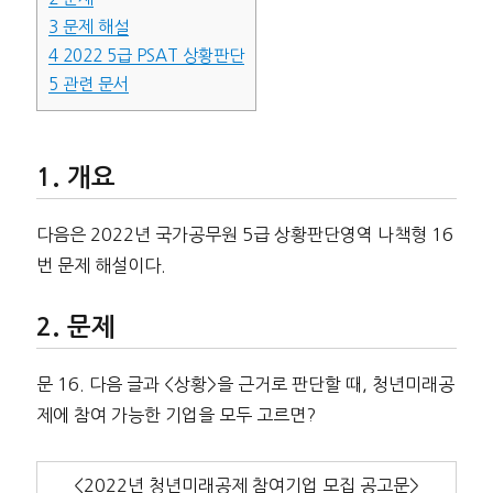
3
문제 해설
4
2022 5급 PSAT 상황판단
5
관련 문서
개요
다음은 2022년 국가공무원 5급 상황판단영역 나책형 16
번 문제 해설이다.
문제
문 16. 다음 글과 <상황>을 근거로 판단할 때, 청년미래공
제에 참여 가능한 기업을 모두 고르면?
<2022년 청년미래공제 참여기업 모집 공고문>