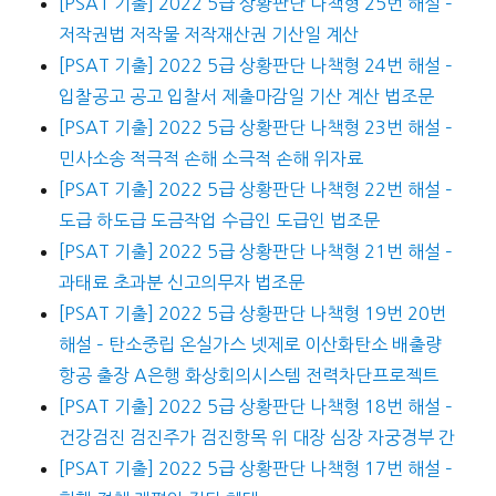
[PSAT 기출] 2022 5급 상황판단 나책형 25번 해설 –
저작권법 저작물 저작재산권 기산일 계산
[PSAT 기출] 2022 5급 상황판단 나책형 24번 해설 –
입찰공고 공고 입찰서 제출마감일 기산 계산 법조문
[PSAT 기출] 2022 5급 상황판단 나책형 23번 해설 –
민사소송 적극적 손해 소극적 손해 위자료
[PSAT 기출] 2022 5급 상황판단 나책형 22번 해설 –
도급 하도급 도금작업 수급인 도급인 법조문
[PSAT 기출] 2022 5급 상황판단 나책형 21번 해설 –
과태료 초과분 신고의무자 법조문
[PSAT 기출] 2022 5급 상황판단 나책형 19번 20번
해설 – 탄소중립 온실가스 넷제로 이산화탄소 배출량
항공 출장 A은행 화상회의시스템 전력차단프로젝트
[PSAT 기출] 2022 5급 상황판단 나책형 18번 해설 –
건강검진 검진주가 검진항목 위 대장 심장 자궁경부 간
[PSAT 기출] 2022 5급 상황판단 나책형 17번 해설 –