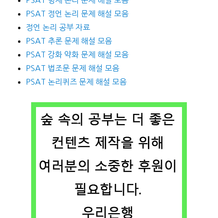
PSAT 정언 논리 문제 해설 모음
정언 논리 공부 자료
PSAT 추론 문제 해설 모음
PSAT 강화 약화 문제 해설 모음
PSAT 법조문 문제 해설 모음
PSAT 논리퀴즈 문제 해설 모음