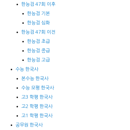
한능검 47회 이후
한능검 기본
한능검 심화
한능검 47회 이전
한능검 초급
한능검 중급
한능검 고급
수능 한국사
본수능 한국사
수능 모평 한국사
고3 학평 한국사
고2 학평 한국사
고1 학평 한국사
공무원 한국사