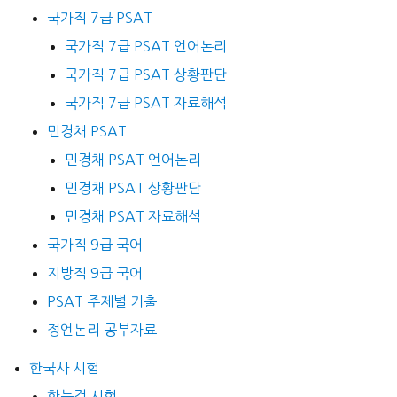
국가직 7급 PSAT
국가직 7급 PSAT 언어논리
국가직 7급 PSAT 상황판단
국가직 7급 PSAT 자료해석
민경채 PSAT
민경채 PSAT 언어논리
민경채 PSAT 상황판단
민경채 PSAT 자료해석
국가직 9급 국어
지방직 9급 국어
PSAT 주제별 기출
정언논리 공부자료
한국사 시험
한능검 시험