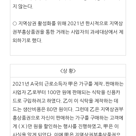
지 않는다.
○ 지역상권 활성화를 위해 2021년 한시적으로 지역상
권부흥상품권을 통한 거래는 사업자의 과세대상에서 제
외하기로 했다.
<상 황>
2021년 A국의 근로소득자 甲은 가구를 제작․판매하는
사업자 乙로부터 100만 원에 판매되는 식탁을 신용카
드로 구입하려고 하였다. 乙이 이 식탁을 제작하는 데
드는 생산비용은 80만 원이다. 그런데 乙은 지역상권부
흥상품권으로 자신이 판매하는 가구를 구매하는 고객에
게 ( X )만 원을 할인하는 행사를 진행하였고, 甲은 이
사실을 알게 되었다. 이에 甲은 지역상권부흥상품권으