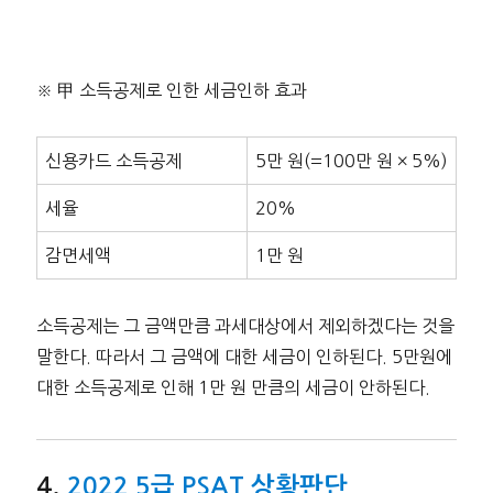
※ 甲 소득공제로 인한 세금인하 효과
신용카드 소득공제
5만 원(=100만 원 × 5%)
세율
20%
감면세액
1만 원
소득공제는 그 금액만큼 과세대상에서 제외하겠다는 것을
말한다. 따라서 그 금액에 대한 세금이 인하된다. 5만원에
대한 소득공제로 인해 1만 원 만큼의 세금이 안하된다.
2022 5급 PSAT 상황판단