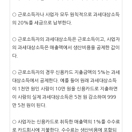
○ 근로소득자나 사업자 모두 원칙적으로 과세대상소득
의 20%를 세금으로 납부한다.
○ 근로소득자의 과세대상소득은 근로소득이고, 사업자
의 과세대상소득은 매출액에서 생산비용을 공제한 값이
다.
○ 근로소득자의 경우 신용카드 지출금액의 5%는 과세
대상소득에서 공제한다. 예를 들어 원래 과세대상소득
이 1천만 원인 사람이 10만 원을 신용카드로 지출하면
이 사람의 실제 과세대상소득은 5천 원 감소하여 999
만 5천 원이 된다.
○ 사업자는 신용카드로 취득한 매출액의 1%를 수수료
로 카드회사에 지불한다. 수수료는 생산비용에 포함되