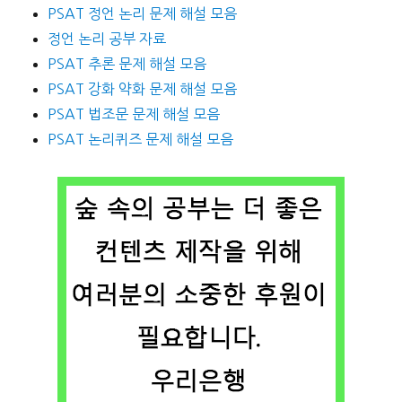
PSAT 정언 논리 문제 해설 모음
정언 논리 공부 자료
PSAT 추론 문제 해설 모음
PSAT 강화 약화 문제 해설 모음
PSAT 법조문 문제 해설 모음
PSAT 논리퀴즈 문제 해설 모음