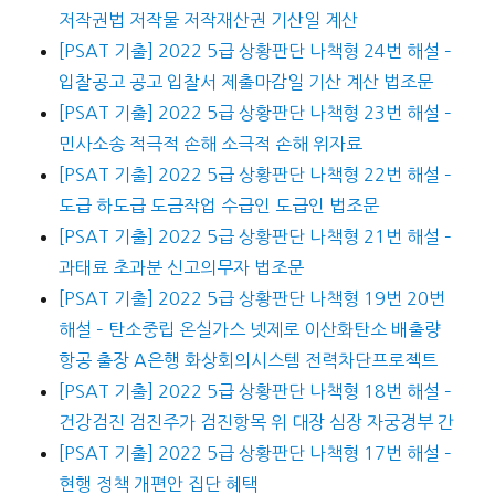
저작권법 저작물 저작재산권 기산일 계산
[PSAT 기출] 2022 5급 상황판단 나책형 24번 해설 –
입찰공고 공고 입찰서 제출마감일 기산 계산 법조문
[PSAT 기출] 2022 5급 상황판단 나책형 23번 해설 –
민사소송 적극적 손해 소극적 손해 위자료
[PSAT 기출] 2022 5급 상황판단 나책형 22번 해설 –
도급 하도급 도금작업 수급인 도급인 법조문
[PSAT 기출] 2022 5급 상황판단 나책형 21번 해설 –
과태료 초과분 신고의무자 법조문
[PSAT 기출] 2022 5급 상황판단 나책형 19번 20번
해설 – 탄소중립 온실가스 넷제로 이산화탄소 배출량
항공 출장 A은행 화상회의시스템 전력차단프로젝트
[PSAT 기출] 2022 5급 상황판단 나책형 18번 해설 –
건강검진 검진주가 검진항목 위 대장 심장 자궁경부 간
[PSAT 기출] 2022 5급 상황판단 나책형 17번 해설 –
현행 정책 개편안 집단 혜택