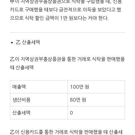
甲이 지역상권부흥상품권으로 식탁을 구입했을 때, 신용
카드로 구매했을 때보다 금전적으로 이득을 보았다고 했
으므로 식탁 할인 금액이 1만 원보다는 커야 한다.
乙 산출세액
乙이 지역상권부흥상품권을 통한 거래로 식탁을 판매했을
때 산출세액
매출액
100만 원
생산비용
80만 원
산출세액
0
乙이 신용카드를 통한 거래로 식탁을 판매했을 때 산출세