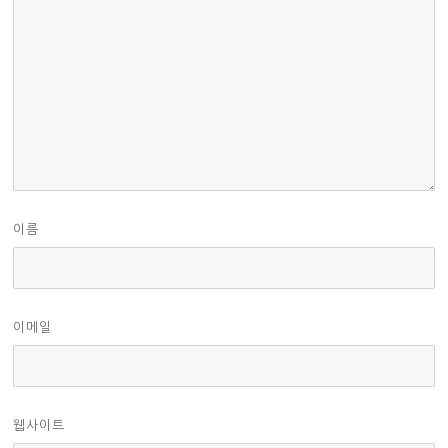
이름
이메일
웹사이트