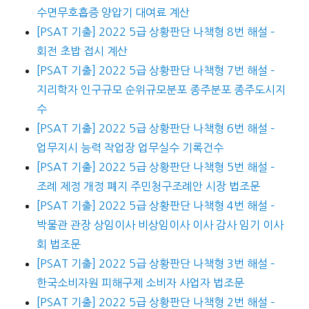
수면무호흡증 양압기 대여료 계산
[PSAT 기출] 2022 5급 상황판단 나책형 8번 해설 –
회전 초밥 접시 계산
[PSAT 기출] 2022 5급 상황판단 나책형 7번 해설 –
지리학자 인구규모 순위규모분포 종주분포 종주도시지
수
[PSAT 기출] 2022 5급 상황판단 나책형 6번 해설 –
업무지시 능력 작업장 업무실수 기록건수
[PSAT 기출] 2022 5급 상황판단 나책형 5번 해설 –
조례 제정 개정 폐지 주민청구조례안 시장 법조문
[PSAT 기출] 2022 5급 상황판단 나책형 4번 해설 –
박물관 관장 상임이사 비상임이사 이사 감사 임기 이사
회 법조문
[PSAT 기출] 2022 5급 상황판단 나책형 3번 해설 –
한국소비자원 피해구제 소비자 사업자 법조문
[PSAT 기출] 2022 5급 상황판단 나책형 2번 해설 –