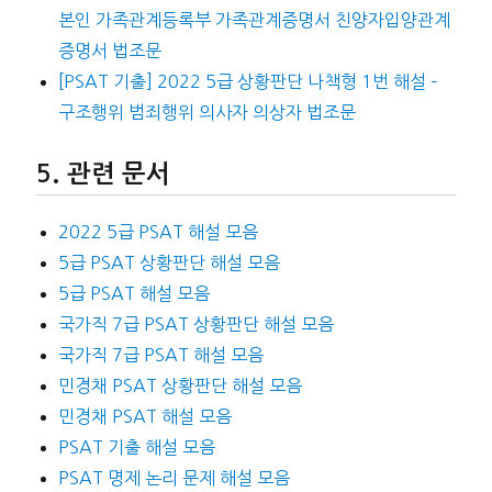
본인 가족관계등록부 가족관계증명서 친양자입양관계
증명서 법조문
[PSAT 기출] 2022 5급 상황판단 나책형 1번 해설 –
구조행위 범죄행위 의사자 의상자 법조문
관련 문서
2022 5급 PSAT 해설 모음
5급 PSAT 상황판단 해설 모음
5급 PSAT 해설 모음
국가직 7급 PSAT 상황판단 해설 모음
국가직 7급 PSAT 해설 모음
민경채 PSAT 상황판단 해설 모음
민경채 PSAT 해설 모음
PSAT 기출 해설 모음
PSAT 명제 논리 문제 해설 모음