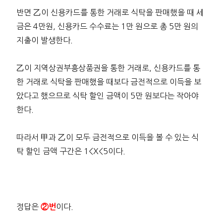
반면 乙이 신용카드를 통한 거래로 식탁을 판매했을 때 세
금은 4만원, 신용카드 수수료는 1만 원으로 총 5만 원의
지출이 발생한다.
乙이 지역상권부흥상품권을 통한 거래로, 신용카드를 통
한 거래로 식탁을 판매했을 때보다 금전적으로 이득을 보
았다고 했으므로 식탁 할인 금액이 5만 원보다는 작아야
한다.
따라서 甲과 乙이 모두 금전적으로 이득을 볼 수 있는 식
탁 할인 금액 구간은 1<X<5이다.
정답은
이다.
②번