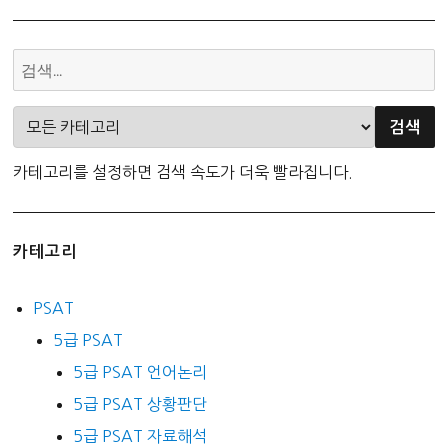
카테고리를 설정하면 검색 속도가 더욱 빨라집니다.
카테고리
PSAT
5급 PSAT
5급 PSAT 언어논리
5급 PSAT 상황판단
5급 PSAT 자료해석