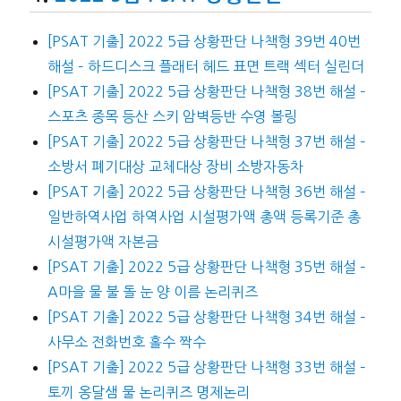
[PSAT 기출] 2022 5급 상황판단 나책형 39번 40번
해설 – 하드디스크 플래터 헤드 표면 트랙 섹터 실린더
[PSAT 기출] 2022 5급 상황판단 나책형 38번 해설 –
스포츠 종목 등산 스키 암벽등반 수영 볼링
[PSAT 기출] 2022 5급 상황판단 나책형 37번 해설 –
소방서 폐기대상 교체대상 장비 소방자동차
[PSAT 기출] 2022 5급 상황판단 나책형 36번 해설 –
일반하역사업 하역사업 시설평가액 총액 등록기준 총
시설평가액 자본금
[PSAT 기출] 2022 5급 상황판단 나책형 35번 해설 –
A마을 물 불 돌 눈 양 이름 논리퀴즈
[PSAT 기출] 2022 5급 상황판단 나책형 34번 해설 –
사무소 전화번호 홀수 짝수
[PSAT 기출] 2022 5급 상황판단 나책형 33번 해설 –
토끼 옹달샘 물 논리퀴즈 명제논리