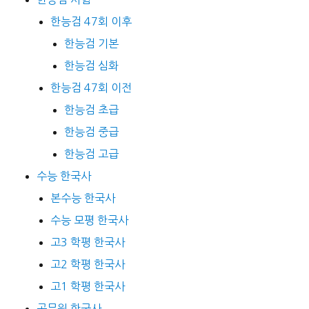
한능검 47회 이후
한능검 기본
한능검 심화
한능검 47회 이전
한능검 초급
한능검 중급
한능검 고급
수능 한국사
본수능 한국사
수능 모평 한국사
고3 학평 한국사
고2 학평 한국사
고1 학평 한국사
공무원 한국사