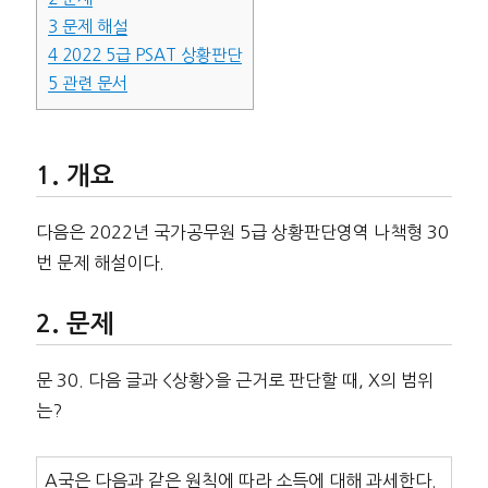
3
문제 해설
4
2022 5급 PSAT 상황판단
5
관련 문서
개요
다음은 2022년 국가공무원 5급 상황판단영역 나책형 30
번 문제 해설이다.
문제
문 30. 다음 글과 <상황>을 근거로 판단할 때, X의 범위
는?
A국은 다음과 같은 원칙에 따라 소득에 대해 과세한다.