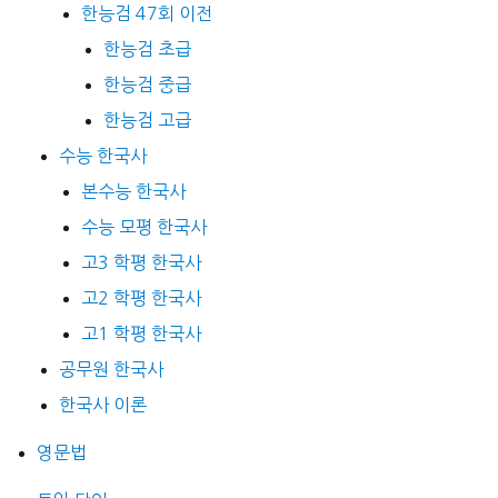
한능검 47회 이전
한능검 초급
한능검 중급
한능검 고급
수능 한국사
본수능 한국사
수능 모평 한국사
고3 학평 한국사
고2 학평 한국사
고1 학평 한국사
공무원 한국사
한국사 이론
영문법