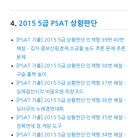
2015 5급 PSAT 상황판단
[PSAT 기출] 2015 5급 상황판단 인책형 39번 40번
해설 – 김치 증보산림경제 소금물 농도 추론 문제 추론
문제
[PSAT 기출] 2015 5급 상황판단 인책형 38번 해설 –
구슬 홀짝 놀이
[PSAT 기출] 2015 5급 상황판단 인책형 37번 해설 –
실제접선시각 비밀요원 위장코드
[PSAT 기출] 2015 5급 상황판단 인책형 36번 해설 –
심사규칙 노래경연대회
[PSAT 기출] 2015 5급 상황판단 인책형 35번 해설 –
정육면체 점 게임 도구
[PSAT 기출] 2015 5급 상황판단 인책형 34번 해설 –