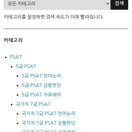
카테고리를 설정하면 검색 속도가 더욱 빨라집니다.
카테고리
PSAT
5급 PSAT
5급 PSAT 언어논리
5급 PSAT 상황판단
5급 PSAT 자료해석
국가직 7급 PSAT
국가직 7급 PSAT 언어논리
국가직 7급 PSAT 상황판단