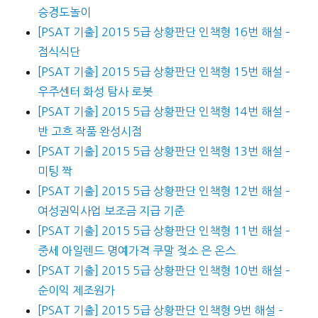
승경도놀이
[PSAT 기출] 2015 5급 상황판단 인책형 16번 해설 –
점식식단
[PSAT 기출] 2015 5급 상황판단 인책형 15번 해설 –
우주센터 화성 탐사 로봇
[PSAT 기출] 2015 5급 상황판단 인책형 14번 해설 –
반 고흐 작품 완성시점
[PSAT 기출] 2015 5급 상황판단 인책형 13번 해설 –
미팅 짝
[PSAT 기출] 2015 5급 상황판단 인책형 12번 해설 –
여성권익사업 보조금 지급 기준
[PSAT 기출] 2015 5급 상황판단 인책형 11번 해설 –
중세 아일렌드 명예가격 쿠말 젖소 은 온스
[PSAT 기출] 2015 5급 상황판단 인책형 10번 해설 –
순이익 제조원가
[PSAT 기출] 2015 5급 상황판단 인책형 9번 해설 –