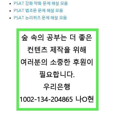
PSAT 강화 약화 문제 해설 모음
PSAT 법조문 문제 해설 모음
PSAT 논리퀴즈 문제 해설 모음