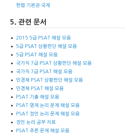
헌법 기본권 국제
관련 문서
2015 5급 PSAT 해설 모음
5급 PSAT 상황판단 해설 모음
5급 PSAT 해설 모음
국가직 7급 PSAT 상황판단 해설 모음
국가직 7급 PSAT 해설 모음
민경채 PSAT 상황판단 해설 모음
민경채 PSAT 해설 모음
PSAT 기출 해설 모음
PSAT 명제 논리 문제 해설 모음
PSAT 정언 논리 문제 해설 모음
정언 논리 공부 자료
PSAT 추론 문제 해설 모음