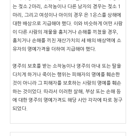
는 젖소 2마리, 소작농이나 다른 남자의 경우는 젖소 1
마리, 그리고 여성이나 아이의 경우 은 1온스를 상해에
대한 배상으로 지급해야 했다. 이와 비슷하게 어떤 사람
이 다른 사람의 재물을 훔치거나 손해를 끼쳤을 경우,
훔치거나 손해를 끼친 재산가치의 세 배의 배상액에 소
유자의 명예가격을 더하여 지급해야 했다.
영주의 보호를 받는 소작농이나 영주의 아내 또는 딸을
다치게 하거나 죽이는 행위는 피해자의 명예를 훼손한
것이 아니라 그 피해자를 보호하는 사람의 명예를 훼손
하는 것이었다. 따라서 이러한 살해, 부상 또는 손해 등
에 대한 영주의 명예가격도 해당 사안 각각에 따로 청구
되었다.