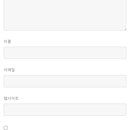
이름
이메일
웹사이트