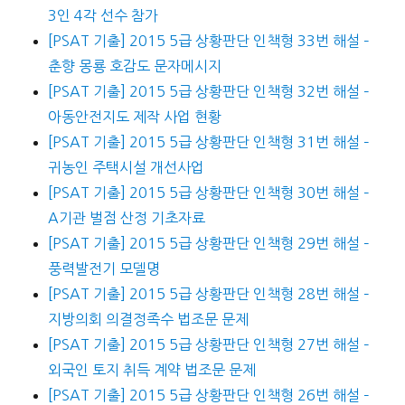
3인 4각 선수 참가
[PSAT 기출] 2015 5급 상황판단 인책형 33번 해설 –
춘향 몽룡 호감도 문자메시지
[PSAT 기출] 2015 5급 상황판단 인책형 32번 해설 –
아동안전지도 제작 사업 현황
[PSAT 기출] 2015 5급 상황판단 인책형 31번 해설 –
귀농인 주택시설 개선사업
[PSAT 기출] 2015 5급 상황판단 인책형 30번 해설 –
A기관 벌점 산정 기초자료
[PSAT 기출] 2015 5급 상황판단 인책형 29번 해설 –
풍력발전기 모델명
[PSAT 기출] 2015 5급 상황판단 인책형 28번 해설 –
지방의회 의결정족수 법조문 문제
[PSAT 기출] 2015 5급 상황판단 인책형 27번 해설 –
외국인 토지 취득 계약 법조문 문제
[PSAT 기출] 2015 5급 상황판단 인책형 26번 해설 –