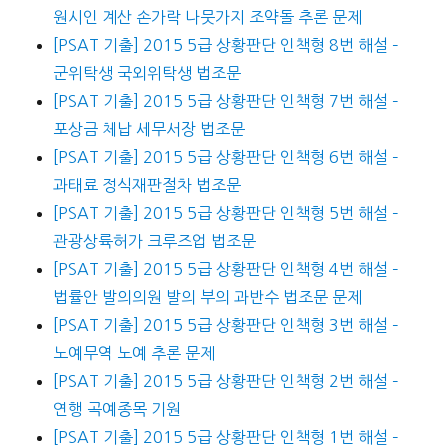
원시인 계산 손가락 나뭇가지 조약돌 추론 문제
[PSAT 기출] 2015 5급 상황판단 인책형 8번 해설 –
군위탁생 국외위탁생 법조문
[PSAT 기출] 2015 5급 상황판단 인책형 7번 해설 –
포상금 체납 세무서장 법조문
[PSAT 기출] 2015 5급 상황판단 인책형 6번 해설 –
과태료 정식재판절차 법조문
[PSAT 기출] 2015 5급 상황판단 인책형 5번 해설 –
관광상륙허가 크루즈업 법조문
[PSAT 기출] 2015 5급 상황판단 인책형 4번 해설 –
법률안 발의의원 발의 부의 과반수 법조문 문제
[PSAT 기출] 2015 5급 상황판단 인책형 3번 해설 –
노예무역 노예 추론 문제
[PSAT 기출] 2015 5급 상황판단 인책형 2번 해설 –
연행 곡예종목 기원
[PSAT 기출] 2015 5급 상황판단 인책형 1번 해설 –