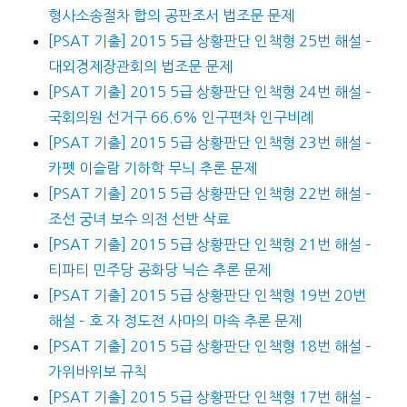
형사소송절차 합의 공판조서 법조문 문제
[PSAT 기출] 2015 5급 상황판단 인책형 25번 해설 –
대외경제장관회의 법조문 문제
[PSAT 기출] 2015 5급 상황판단 인책형 24번 해설 –
국회의원 선거구 66.6% 인구편차 인구비례
[PSAT 기출] 2015 5급 상황판단 인책형 23번 해설 –
카펫 이슬람 기하학 무늬 추론 문제
[PSAT 기출] 2015 5급 상황판단 인책형 22번 해설 –
조선 궁녀 보수 의전 선반 삭료
[PSAT 기출] 2015 5급 상황판단 인책형 21번 해설 –
티파티 민주당 공화당 닉슨 추론 문제
[PSAT 기출] 2015 5급 상황판단 인책형 19번 20번
해설 – 호 자 정도전 사마의 마속 추론 문제
[PSAT 기출] 2015 5급 상황판단 인책형 18번 해설 –
가위바위보 규칙
[PSAT 기출] 2015 5급 상황판단 인책형 17번 해설 –