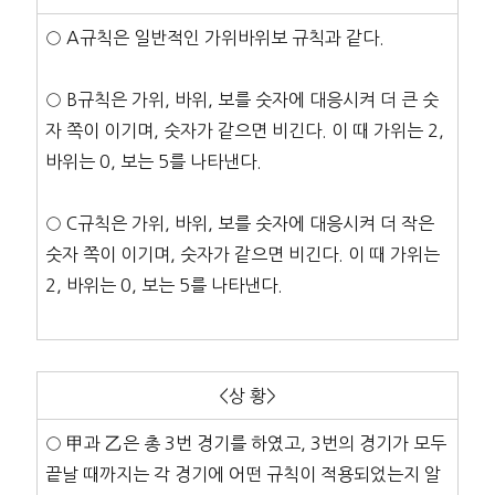
○ A규칙은 일반적인 가위바위보 규칙과 같다.
○ B규칙은 가위, 바위, 보를 숫자에 대응시켜 더 큰 숫
자 쪽이 이기며, 숫자가 같으면 비긴다. 이 때 가위는 2,
바위는 0, 보는 5를 나타낸다.
○ C규칙은 가위, 바위, 보를 숫자에 대응시켜 더 작은
숫자 쪽이 이기며, 숫자가 같으면 비긴다. 이 때 가위는
2, 바위는 0, 보는 5를 나타낸다.
<상 황>
○ 甲과 乙은 총 3번 경기를 하였고, 3번의 경기가 모두
끝날 때까지는 각 경기에 어떤 규칙이 적용되었는지 알