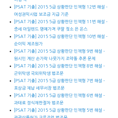
[PSAT 기출] 2015 5급 상황판단 인책형 12번 해설 –
여성권익사업 보조금 지급 기준
[PSAT 기출] 2015 5급 상황판단 인책형 11번 해설 –
중세 아일렌드 명예가격 쿠말 젖소 은 온스
[PSAT 기출] 2015 5급 상황판단 인책형 10번 해설 –
순이익 제조원가
[PSAT 기출] 2015 5급 상황판단 인책형 9번 해설 –
원시인 계산 손가락 나뭇가지 조약돌 추론 문제
[PSAT 기출] 2015 5급 상황판단 인책형 8번 해설 –
군위탁생 국외위탁생 법조문
[PSAT 기출] 2015 5급 상황판단 인책형 7번 해설 –
포상금 체납 세무서장 법조문
[PSAT 기출] 2015 5급 상황판단 인책형 6번 해설 –
과태료 정식재판절차 법조문
[PSAT 기출] 2015 5급 상황판단 인책형 5번 해설 –
관광상륙허가 크루즈업 법조문