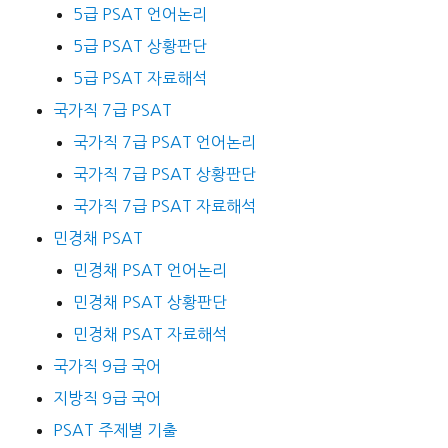
5급 PSAT 언어논리
5급 PSAT 상황판단
5급 PSAT 자료해석
국가직 7급 PSAT
국가직 7급 PSAT 언어논리
국가직 7급 PSAT 상황판단
국가직 7급 PSAT 자료해석
민경채 PSAT
민경채 PSAT 언어논리
민경채 PSAT 상황판단
민경채 PSAT 자료해석
국가직 9급 국어
지방직 9급 국어
PSAT 주제별 기출