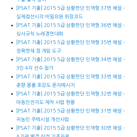
[PSAT 기출] 2015 5급 상황판단 인책형 37번 해설 –
실제접선시각 비밀요원 위장코드
[PSAT 기출] 2015 5급 상황판단 인책형 36번 해설 –
심사규칙 노래경연대회
[PSAT 기출] 2015 5급 상황판단 인책형 35번 해설 –
정육면체 점 게임 도구
[PSAT 기출] 2015 5급 상황판단 인책형 34번 해설 –
3인 4각 선수 참가
[PSAT 기출] 2015 5급 상황판단 인책형 33번 해설 –
춘향 몽룡 호감도 문자메시지
[PSAT 기출] 2015 5급 상황판단 인책형 32번 해설 –
아동안전지도 제작 사업 현황
[PSAT 기출] 2015 5급 상황판단 인책형 31번 해설 –
귀농인 주택시설 개선사업
[PSAT 기출] 2015 5급 상황판단 인책형 30번 해설 –
A기관 벌점 산정 기초자료