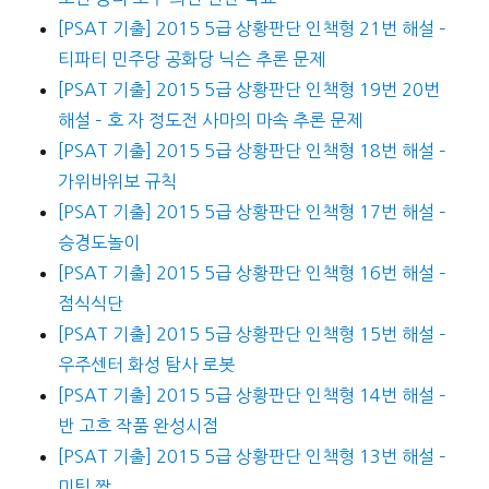
[PSAT 기출] 2015 5급 상황판단 인책형 21번 해설 –
티파티 민주당 공화당 닉슨 추론 문제
[PSAT 기출] 2015 5급 상황판단 인책형 19번 20번
해설 – 호 자 정도전 사마의 마속 추론 문제
[PSAT 기출] 2015 5급 상황판단 인책형 18번 해설 –
가위바위보 규칙
[PSAT 기출] 2015 5급 상황판단 인책형 17번 해설 –
승경도놀이
[PSAT 기출] 2015 5급 상황판단 인책형 16번 해설 –
점식식단
[PSAT 기출] 2015 5급 상황판단 인책형 15번 해설 –
우주센터 화성 탐사 로봇
[PSAT 기출] 2015 5급 상황판단 인책형 14번 해설 –
반 고흐 작품 완성시점
[PSAT 기출] 2015 5급 상황판단 인책형 13번 해설 –
미팅 짝