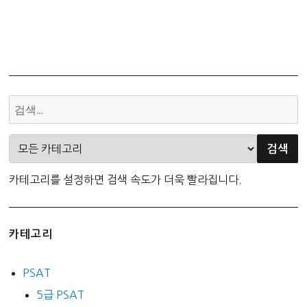
카테고리를 설정하면 검색 속도가 더욱 빨라집니다.
카테고리
PSAT
5급 PSAT