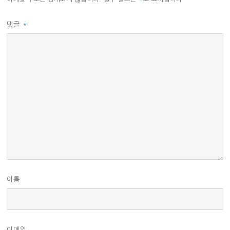
댓글
*
이름
이메일