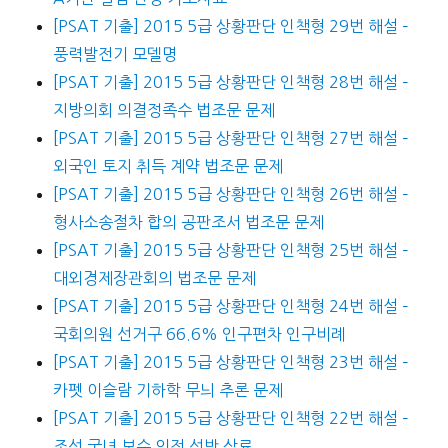
[PSAT 기출] 2015 5급 상황판단 인책형 29번 해설 –
풍력발전기 모델명
[PSAT 기출] 2015 5급 상황판단 인책형 28번 해설 –
지방의회 의결정족수 법조문 문제
[PSAT 기출] 2015 5급 상황판단 인책형 27번 해설 –
외국인 토지 취득 계약 법조문 문제
[PSAT 기출] 2015 5급 상황판단 인책형 26번 해설 –
형사소송절차 합의 공판조서 법조문 문제
[PSAT 기출] 2015 5급 상황판단 인책형 25번 해설 –
대외경제장관회의 법조문 문제
[PSAT 기출] 2015 5급 상황판단 인책형 24번 해설 –
국회의원 선거구 66.6% 인구편차 인구비례
[PSAT 기출] 2015 5급 상황판단 인책형 23번 해설 –
카펫 이슬람 기하학 무늬 추론 문제
[PSAT 기출] 2015 5급 상황판단 인책형 22번 해설 –
조선 궁녀 보수 의전 선반 삭료