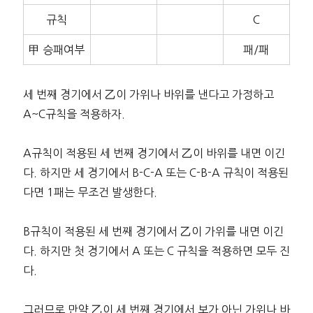
규칙
C
甲 승패여부
패/패
세 번째 경기에서 乙이 가위나 바위를 낸다고 가정하고
A~C규칙을 적용하자.
A규칙이 적용된 세 번째 경기에서 乙이 바위를 내면 이긴
다. 하지만 세 경기에서 B-C-A 또는 C-B-A 규칙이 적용된
다면 1패는 무조건 발생한다.
B규칙이 적용된 세 번째 경기에서 乙이 가위를 내면 이긴
다. 하지만 첫 경기에서 A 또는 C 규칙을 적용하면 모두 진
다.
그러므로 만약 乙이 세 번째 경기에서 보가 아닌 가위나 바