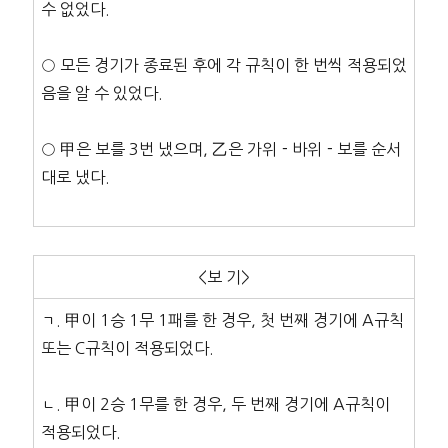
수 없었다.
○ 모든 경기가 종료된 후에 각 규칙이 한 번씩 적용되었
음을 알 수 있었다.
○ 甲은 보를 3번 냈으며, 乙은 가위－바위－보를 순서
대로 냈다.
<보 기>
ㄱ. 甲이 1승 1무 1패를 한 경우, 첫 번째 경기에 A규칙
또는 C규칙이 적용되었다.
ㄴ. 甲이 2승 1무를 한 경우, 두 번째 경기에 A규칙이
적용되었다.