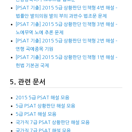
[PSAT 기출] 2015 5급 상황판단 인책형 4번 해설 –
법률안 발의의원 발의 부의 과반수 법조문 문제
[PSAT 기출] 2015 5급 상황판단 인책형 3번 해설 –
노예무역 노예 추론 문제
[PSAT 기출] 2015 5급 상황판단 인책형 2번 해설 –
연행 곡예종목 기원
[PSAT 기출] 2015 5급 상황판단 인책형 1번 해설 –
헌법 기본권 국제
관련 문서
2015 5급 PSAT 해설 모음
5급 PSAT 상황판단 해설 모음
5급 PSAT 해설 모음
국가직 7급 PSAT 상황판단 해설 모음
국가직 7급 PSAT 해설 모음