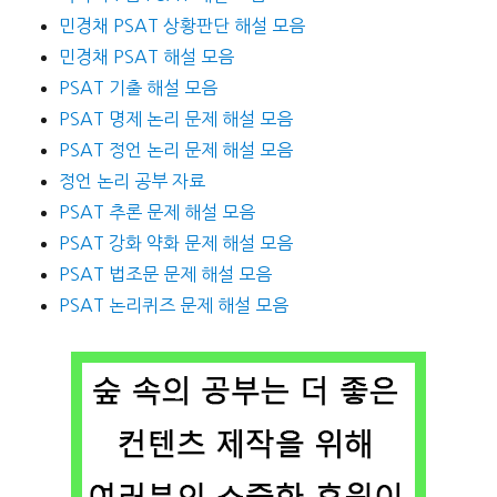
민경채 PSAT 상황판단 해설 모음
민경채 PSAT 해설 모음
PSAT 기출 해설 모음
PSAT 명제 논리 문제 해설 모음
PSAT 정언 논리 문제 해설 모음
정언 논리 공부 자료
PSAT 추론 문제 해설 모음
PSAT 강화 약화 문제 해설 모음
PSAT 법조문 문제 해설 모음
PSAT 논리퀴즈 문제 해설 모음