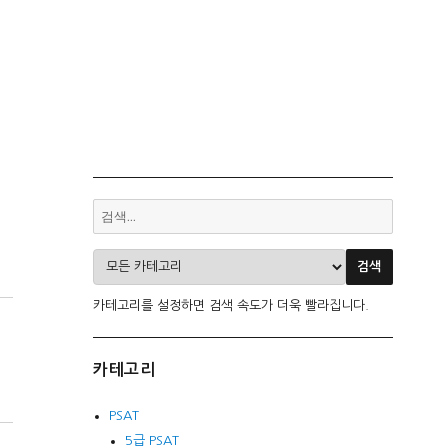
카테고리를 설정하면 검색 속도가 더욱 빨라집니다.
카테고리
PSAT
5급 PSAT