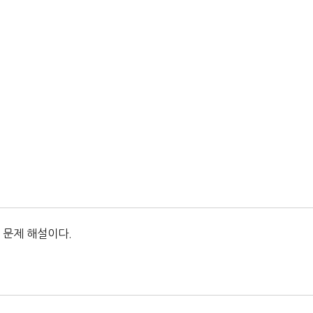
 문제 해설이다.