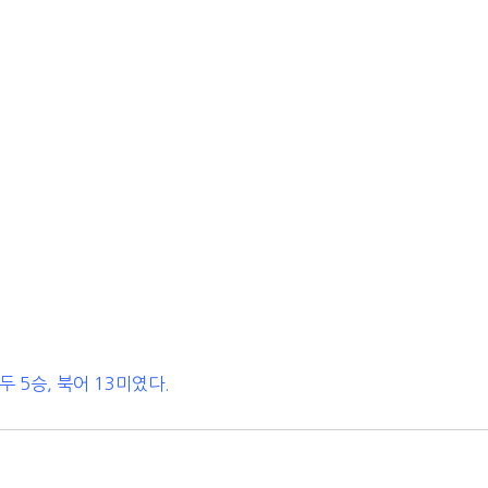
두 5승, 북어 13미였다.