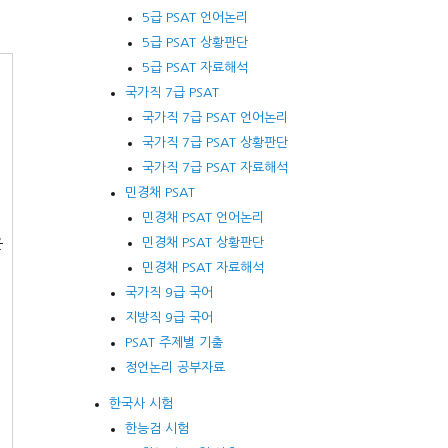
5급 PSAT 언어논리
5급 PSAT 상황판단
5급 PSAT 자료해석
국가직 7급 PSAT
국가직 7급 PSAT 언어논리
국가직 7급 PSAT 상황판단
리
국가직 7급 PSAT 자료해석
민경채 PSAT
민경채 PSAT 언어논리
운
민경채 PSAT 상황판단
민경채 PSAT 자료해석
국가직 9급 국어
지방직 9급 국어
PSAT 주제별 기출
정언논리 공부자료
이
한국사 시험
한능검 시험