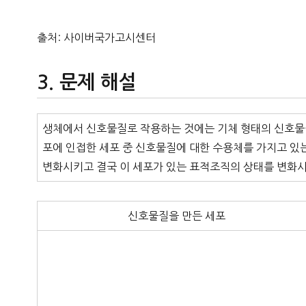
출처: 사이버국가고시센터
문제 해설
생체에서 신호물질로 작용하는 것에는 기체 형태의 신호물
포에 인접한 세포 중 신호물질에 대한 수용체를 가지고 있
변화시키고 결국 이 세포가 있는 표적조직의 상태를 변화시
신호물질을 만든 세포