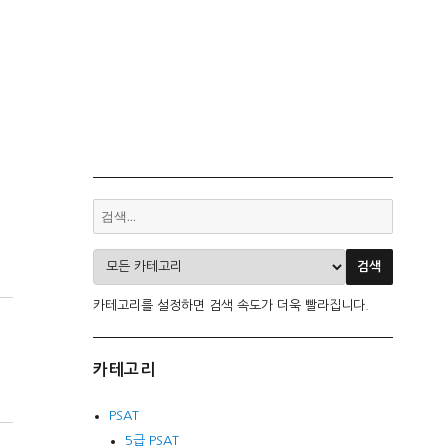
카테고리를 설정하면 검색 속도가 더욱 빨라집니다.
카테고리
PSAT
5급 PSAT