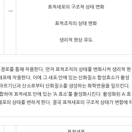
표적세포의 구조적 상태 변화
→
표적조직의 상태 변화
생리적 현상 유도
경로를 통해 작용한다. 먼저 표적조직의 상태를 변화시켜 생리적 현
세포에 작용한다. 이에 그 세포 안에 있는 산화질소 합성효소가 활성
는 아르기닌과 산소로부터 산화질소를 생성하는 화학반응을 일으킨다.
여 표적세포 안에 있는 ‘A 효소’를 활성화시킨다. 활성화된 A 효
세포의 상태를 변하게 한다. 결국 표적세포의 구조적 상태가 변함에 
표적세포