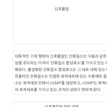
신호물질
대표적인 기체 형태의 신호물질인 산화질소는 다음과 같은 
상을 유도하는 자극이 ‘산화질소 합성효소’를 가지고 있는 
화된다. 활성화된 산화질소 합성효소는 그 세포 내에 있
만들어진 산화질소는 인접한 표적세포에 있는 수용체와 결합하
소는 표적세포 안에서 cGMP를 생성하고, cGMP는 표적
라 표적세포를 가지고 있는 조직의 상태가 변하게 된다.
신호물질을 만든 세포