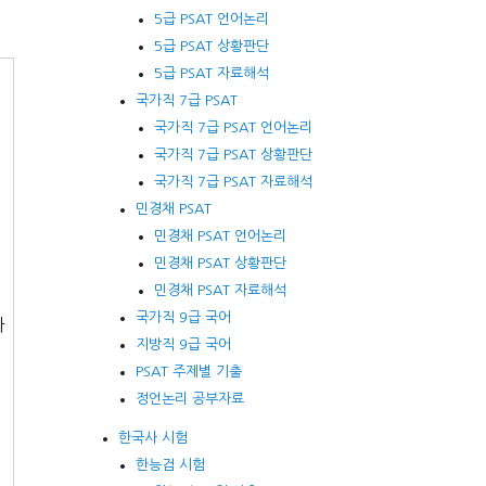
5급 PSAT 언어논리
5급 PSAT 상황판단
5급 PSAT 자료해석
국가직 7급 PSAT
를
국가직 7급 PSAT 언어논리
국가직 7급 PSAT 상황판단
국가직 7급 PSAT 자료해석
민경채 PSAT
민경채 PSAT 언어논리
민경채 PSAT 상황판단
민경채 PSAT 자료해석
국가직 9급 국어
따
지방직 9급 국어
PSAT 주제별 기출
정언논리 공부자료
한국사 시험
기
한능검 시험