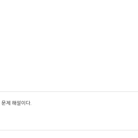
 문제 해설이다.